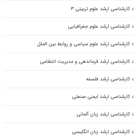
کارشناسی ارشد علوم تربیتی ۳
کارشناسی ارشد علوم جغرافیایی
کارشناسی ارشد علوم سیاسی و روابط بین الملل
کارشناسی ارشد فرماندهی و مدیریت انتظامی
کارشناسی ارشد فلسفه
کارشناسی ارشد ایمنی صنعتی
کارشناسی ارشد زبان آلمانی
کارشناسی ارشد زبان انگلیسی