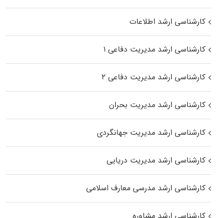
کارشناسی ارشد اطلاعات
کارشناسی ارشد مدیریت دفاعی ۱
کارشناسی ارشد مدیریت دفاعی ۲
کارشناسی ارشد مدیریت بحران
کارشناسی ارشد مدیریت جهانگردی
کارشناسی ارشد مدیریت دریایی
کارشناسی ارشد مدرسی معارف اسلامی
کارشناسی ارشد مشاوره