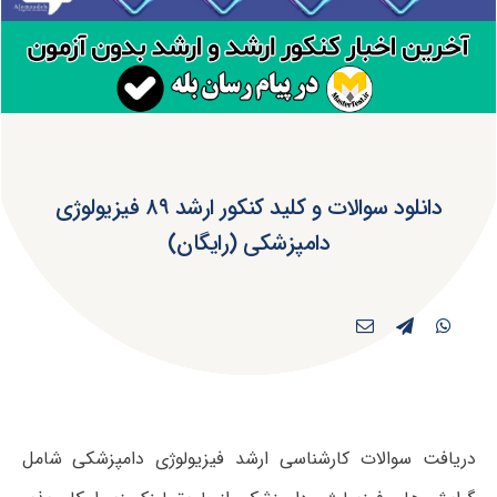
دانلود سوالات و کلید کنکور ارشد ۸۹ فیزیولوژی
دامپزشکی (رایگان)
دریافت سوالات کارشناسی ارشد فیزیولوژی دامپزشکی شامل