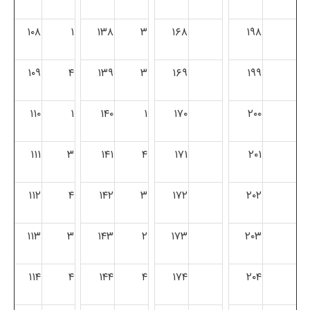
۱۰۸
۱
۱۳۸
۳
۱۶۸
۱۹۸
۱۰۹
۴
۱۳۹
۳
۱۶۹
۱۹۹
۱۱۰
۱
۱۴۰
۱
۱۷۰
۲۰۰
۱۱۱
۳
۱۴۱
۴
۱۷۱
۲۰۱
۱۱۲
۴
۱۴۲
۳
۱۷۲
۲۰۲
۱۱۳
۳
۱۴۳
۲
۱۷۳
۲۰۳
۱۱۴
۴
۱۴۴
۴
۱۷۴
۲۰۴