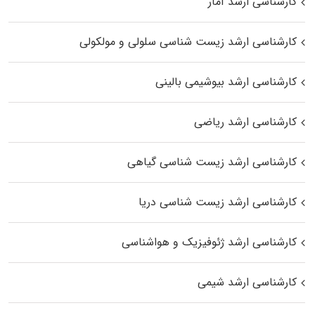
کارشناسی ارشد آمار
کارشناسی ارشد زیست شناسی سلولی و مولکولی
کارشناسی ارشد بیوشیمی بالینی
کارشناسی ارشد ریاضی
کارشناسی ارشد زیست‌ شناسی گیاهی
کارشناسی ارشد زیست‌ شناسی دریا
کارشناسی ارشد ژئوفیزیک و هواشناسی
کارشناسی ارشد شیمی