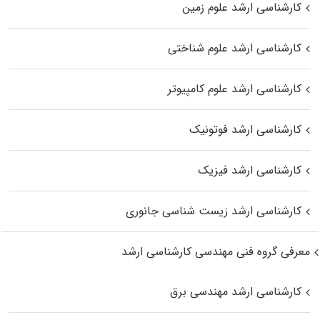
کارشناسی ارشد علوم زمین
کارشناسی ارشد علوم شناختی
کارشناسی ارشد علوم کامپیوتر
کارشناسی ارشد فوتونیک
کارشناسی ارشد فیزیک
کارشناسی ارشد زیست‌ شناسی جانوری
معرفی گروه فنی مهندسی کارشناسی ارشد
کارشناسی ارشد مهندسی برق