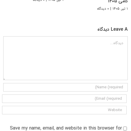
دامی ۱۴۰۵
۱ تیر, ۱۴۰۵
|
۰ دیدگاه
Leave A دیدگاه
دیدگاه
Save my name, email, and website in this browser for