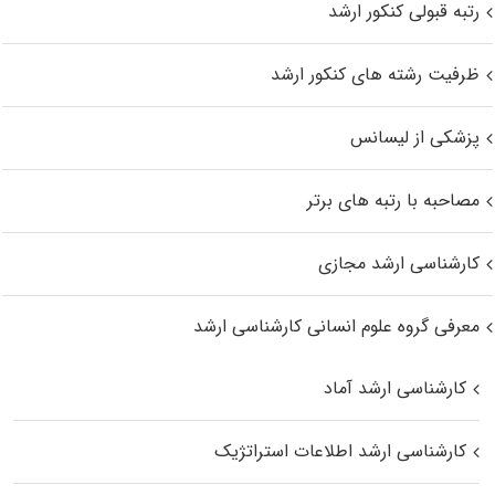
رتبه قبولی کنکور ارشد
ظرفیت رشته های کنکور ارشد
پزشکی از لیسانس
مصاحبه با رتبه های برتر
کارشناسی ارشد مجازی
معرفی گروه علوم انسانی کارشناسی ارشد
کارشناسی ارشد آماد
کارشناسی ارشد اطلاعات استراتژیک