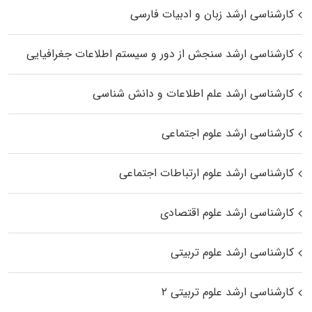
کارشناسی ارشد زبان و ادبیات فارسی
کارشناسی ارشد سنجش از دور و سیستم اطلاعات جغرافیایی
کارشناسی ارشد علم اطلاعات و دانش شناسی
کارشناسی ارشد علوم اجتماعی
کارشناسی ارشد علوم ارتباطات اجتماعی
کارشناسی ارشد علوم اقتصادی
کارشناسی ارشد علوم تربیتی
کارشناسی ارشد علوم تربیتی ۲