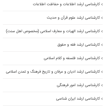
کارشناسی ارشد اطلاعات و حفاظت اطلاعات
کارشناسی ارشد علوم قرآن و حدیث
کارشناسی ارشد الهیات و معارف اسلامی (مخصوص اهل سنت)
کارشناسی ارشد فقه و حقوق
کارشناسی ارشد فلسفه و کلام اسلامی
کارشناسی ارشد ادیان و عرفان و تاریخ فرهنگ و تمدن اسلامی
کارشناسی ارشد امور فرهنگی
کارشناسی ارشد ایران شناسی