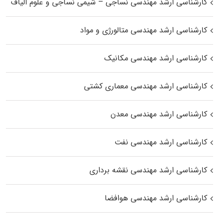
کارشناسی ارشد مهندسی نساجی – شیمی نساجی و علوم الیاف
کارشناسی ارشد مهندسی متالورژی و مواد
کارشناسی ارشد مهندسی مکانیک
کارشناسی ارشد مهندسی معماری کشتی
کارشناسی ارشد مهندسی معدن
کارشناسی ارشد مهندسی نفت
کارشناسی ارشد مهندسی نقشه برداری
کارشناسی ارشد مهندسی هوافضا