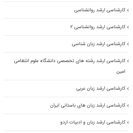
کارشناسی ارشد روانشناسی
کارشناسی ارشد روانشناسی ۲
کارشناسی ارشد زبان شناسی
کارشناسی ارشد رﺷﺘﻪ ﻫﺎی تخصصی داﻧﺸﮕﺎه ﻋﻠﻮم انتظامی
اﻣﻴﻦ
کارشناسی ارشد زبان عربی
کارشناسی ارشد زبان‌ های باستانی ایران
کارشناسی ارشد زبان و ادبیات اردو