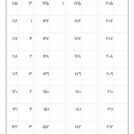
۱۱۵
۳
۱۴۵
۱
۱۷۵
۲۰۵
۱۱۶
۱
۱۴۶
۱۷۶
۲۰۶
۱۱۷
۴
۱۴۷
۱۷۷
۲۰۷
۱۱۸
۲
۱۴۸
۱۷۸
۲۰۸
۱۱۹
۳
۱۴۹
۱۷۹
۲۰۹
۱۲۰
۲
۱۵۰
۱۸۰
۲۱۰
۱۲۱
۴
۱۵۱
۱۸۱
۲۱۱
۱۲۲
۳
۱۵۲
۱۸۲
۲۱۲