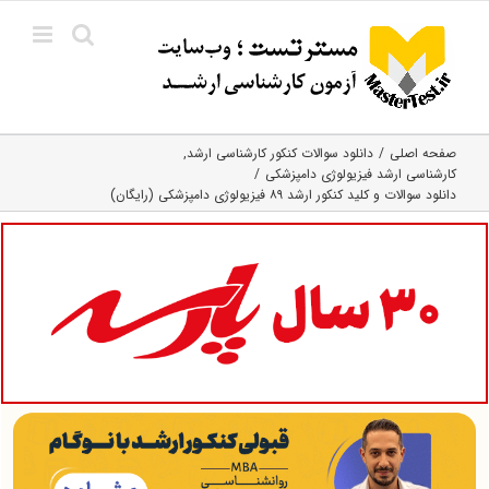
Ski
t
conten
صفحه اصلی
دانلود سوالات کنکور کارشناسی ارشد
کارشناسی ارشد فیزیولوژی دامپزشکی
دانلود سوالات و کلید کنکور ارشد ۸۹ فیزیولوژی دامپزشکی (رایگان)