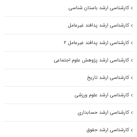
کارشناسی ارشد باستان شناسی
کارشناسی ارشد پدافند غیرعامل
کارشناسی ارشد پدافند غیرعامل ۲
کارشناسی ارشد پژوهش علوم اجتماعی
کارشناسی ارشد تاریخ
کارشناسی ارشد علوم ورزشی
کارشناسی ارشد حسابداری
کارشناسی ارشد حقوق