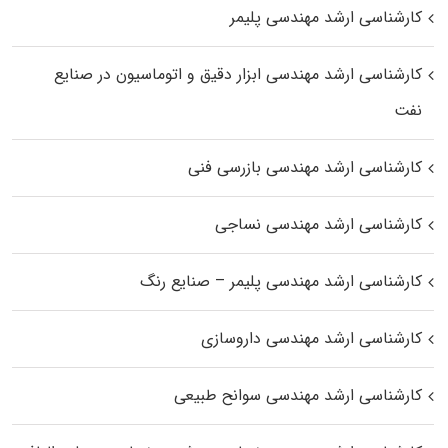
کارشناسی ارشد مهندسی پلیمر
کارشناسی ارشد مهندسی ابزار دقیق و اتوماسیون در صنایع
نفت
کارشناسی ارشد مهندسی بازرسی فنی
کارشناسی ارشد مهندسی نساجی
کارشناسی ارشد مهندسی پلیمر – صنایع رنگ
کارشناسی ارشد مهندسی داروسازی
کارشناسی ارشد مهندسی سوانح طبیعی