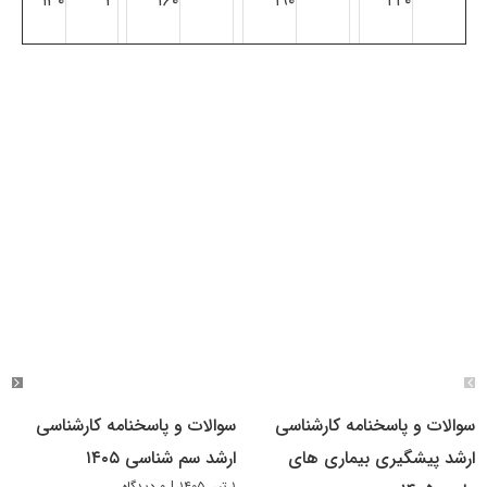
۱۳۰
۳
۱۶۰
۱۹۰
۲۲۰
سوالات و پاسخنامه کارشناسی
سوالات و پاسخنامه کارشناسی
ارشد پیشگیری بیماری های
ارشد سم شناسی ۱۴۰۵
۱ تیر, ۱۴۰۵
|
۰ دیدگاه