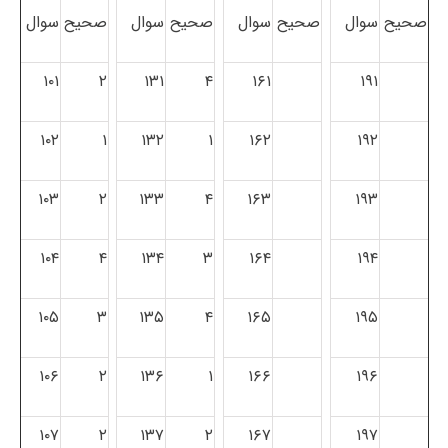
صحیح
سوال
صحیح
سوال
صحیح
سوال
صحیح
سوال
۱۰۱
۲
۱۳۱
۴
۱۶۱
۱۹۱
۱۰۲
۱
۱۳۲
۱
۱۶۲
۱۹۲
۱۰۳
۲
۱۳۳
۴
۱۶۳
۱۹۳
۱۰۴
۴
۱۳۴
۳
۱۶۴
۱۹۴
۱۰۵
۳
۱۳۵
۴
۱۶۵
۱۹۵
۱۰۶
۲
۱۳۶
۱
۱۶۶
۱۹۶
۱۰۷
۲
۱۳۷
۲
۱۶۷
۱۹۷