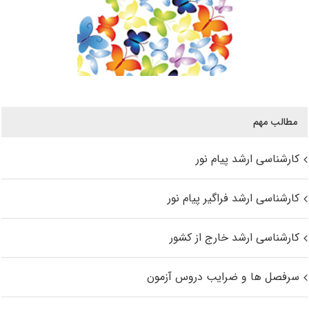
مطالب مهم
کارشناسی ارشد پیام نور
کارشناسی ارشد فراگیر پیام نور
کارشناسی ارشد خارج از کشور
سرفصل ها و ضرایب دروس آزمون