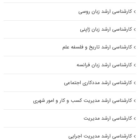
کارشناسی ارشد زبان روسی
کارشناسی ارشد زبان ژاپنی
کارشناسی ارشد تاریخ و فلسفه علم
کارشناسی ارشد زبان فرانسه
کارشناسی ارشد مددکاری اجتماعی
کارشناسی ارشد مدیریت کسب و کار و امور شهری
کارشناسی ارشد مدیریت
کارشناسی ارشد مدیریت اجرایی