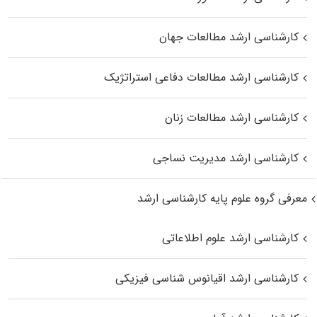
کارشناسی ارشد مطالعات جهان
کارشناسی ارشد مطالعات دفاعی استراتژیک
کارشناسی ارشد مطالعات زنان
کارشناسی ارشد مدیریت نساجی
معرفی گروه علوم پایه کارشناسی ارشد
کارشناسی ارشد علوم اطلاعاتی
کارشناسی ارشد اقیانوس‌ شناسی فیزیکی