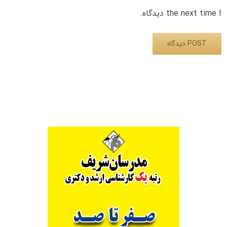
the next time I دیدگاه.
Alternative: