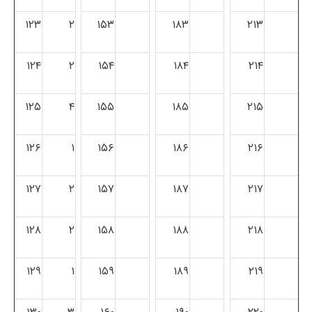
۱۲۳
۲
۱۵۳
۱۸۳
۲۱۳
۱۲۴
۲
۱۵۴
۱۸۴
۲۱۴
۱۲۵
۴
۱۵۵
۱۸۵
۲۱۵
۱۲۶
۱
۱۵۶
۱۸۶
۲۱۶
۱۲۷
۲
۱۵۷
۱۸۷
۲۱۷
۱۲۸
۲
۱۵۸
۱۸۸
۲۱۸
۱۲۹
۱
۱۵۹
۱۸۹
۲۱۹