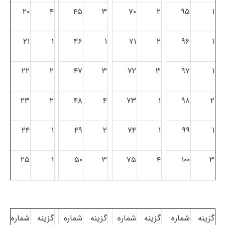
۲۰
۴
۴۵
۳
۷۰
۲
۹۵
۱
۲۱
۱
۴۶
۱
۷۱
۲
۹۶
۱
۲۲
۲
۴۷
۳
۷۲
۳
۹۷
۱
۲۳
۲
۴۸
۴
۷۳
۱
۹۸
۲
۲۴
۱
۴۹
۲
۷۴
۱
۹۹
۱
۲۵
۱
۵۰
۳
۷۵
۴
۱۰۰
۳
گزینه
شماره
گزینه
شماره
گزینه
شماره
گزینه
شماره