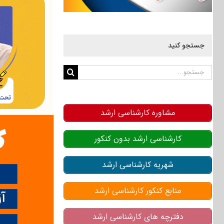
جستجو کنید
جستجو
برای:
مشاوره کارشناسی ارشد
کارشناسی ارشد بدون کنکور
شهریه کارشناسی ارشد
منابع کنکور کارشناسی ارشد
دفترچه های کارشناسی ارشد