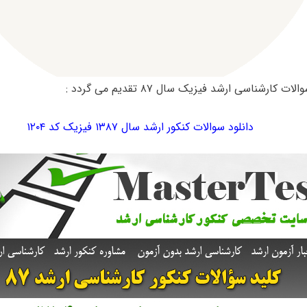
ت کارشناسی ارشد فیزیک سال ۸۷ تقدیم می گردد :
دانلود سوالات کنکور ارشد سال ۱۳۸۷ فیزیک کد ۱۲۰۴