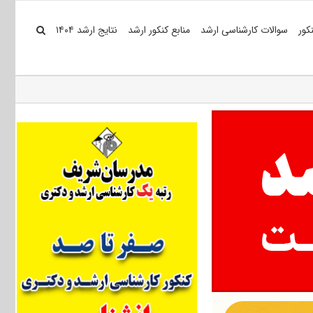
کور
سوالات کارشناسی ارشد
منابع کنکور ارشد
نتایج ارشد ۱۴۰۴