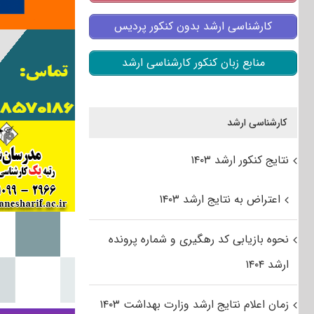
کارشناسی ارشد بدون کنکور پردیس
منابع زبان کنکور کارشناسی ارشد
کارشناسی ارشد
نتایج کنکور ارشد ۱۴۰۳
اعتراض به نتایج ارشد ۱۴۰۳
نحوه بازیابی کد رهگیری و شماره پرونده
ارشد ۱۴۰۴
زمان اعلام نتایج ارشد وزارت بهداشت ۱۴۰۳