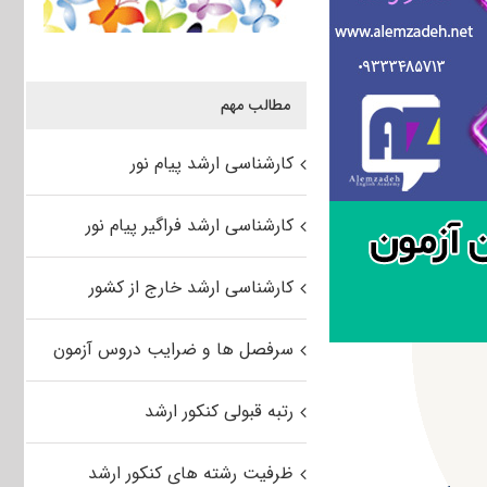
مطالب مهم
کارشناسی ارشد پیام نور
کارشناسی ارشد فراگیر پیام نور
کارشناسی ارشد خارج از کشور
سرفصل ها و ضرایب دروس آزمون
رتبه قبولی کنکور ارشد
ظرفیت رشته های کنکور ارشد