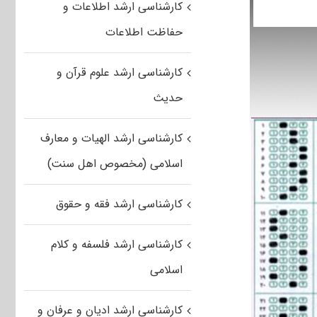
کارشناسی ارشد اطلاعات و
حفاظت اطلاعات
کارشناسی ارشد علوم قرآن و
حدیث
کارشناسی ارشد الهیات و معارف
اسلامی (مخصوص اهل سنت)
کارشناسی ارشد فقه و حقوق
کارشناسی ارشد فلسفه و کلام
اسلامی
کارشناسی ارشد ادیان و عرفان و