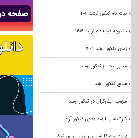
ثبت نام کنکور ارشد ۱۴۰۴
دفترچه ثبت نام ارشد ۱۴۰۴
زمان کنکور ارشد ۱۴۰۴
محرومیت از کنکور ارشد
منابع کنکور ارشد
سهمیه ایثارگران در کنکور ارشد
کارشناسی ارشد بدون کنکور آزاد
دفترچه کارشناسی ارشد بدون کنکور