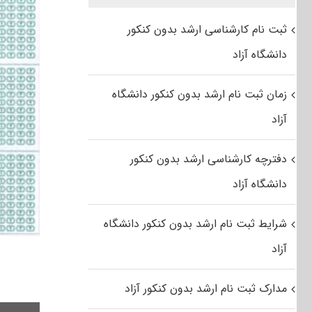
ثبت نام کارشناسی ارشد بدون کنکور
دانشگاه آزاد
زمان ثبت نام ارشد بدون کنکور دانشگاه
آزاد
دفترچه کارشناسی ارشد بدون کنکور
دانشگاه آزاد
شرایط ثبت نام ارشد بدون کنکور دانشگاه
آزاد
مدارک ثبت نام ارشد بدون کنکور آزاد