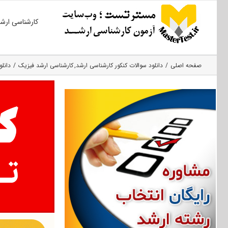
Ski
کارشناسی ارش
t
conten
صفحه اصلی
دانلود سوالات کنکور کارشناسی ارشد
کارشناسی ارشد فیزیک
دانلود 