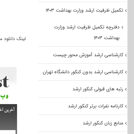
تکمیل ظرفیت ارشد وزارت بهداشت ۱۴۰۳
دفترچه تکمیل ظرفیت ارشد وزارت
بهداشت ۱۴۰۳
لینک دانلود سوالا
کارشناسی ارشد آموزش محور چیست
کارشناسی ارشد بدون کنکور دانشگاه تهران
رتبه های قبولی کنکور ارشد
کارنامه نفرات برتر کنکور ارشد
منابع زبان کنکور ارشد