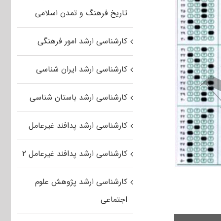
تاریخ فرهنگ و تمدن اسلامی
کارشناسی ارشد امور فرهنگی
کارشناسی ارشد ایران شناسی
کارشناسی ارشد باستان شناسی
کارشناسی ارشد پدافند غیرعامل
کارشناسی ارشد پدافند غیرعامل ۲
کارشناسی ارشد پژوهش علوم
اجتماعی