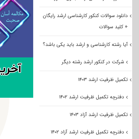
دانلود سوالات کنکور کارشناسی ارشد رایگان
+ کلید سوالات
آیا رشته کارشناسی و ارشد باید یکی باشد؟
شرکت در کنکور ارشد رشته دیگر
تکمیل ظرفیت ارشد ۱۴۰۳
دفترچه تکمیل ظرفیت ارشد ۱۴۰۲
تکمیل ظرفیت ارشد آزاد ۱۴۰۳
دفترچه تکمیل ظرفیت ارشد آزاد ۱۴۰۲