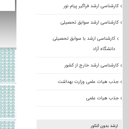
کارشناسی ارشد فراگیر پیام نور
کارشناسی ارشد سوابق تحصیلی
کارشناسی ارشد با سوابق تحصیلی
دانشگاه آزاد
کارشناسی ارشد خارج از کشور
جذب هیات علمی وزارت بهداشت
جذب هیات علمی
ارشد بدون کنکور