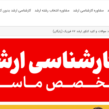
د
مشاوره کارشناسی ارشد
مشاوره انتخاب رشته ارشد
کارشناسی ارشد بدون کن
سوالات و کلید کنکور ارشد ۸۷ فیزیک (رایگان)