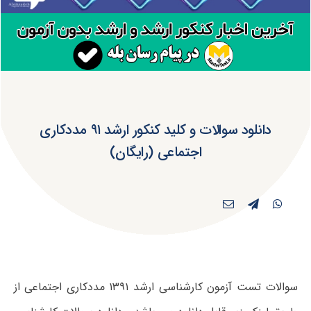
دانلود سوالات و کلید کنکور ارشد ۹۱ مددکاری
اجتماعی (رایگان)
سوالات تست آزمون کارشناسی ارشد ۱۳۹۱ مددکاری اجتماعی از