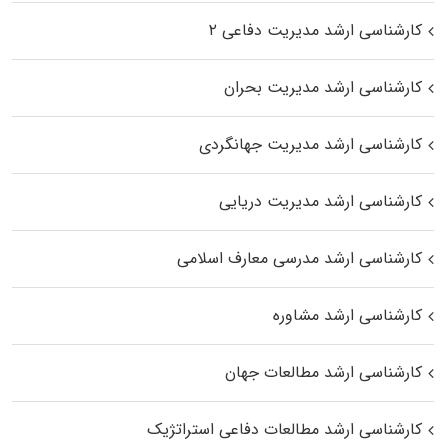
کارشناسی ارشد مدیریت دفاعی ۲
کارشناسی ارشد مدیریت بحران
کارشناسی ارشد مدیریت جهانگردی
کارشناسی ارشد مدیریت دریایی
کارشناسی ارشد مدرسی معارف اسلامی
کارشناسی ارشد مشاوره
کارشناسی ارشد مطالعات جهان
کارشناسی ارشد مطالعات دفاعی استراتژیک