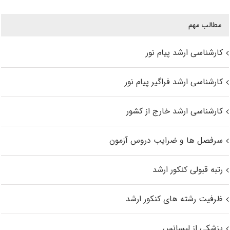
مطالب مهم
کارشناسی ارشد پیام نور
کارشناسی ارشد فراگیر پیام نور
کارشناسی ارشد خارج از کشور
سرفصل ها و ضرایب دروس آزمون
رتبه قبولی کنکور ارشد
ظرفیت رشته های کنکور ارشد
پزشکی از لیسانس