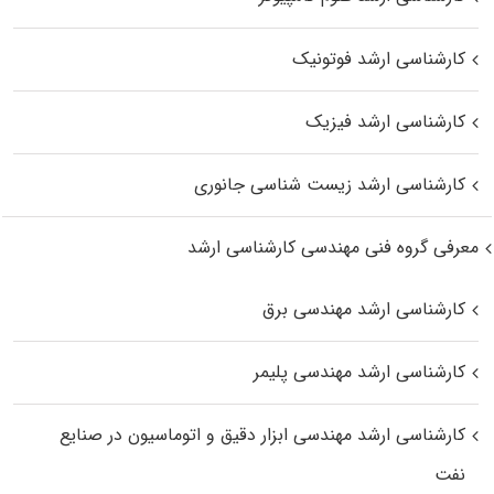
کارشناسی ارشد فوتونیک
کارشناسی ارشد فیزیک
کارشناسی ارشد زیست‌ شناسی جانوری
معرفی گروه فنی مهندسی کارشناسی ارشد
کارشناسی ارشد مهندسی برق
کارشناسی ارشد مهندسی پلیمر
کارشناسی ارشد مهندسی ابزار دقیق و اتوماسیون در صنایع
نفت