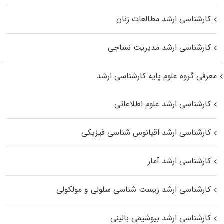
کارشناسی ارشد مطالعات زنان
کارشناسی ارشد مدیریت نساجی
معرفی گروه علوم پایه کارشناسی ارشد
کارشناسی ارشد علوم اطلاعاتی
کارشناسی ارشد اقیانوس‌ شناسی فیزیکی
کارشناسی ارشد آمار
کارشناسی ارشد زیست شناسی سلولی و مولکولی
کارشناسی ارشد بیوشیمی بالینی