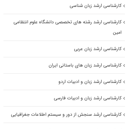
کارشناسی ارشد زبان شناسی
کارشناسی ارشد رﺷﺘﻪ ﻫﺎی تخصصی داﻧﺸﮕﺎه ﻋﻠﻮم انتظامی
اﻣﻴﻦ
کارشناسی ارشد زبان عربی
کارشناسی ارشد زبان‌ های باستانی ایران
کارشناسی ارشد زبان و ادبیات اردو
کارشناسی ارشد زبان و ادبیات فارسی
کارشناسی ارشد سنجش از دور و سیستم اطلاعات جغرافیایی