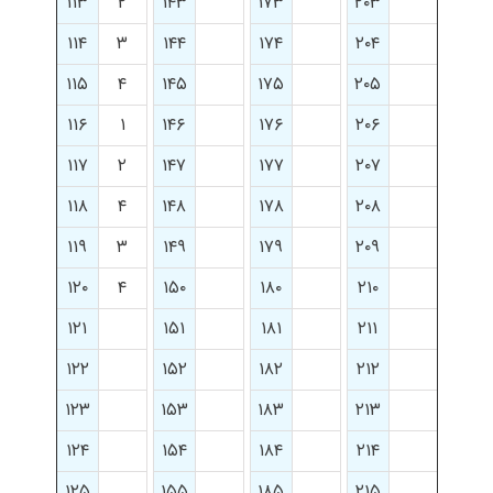
۱۱۳
۲
۱۴۳
۱۷۳
۲۰۳
۱۱۴
۳
۱۴۴
۱۷۴
۲۰۴
۱۱۵
۴
۱۴۵
۱۷۵
۲۰۵
۱۱۶
۱
۱۴۶
۱۷۶
۲۰۶
۱۱۷
۲
۱۴۷
۱۷۷
۲۰۷
۱۱۸
۴
۱۴۸
۱۷۸
۲۰۸
۱۱۹
۳
۱۴۹
۱۷۹
۲۰۹
۱۲۰
۴
۱۵۰
۱۸۰
۲۱۰
۱۲۱
۱۵۱
۱۸۱
۲۱۱
۱۲۲
۱۵۲
۱۸۲
۲۱۲
۱۲۳
۱۵۳
۱۸۳
۲۱۳
۱۲۴
۱۵۴
۱۸۴
۲۱۴
۱۲۵
۱۵۵
۱۸۵
۲۱۵