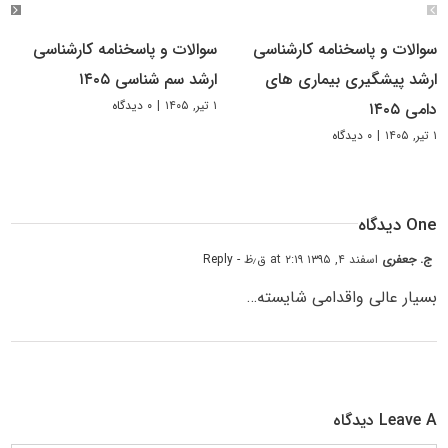
سوالات و پاسخنامه کارشناسی
سوالات و پاسخنامه کارشناسی
ارشد پیشگیری بیماری های
ارشد سم شناسی ۱۴۰۵
۱ تیر, ۱۴۰۵
|
۰ دیدگاه
دامی ۱۴۰۵
۱ تیر, ۱۴۰۵
|
۰ دیدگاه
One دیدگاه
ج. جعفری
اسفند ۴, ۱۳۹۵ at ۲:۱۹ ق٫ظ
- Reply
بسیار عالی واقدامی شایسته…
Leave A دیدگاه