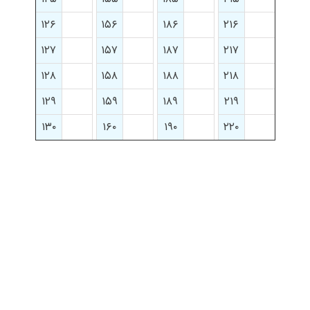
۱۲۶
۱۵۶
۱۸۶
۲۱۶
۱۲۷
۱۵۷
۱۸۷
۲۱۷
۱۲۸
۱۵۸
۱۸۸
۲۱۸
۱۲۹
۱۵۹
۱۸۹
۲۱۹
۱۳۰
۱۶۰
۱۹۰
۲۲۰