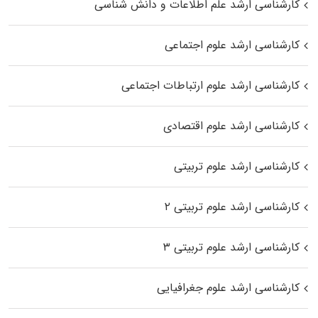
کارشناسی ارشد علم اطلاعات و دانش شناسی
کارشناسی ارشد علوم اجتماعی
کارشناسی ارشد علوم ارتباطات اجتماعی
کارشناسی ارشد علوم اقتصادی
کارشناسی ارشد علوم تربیتی
کارشناسی ارشد علوم تربیتی ۲
کارشناسی ارشد علوم تربیتی ۳
کارشناسی ارشد علوم جغرافیایی