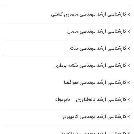
کارشناسی ارشد مهندسی معماری کشتی
کارشناسی ارشد مهندسی معدن
کارشناسی ارشد مهندسی نفت
کارشناسی ارشد مهندسی نقشه برداری
کارشناسی ارشد مهندسی هوافضا
کارشناسی ارشد نانوفناوری – نانومواد
کارشناسی ارشد مهندسی کامپیوتر
کارشناسی ارشد مهندسی دریانوردی