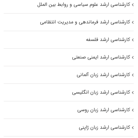
کارشناسی ارشد علوم سیاسی و روابط بین الملل
کارشناسی ارشد فرماندهی و مدیریت انتظامی
کارشناسی ارشد فلسفه
کارشناسی ارشد ایمنی صنعتی
کارشناسی ارشد زبان آلمانی
کارشناسی ارشد زبان انگلیسی
کارشناسی ارشد زبان روسی
کارشناسی ارشد زبان ژاپنی