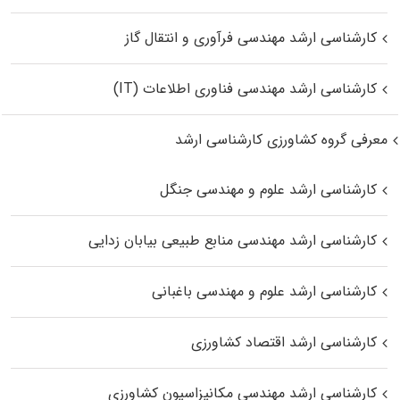
کارشناسی ارشد مهندسی فرآوری و انتقال گاز
کارشناسی ارشد مهندسی فناوری اطلاعات (IT)
معرفی گروه کشاورزی کارشناسی ارشد
کارشناسی ارشد علوم و مهندسی جنگل
کارشناسی ارشد مهندسی منابع طبیعی بیابان زدایی
کارشناسی ارشد علوم و مهندسی باغبانی
کارشناسی ارشد اقتصاد کشاورزی
کارشناسی ارشد مهندسی مکانیزاسیون کشاورزی