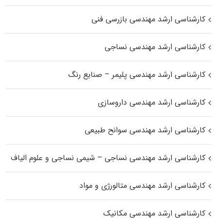
کارشناسی ارشد مهندسی بازرسی فنی
کارشناسی ارشد مهندسی نساجی
کارشناسی ارشد مهندسی پلیمر – صنایع رنگ
کارشناسی ارشد مهندسی داروسازی
کارشناسی ارشد مهندسی سوانح طبیعی
کارشناسی ارشد مهندسی نساجی – شیمی نساجی و علوم الیاف
کارشناسی ارشد مهندسی متالورژی و مواد
کارشناسی ارشد مهندسی مکانیک