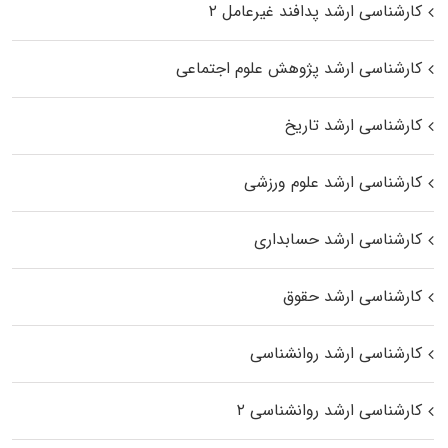
کارشناسی ارشد پدافند غیرعامل ۲
کارشناسی ارشد پژوهش علوم اجتماعی
کارشناسی ارشد تاریخ
کارشناسی ارشد علوم ورزشی
کارشناسی ارشد حسابداری
کارشناسی ارشد حقوق
کارشناسی ارشد روانشناسی
کارشناسی ارشد روانشناسی ۲