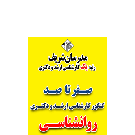
Alternative: