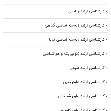
کارشناسی ارشد ریاضی
کارشناسی ارشد زیست‌ شناسی گیاهی
کارشناسی ارشد زیست‌ شناسی دریا
کارشناسی ارشد ژئوفیزیک و هواشناسی
کارشناسی ارشد شیمی
کارشناسی ارشد علوم زمین
کارشناسی ارشد علوم شناختی
کارشناسی ارشد علوم کامپیوتر