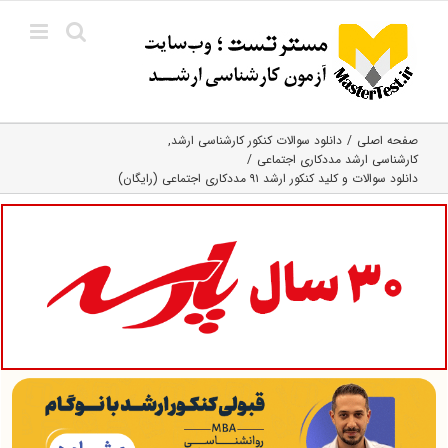
Ski
t
conten
صفحه اصلی
دانلود سوالات کنکور کارشناسی ارشد
کارشناسی ارشد مددکاری اجتماعی
دانلود سوالات و کلید کنکور ارشد ۹۱ مددکاری اجتماعی (رایگان)