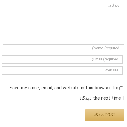
دیدگاه
Save my name, email, and website in this browser for
the next time I دیدگاه.