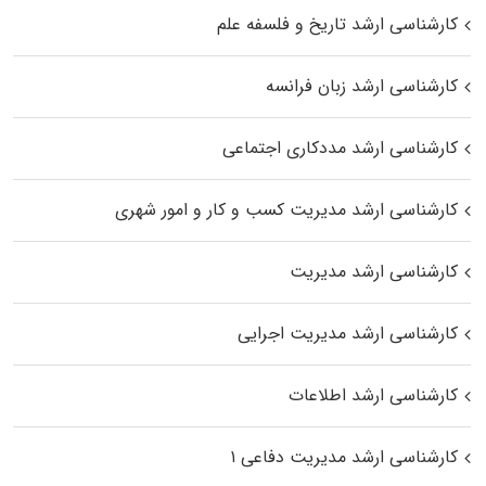
کارشناسی ارشد تاریخ و فلسفه علم
کارشناسی ارشد زبان فرانسه
کارشناسی ارشد مددکاری اجتماعی
کارشناسی ارشد مدیریت کسب و کار و امور شهری
کارشناسی ارشد مدیریت
کارشناسی ارشد مدیریت اجرایی
کارشناسی ارشد اطلاعات
کارشناسی ارشد مدیریت دفاعی ۱