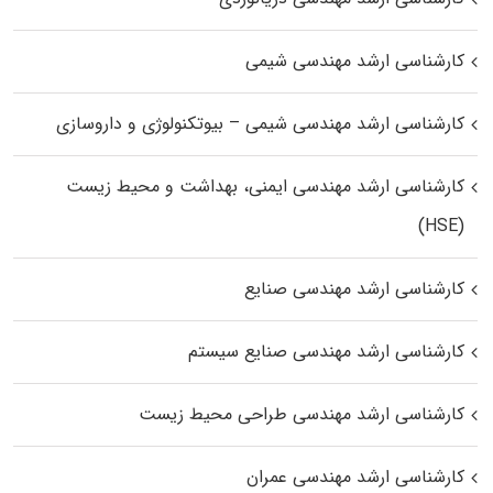
کارشناسی ارشد مهندسی شیمی
کارشناسی ارشد مهندسی شیمی – بیوتکنولوژی و داروسازی
کارشناسی ارشد مهندسی ایمنی، بهداشت و محیط زیست
(HSE)
کارشناسی ارشد مهندسی صنایع
کارشناسی ارشد مهندسی صنایع سیستم
کارشناسی ارشد مهندسی طراحی محیط زیست
کارشناسی ارشد مهندسی عمران