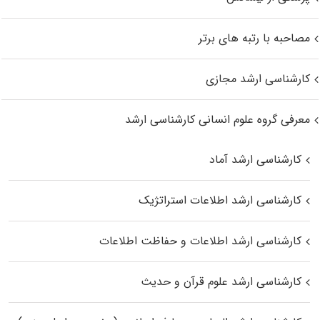
مصاحبه با رتبه های برتر
کارشناسی ارشد مجازی
معرفی گروه علوم انسانی کارشناسی ارشد
کارشناسی ارشد آماد
کارشناسی ارشد اطلاعات استراتژیک
کارشناسی ارشد اطلاعات و حفاظت اطلاعات
کارشناسی ارشد علوم قرآن و حدیث