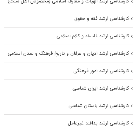
کارشناسی ارشد الهیات و معارف اسلامی (مخصوص اهل سنت)
کارشناسی ارشد فقه و حقوق
کارشناسی ارشد فلسفه و کلام اسلامی
کارشناسی ارشد ادیان و عرفان و تاریخ فرهنگ و تمدن اسلامی
کارشناسی ارشد امور فرهنگی
کارشناسی ارشد ایران شناسی
کارشناسی ارشد باستان شناسی
کارشناسی ارشد پدافند غیرعامل