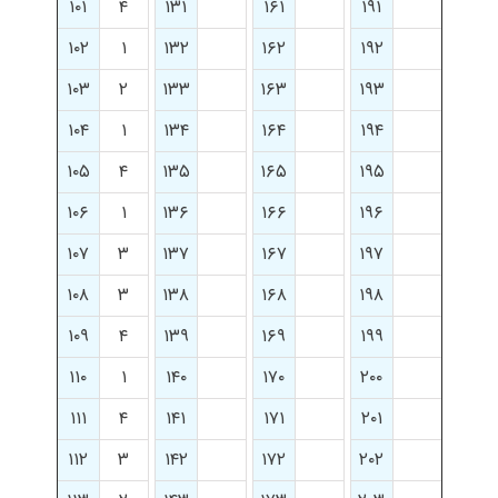
۱۰۱
۴
۱۳۱
۱۶۱
۱۹۱
۱۰۲
۱
۱۳۲
۱۶۲
۱۹۲
۱۰۳
۲
۱۳۳
۱۶۳
۱۹۳
۱۰۴
۱
۱۳۴
۱۶۴
۱۹۴
۱۰۵
۴
۱۳۵
۱۶۵
۱۹۵
۱۰۶
۱
۱۳۶
۱۶۶
۱۹۶
۱۰۷
۳
۱۳۷
۱۶۷
۱۹۷
۱۰۸
۳
۱۳۸
۱۶۸
۱۹۸
۱۰۹
۴
۱۳۹
۱۶۹
۱۹۹
۱۱۰
۱
۱۴۰
۱۷۰
۲۰۰
۱۱۱
۴
۱۴۱
۱۷۱
۲۰۱
۱۱۲
۳
۱۴۲
۱۷۲
۲۰۲