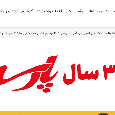
د
مشاوره کارشناسی ارشد
مشاوره انتخاب رشته ارشد
کارشناسی ارشد بدون کن
بناها، بافت‌ ها و اشیای فرهنگی - تاریخی
دانلود سوالات و کلید کنکور ارشد ۹۲ مرمت و احیای بناها و بافت های تاریخی (رایگان)