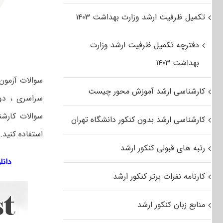
تکمیل ظرفیت ارشد وزارت بهداشت ۱۴۰۳
دفترچه تکمیل ظرفیت ارشد وزارت
بهداشت ۱۴۰۳
کارشناسی ارشد آموزش محور چیست
سراسری ، دول
کارشناسی ارشد بدون کنکور دانشگاه تهران
استفاده کنید.
رتبه های قبولی کنکور ارشد
دانلود تس
کارنامه نفرات برتر کنکور ارشد
منابع زبان کنکور ارشد