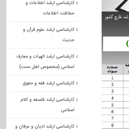
کارشناسی ارشد اطلاعات و
حفاظت اطلاعات
کارشناسی ارشد علوم قرآن و
حدیث
کارشناسی ارشد الهیات و معارف
اسلامی (مخصوص اهل سنت)
کارشناسی ارشد فقه و حقوق
کارشناسی ارشد فلسفه و کلام
اسلامی
کارشناسی ارشد ادیان و عرفان و