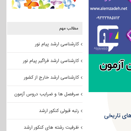
مطالب مهم
کارشناسی ارشد پیام نور
کارشناسی ارشد فراگیر پیام نور
کارشناسی ارشد خارج از کشور
سرفصل ها و ضرایب دروس آزمون
رتبه قبولی کنکور ارشد
ها و بافت های تاریخی
ظرفیت رشته های کنکور ارشد