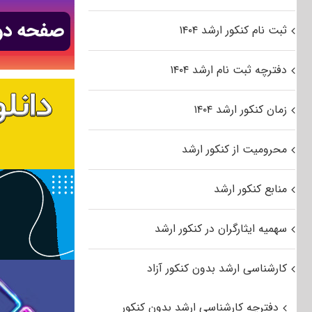
ثبت نام کنکور ارشد ۱۴۰۴
دفترچه ثبت نام ارشد ۱۴۰۴
زمان کنکور ارشد ۱۴۰۴
محرومیت از کنکور ارشد
منابع کنکور ارشد
سهمیه ایثارگران در کنکور ارشد
کارشناسی ارشد بدون کنکور آزاد
دفترچه کارشناسی ارشد بدون کنکور