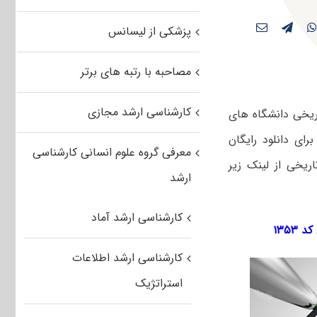
پزشکی از لیسانس
مصاحبه با رتبه های برتر
کارشناسی ارشد مجازی
فت های تاریخی دانشگاه های
رای دانلود رایگان
معرفی گروه علوم انسانی کارشناسی
فت های تاریخی از لینک زیر
ارشد
کارشناسی ارشد آماد
کارشناسی ارشد اطلاعات
استراتژیک