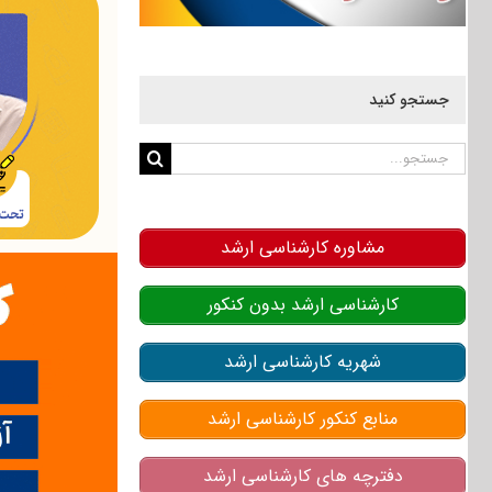
جستجو کنید
جستجو
برای:
مشاوره کارشناسی ارشد
کارشناسی ارشد بدون کنکور
شهریه کارشناسی ارشد
منابع کنکور کارشناسی ارشد
دفترچه های کارشناسی ارشد