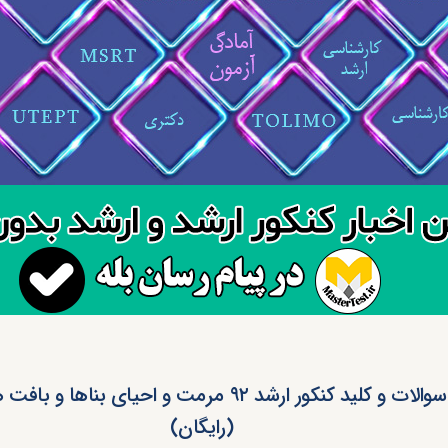
دانلود سوالات و کلید کنکور ارشد ۹۲ مرمت و احیای بنا
(رایگان)