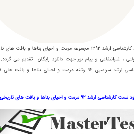
سوالات آزمون کارشناسی ارشد ۱۳۹۲ مجموعه مرمت و احیای بناها و با
تی ، غیرانتفاعی و پیام نور جهت دانلود رایگان تقدیم می گردد. ب
سوالات کارشناسی ارشد سراسری ۹۲ رشته مرمت و احیای بناها و با
ت کارشناسی ارشد ۹۲ مرمت و احیای بناها و بافت های تاریخی کد ۱۳۵۳