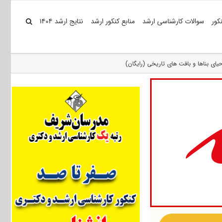
کور
سوالات کارشناسی ارشد
منابع کنکور ارشد
نتایج ارشد ۱۴۰۴