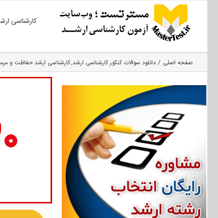
Ski
کارشناسی ارش
t
conten
صفحه اصلی
دانلود سوالات کنکور کارشناسی ارشد
کارشناسی ارشد حفاظت و مرمت 