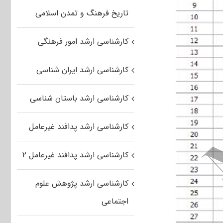
تاریخ فرهنگ و تمدن اسلامی
کارشناسی ارشد امور فرهنگی
کارشناسی ارشد ایران شناسی
کارشناسی ارشد باستان شناسی
کارشناسی ارشد پدافند غیرعامل
کارشناسی ارشد پدافند غیرعامل ۲
کارشناسی ارشد پژوهش علوم
اجتماعی