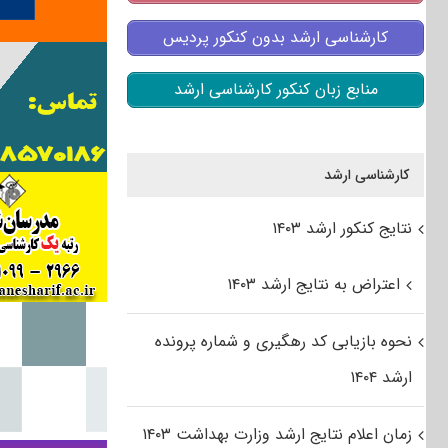
کارشناسی ارشد بدون کنکور پردیس
منابع زبان کنکور کارشناسی ارشد
کارشناسی ارشد
نتایج کنکور ارشد ۱۴۰۳
اعتراض به نتایج ارشد ۱۴۰۳
نحوه بازیابی کد رهگیری و شماره پرونده
ارشد ۱۴۰۴
زمان اعلام نتایج ارشد وزارت بهداشت ۱۴۰۳