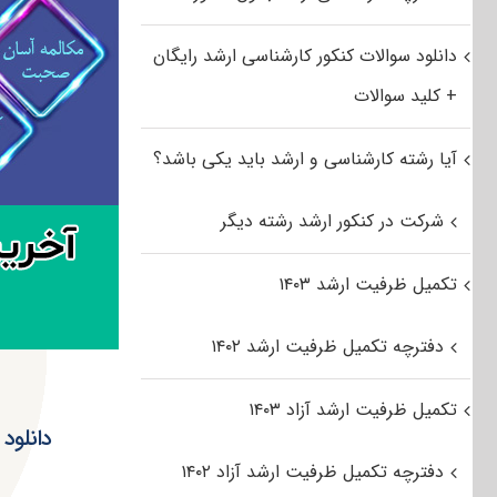
دانلود سوالات کنکور کارشناسی ارشد رایگان
+ کلید سوالات
آیا رشته کارشناسی و ارشد باید یکی باشد؟
شرکت در کنکور ارشد رشته دیگر
تکمیل ظرفیت ارشد ۱۴۰۳
دفترچه تکمیل ظرفیت ارشد ۱۴۰۲
تکمیل ظرفیت ارشد آزاد ۱۴۰۳
دفترچه تکمیل ظرفیت ارشد آزاد ۱۴۰۲