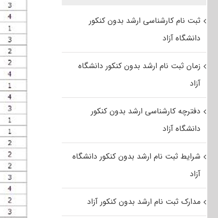
ثبت نام کارشناسی ارشد بدون کنکور
دانشگاه آزاد
زمان ثبت نام ارشد بدون کنکور دانشگاه
آزاد
دفترچه کارشناسی ارشد بدون کنکور
دانشگاه آزاد
شرایط ثبت نام ارشد بدون کنکور دانشگاه
آزاد
مدارک ثبت نام ارشد بدون کنکور آزاد