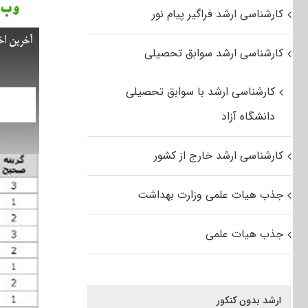
کارشناسی ارشد فراگیر پیام نور
کارشناسی ارشد سوابق تحصیلی
کارشناسی ارشد با سوابق تحصیلی
دانشگاه آزاد
کارشناسی ارشد خارج از کشور
جذب هیات علمی وزارت بهداشت
جذب هیات علمی
ارشد بدون کنکور