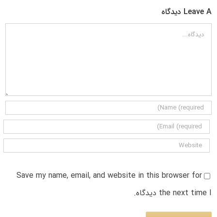
Leave A دیدگاه
دیدگاه
Save my name, email, and website in this browser for
the next time I دیدگاه.