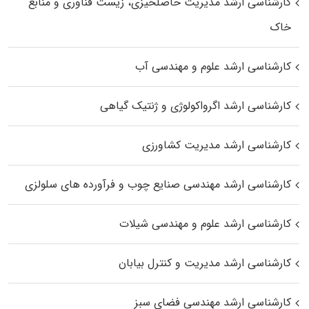
کارشناسی ارشد مدیریت حاصلخیزی، زیست فناوری و منابع
خاک
کارشناسی ارشد علوم و مهندسی آب
کارشناسی ارشد اگرواکولوژی و ژنتیک گیاهی
کارشناسی ارشد مدیریت کشاورزی
کارشناسی ارشد مهندسی صنایع چوب و فرآورده‌ های سلولزی
کارشناسی ارشد علوم و مهندسی شیلات
کارشناسی ارشد مدیریت و کنترل بیابان
کارشناسی ارشد مهندسی فضای سبز