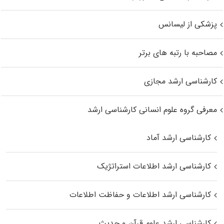
پزشکی از لیسانس
مصاحبه با رتبه های برتر
کارشناسی ارشد مجازی
معرفی گروه علوم انسانی کارشناسی ارشد
کارشناسی ارشد آماد
کارشناسی ارشد اطلاعات استراتژیک
کارشناسی ارشد اطلاعات و حفاظت اطلاعات
کارشناسی ارشد علوم قرآن و حدیث