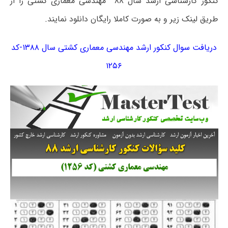
کنکور کارشناسی ارشد سال ۸۸ مهندسی معماری کشتی را از
طریق لینک زیر و به صورت کاملا رایگان دانلود نمایند.
دریافت سوال کنکور ارشد مهندسی معماری کشتی سال ۱۳۸۸-کد
۱۲۵۶