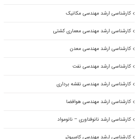
کارشناسی ارشد مهندسی مکانیک
کارشناسی ارشد مهندسی معماری کشتی
کارشناسی ارشد مهندسی معدن
کارشناسی ارشد مهندسی نفت
کارشناسی ارشد مهندسی نقشه برداری
کارشناسی ارشد مهندسی هوافضا
کارشناسی ارشد نانوفناوری – نانومواد
کارشناسی ارشد مهندسی کامپیوتر