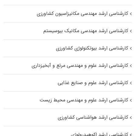
کارشناسی ارشد مهندسی مکانیزاسیون کشاورزی
کارشناسی ارشد مهندسی مکانیک بیوسیستم
کارشناسی ارشد بیوتکنولوژی کشاورزی
کارشناسی ارشد علوم و مهندسی مرتع و آبخیزداری
کارشناسی ارشد علوم و صنایع غذایی
کارشناسی ارشد علوم و مهندسی محیط زیست
کارشناسی ارشد هواشناسی کشاورزی
کارشناسی ارشد اکوهیدرولوژی