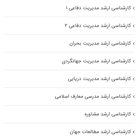
کارشناسی ارشد مدیریت دفاعی ۱
کارشناسی ارشد مدیریت دفاعی ۲
کارشناسی ارشد مدیریت بحران
کارشناسی ارشد مدیریت جهانگردی
کارشناسی ارشد مدیریت دریایی
کارشناسی ارشد مدرسی معارف اسلامی
کارشناسی ارشد مشاوره
کارشناسی ارشد مطالعات جهان