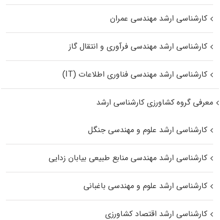
کارشناسی ارشد مهندسی عمران
کارشناسی ارشد مهندسی فرآوری و انتقال گاز
کارشناسی ارشد مهندسی فناوری اطلاعات (IT)
معرفی گروه کشاورزی کارشناسی ارشد
کارشناسی ارشد علوم و مهندسی جنگل
کارشناسی ارشد مهندسی منابع طبیعی بیابان زدایی
کارشناسی ارشد علوم و مهندسی باغبانی
کارشناسی ارشد اقتصاد کشاورزی