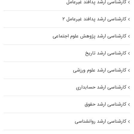
کارشناسی ارشد پدافند غیرعامل
کارشناسی ارشد پدافند غیرعامل ۲
کارشناسی ارشد پژوهش علوم اجتماعی
کارشناسی ارشد تاریخ
کارشناسی ارشد علوم ورزشی
کارشناسی ارشد حسابداری
کارشناسی ارشد حقوق
کارشناسی ارشد روانشناسی