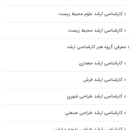
کارشناسی ارشد علوم محیط‌ زیست
کارشناسی ارشد محیط زیست
معرفی گروه هنر کارشناسی ارشد
کارشناسی ارشد معماری
کارشناسی ارشد فرش
کارشناسی ارشد طراحی شهری
کارشناسی ارشد طراحی صنعتی
کارشناسی ارشد طراحی پارچه و لباس