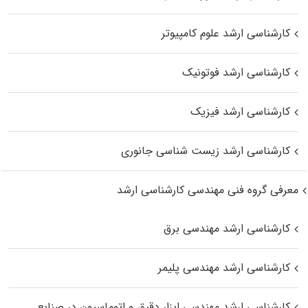
کارشناسی ارشد علوم کامپیوتر
کارشناسی ارشد فوتونیک
کارشناسی ارشد فیزیک
کارشناسی ارشد زیست‌ شناسی جانوری
معرفی گروه فنی مهندسی کارشناسی ارشد
کارشناسی ارشد مهندسی برق
کارشناسی ارشد مهندسی پلیمر
کارشناسی ارشد مهندسی ابزار دقیق و اتوماسیون در صنایع