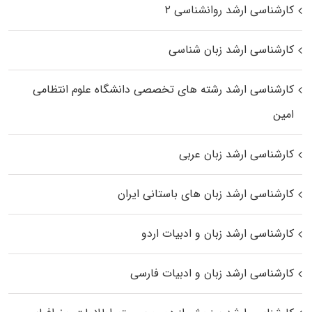
کارشناسی ارشد روانشناسی ۲
کارشناسی ارشد زبان شناسی
کارشناسی ارشد رﺷﺘﻪ ﻫﺎی تخصصی داﻧﺸﮕﺎه ﻋﻠﻮم انتظامی
اﻣﻴﻦ
کارشناسی ارشد زبان عربی
کارشناسی ارشد زبان‌ های باستانی ایران
کارشناسی ارشد زبان و ادبیات اردو
کارشناسی ارشد زبان و ادبیات فارسی