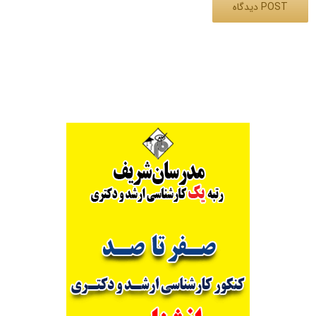
Alternative: