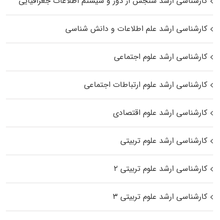
کارشناسی ارشد سنجش از دور و سیستم اطلاعات جغرافیایی
کارشناسی ارشد علم اطلاعات و دانش شناسی
کارشناسی ارشد علوم اجتماعی
کارشناسی ارشد علوم ارتباطات اجتماعی
کارشناسی ارشد علوم اقتصادی
کارشناسی ارشد علوم تربیتی
کارشناسی ارشد علوم تربیتی ۲
کارشناسی ارشد علوم تربیتی ۳