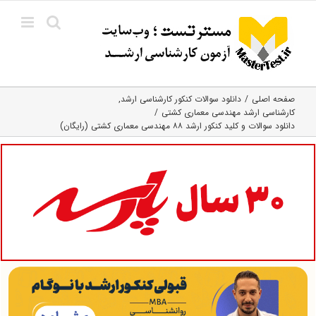
Ski
t
conten
صفحه اصلی
دانلود سوالات کنکور کارشناسی ارشد
کارشناسی ارشد مهندسی معماری کشتی
دانلود سوالات و کلید کنکور ارشد ۸۸ مهندسی معماری کشتی (رایگان)