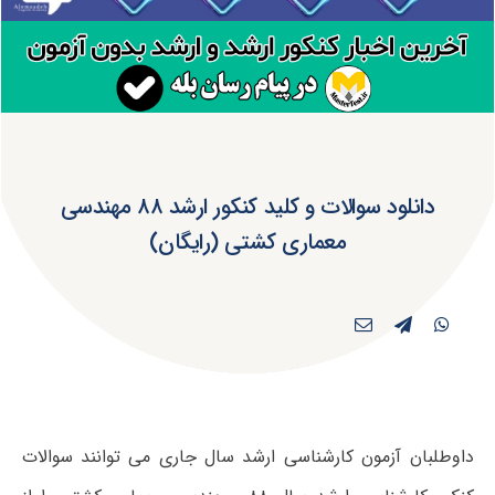
دانلود سوالات و کلید کنکور ارشد ۸۸ مهندسی
معماری کشتی (رایگان)
داوطلبان آزمون کارشناسی ارشد سال جاری می توانند سوالات