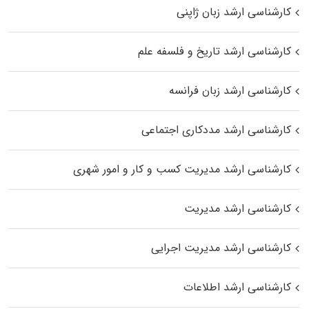
کارشناسی ارشد زبان ژاپنی
کارشناسی ارشد تاریخ و فلسفه علم
کارشناسی ارشد زبان فرانسه
کارشناسی ارشد مددکاری اجتماعی
کارشناسی ارشد مدیریت کسب و کار و امور شهری
کارشناسی ارشد مدیریت
کارشناسی ارشد مدیریت اجرایی
کارشناسی ارشد اطلاعات