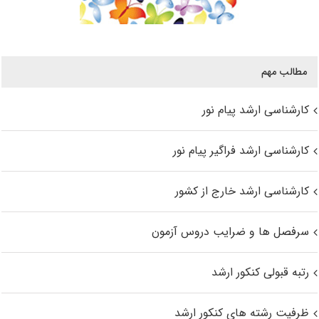
مطالب مهم
کارشناسی ارشد پیام نور
کارشناسی ارشد فراگیر پیام نور
کارشناسی ارشد خارج از کشور
سرفصل ها و ضرایب دروس آزمون
رتبه قبولی کنکور ارشد
ظرفیت رشته های کنکور ارشد