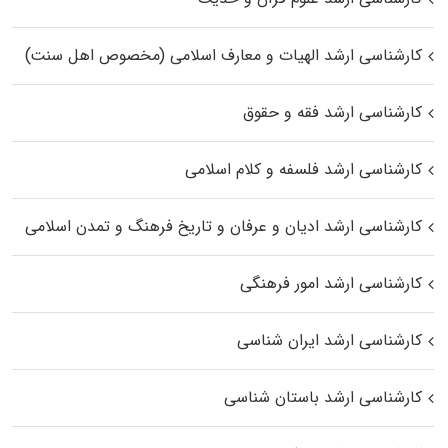
کارشناسی ارشد الهیات و معارف اسلامی (مخصوص اهل سنت)
کارشناسی ارشد فقه و حقوق
کارشناسی ارشد فلسفه و کلام اسلامی
کارشناسی ارشد ادیان و عرفان و تاریخ فرهنگ و تمدن اسلامی
کارشناسی ارشد امور فرهنگی
کارشناسی ارشد ایران شناسی
کارشناسی ارشد باستان شناسی