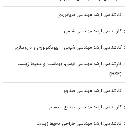
کارشناسی ارشد مهندسی دریانوردی
کارشناسی ارشد مهندسی شیمی
کارشناسی ارشد مهندسی شیمی – بیوتکنولوژی و داروسازی
کارشناسی ارشد مهندسی ایمنی، بهداشت و محیط زیست
(HSE)
کارشناسی ارشد مهندسی صنایع
کارشناسی ارشد مهندسی صنایع سیستم
کارشناسی ارشد مهندسی طراحی محیط زیست