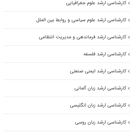
کارشناسی ارشد علوم جغرافیایی
کارشناسی ارشد علوم سیاسی و روابط بین الملل
کارشناسی ارشد فرماندهی و مدیریت انتظامی
کارشناسی ارشد فلسفه
کارشناسی ارشد ایمنی صنعتی
کارشناسی ارشد زبان آلمانی
کارشناسی ارشد زبان انگلیسی
کارشناسی ارشد زبان روسی