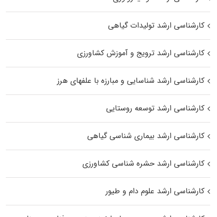
کارشناسی ارشد تولیدات گیاهی
کارشناسی ارشد ترویج و آموزش کشاورزی
کارشناسی ارشد شناسایی و مبارزه با علفهای هرز
کارشناسی ارشد توسعه روستایی
کارشناسی ارشد بیماری‌ شناسی گیاهی
کارشناسی ارشد حشره‌ شناسی کشاورزی
کارشناسی ارشد علوم دام و طیور