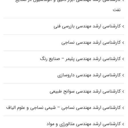
نفت
کارشناسی ارشد مهندسی بازرسی فنی
کارشناسی ارشد مهندسی نساجی
کارشناسی ارشد مهندسی پلیمر – صنایع رنگ
کارشناسی ارشد مهندسی داروسازی
کارشناسی ارشد مهندسی سوانح طبیعی
کارشناسی ارشد مهندسی نساجی – شیمی نساجی و علوم الیاف
کارشناسی ارشد مهندسی متالورژی و مواد