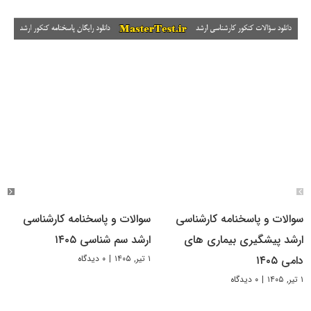
سوالات و پاسخنامه کارشناسی
سوالات و پاسخنامه کارشناسی
ارشد پیشگیری بیماری های
ارشد سم شناسی ۱۴۰۵
۱ تیر, ۱۴۰۵
|
۰ دیدگاه
دامی ۱۴۰۵
۱ تیر, ۱۴۰۵
|
۰ دیدگاه