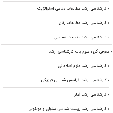
کارشناسی ارشد مطالعات دفاعی استراتژیک
کارشناسی ارشد مطالعات زنان
کارشناسی ارشد مدیریت نساجی
معرفی گروه علوم پایه کارشناسی ارشد
کارشناسی ارشد علوم اطلاعاتی
کارشناسی ارشد اقیانوس‌ شناسی فیزیکی
کارشناسی ارشد آمار
کارشناسی ارشد زیست شناسی سلولی و مولکولی