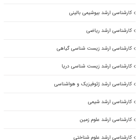
کارشناسی ارشد بیوشیمی بالینی
کارشناسی ارشد ریاضی
کارشناسی ارشد زیست‌ شناسی گیاهی
کارشناسی ارشد زیست‌ شناسی دریا
کارشناسی ارشد ژئوفیزیک و هواشناسی
کارشناسی ارشد شیمی
کارشناسی ارشد علوم زمین
کارشناسی ارشد علوم شناختی