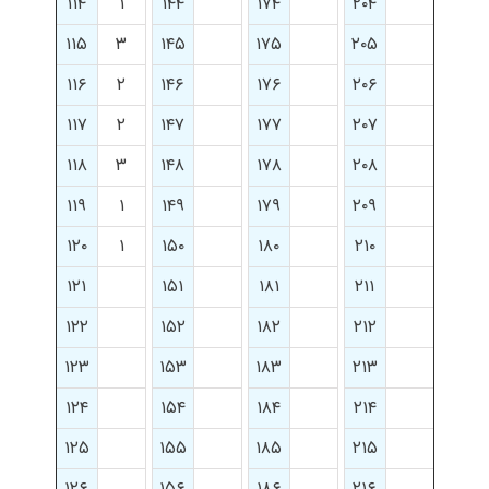
۱۱۴
۱
۱۴۴
۱۷۴
۲۰۴
۱۱۵
۳
۱۴۵
۱۷۵
۲۰۵
۱۱۶
۲
۱۴۶
۱۷۶
۲۰۶
۱۱۷
۲
۱۴۷
۱۷۷
۲۰۷
۱۱۸
۳
۱۴۸
۱۷۸
۲۰۸
۱۱۹
۱
۱۴۹
۱۷۹
۲۰۹
۱۲۰
۱
۱۵۰
۱۸۰
۲۱۰
۱۲۱
۱۵۱
۱۸۱
۲۱۱
۱۲۲
۱۵۲
۱۸۲
۲۱۲
۱۲۳
۱۵۳
۱۸۳
۲۱۳
۱۲۴
۱۵۴
۱۸۴
۲۱۴
۱۲۵
۱۵۵
۱۸۵
۲۱۵
۱۲۶
۱۵۶
۱۸۶
۲۱۶