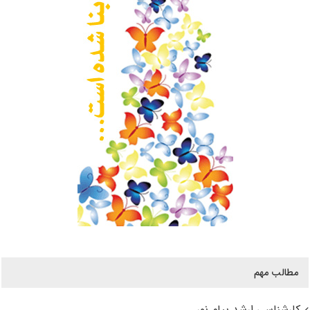
مطالب مهم
کارشناسی ارشد پیام نور