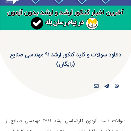
دانلود سوالات و کلید کنکور ارشد ۹۱ مهندسی صنایع
(رایگان)
سوالات تست آزمون کارشناسی ارشد ۱۳۹۱ مهندسی صنایع از