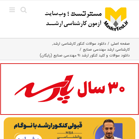
Ski
t
conten
صفحه اصلی
دانلود سوالات کنکور کارشناسی ارشد
کارشناسی ارشد مهندسی صنایع
دانلود سوالات و کلید کنکور ارشد ۹۱ مهندسی صنایع (رایگان)