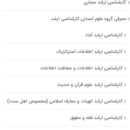
کارشناسی ارشد مجازی
معرفی گروه علوم انسانی کارشناسی ارشد
کارشناسی ارشد آماد
کارشناسی ارشد اطلاعات استراتژیک
کارشناسی ارشد اطلاعات و حفاظت اطلاعات
کارشناسی ارشد علوم قرآن و حدیث
کارشناسی ارشد الهیات و معارف اسلامی (مخصوص اهل سنت)
کارشناسی ارشد فقه و حقوق