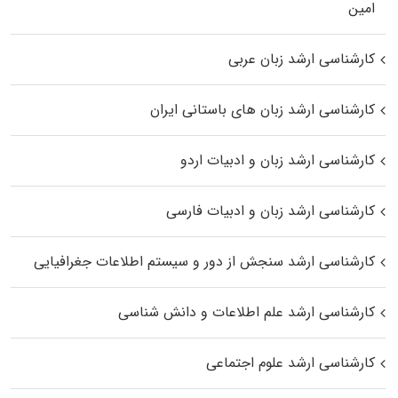
اﻣﻴﻦ
کارشناسی ارشد زبان عربی
کارشناسی ارشد زبان‌ های باستانی ایران
کارشناسی ارشد زبان و ادبیات اردو
کارشناسی ارشد زبان و ادبیات فارسی
کارشناسی ارشد سنجش از دور و سیستم اطلاعات جغرافیایی
کارشناسی ارشد علم اطلاعات و دانش شناسی
کارشناسی ارشد علوم اجتماعی