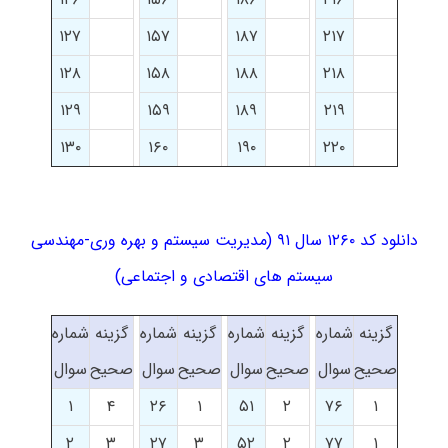
۱۲۷
۱۵۷
۱۸۷
۲۱۷
۱۲۸
۱۵۸
۱۸۸
۲۱۸
۱۲۹
۱۵۹
۱۸۹
۲۱۹
۱۳۰
۱۶۰
۱۹۰
۲۲۰
دانلود کد ۱۲۶۰ سال ۹۱ (مدیریت سیستم و بهره وری-مهندسی
سیستم های اقتصادی و اجتماعی)
گزینه
شماره
گزینه
شماره
گزینه
شماره
گزینه
شماره
صحیح
سوال
صحیح
سوال
صحیح
سوال
صحیح
سوال
۱
۴
۲۶
۱
۵۱
۲
۷۶
۱
۲
۳
۲۷
۳
۵۲
۲
۷۷
۱