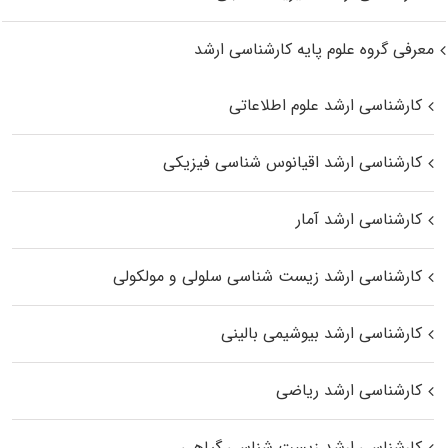
معرفی گروه علوم پایه کارشناسی ارشد
کارشناسی ارشد علوم اطلاعاتی
کارشناسی ارشد اقیانوس‌ شناسی فیزیکی
کارشناسی ارشد آمار
کارشناسی ارشد زیست شناسی سلولی و مولکولی
کارشناسی ارشد بیوشیمی بالینی
کارشناسی ارشد ریاضی
کارشناسی ارشد زیست‌ شناسی گیاهی