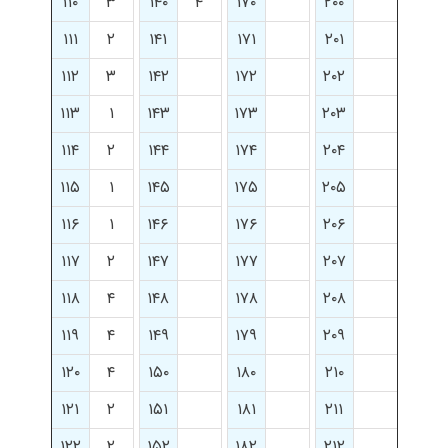
۱۱۰
۳
۱۴۰
۴
۱۷۰
۲۰۰
۱۱۱
۲
۱۴۱
۱۷۱
۲۰۱
۱۱۲
۳
۱۴۲
۱۷۲
۲۰۲
۱۱۳
۱
۱۴۳
۱۷۳
۲۰۳
۱۱۴
۲
۱۴۴
۱۷۴
۲۰۴
۱۱۵
۱
۱۴۵
۱۷۵
۲۰۵
۱۱۶
۱
۱۴۶
۱۷۶
۲۰۶
۱۱۷
۲
۱۴۷
۱۷۷
۲۰۷
۱۱۸
۴
۱۴۸
۱۷۸
۲۰۸
۱۱۹
۴
۱۴۹
۱۷۹
۲۰۹
۱۲۰
۴
۱۵۰
۱۸۰
۲۱۰
۱۲۱
۲
۱۵۱
۱۸۱
۲۱۱
۱۲۲
۲
۱۵۲
۱۸۲
۲۱۲