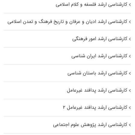
کارشناسی ارشد فلسفه و کلام اسلامی
کارشناسی ارشد ادیان و عرفان و تاریخ فرهنگ و تمدن اسلامی
کارشناسی ارشد امور فرهنگی
کارشناسی ارشد ایران شناسی
کارشناسی ارشد باستان شناسی
کارشناسی ارشد پدافند غیرعامل
کارشناسی ارشد پدافند غیرعامل ۲
کارشناسی ارشد پژوهش علوم اجتماعی