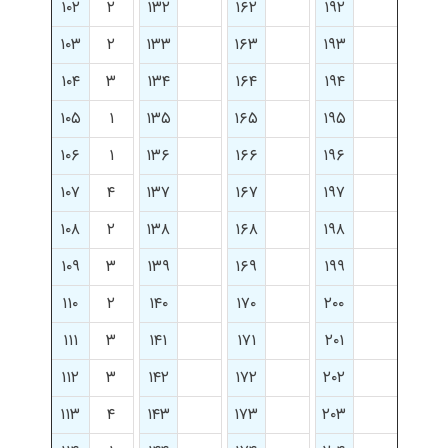
۱۰۲
۲
۱۳۲
۱۶۲
۱۹۲
۱۰۳
۲
۱۳۳
۱۶۳
۱۹۳
۱۰۴
۳
۱۳۴
۱۶۴
۱۹۴
۱۰۵
۱
۱۳۵
۱۶۵
۱۹۵
۱۰۶
۱
۱۳۶
۱۶۶
۱۹۶
۱۰۷
۴
۱۳۷
۱۶۷
۱۹۷
۱۰۸
۲
۱۳۸
۱۶۸
۱۹۸
۱۰۹
۳
۱۳۹
۱۶۹
۱۹۹
۱۱۰
۲
۱۴۰
۱۷۰
۲۰۰
۱۱۱
۳
۱۴۱
۱۷۱
۲۰۱
۱۱۲
۳
۱۴۲
۱۷۲
۲۰۲
۱۱۳
۴
۱۴۳
۱۷۳
۲۰۳