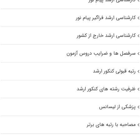
کارشناسی ارشد فراگیر پیام نور
کارشناسی ارشد خارج از کشور
سرفصل ها و ضرایب دروس آزمون
رتبه قبولی کنکور ارشد
ظرفیت رشته های کنکور ارشد
پزشکی از لیسانس
مصاحبه با رتبه های برتر