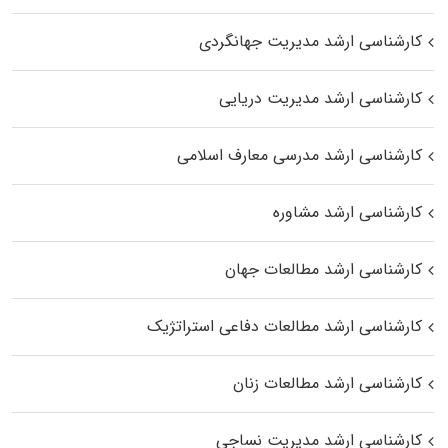
کارشناسی ارشد مدیریت جهانگردی
کارشناسی ارشد مدیریت دریایی
کارشناسی ارشد مدرسی معارف اسلامی
کارشناسی ارشد مشاوره
کارشناسی ارشد مطالعات جهان
کارشناسی ارشد مطالعات دفاعی استراتژیک
کارشناسی ارشد مطالعات زنان
کارشناسی ارشد مدیریت نساجی