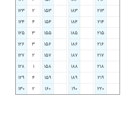
۱۲۳
۲
۱۵۳
۱۸۳
۲۱۳
۱۲۴
۴
۱۵۴
۱۸۴
۲۱۴
۱۲۵
۳
۱۵۵
۱۸۵
۲۱۵
۱۲۶
۳
۱۵۶
۱۸۶
۲۱۶
۱۲۷
۲
۱۵۷
۱۸۷
۲۱۷
۱۲۸
۱
۱۵۸
۱۸۸
۲۱۸
۱۲۹
۴
۱۵۹
۱۸۹
۲۱۹
۱۳۰
۲
۱۶۰
۱۹۰
۲۲۰