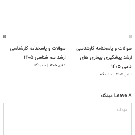
سوالات و پاسخنامه کارشناسی
سوالات و پاسخنامه کارشناسی
ارشد پیشگیری بیماری های
ارشد سم شناسی ۱۴۰۵
۱ تیر, ۱۴۰۵
|
۰ دیدگاه
دامی ۱۴۰۵
۱ تیر, ۱۴۰۵
|
۰ دیدگاه
Leave A دیدگاه
دیدگاه