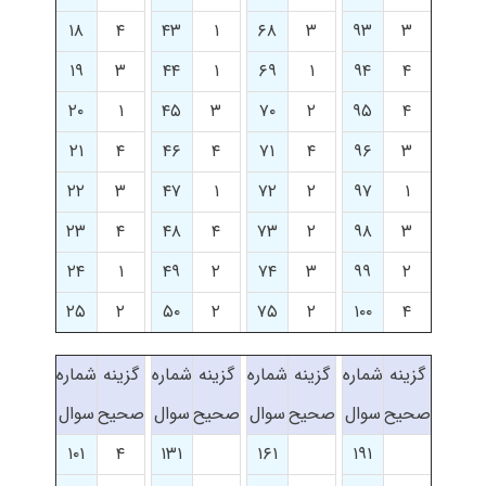
۱۸
۴
۴۳
۱
۶۸
۳
۹۳
۳
۱۹
۳
۴۴
۱
۶۹
۱
۹۴
۴
۲۰
۱
۴۵
۳
۷۰
۲
۹۵
۴
۲۱
۴
۴۶
۴
۷۱
۴
۹۶
۳
۲۲
۳
۴۷
۱
۷۲
۲
۹۷
۱
۲۳
۴
۴۸
۴
۷۳
۲
۹۸
۳
۲۴
۱
۴۹
۲
۷۴
۳
۹۹
۲
۲۵
۲
۵۰
۲
۷۵
۲
۱۰۰
۴
گزینه
شماره
گزینه
شماره
گزینه
شماره
گزینه
شماره
صحیح
سوال
صحیح
سوال
صحیح
سوال
صحیح
سوال
۱۰۱
۴
۱۳۱
۱۶۱
۱۹۱