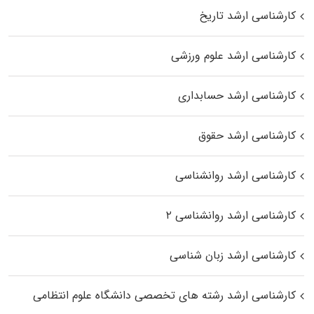
کارشناسی ارشد تاریخ
کارشناسی ارشد علوم ورزشی
کارشناسی ارشد حسابداری
کارشناسی ارشد حقوق
کارشناسی ارشد روانشناسی
کارشناسی ارشد روانشناسی ۲
کارشناسی ارشد زبان شناسی
کارشناسی ارشد رﺷﺘﻪ ﻫﺎی تخصصی داﻧﺸﮕﺎه ﻋﻠﻮم انتظامی