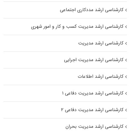
کارشناسی ارشد مددکاری اجتماعی
کارشناسی ارشد مدیریت کسب و کار و امور شهری
کارشناسی ارشد مدیریت
کارشناسی ارشد مدیریت اجرایی
کارشناسی ارشد اطلاعات
کارشناسی ارشد مدیریت دفاعی ۱
کارشناسی ارشد مدیریت دفاعی ۲
کارشناسی ارشد مدیریت بحران