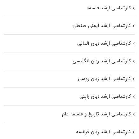
کارشناسی ارشد فلسفه
کارشناسی ارشد ایمنی صنعتی
کارشناسی ارشد زبان آلمانی
کارشناسی ارشد زبان انگلیسی
کارشناسی ارشد زبان روسی
کارشناسی ارشد زبان ژاپنی
کارشناسی ارشد تاریخ و فلسفه علم
کارشناسی ارشد زبان فرانسه