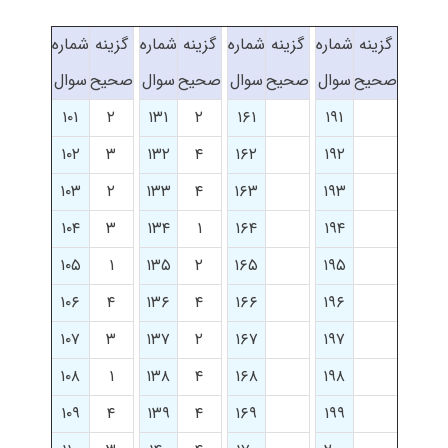
گزینه
شماره
گزینه
شماره
گزینه
شماره
گزینه
شماره
صحیح
سوال
صحیح
سوال
صحیح
سوال
صحیح
سوال
۱۰۱
۲
۱۳۱
۲
۱۶۱
۱۹۱
۱۰۲
۳
۱۳۲
۴
۱۶۲
۱۹۲
۱۰۳
۲
۱۳۳
۴
۱۶۳
۱۹۳
۱۰۴
۳
۱۳۴
۱
۱۶۴
۱۹۴
۱۰۵
۱
۱۳۵
۲
۱۶۵
۱۹۵
۱۰۶
۴
۱۳۶
۴
۱۶۶
۱۹۶
۱۰۷
۳
۱۳۷
۲
۱۶۷
۱۹۷
۱۰۸
۱
۱۳۸
۴
۱۶۸
۱۹۸
۱۰۹
۴
۱۳۹
۴
۱۶۹
۱۹۹