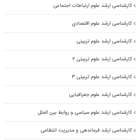
کارشناسی ارشد علوم ارتباطات اجتماعی
کارشناسی ارشد علوم اقتصادی
کارشناسی ارشد علوم تربیتی
کارشناسی ارشد علوم تربیتی ۲
کارشناسی ارشد علوم تربیتی ۳
کارشناسی ارشد علوم جغرافیایی
کارشناسی ارشد علوم سیاسی و روابط بین الملل
کارشناسی ارشد فرماندهی و مدیریت انتظامی