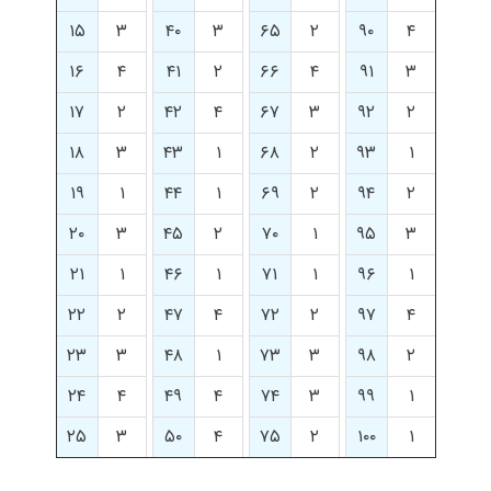
۱۵
۳
۴۰
۳
۶۵
۲
۹۰
۴
۱۶
۴
۴۱
۲
۶۶
۴
۹۱
۳
۱۷
۲
۴۲
۴
۶۷
۳
۹۲
۲
۱۸
۳
۴۳
۱
۶۸
۲
۹۳
۱
۱۹
۱
۴۴
۱
۶۹
۲
۹۴
۲
۲۰
۳
۴۵
۲
۷۰
۱
۹۵
۳
۲۱
۱
۴۶
۱
۷۱
۱
۹۶
۱
۲۲
۲
۴۷
۴
۷۲
۲
۹۷
۴
۲۳
۳
۴۸
۱
۷۳
۳
۹۸
۲
۲۴
۴
۴۹
۴
۷۴
۳
۹۹
۱
۲۵
۳
۵۰
۴
۷۵
۲
۱۰۰
۱