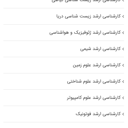
کارشناسی ارشد زیست‌ شناسی دریا
کارشناسی ارشد ژئوفیزیک و هواشناسی
کارشناسی ارشد شیمی
کارشناسی ارشد علوم زمین
کارشناسی ارشد علوم شناختی
کارشناسی ارشد علوم کامپیوتر
کارشناسی ارشد فوتونیک