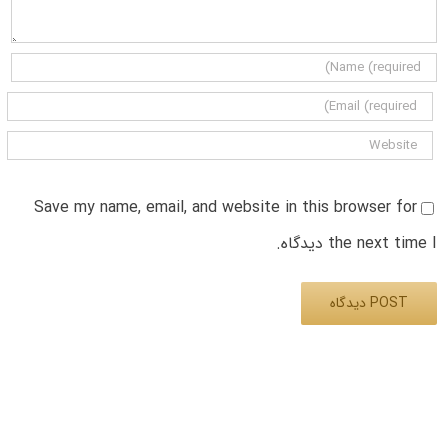
Save my name, email, and website in this browser for
the next time I دیدگاه.
Alternative: