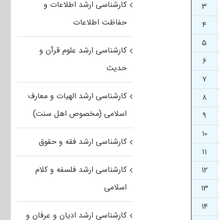
کارشناسی ارشد اطلاعات و
۳
حفاظت اطلاعات
۴
۵
کارشناسی ارشد علوم قرآن و
۶
حدیث
۷
کارشناسی ارشد الهیات و معارف
۸
اسلامی (مخصوص اهل سنت)
۹
۱۰
کارشناسی ارشد فقه و حقوق
۱۱
کارشناسی ارشد فلسفه و کلام
۱۲
اسلامی
۱۳
۱۴
کارشناسی ارشد ادیان و عرفان و