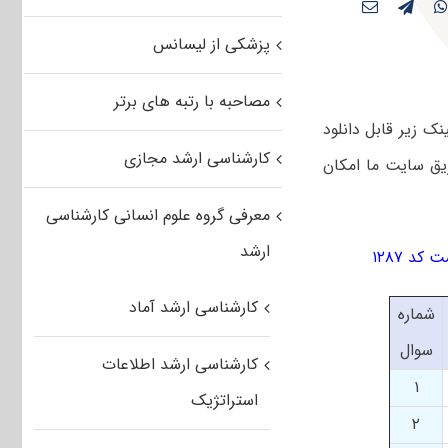
پزشکی از لیسانس
مصاحبه با رتبه های برتر
ز طریق لینک زیر قابل دانلود
کارشناسی ارشد مجازی
 کارشناسی ارشد کلیه رشته ها در سالهای ۸۶ تا ۹۲ از طریق سایت ما امکان
معرفی گروه علوم انسانی کارشناسی
ارشد
کارشناسی ارشد آماد
شماره
سوال
کارشناسی ارشد اطلاعات
۱
استراتژیک
۲