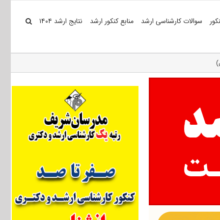
کور
سوالات کارشناسی ارشد
منابع کنکور ارشد
نتایج ارشد ۱۴۰۴