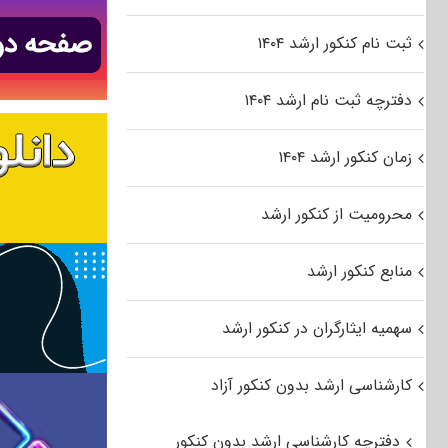
ثبت نام کنکور ارشد ۱۴۰۴
دفترچه ثبت نام ارشد ۱۴۰۴
زمان کنکور ارشد ۱۴۰۴
محرومیت از کنکور ارشد
منابع کنکور ارشد
سهمیه ایثارگران در کنکور ارشد
کارشناسی ارشد بدون کنکور آزاد
دفترچه کارشناسی ارشد بدون کنکور