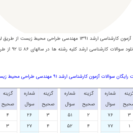
سوالات تست آزمون کارشناسی ارشد ۱۳۹۱ مهندسی طراحی محیط زیست ا
می باشد. دانلود سوالات
گان سوالات آزمون کارشناسی ارشد ۹۱ مهندسی طراحی محیط زیست کد ۱۲۸۷
زینه
شماره
گزینه
شماره
گزینه
شماره
گزینه
حیح
سوال
صحیح
سوال
صحیح
سوال
صحیح
۴
۲۶
۳
۵۱
۲
۷۶
۳
۳
۲۷
۴
۵۲
۴
۷۷
۱