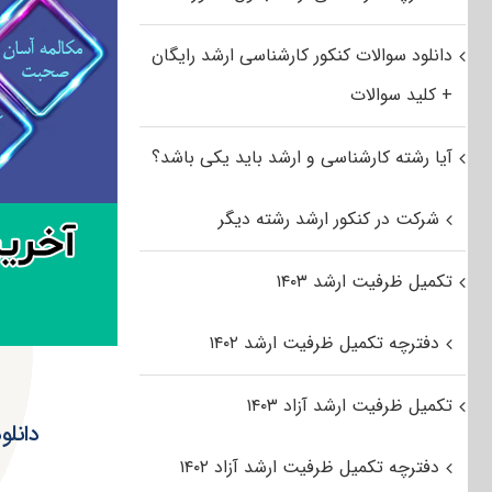
دانلود سوالات کنکور کارشناسی ارشد رایگان
+ کلید سوالات
آیا رشته کارشناسی و ارشد باید یکی باشد؟
شرکت در کنکور ارشد رشته دیگر
تکمیل ظرفیت ارشد ۱۴۰۳
دفترچه تکمیل ظرفیت ارشد ۱۴۰۲
تکمیل ظرفیت ارشد آزاد ۱۴۰۳
دانلود سوا
دفترچه تکمیل ظرفیت ارشد آزاد ۱۴۰۲