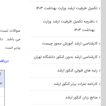
تکمیل ظرفیت ارشد وزارت بهداشت ۱۴۰۳
دفترچه تکمیل ظرفیت ارشد وزارت
بهداشت ۱۴۰۳
کارشناسی ارشد آموزش محور چیست
پذیر است.
کارشناسی ارشد بدون کنکور دانشگاه تهران
دریافت رای
رتبه های قبولی کنکور ارشد
گ
ص
کارنامه نفرات برتر کنکور ارشد
منابع زبان کنکور ارشد