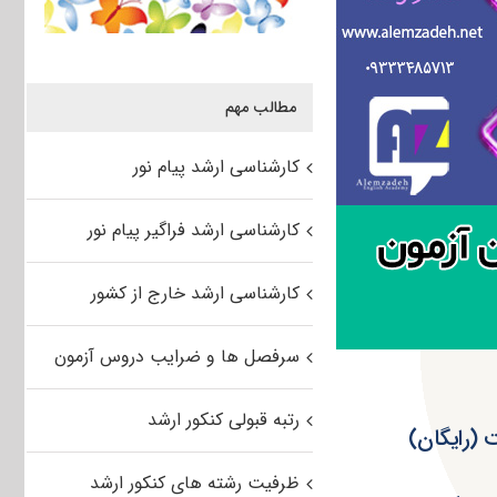
مطالب مهم
کارشناسی ارشد پیام نور
کارشناسی ارشد فراگیر پیام نور
کارشناسی ارشد خارج از کشور
سرفصل ها و ضرایب دروس آزمون
رتبه قبولی کنکور ارشد
ظرفیت رشته های کنکور ارشد