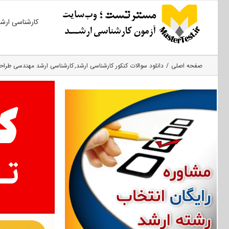
Ski
کارشناسی ارش
t
conten
صفحه اصلی
دانلود سوالات کنکور کارشناسی ارشد
کارشناسی ارشد مهندسی طرا