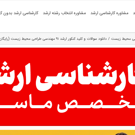
د
مشاوره کارشناسی ارشد
مشاوره انتخاب رشته ارشد
کارشناسی ارشد بدون کن
حی محیط زیست
دانلود سوالات و کلید کنکور ارشد ۹۱ مهندسی طراحی محیط زیست (رایگان)