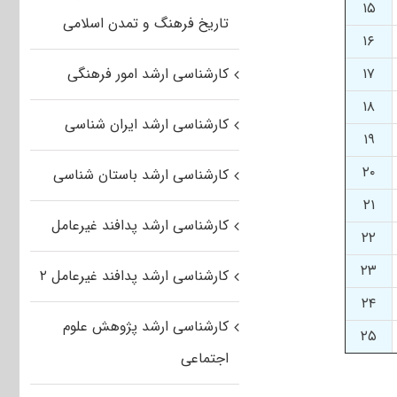
۱۵
تاریخ فرهنگ و تمدن اسلامی
۱۶
۱۷
کارشناسی ارشد امور فرهنگی
۱۸
کارشناسی ارشد ایران شناسی
۱۹
۲۰
کارشناسی ارشد باستان شناسی
۲۱
کارشناسی ارشد پدافند غیرعامل
۲۲
۲۳
کارشناسی ارشد پدافند غیرعامل ۲
۲۴
کارشناسی ارشد پژوهش علوم
۲۵
اجتماعی