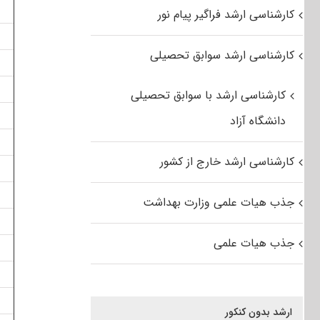
کارشناسی ارشد فراگیر پیام نور
کارشناسی ارشد سوابق تحصیلی
کارشناسی ارشد با سوابق تحصیلی
دانشگاه آزاد
کارشناسی ارشد خارج از کشور
جذب هیات علمی وزارت بهداشت
جذب هیات علمی
ارشد بدون کنکور