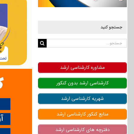
جستجو کنید
جستجو
برای:
مشاوره کارشناسی ارشد
کارشناسی ارشد بدون کنکور
شهریه کارشناسی ارشد
منابع کنکور کارشناسی ارشد
دفترچه های کارشناسی ارشد