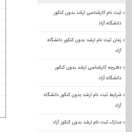
ثبت نام کارشناسی ارشد بدون کنکور
دانشگاه آزاد
زمان ثبت نام ارشد بدون کنکور دانشگاه
آزاد
دفترچه کارشناسی ارشد بدون کنکور
دانشگاه آزاد
شرایط ثبت نام ارشد بدون کنکور دانشگاه
آزاد
مدارک ثبت نام ارشد بدون کنکور آزاد