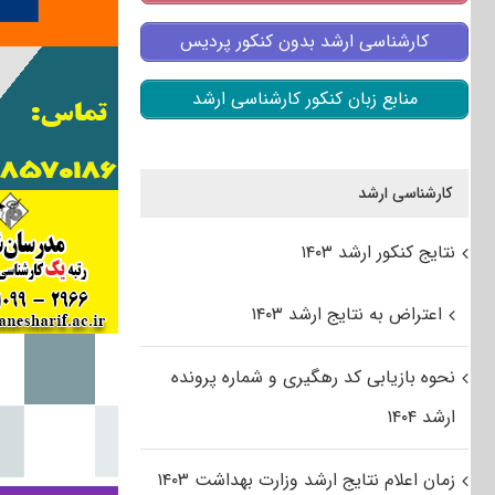
کارشناسی ارشد بدون کنکور پردیس
منابع زبان کنکور کارشناسی ارشد
کارشناسی ارشد
نتایج کنکور ارشد ۱۴۰۳
اعتراض به نتایج ارشد ۱۴۰۳
نحوه بازیابی کد رهگیری و شماره پرونده
ارشد ۱۴۰۴
زمان اعلام نتایج ارشد وزارت بهداشت ۱۴۰۳