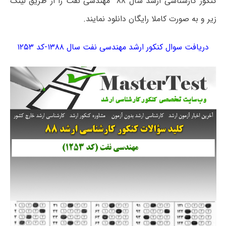
کنکور کارشناسی ارشد سال ۸۸ مهندسی نفت را از طریق لینک
زیر و به صورت کاملا رایگان دانلود نمایند.
دریافت سوال کنکور ارشد مهندسی نفت سال ۱۳۸۸-کد ۱۲۵۳