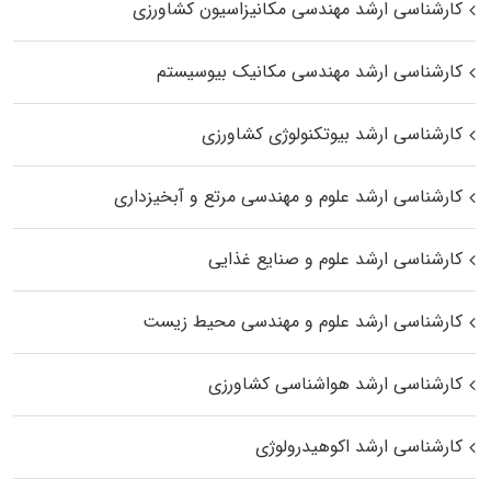
کارشناسی ارشد مهندسی مکانیزاسیون کشاورزی
کارشناسی ارشد مهندسی مکانیک بیوسیستم
کارشناسی ارشد بیوتکنولوژی کشاورزی
کارشناسی ارشد علوم و مهندسی مرتع و آبخیزداری
کارشناسی ارشد علوم و صنایع غذایی
کارشناسی ارشد علوم و مهندسی محیط زیست
کارشناسی ارشد هواشناسی کشاورزی
کارشناسی ارشد اکوهیدرولوژی