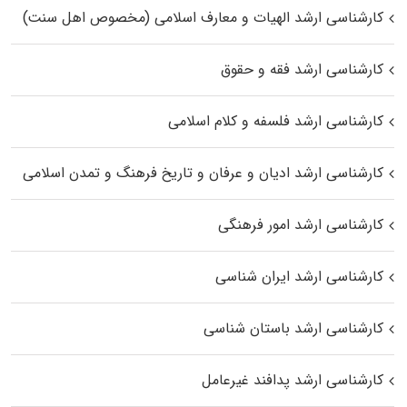
کارشناسی ارشد الهیات و معارف اسلامی (مخصوص اهل سنت)
کارشناسی ارشد فقه و حقوق
کارشناسی ارشد فلسفه و کلام اسلامی
کارشناسی ارشد ادیان و عرفان و تاریخ فرهنگ و تمدن اسلامی
کارشناسی ارشد امور فرهنگی
کارشناسی ارشد ایران شناسی
کارشناسی ارشد باستان شناسی
کارشناسی ارشد پدافند غیرعامل