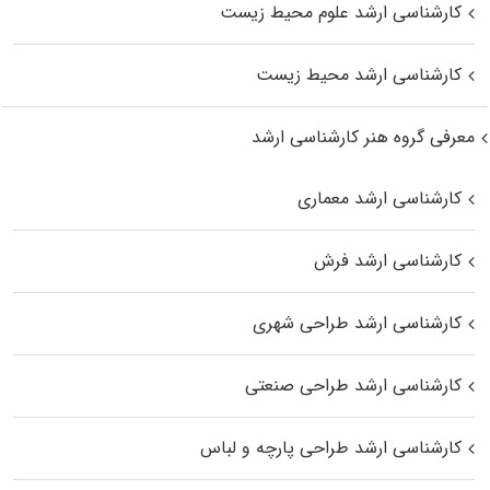
کارشناسی ارشد علوم محیط‌ زیست
کارشناسی ارشد محیط زیست
معرفی گروه هنر کارشناسی ارشد
کارشناسی ارشد معماری
کارشناسی ارشد فرش
کارشناسی ارشد طراحی شهری
کارشناسی ارشد طراحی صنعتی
کارشناسی ارشد طراحی پارچه و لباس