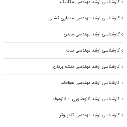
کارشناسی ارشد مهندسی مکانیک
کارشناسی ارشد مهندسی معماری کشتی
کارشناسی ارشد مهندسی معدن
کارشناسی ارشد مهندسی نفت
کارشناسی ارشد مهندسی نقشه برداری
کارشناسی ارشد مهندسی هوافضا
کارشناسی ارشد نانوفناوری – نانومواد
کارشناسی ارشد مهندسی کامپیوتر