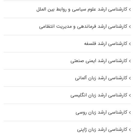
کارشناسی ارشد علوم سیاسی و روابط بین الملل
کارشناسی ارشد فرماندهی و مدیریت انتظامی
کارشناسی ارشد فلسفه
کارشناسی ارشد ایمنی صنعتی
کارشناسی ارشد زبان آلمانی
کارشناسی ارشد زبان انگلیسی
کارشناسی ارشد زبان روسی
کارشناسی ارشد زبان ژاپنی