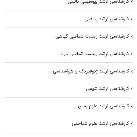
کارشناسی ارشد بیوشیمی بالینی
کارشناسی ارشد ریاضی
کارشناسی ارشد زیست‌ شناسی گیاهی
کارشناسی ارشد زیست‌ شناسی دریا
کارشناسی ارشد ژئوفیزیک و هواشناسی
کارشناسی ارشد شیمی
کارشناسی ارشد علوم زمین
کارشناسی ارشد علوم شناختی