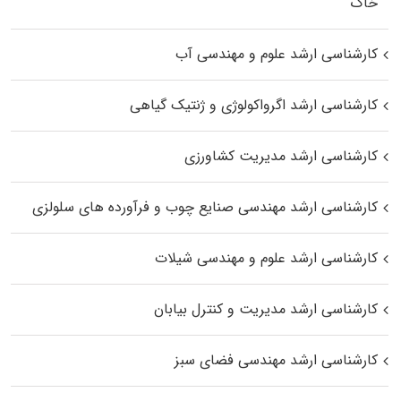
خاک
کارشناسی ارشد علوم و مهندسی آب
کارشناسی ارشد اگرواکولوژی و ژنتیک گیاهی
کارشناسی ارشد مدیریت کشاورزی
کارشناسی ارشد مهندسی صنایع چوب و فرآورده‌ های سلولزی
کارشناسی ارشد علوم و مهندسی شیلات
کارشناسی ارشد مدیریت و کنترل بیابان
کارشناسی ارشد مهندسی فضای سبز