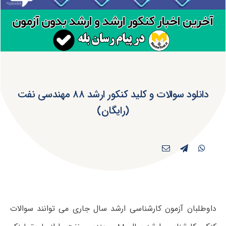
دانلود سوالات و کلید کنکور ارشد ۸۸ مهندسی نفت
(رایگان)
داوطلبان آزمون کارشناسی ارشد سال جاری می توانند سوالات