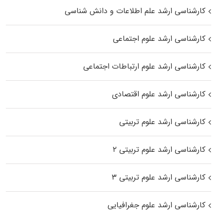
کارشناسی ارشد علم اطلاعات و دانش شناسی
کارشناسی ارشد علوم اجتماعی
کارشناسی ارشد علوم ارتباطات اجتماعی
کارشناسی ارشد علوم اقتصادی
کارشناسی ارشد علوم تربیتی
کارشناسی ارشد علوم تربیتی ۲
کارشناسی ارشد علوم تربیتی ۳
کارشناسی ارشد علوم جغرافیایی