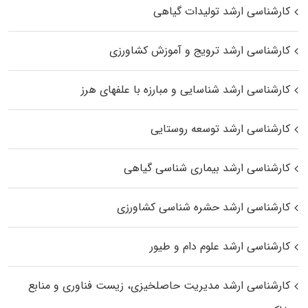
کارشناسی ارشد تولیدات گیاهی
کارشناسی ارشد ترویج و آموزش کشاورزی
کارشناسی ارشد شناسایی و مبارزه با علفهای هرز
کارشناسی ارشد توسعه روستایی
کارشناسی ارشد بیماری‌ شناسی گیاهی
کارشناسی ارشد حشره‌ شناسی کشاورزی
کارشناسی ارشد علوم دام و طیور
کارشناسی ارشد مدیریت حاصلخیزی، زیست فناوری و منابع