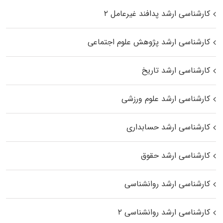
کارشناسی ارشد پدافند غیرعامل ۲
کارشناسی ارشد پژوهش علوم اجتماعی
کارشناسی ارشد تاریخ
کارشناسی ارشد علوم ورزشی
کارشناسی ارشد حسابداری
کارشناسی ارشد حقوق
کارشناسی ارشد روانشناسی
کارشناسی ارشد روانشناسی ۲