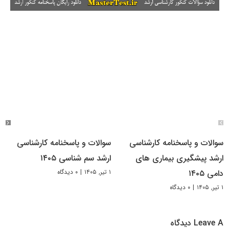
سوالات و پاسخنامه کارشناسی
سوالات و پاسخنامه کارشناسی
ارشد پیشگیری بیماری های
ارشد سم شناسی ۱۴۰۵
۱ تیر, ۱۴۰۵
|
۰ دیدگاه
دامی ۱۴۰۵
۱ تیر, ۱۴۰۵
|
۰ دیدگاه
Leave A دیدگاه