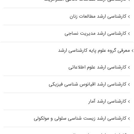
کارشناسی ارشد مطالعات زنان
کارشناسی ارشد مدیریت نساجی
معرفی گروه علوم پایه کارشناسی ارشد
کارشناسی ارشد علوم اطلاعاتی
کارشناسی ارشد اقیانوس‌ شناسی فیزیکی
کارشناسی ارشد آمار
کارشناسی ارشد زیست شناسی سلولی و مولکولی