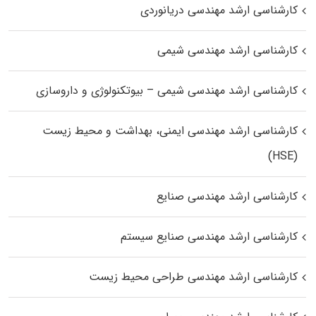
کارشناسی ارشد مهندسی دریانوردی
کارشناسی ارشد مهندسی شیمی
کارشناسی ارشد مهندسی شیمی – بیوتکنولوژی و داروسازی
کارشناسی ارشد مهندسی ایمنی، بهداشت و محیط زیست
(HSE)
کارشناسی ارشد مهندسی صنایع
کارشناسی ارشد مهندسی صنایع سیستم
کارشناسی ارشد مهندسی طراحی محیط زیست