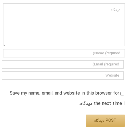
دیدگاه
Save my name, email, and website in this browser for
the next time I دیدگاه.