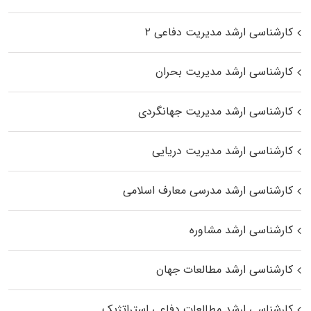
کارشناسی ارشد مدیریت دفاعی ۲
کارشناسی ارشد مدیریت بحران
کارشناسی ارشد مدیریت جهانگردی
کارشناسی ارشد مدیریت دریایی
کارشناسی ارشد مدرسی معارف اسلامی
کارشناسی ارشد مشاوره
کارشناسی ارشد مطالعات جهان
کارشناسی ارشد مطالعات دفاعی استراتژیک