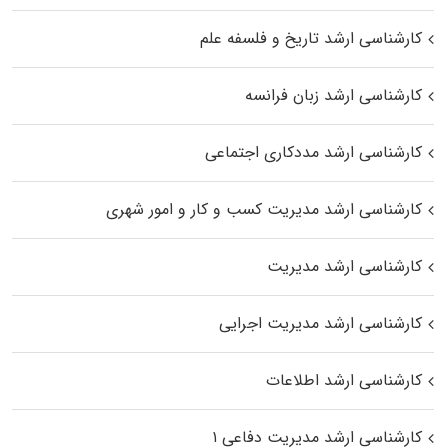
کارشناسی ارشد تاریخ و فلسفه علم
کارشناسی ارشد زبان فرانسه
کارشناسی ارشد مددکاری اجتماعی
کارشناسی ارشد مدیریت کسب و کار و امور شهری
کارشناسی ارشد مدیریت
کارشناسی ارشد مدیریت اجرایی
کارشناسی ارشد اطلاعات
کارشناسی ارشد مدیریت دفاعی ۱