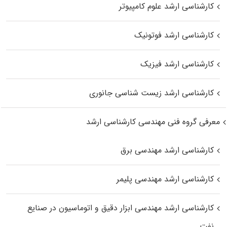
کارشناسی ارشد علوم کامپیوتر
کارشناسی ارشد فوتونیک
کارشناسی ارشد فیزیک
کارشناسی ارشد زیست‌ شناسی جانوری
معرفی گروه فنی مهندسی کارشناسی ارشد
کارشناسی ارشد مهندسی برق
کارشناسی ارشد مهندسی پلیمر
کارشناسی ارشد مهندسی ابزار دقیق و اتوماسیون در صنایع
نفت