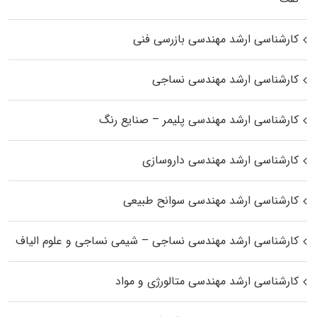
کارشناسی ارشد مهندسی بازرسی فنی
کارشناسی ارشد مهندسی نساجی
کارشناسی ارشد مهندسی پلیمر – صنایع رنگ
کارشناسی ارشد مهندسی داروسازی
کارشناسی ارشد مهندسی سوانح طبیعی
کارشناسی ارشد مهندسی نساجی – شیمی نساجی و علوم الیاف
کارشناسی ارشد مهندسی متالورژی و مواد