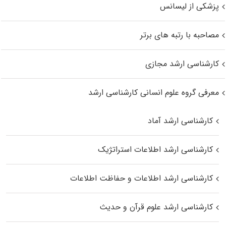
پزشکی از لیسانس
مصاحبه با رتبه های برتر
کارشناسی ارشد مجازی
معرفی گروه علوم انسانی کارشناسی ارشد
کارشناسی ارشد آماد
کارشناسی ارشد اطلاعات استراتژیک
کارشناسی ارشد اطلاعات و حفاظت اطلاعات
کارشناسی ارشد علوم قرآن و حدیث