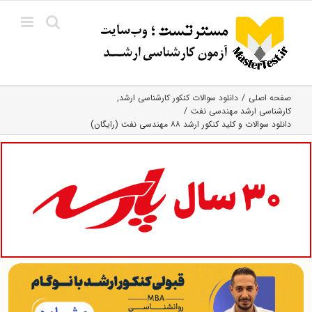
Ski
t
conten
صفحه اصلی
دانلود سوالات کنکور کارشناسی ارشد
کارشناسی ارشد مهندسی نفت
دانلود سوالات و کلید کنکور ارشد ۸۸ مهندسی نفت (رایگان)