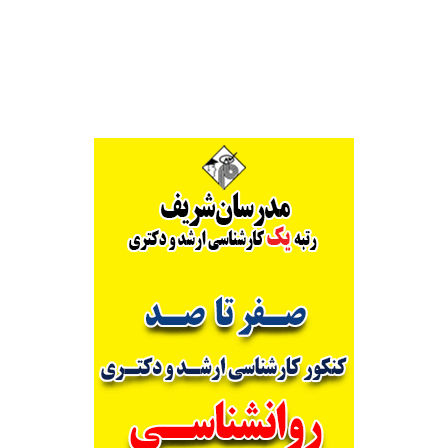
Alternative: