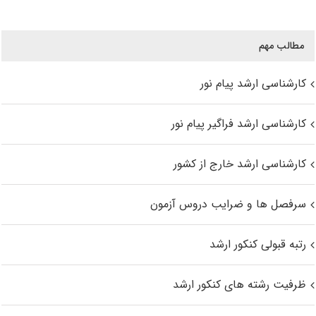
مطالب مهم
کارشناسی ارشد پیام نور
کارشناسی ارشد فراگیر پیام نور
کارشناسی ارشد خارج از کشور
سرفصل ها و ضرایب دروس آزمون
رتبه قبولی کنکور ارشد
ظرفیت رشته های کنکور ارشد