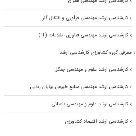
کارشناسی ارشد مهندسی عمران
کارشناسی ارشد مهندسی فرآوری و انتقال گاز
کارشناسی ارشد مهندسی فناوری اطلاعات (IT)
معرفی گروه کشاورزی کارشناسی ارشد
کارشناسی ارشد علوم و مهندسی جنگل
کارشناسی ارشد مهندسی منابع طبیعی بیابان زدایی
کارشناسی ارشد علوم و مهندسی باغبانی
کارشناسی ارشد اقتصاد کشاورزی