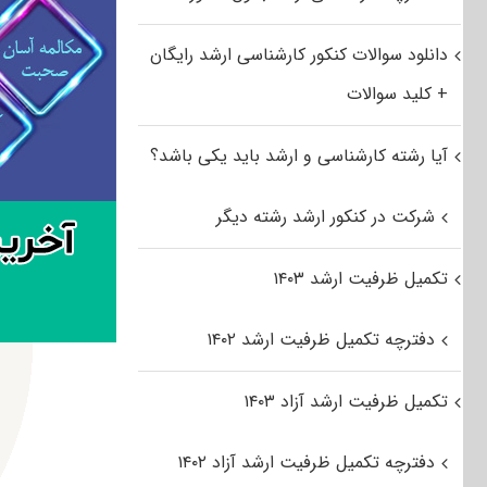
دانلود سوالات کنکور کارشناسی ارشد رایگان
+ کلید سوالات
آیا رشته کارشناسی و ارشد باید یکی باشد؟
شرکت در کنکور ارشد رشته دیگر
تکمیل ظرفیت ارشد ۱۴۰۳
دفترچه تکمیل ظرفیت ارشد ۱۴۰۲
تکمیل ظرفیت ارشد آزاد ۱۴۰۳
دفترچه تکمیل ظرفیت ارشد آزاد ۱۴۰۲