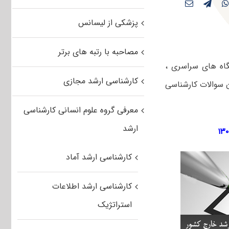
پزشکی از لیسانس
مصاحبه با رتبه های برتر
طیور دانشگاه های سراسری ،
کارشناسی ارشد مجازی
ان سوالات کارشناسی
معرفی گروه علوم انسانی کارشناسی
ارشد
کارشناسی ارشد آماد
کارشناسی ارشد اطلاعات
استراتژیک