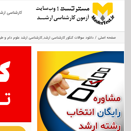
Ski
کارشناسی ارش
t
conten
صفحه اصلی
دانلود سوالات کنکور کارشناسی ارشد
کارشناسی ارشد علوم دام و طیو