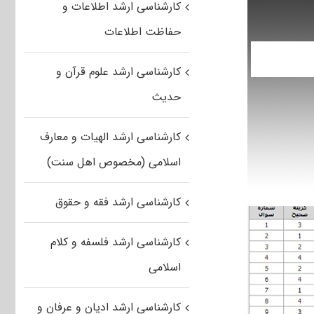
کارشناسی ارشد اطلاعات و
حفاظت اطلاعات
کارشناسی ارشد علوم قرآن و
حدیث
کارشناسی ارشد الهیات و معارف
اسلامی (مخصوص اهل سنت)
کارشناسی ارشد فقه و حقوق
کارشناسی ارشد فلسفه و کلام
اسلامی
کارشناسی ارشد ادیان و عرفان و