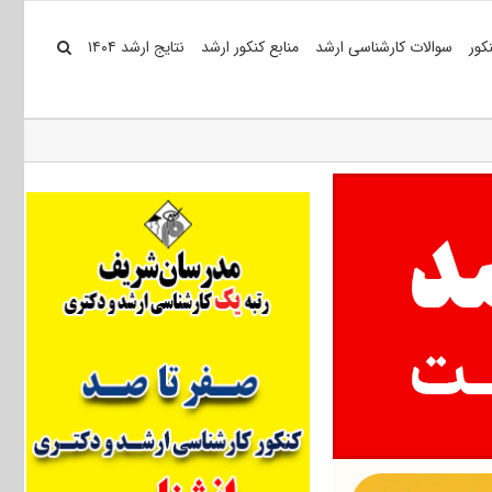
کور
سوالات کارشناسی ارشد
منابع کنکور ارشد
نتایج ارشد ۱۴۰۴