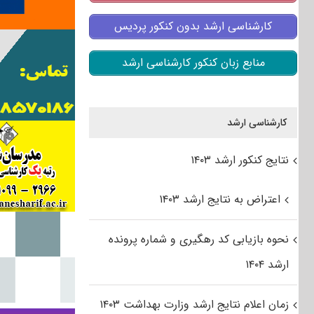
کارشناسی ارشد بدون کنکور پردیس
منابع زبان کنکور کارشناسی ارشد
کارشناسی ارشد
نتایج کنکور ارشد ۱۴۰۳
اعتراض به نتایج ارشد ۱۴۰۳
نحوه بازیابی کد رهگیری و شماره پرونده
ارشد ۱۴۰۴
زمان اعلام نتایج ارشد وزارت بهداشت ۱۴۰۳