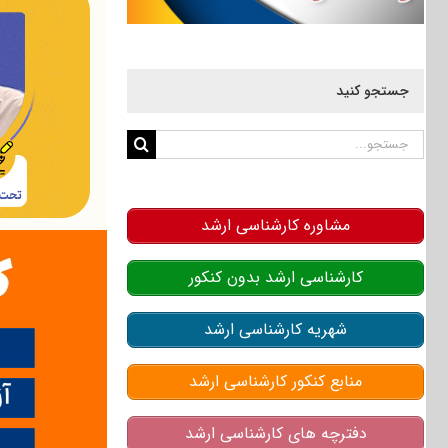
جستجو کنید
جستجو
برای:
مشاوره کارشناسی ارشد
کارشناسی ارشد بدون کنکور
شهریه کارشناسی ارشد
منابع کنکور کارشناسی ارشد
دفترچه های کارشناسی ارشد