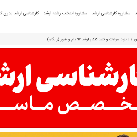
د
مشاوره کارشناسی ارشد
مشاوره انتخاب رشته ارشد
کارشناسی ارشد بدون کن
ر
دانلود سوالات و کلید کنکور ارشد ۹۲ دام و طیور (رایگان)