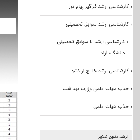
کارشناسی ارشد فراگیر پیام نور
کارشناسی ارشد سوابق تحصیلی
کارشناسی ارشد با سوابق تحصیلی
دانشگاه آزاد
کارشناسی ارشد خارج از کشور
جذب هیات علمی وزارت بهداشت
جذب هیات علمی
ارشد بدون کنکور