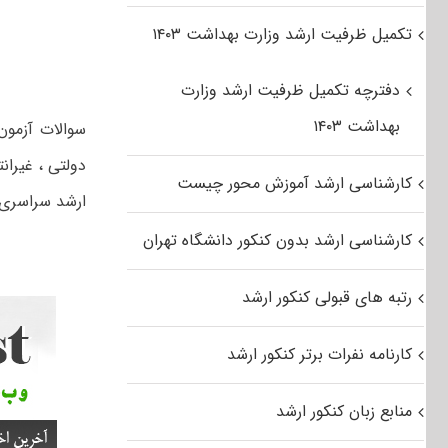
تکمیل ظرفیت ارشد وزارت بهداشت ۱۴۰۳
دفترچه تکمیل ظرفیت ارشد وزارت
بهداشت ۱۴۰۳
دولتی ، غیران
کارشناسی ارشد آموزش محور چیست
ارشد سراسری ۹۲ رشته مهندسی کشاورزی دام و طیور از لینک زیر استفا
کارشناسی ارشد بدون کنکور دانشگاه تهران
رتبه های قبولی کنکور ارشد
کارنامه نفرات برتر کنکور ارشد
منابع زبان کنکور ارشد