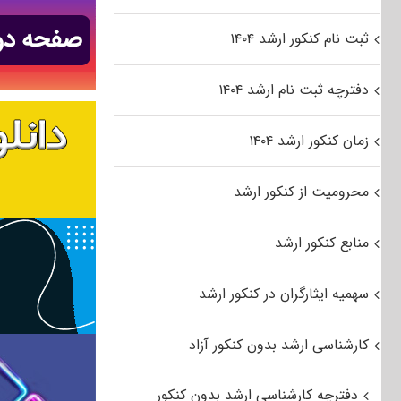
ثبت نام کنکور ارشد ۱۴۰۴
دفترچه ثبت نام ارشد ۱۴۰۴
زمان کنکور ارشد ۱۴۰۴
محرومیت از کنکور ارشد
منابع کنکور ارشد
سهمیه ایثارگران در کنکور ارشد
کارشناسی ارشد بدون کنکور آزاد
دفترچه کارشناسی ارشد بدون کنکور