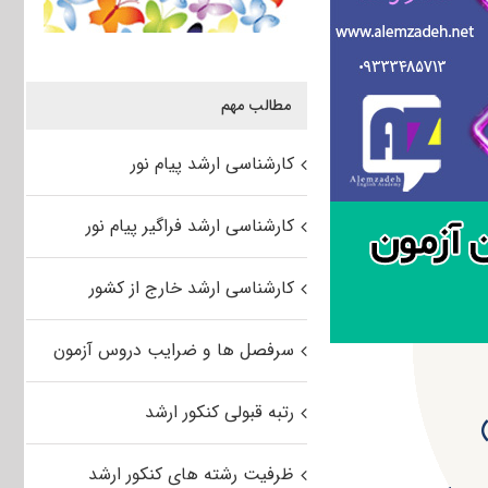
مطالب مهم
کارشناسی ارشد پیام نور
کارشناسی ارشد فراگیر پیام نور
کارشناسی ارشد خارج از کشور
سرفصل ها و ضرایب دروس آزمون
رتبه قبولی کنکور ارشد
ظرفیت رشته های کنکور ارشد