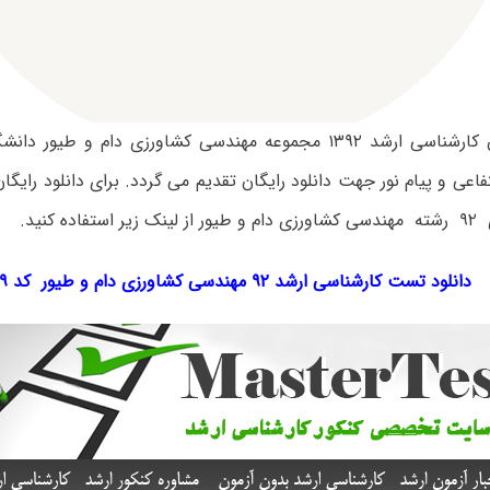
سوالات آزمون کارشناسی ارشد ۱۳۹۲ مجموعه مهندسی کشاورزی دام و 
تفاعی و پیام نور جهت دانلود رایگان تقدیم می گردد. برای دانلود رایگ
ده کنید.
دانلود تست کارشناسی ارشد ۹۲ مهندسی کشاورزی دام و طیور کد ۱۳۰۹