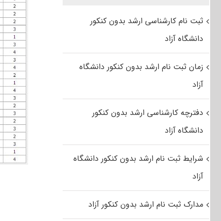
ثبت نام کارشناسی ارشد بدون کنکور
دانشگاه آزاد
زمان ثبت نام ارشد بدون کنکور دانشگاه
آزاد
دفترچه کارشناسی ارشد بدون کنکور
دانشگاه آزاد
شرایط ثبت نام ارشد بدون کنکور دانشگاه
آزاد
مدارک ثبت نام ارشد بدون کنکور آزاد