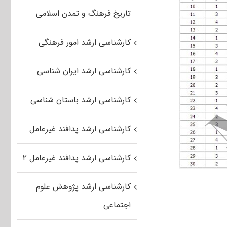
تاریخ فرهنگ و تمدن اسلامی
کارشناسی ارشد امور فرهنگی
کارشناسی ارشد ایران شناسی
کارشناسی ارشد باستان شناسی
کارشناسی ارشد پدافند غیرعامل
کارشناسی ارشد پدافند غیرعامل ۲
کارشناسی ارشد پژوهش علوم
اجتماعی