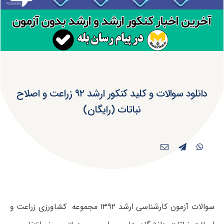
دانلود سوالات و کلید کنکور ارشد ۹۲ زراعت و اصلاح
نباتات (رایگان)
سوالات آزمون کارشناسی ارشد ۱۳۹۲ مجموعه کشاورزی زراعت و