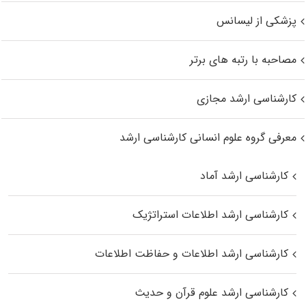
پزشکی از لیسانس
مصاحبه با رتبه های برتر
کارشناسی ارشد مجازی
معرفی گروه علوم انسانی کارشناسی ارشد
کارشناسی ارشد آماد
کارشناسی ارشد اطلاعات استراتژیک
کارشناسی ارشد اطلاعات و حفاظت اطلاعات
کارشناسی ارشد علوم قرآن و حدیث