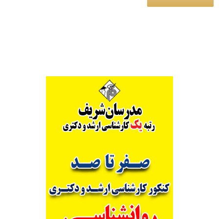
Alternative: