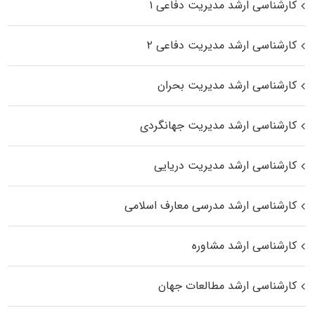
کارشناسی ارشد مدیریت دفاعی ۱
کارشناسی ارشد مدیریت دفاعی ۲
کارشناسی ارشد مدیریت بحران
کارشناسی ارشد مدیریت جهانگردی
کارشناسی ارشد مدیریت دریایی
کارشناسی ارشد مدرسی معارف اسلامی
کارشناسی ارشد مشاوره
کارشناسی ارشد مطالعات جهان