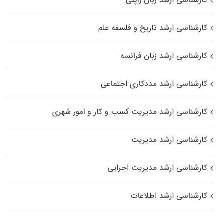
کارشناسی ارشد تاریخ و فلسفه علم
کارشناسی ارشد زبان فرانسه
کارشناسی ارشد مددکاری اجتماعی
کارشناسی ارشد مدیریت کسب و کار و امور شهری
کارشناسی ارشد مدیریت
کارشناسی ارشد مدیریت اجرایی
کارشناسی ارشد اطلاعات