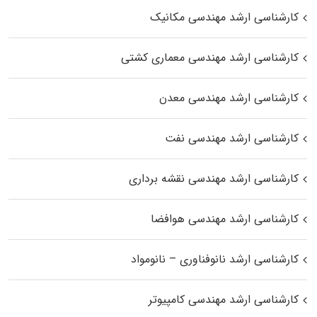
کارشناسی ارشد مهندسی مکانیک
کارشناسی ارشد مهندسی معماری کشتی
کارشناسی ارشد مهندسی معدن
کارشناسی ارشد مهندسی نفت
کارشناسی ارشد مهندسی نقشه برداری
کارشناسی ارشد مهندسی هوافضا
کارشناسی ارشد نانوفناوری – نانومواد
کارشناسی ارشد مهندسی کامپیوتر