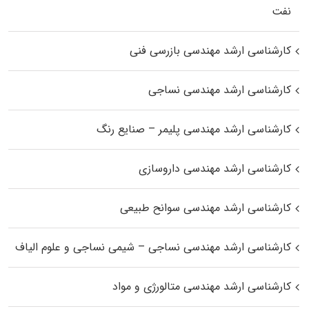
نفت
کارشناسی ارشد مهندسی بازرسی فنی
کارشناسی ارشد مهندسی نساجی
کارشناسی ارشد مهندسی پلیمر – صنایع رنگ
کارشناسی ارشد مهندسی داروسازی
کارشناسی ارشد مهندسی سوانح طبیعی
کارشناسی ارشد مهندسی نساجی – شیمی نساجی و علوم الیاف
کارشناسی ارشد مهندسی متالورژی و مواد