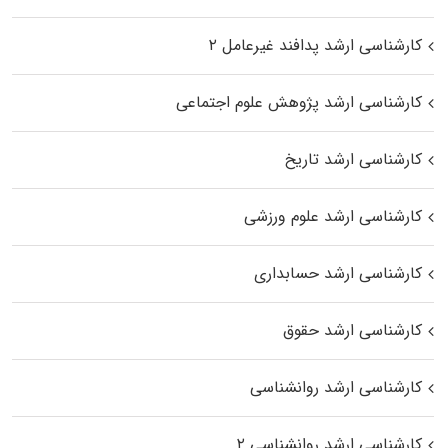
کارشناسی ارشد پدافند غیرعامل ۲
کارشناسی ارشد پژوهش علوم اجتماعی
کارشناسی ارشد تاریخ
کارشناسی ارشد علوم ورزشی
کارشناسی ارشد حسابداری
کارشناسی ارشد حقوق
کارشناسی ارشد روانشناسی
کارشناسی ارشد روانشناسی ۲