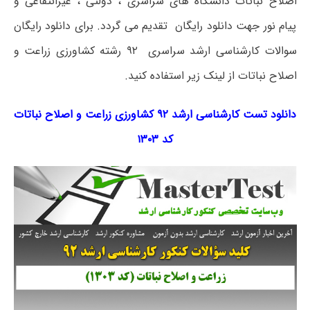
اصلاح نباتات دانشگاه های سراسری ، دولتی ، غیرانتفاعی و
پیام نور جهت دانلود رایگان تقدیم می گردد. برای دانلود رایگان
سوالات کارشناسی ارشد سراسری ۹۲ رشته کشاورزی زراعت و
اصلاح نباتات از لینک زیر استفاده کنید.
دانلود تست کارشناسی ارشد ۹۲ کشاورزی زراعت و اصلاح نباتات
کد ۱۳۰۳