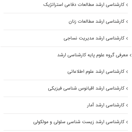
کارشناسی ارشد مطالعات دفاعی استراتژیک
کارشناسی ارشد مطالعات زنان
کارشناسی ارشد مدیریت نساجی
معرفی گروه علوم پایه کارشناسی ارشد
کارشناسی ارشد علوم اطلاعاتی
کارشناسی ارشد اقیانوس‌ شناسی فیزیکی
کارشناسی ارشد آمار
کارشناسی ارشد زیست شناسی سلولی و مولکولی