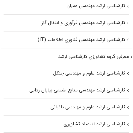
کارشناسی ارشد مهندسی عمران
کارشناسی ارشد مهندسی فرآوری و انتقال گاز
کارشناسی ارشد مهندسی فناوری اطلاعات (IT)
معرفی گروه کشاورزی کارشناسی ارشد
کارشناسی ارشد علوم و مهندسی جنگل
کارشناسی ارشد مهندسی منابع طبیعی بیابان زدایی
کارشناسی ارشد علوم و مهندسی باغبانی
کارشناسی ارشد اقتصاد کشاورزی