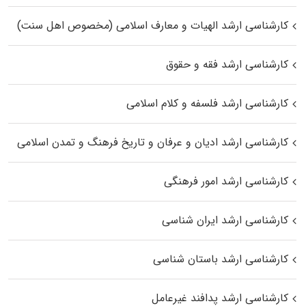
کارشناسی ارشد الهیات و معارف اسلامی (مخصوص اهل سنت)
کارشناسی ارشد فقه و حقوق
کارشناسی ارشد فلسفه و کلام اسلامی
کارشناسی ارشد ادیان و عرفان و تاریخ فرهنگ و تمدن اسلامی
کارشناسی ارشد امور فرهنگی
کارشناسی ارشد ایران شناسی
کارشناسی ارشد باستان شناسی
کارشناسی ارشد پدافند غیرعامل