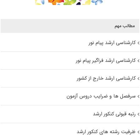
مطالب مهم
کارشناسی ارشد پیام نور
کارشناسی ارشد فراگیر پیام نور
کارشناسی ارشد خارج از کشور
سرفصل ها و ضرایب دروس آزمون
رتبه قبولی کنکور ارشد
ظرفیت رشته های کنکور ارشد