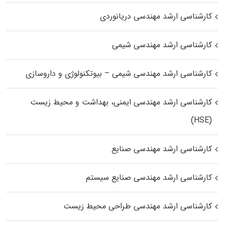
کارشناسی ارشد مهندسی دریانوردی
کارشناسی ارشد مهندسی شیمی
کارشناسی ارشد مهندسی شیمی – بیوتکنولوژی و داروسازی
کارشناسی ارشد مهندسی ایمنی، بهداشت و محیط زیست
(HSE)
کارشناسی ارشد مهندسی صنایع
کارشناسی ارشد مهندسی صنایع سیستم
کارشناسی ارشد مهندسی طراحی محیط زیست