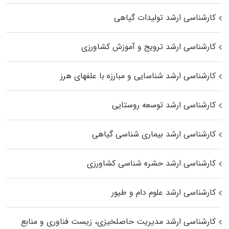
کارشناسی ارشد تولیدات گیاهی
کارشناسی ارشد ترویج و آموزش کشاورزی
کارشناسی ارشد شناسایی و مبارزه با علفهای هرز
کارشناسی ارشد توسعه روستایی
کارشناسی ارشد بیماری‌ شناسی گیاهی
کارشناسی ارشد حشره‌ شناسی کشاورزی
کارشناسی ارشد علوم دام و طیور
کارشناسی ارشد مدیریت حاصلخیزی، زیست فناوری و منابع