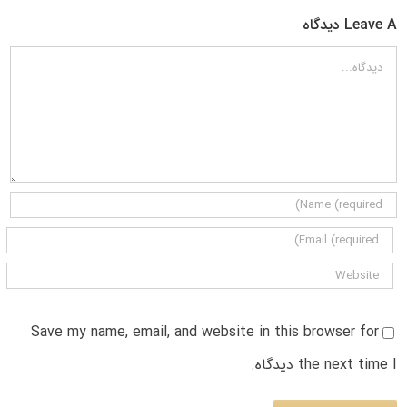
Leave A دیدگاه
دیدگاه
Save my name, email, and website in this browser for
the next time I دیدگاه.