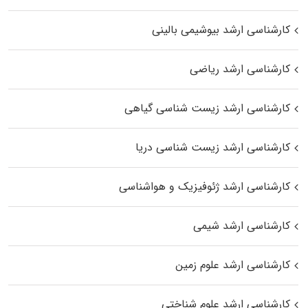
کارشناسی ارشد بیوشیمی بالینی
کارشناسی ارشد ریاضی
کارشناسی ارشد زیست‌ شناسی گیاهی
کارشناسی ارشد زیست‌ شناسی دریا
کارشناسی ارشد ژئوفیزیک و هواشناسی
کارشناسی ارشد شیمی
کارشناسی ارشد علوم زمین
کارشناسی ارشد علوم شناختی