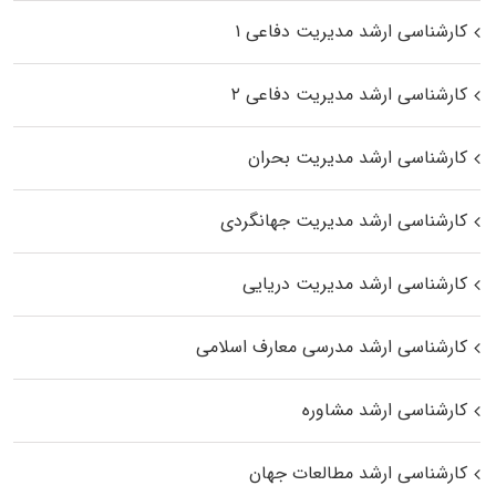
کارشناسی ارشد مدیریت دفاعی ۱
کارشناسی ارشد مدیریت دفاعی ۲
کارشناسی ارشد مدیریت بحران
کارشناسی ارشد مدیریت جهانگردی
کارشناسی ارشد مدیریت دریایی
کارشناسی ارشد مدرسی معارف اسلامی
کارشناسی ارشد مشاوره
کارشناسی ارشد مطالعات جهان