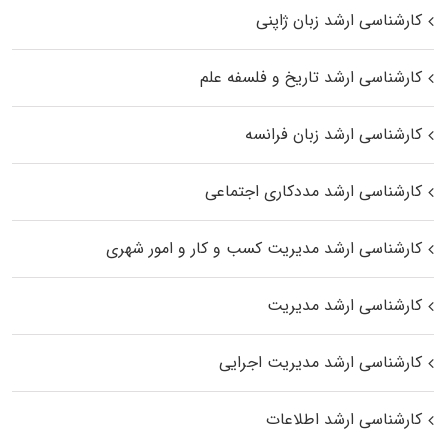
کارشناسی ارشد زبان ژاپنی
کارشناسی ارشد تاریخ و فلسفه علم
کارشناسی ارشد زبان فرانسه
کارشناسی ارشد مددکاری اجتماعی
کارشناسی ارشد مدیریت کسب و کار و امور شهری
کارشناسی ارشد مدیریت
کارشناسی ارشد مدیریت اجرایی
کارشناسی ارشد اطلاعات