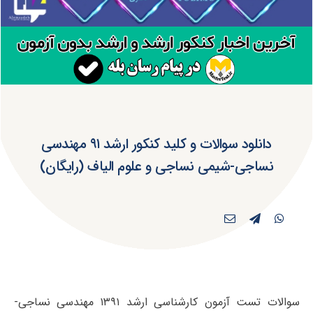
دانلود سوالات و کلید کنکور ارشد ۹۱ مهندسی
نساجی-شیمی نساجی و علوم الیاف (رایگان)
سوالات تست آزمون کارشناسی ارشد ۱۳۹۱ مهندسی نساجی-