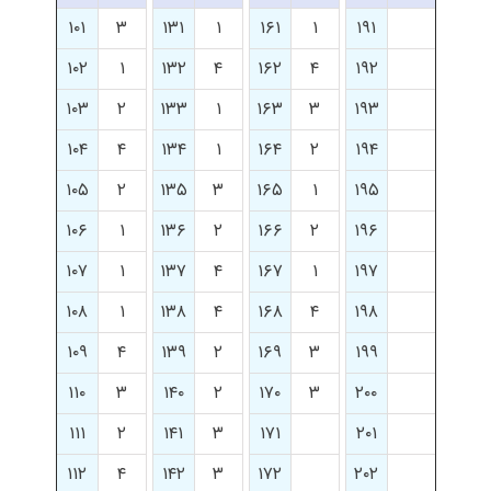
۱۰۱
۳
۱۳۱
۱
۱۶۱
۱
۱۹۱
۱۰۲
۱
۱۳۲
۴
۱۶۲
۴
۱۹۲
۱۰۳
۲
۱۳۳
۱
۱۶۳
۳
۱۹۳
۱۰۴
۴
۱۳۴
۱
۱۶۴
۲
۱۹۴
۱۰۵
۲
۱۳۵
۳
۱۶۵
۱
۱۹۵
۱۰۶
۱
۱۳۶
۲
۱۶۶
۲
۱۹۶
۱۰۷
۱
۱۳۷
۴
۱۶۷
۱
۱۹۷
۱۰۸
۱
۱۳۸
۴
۱۶۸
۴
۱۹۸
۱۰۹
۴
۱۳۹
۲
۱۶۹
۳
۱۹۹
۱۱۰
۳
۱۴۰
۲
۱۷۰
۳
۲۰۰
۱۱۱
۲
۱۴۱
۳
۱۷۱
۲۰۱
۱۱۲
۴
۱۴۲
۳
۱۷۲
۲۰۲