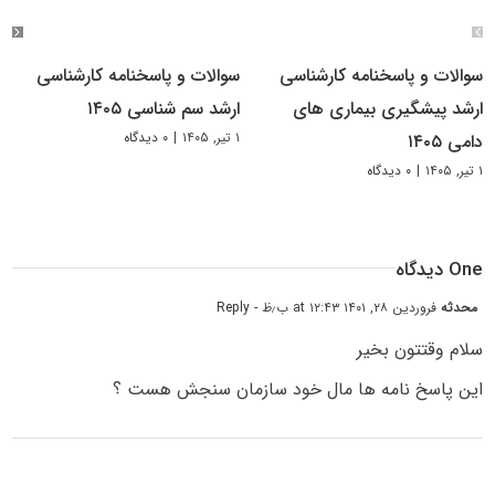
سوالات و پاسخنامه کارشناسی
سوالات و پاسخنامه کارشناسی
ارشد پیشگیری بیماری های
ارشد سم شناسی ۱۴۰۵
۱ تیر, ۱۴۰۵
|
۰ دیدگاه
دامی ۱۴۰۵
۱ تیر, ۱۴۰۵
|
۰ دیدگاه
One دیدگاه
محدثه
فروردین ۲۸, ۱۴۰۱ at ۱۲:۴۳ ب٫ظ
- Reply
سلام وقتتون بخیر
این پاسخ نامه ها مال خود سازمان سنجش هست ؟