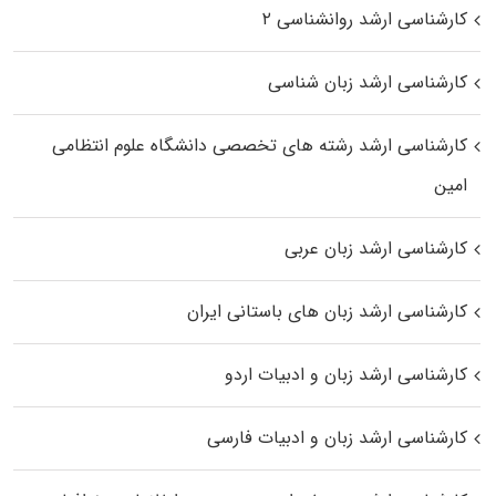
کارشناسی ارشد روانشناسی ۲
کارشناسی ارشد زبان شناسی
کارشناسی ارشد رﺷﺘﻪ ﻫﺎی تخصصی داﻧﺸﮕﺎه ﻋﻠﻮم انتظامی
اﻣﻴﻦ
کارشناسی ارشد زبان عربی
کارشناسی ارشد زبان‌ های باستانی ایران
کارشناسی ارشد زبان و ادبیات اردو
کارشناسی ارشد زبان و ادبیات فارسی