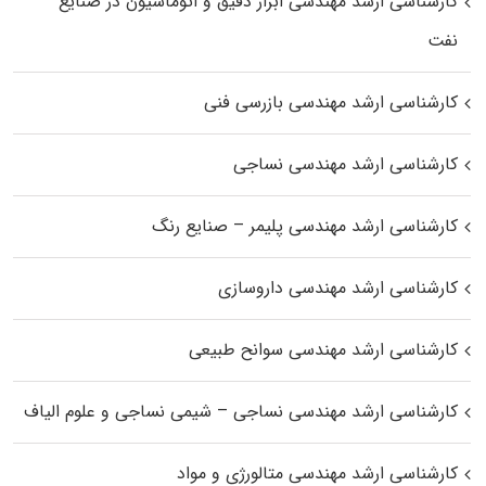
کارشناسی ارشد مهندسی ابزار دقیق و اتوماسیون در صنایع
نفت
کارشناسی ارشد مهندسی بازرسی فنی
کارشناسی ارشد مهندسی نساجی
کارشناسی ارشد مهندسی پلیمر – صنایع رنگ
کارشناسی ارشد مهندسی داروسازی
کارشناسی ارشد مهندسی سوانح طبیعی
کارشناسی ارشد مهندسی نساجی – شیمی نساجی و علوم الیاف
کارشناسی ارشد مهندسی متالورژی و مواد