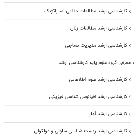
کارشناسی ارشد مطالعات دفاعی استراتژیک
کارشناسی ارشد مطالعات زنان
کارشناسی ارشد مدیریت نساجی
معرفی گروه علوم پایه کارشناسی ارشد
کارشناسی ارشد علوم اطلاعاتی
کارشناسی ارشد اقیانوس‌ شناسی فیزیکی
کارشناسی ارشد آمار
کارشناسی ارشد زیست شناسی سلولی و مولکولی