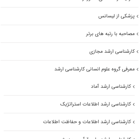
پزشکی از لیسانس
مصاحبه با رتبه های برتر
کارشناسی ارشد مجازی
معرفی گروه علوم انسانی کارشناسی ارشد
کارشناسی ارشد آماد
کارشناسی ارشد اطلاعات استراتژیک
کارشناسی ارشد اطلاعات و حفاظت اطلاعات