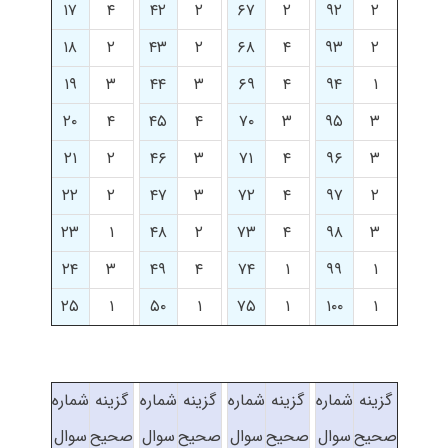
۱۷
۴
۴۲
۲
۶۷
۲
۹۲
۲
۱۸
۲
۴۳
۲
۶۸
۴
۹۳
۲
۱۹
۳
۴۴
۳
۶۹
۴
۹۴
۱
۲۰
۴
۴۵
۴
۷۰
۳
۹۵
۳
۲۱
۲
۴۶
۳
۷۱
۴
۹۶
۳
۲۲
۲
۴۷
۳
۷۲
۴
۹۷
۲
۲۳
۱
۴۸
۲
۷۳
۴
۹۸
۳
۲۴
۳
۴۹
۴
۷۴
۱
۹۹
۱
۲۵
۱
۵۰
۱
۷۵
۱
۱۰۰
۱
گزینه
شماره
گزینه
شماره
گزینه
شماره
گزینه
شماره
صحیح
سوال
صحیح
سوال
صحیح
سوال
صحیح
سوال