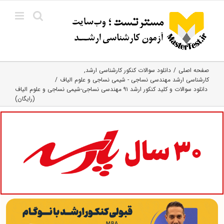
Ski
t
conten
صفحه اصلی
دانلود سوالات کنکور کارشناسی ارشد
کارشناسی ارشد مهندسی نساجی - شیمی نساجی و علوم الیاف
دانلود سوالات و کلید کنکور ارشد ۹۱ مهندسی نساجی-شیمی نساجی و علوم الیاف
(رایگان)