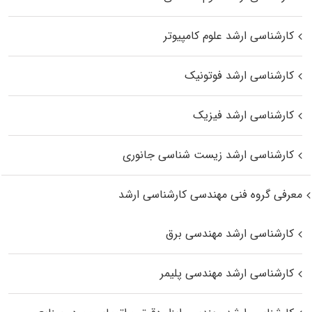
کارشناسی ارشد علوم کامپیوتر
کارشناسی ارشد فوتونیک
کارشناسی ارشد فیزیک
کارشناسی ارشد زیست‌ شناسی جانوری
معرفی گروه فنی مهندسی کارشناسی ارشد
کارشناسی ارشد مهندسی برق
کارشناسی ارشد مهندسی پلیمر