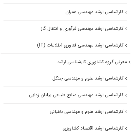
کارشناسی ارشد مهندسی عمران
کارشناسی ارشد مهندسی فرآوری و انتقال گاز
کارشناسی ارشد مهندسی فناوری اطلاعات (IT)
معرفی گروه کشاورزی کارشناسی ارشد
کارشناسی ارشد علوم و مهندسی جنگل
کارشناسی ارشد مهندسی منابع طبیعی بیابان زدایی
کارشناسی ارشد علوم و مهندسی باغبانی
کارشناسی ارشد اقتصاد کشاورزی