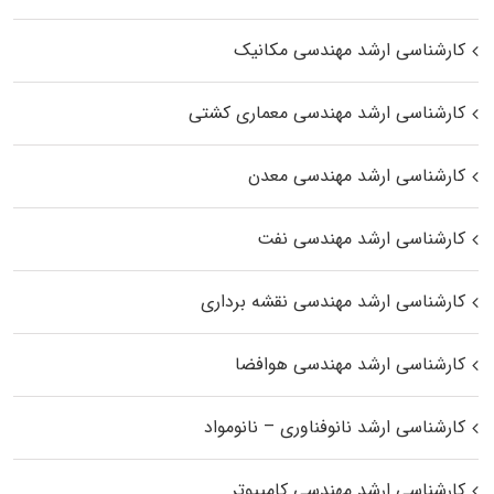
کارشناسی ارشد مهندسی مکانیک
کارشناسی ارشد مهندسی معماری کشتی
کارشناسی ارشد مهندسی معدن
کارشناسی ارشد مهندسی نفت
کارشناسی ارشد مهندسی نقشه برداری
کارشناسی ارشد مهندسی هوافضا
کارشناسی ارشد نانوفناوری – نانومواد
کارشناسی ارشد مهندسی کامپیوتر