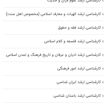
کارشناسی ارشد علوم قرآن و حدیث
کارشناسی ارشد الهیات و معارف اسلامی (مخصوص اهل سنت)
کارشناسی ارشد فقه و حقوق
کارشناسی ارشد فلسفه و کلام اسلامی
کارشناسی ارشد ادیان و عرفان و تاریخ فرهنگ و تمدن اسلامی
کارشناسی ارشد امور فرهنگی
کارشناسی ارشد ایران شناسی
کارشناسی ارشد باستان شناسی