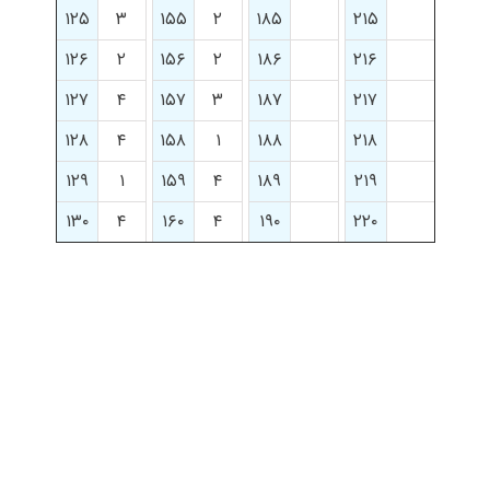
۱۲۵
۳
۱۵۵
۲
۱۸۵
۲۱۵
۱۲۶
۲
۱۵۶
۲
۱۸۶
۲۱۶
۱۲۷
۴
۱۵۷
۳
۱۸۷
۲۱۷
۱۲۸
۴
۱۵۸
۱
۱۸۸
۲۱۸
۱۲۹
۱
۱۵۹
۴
۱۸۹
۲۱۹
۱۳۰
۴
۱۶۰
۴
۱۹۰
۲۲۰