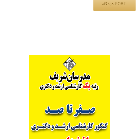
Alternative: