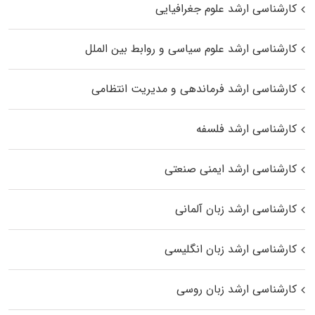
کارشناسی ارشد علوم جغرافیایی
کارشناسی ارشد علوم سیاسی و روابط بین الملل
کارشناسی ارشد فرماندهی و مدیریت انتظامی
کارشناسی ارشد فلسفه
کارشناسی ارشد ایمنی صنعتی
کارشناسی ارشد زبان آلمانی
کارشناسی ارشد زبان انگلیسی
کارشناسی ارشد زبان روسی