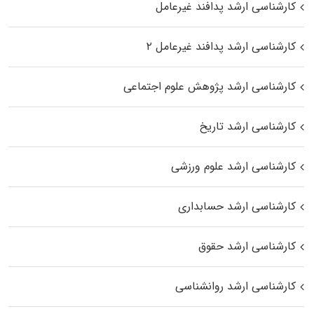
کارشناسی ارشد پدافند غیرعامل
کارشناسی ارشد پدافند غیرعامل ۲
کارشناسی ارشد پژوهش علوم اجتماعی
کارشناسی ارشد تاریخ
کارشناسی ارشد علوم ورزشی
کارشناسی ارشد حسابداری
کارشناسی ارشد حقوق
کارشناسی ارشد روانشناسی