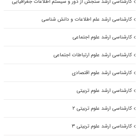
کارشناسی ارشد سنجش از دور و سیستم اطلاعات جغرافیایی
کارشناسی ارشد علم اطلاعات و دانش شناسی
کارشناسی ارشد علوم اجتماعی
کارشناسی ارشد علوم ارتباطات اجتماعی
کارشناسی ارشد علوم اقتصادی
کارشناسی ارشد علوم تربیتی
کارشناسی ارشد علوم تربیتی ۲
کارشناسی ارشد علوم تربیتی ۳