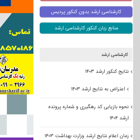
کارشناسی ارشد بدون کنکور پردیس
منابع زبان کنکور کارشناسی ارشد
کارشناسی ارشد
نتایج کنکور ارشد ۱۴۰۳
اعتراض به نتایج ارشد ۱۴۰۳
نحوه بازیابی کد رهگیری و شماره پرونده
ارشد ۱۴۰۴
زمان اعلام نتایج ارشد وزارت بهداشت ۱۴۰۳