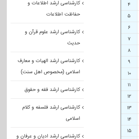
کارشناسی ارشد اطلاعات و
۴
حفاظت اطلاعات
۵
۶
کارشناسی ارشد علوم قرآن و
۷
حدیث
۸
کارشناسی ارشد الهیات و معارف
۹
اسلامی (مخصوص اهل سنت)
۱۰
۱۱
کارشناسی ارشد فقه و حقوق
۱۲
کارشناسی ارشد فلسفه و کلام
۱۳
اسلامی
۱۴
۱۵
کارشناسی ارشد ادیان و عرفان و