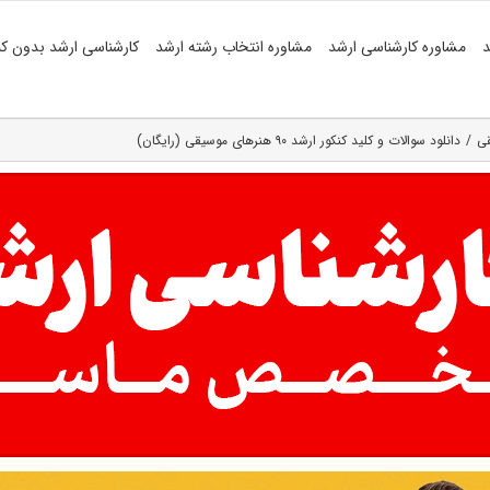
د
مشاوره کارشناسی ارشد
مشاوره انتخاب رشته ارشد
کارشناسی ارشد بدون کن
قی
دانلود سوالات و کلید کنکور ارشد ۹۰ هنرهای موسیقی (رایگان)