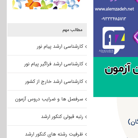
مطالب مهم
کارشناسی ارشد پیام نور
کارشناسی ارشد فراگیر پیام نور
کارشناسی ارشد خارج از کشور
سرفصل ها و ضرایب دروس آزمون
رتبه قبولی کنکور ارشد
ظرفیت رشته های کنکور ارشد