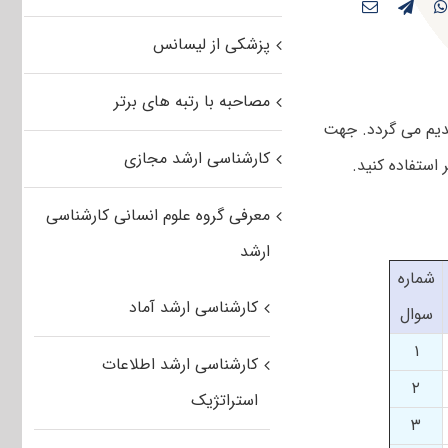
پزشکی از لیسانس
مصاحبه با رتبه های برتر
سوالات تقدیم می گردد. جهت
کارشناسی ارشد مجازی
معرفی گروه علوم انسانی کارشناسی
ارشد
شماره
کارشناسی ارشد آماد
سوال
۱
کارشناسی ارشد اطلاعات
۲
استراتژیک
۳