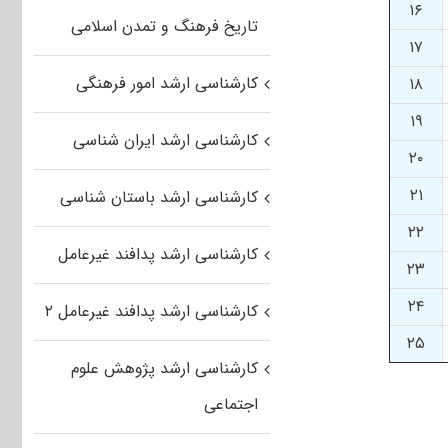
۱۶
تاریخ فرهنگ و تمدن اسلامی
۱۷
کارشناسی ارشد امور فرهنگی
۱۸
۱۹
کارشناسی ارشد ایران شناسی
۲۰
۲۱
کارشناسی ارشد باستان شناسی
۲۲
کارشناسی ارشد پدافند غیرعامل
۲۳
۲۴
کارشناسی ارشد پدافند غیرعامل ۲
۲۵
کارشناسی ارشد پژوهش علوم
اجتماعی