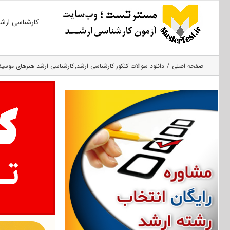
Ski
کارشناسی ارش
t
conten
صفحه اصلی
دانلود سوالات کنکور کارشناسی ارشد
کارشناسی ارشد هنرهای موسی