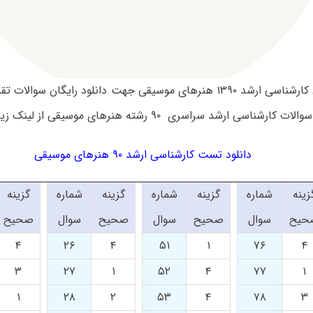
سوالات آزمون کارشناسی ارشد ۱۳۹۰ هنرهای موسیقی جهت دانلود رایگان 
اسی ارشد سراسری ۹۰ رشته هنرهای موسیقی از لینک زیر استفاده کنید.
دانلود تست کارشناسی ارشد ۹۰ هنرهای موسیقی
زینه
شماره
گزینه
شماره
گزینه
شماره
گزینه
حیح
سوال
صحیح
سوال
صحیح
سوال
صحیح
۴
۲۶
۴
۵۱
۱
۷۶
۴
۳
۲۷
۱
۵۲
۴
۷۷
۱
۱
۲۸
۲
۵۳
۴
۷۸
۳