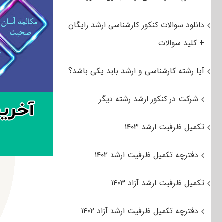
دانلود سوالات کنکور کارشناسی ارشد رایگان
+ کلید سوالات
آیا رشته کارشناسی و ارشد باید یکی باشد؟
شرکت در کنکور ارشد رشته دیگر
تکمیل ظرفیت ارشد ۱۴۰۳
دفترچه تکمیل ظرفیت ارشد ۱۴۰۲
تکمیل ظرفیت ارشد آزاد ۱۴۰۳
دفترچه تکمیل ظرفیت ارشد آزاد ۱۴۰۲