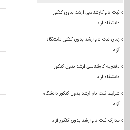
ثبت نام کارشناسی ارشد بدون کنکور
دانشگاه آزاد
زمان ثبت نام ارشد بدون کنکور دانشگاه
آزاد
دفترچه کارشناسی ارشد بدون کنکور
دانشگاه آزاد
شرایط ثبت نام ارشد بدون کنکور دانشگاه
آزاد
مدارک ثبت نام ارشد بدون کنکور آزاد