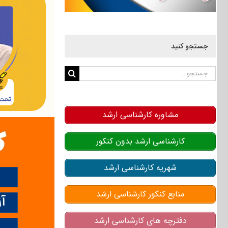
جستجو کنید
جستجو
برای:
مشاوره کارشناسی ارشد
کارشناسی ارشد بدون کنکور
شهریه کارشناسی ارشد
منابع کنکور کارشناسی ارشد
دفترچه های کارشناسی ارشد