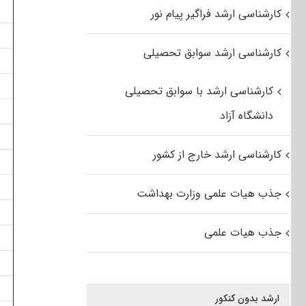
کارشناسی ارشد فراگیر پیام نور
کارشناسی ارشد سوابق تحصیلی
کارشناسی ارشد با سوابق تحصیلی
دانشگاه آزاد
کارشناسی ارشد خارج از کشور
جذب هیات علمی وزارت بهداشت
جذب هیات علمی
ارشد بدون کنکور