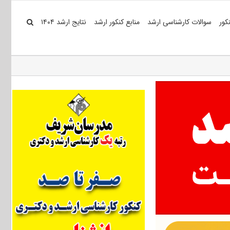
کور
سوالات کارشناسی ارشد
منابع کنکور ارشد
نتایج ارشد ۱۴۰۴