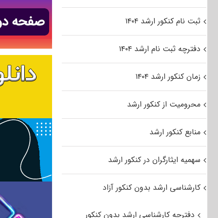
ثبت نام کنکور ارشد ۱۴۰۴
دفترچه ثبت نام ارشد ۱۴۰۴
زمان کنکور ارشد ۱۴۰۴
محرومیت از کنکور ارشد
منابع کنکور ارشد
سهمیه ایثارگران در کنکور ارشد
کارشناسی ارشد بدون کنکور آزاد
دفترچه کارشناسی ارشد بدون کنکور