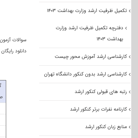
تکمیل ظرفیت ارشد وزارت بهداشت ۱۴۰۳
دفترچه تکمیل ظرفیت ارشد وزارت
بهداشت ۱۴۰۳
دانلود رایگان سوالات کارشن
کارشناسی ارشد آموزش محور چیست
کارشناسی ارشد بدون کنکور دانشگاه تهران
گ
رتبه های قبولی کنکور ارشد
ص
کارنامه نفرات برتر کنکور ارشد
منابع زبان کنکور ارشد