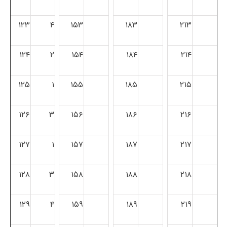
۱۲۳
۴
۱۵۳
۱۸۳
۲۱۳
۱۲۴
۲
۱۵۴
۱۸۴
۲۱۴
۱۲۵
۱
۱۵۵
۱۸۵
۲۱۵
۱۲۶
۳
۱۵۶
۱۸۶
۲۱۶
۱۲۷
۱
۱۵۷
۱۸۷
۲۱۷
۱۲۸
۳
۱۵۸
۱۸۸
۲۱۸
۱۲۹
۴
۱۵۹
۱۸۹
۲۱۹