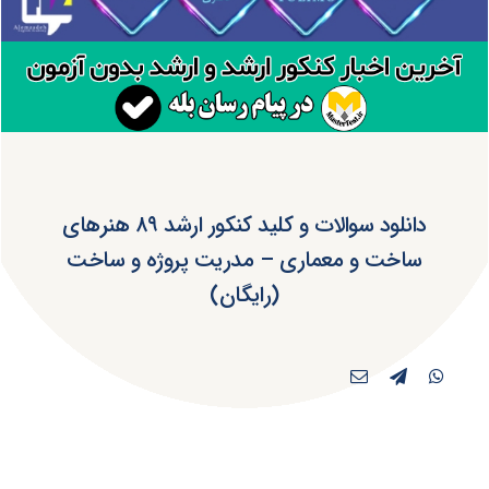
دانلود سوالات و کلید کنکور ارشد ۸۹ هنرهای
ساخت و معماری – مدریت پروژه و ساخت
(رایگان)