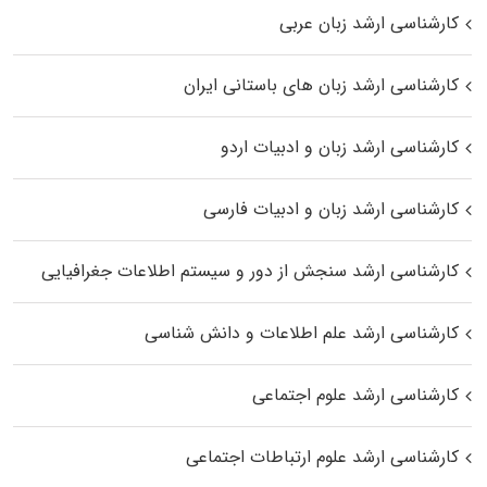
کارشناسی ارشد زبان عربی
کارشناسی ارشد زبان‌ های باستانی ایران
کارشناسی ارشد زبان و ادبیات اردو
کارشناسی ارشد زبان و ادبیات فارسی
کارشناسی ارشد سنجش از دور و سیستم اطلاعات جغرافیایی
کارشناسی ارشد علم اطلاعات و دانش شناسی
کارشناسی ارشد علوم اجتماعی
کارشناسی ارشد علوم ارتباطات اجتماعی