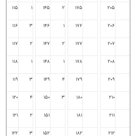
۱۱۵
۱
۱۴۵
۲
۱۷۵
۲۰۵
۱۱۶
۳
۱۴۶
۱
۱۷۶
۲۰۶
۱۱۷
۲
۱۴۷
۲
۱۷۷
۲۰۷
۱۱۸
۱
۱۴۸
۱
۱۷۸
۲۰۸
۱۱۹
۳
۱۴۹
۴
۱۷۹
۲۰۹
۱۲۰
۴
۱۵۰
۳
۱۸۰
۲۱۰
۱۲۱
۲
۱۵۱
۱۸۱
۲۱۱
۱۲۲
۳
۱۵۲
۱۸۲
۲۱۲