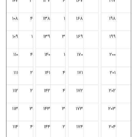
۱۰۷
۳
۱۳۷
۴
۱۶۷
۱۹۷
۱۰۸
۴
۱۳۸
۱
۱۶۸
۱۹۸
۱۰۹
۱
۱۳۹
۳
۱۶۹
۱۹۹
۱۱۰
۴
۱۴۰
۱
۱۷۰
۲۰۰
۱۱۱
۲
۱۴۱
۴
۱۷۱
۲۰۱
۱۱۲
۲
۱۴۲
۴
۱۷۲
۲۰۲
۱۱۳
۳
۱۴۳
۳
۱۷۳
۲۰۳
۱۱۴
۴
۱۴۴
۲
۱۷۴
۲۰۴