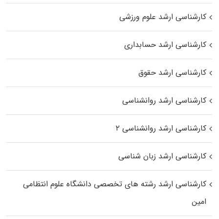
کارشناسی ارشد علوم ورزشی
کارشناسی ارشد حسابداری
کارشناسی ارشد حقوق
کارشناسی ارشد روانشناسی
کارشناسی ارشد روانشناسی ۲
کارشناسی ارشد زبان شناسی
کارشناسی ارشد رﺷﺘﻪ ﻫﺎی تخصصی داﻧﺸﮕﺎه ﻋﻠﻮم انتظامی
اﻣﻴﻦ