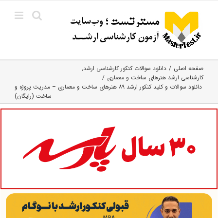
Ski
t
conten
صفحه اصلی
دانلود سوالات کنکور کارشناسی ارشد
کارشناسی ارشد هنرهای ساخت و معماری
دانلود سوالات و کلید کنکور ارشد ۸۹ هنرهای ساخت و معماری – مدریت پروژه و
ساخت (رایگان)