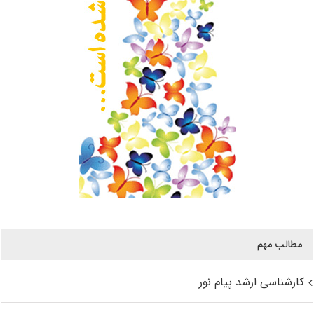
مطالب مهم
کارشناسی ارشد پیام نور