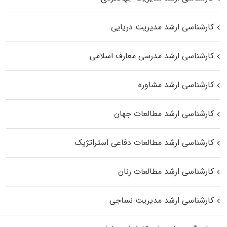
کارشناسی ارشد مدیریت دریایی
کارشناسی ارشد مدرسی معارف اسلامی
کارشناسی ارشد مشاوره
کارشناسی ارشد مطالعات جهان
کارشناسی ارشد مطالعات دفاعی استراتژیک
کارشناسی ارشد مطالعات زنان
کارشناسی ارشد مدیریت نساجی