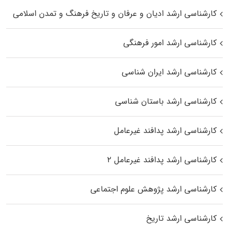
کارشناسی ارشد ادیان و عرفان و تاریخ فرهنگ و تمدن اسلامی
کارشناسی ارشد امور فرهنگی
کارشناسی ارشد ایران شناسی
کارشناسی ارشد باستان شناسی
کارشناسی ارشد پدافند غیرعامل
کارشناسی ارشد پدافند غیرعامل ۲
کارشناسی ارشد پژوهش علوم اجتماعی
کارشناسی ارشد تاریخ