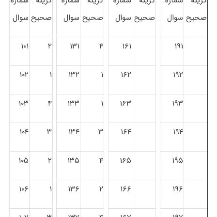
گزینه
شماره
گزینه
شماره
گزینه
شماره
گزینه
شماره
صحیح
سوال
صحیح
سوال
صحیح
سوال
صحیح
سوال
۱۰۱
۲
۱۳۱
۴
۱۶۱
۱۹۱
۱۰۲
۱
۱۳۲
۱
۱۶۲
۱۹۲
۱۰۳
۴
۱۳۳
۱
۱۶۳
۱۹۳
۱۰۴
۳
۱۳۴
۳
۱۶۴
۱۹۴
۱۰۵
۲
۱۳۵
۴
۱۶۵
۱۹۵
۱۰۶
۱
۱۳۶
۲
۱۶۶
۱۹۶