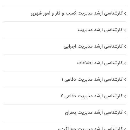
کارشناسی ارشد مدیریت کسب و کار و امور شهری
کارشناسی ارشد مدیریت
کارشناسی ارشد مدیریت اجرایی
کارشناسی ارشد اطلاعات
کارشناسی ارشد مدیریت دفاعی ۱
کارشناسی ارشد مدیریت دفاعی ۲
کارشناسی ارشد مدیریت بحران
کارشناسی ارشد مدیریت جهانگردی