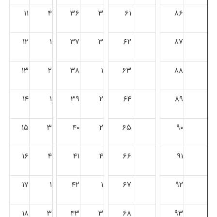
۱۱
۴
۳۶
۳
۶۱
۸۶
۱۲
۱
۳۷
۳
۶۲
۸۷
۱۳
۲
۳۸
۱
۶۳
۸۸
۱۴
۱
۳۹
۲
۶۴
۸۹
۱۵
۳
۴۰
۲
۶۵
۹۰
۱۶
۴
۴۱
۴
۶۶
۹۱
۱۷
۱
۴۲
۱
۶۷
۹۲
۱۸
۳
۴۳
۳
۶۸
۹۳