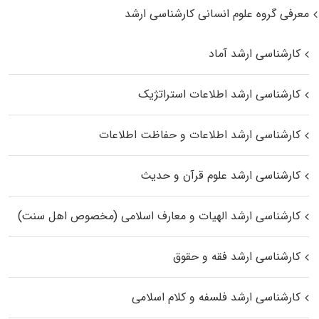
معرفی گروه علوم انسانی کارشناسی ارشد
کارشناسی ارشد آماد
کارشناسی ارشد اطلاعات استراتژیک
کارشناسی ارشد اطلاعات و حفاظت اطلاعات
کارشناسی ارشد علوم قرآن و حدیث
کارشناسی ارشد الهیات و معارف اسلامی (مخصوص اهل سنت)
کارشناسی ارشد فقه و حقوق
کارشناسی ارشد فلسفه و کلام اسلامی