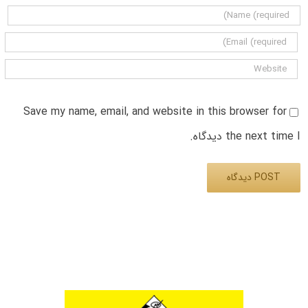
Save my name, email, and website in this browser for
the next time I دیدگاه.
Alternative: