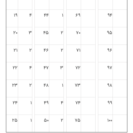
۱۹
۴
۴۴
۱
۶۹
۹۴
۲۰
۳
۴۵
۲
۷۰
۹۵
۲۱
۲
۴۶
۲
۷۱
۹۶
۲۲
۴
۴۷
۳
۷۲
۹۷
۲۳
۲
۴۸
۱
۷۳
۹۸
۲۴
۱
۴۹
۴
۷۴
۹۹
۲۵
۱
۵۰
۲
۷۵
۱۰۰