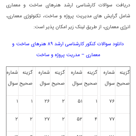
دریافت سوالات کارشناسی ارشد هنرهای ساخت و معماری
شامل گرایش های مدیریت پروژه و ساخت، تکنولوژی معماری،
انرژی معماری، از طریق لینک زیر امکان پذیر است:
دانلود سوالات کنکور کارشناسی ارشد ۸۹ هنرهای ساخت و
معماری – مدریت پروژه و ساخت
گزینه
شماره
گزینه
شماره
گزینه
شماره
گزینه
شماره
صحیح
سوال
صحیح
سوال
صحیح
سوال
صحیح
سوال
۱
۱
۲۶
۲
۵۱
۱
۷۶
۲
۲
۲۷
۲
۵۲
۴
۷۷