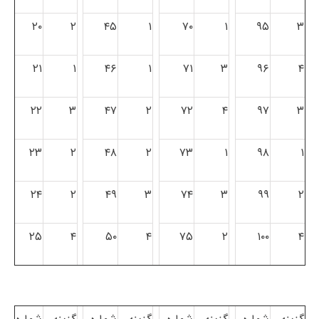
۲۰
۲
۴۵
۱
۷۰
۱
۹۵
۳
۲۱
۱
۴۶
۱
۷۱
۳
۹۶
۴
۲۲
۳
۴۷
۲
۷۲
۴
۹۷
۳
۲۳
۲
۴۸
۲
۷۳
۱
۹۸
۱
۲۴
۲
۴۹
۳
۷۴
۳
۹۹
۲
۲۵
۴
۵۰
۴
۷۵
۲
۱۰۰
۴