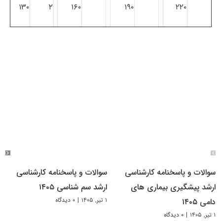
۱۳۰
۲
۱۶۰
۱۹۰
۲۲۰
سوالات و پاسخنامه کارشناسی
سوالات و پاسخنامه کارشناسی
ارشد پیشگیری بیماری های
ارشد سم شناسی ۱۴۰۵
۱ تیر, ۱۴۰۵
|
۰ دیدگاه
دامی ۱۴۰۵
۱ تیر, ۱۴۰۵
|
۰ دیدگاه