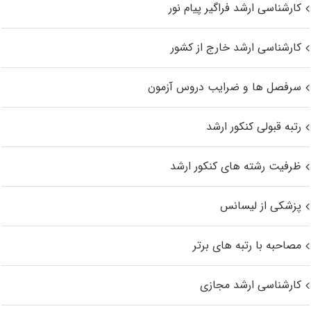
کارشناسی ارشد فراگیر پیام نور
کارشناسی ارشد خارج از کشور
سرفصل ها و ضرایب دروس آزمون
رتبه قبولی کنکور ارشد
ظرفیت رشته های کنکور ارشد
پزشکی از لیسانس
مصاحبه با رتبه های برتر
کارشناسی ارشد مجازی