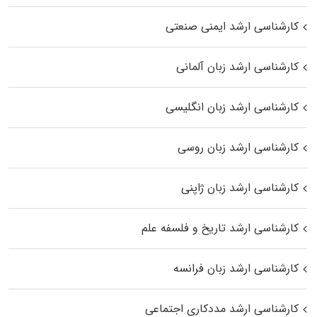
کارشناسی ارشد ایمنی صنعتی
کارشناسی ارشد زبان آلمانی
کارشناسی ارشد زبان انگلیسی
کارشناسی ارشد زبان روسی
کارشناسی ارشد زبان ژاپنی
کارشناسی ارشد تاریخ و فلسفه علم
کارشناسی ارشد زبان فرانسه
کارشناسی ارشد مددکاری اجتماعی