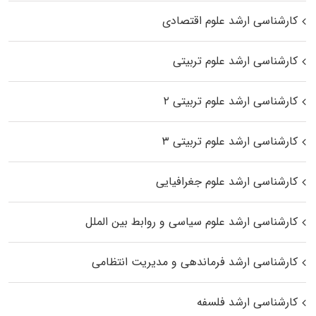
کارشناسی ارشد علوم اقتصادی
کارشناسی ارشد علوم تربیتی
کارشناسی ارشد علوم تربیتی ۲
کارشناسی ارشد علوم تربیتی ۳
کارشناسی ارشد علوم جغرافیایی
کارشناسی ارشد علوم سیاسی و روابط بین الملل
کارشناسی ارشد فرماندهی و مدیریت انتظامی
کارشناسی ارشد فلسفه