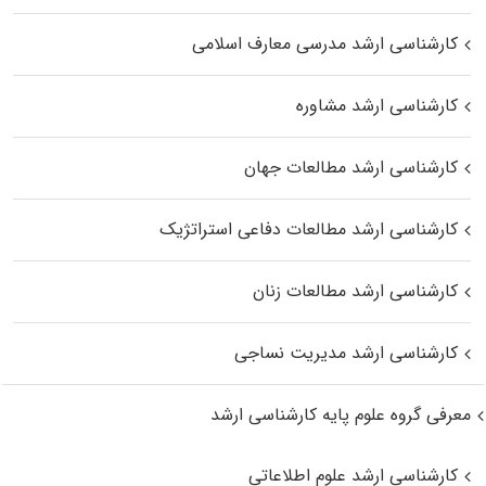
کارشناسی ارشد مدرسی معارف اسلامی
کارشناسی ارشد مشاوره
کارشناسی ارشد مطالعات جهان
کارشناسی ارشد مطالعات دفاعی استراتژیک
کارشناسی ارشد مطالعات زنان
کارشناسی ارشد مدیریت نساجی
معرفی گروه علوم پایه کارشناسی ارشد
کارشناسی ارشد علوم اطلاعاتی