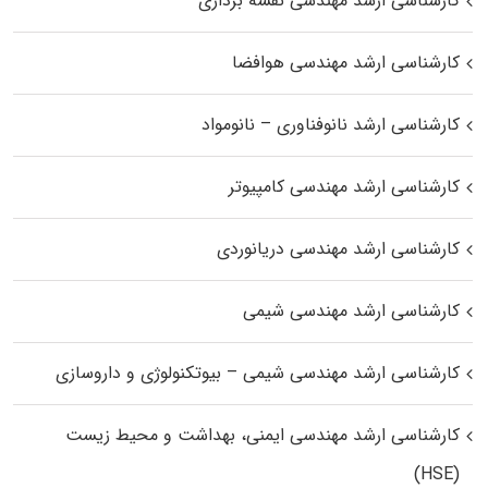
کارشناسی ارشد مهندسی نقشه برداری
کارشناسی ارشد مهندسی هوافضا
کارشناسی ارشد نانوفناوری – نانومواد
کارشناسی ارشد مهندسی کامپیوتر
کارشناسی ارشد مهندسی دریانوردی
کارشناسی ارشد مهندسی شیمی
کارشناسی ارشد مهندسی شیمی – بیوتکنولوژی و داروسازی
کارشناسی ارشد مهندسی ایمنی، بهداشت و محیط زیست
(HSE)