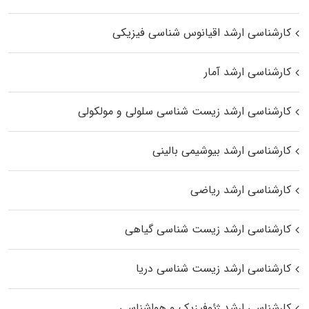
کارشناسی ارشد اقیانوس‌ شناسی فیزیکی
کارشناسی ارشد آمار
کارشناسی ارشد زیست شناسی سلولی و مولکولی
کارشناسی ارشد بیوشیمی بالینی
کارشناسی ارشد ریاضی
کارشناسی ارشد زیست‌ شناسی گیاهی
کارشناسی ارشد زیست‌ شناسی دریا
کارشناسی ارشد ژئوفیزیک و هواشناسی