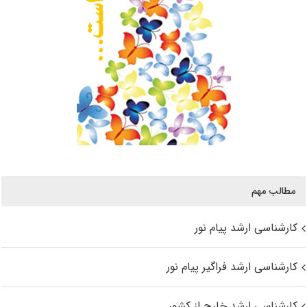
مطالب مهم
کارشناسی ارشد پیام نور
کارشناسی ارشد فراگیر پیام نور
کارشناسی ارشد خارج از کشور