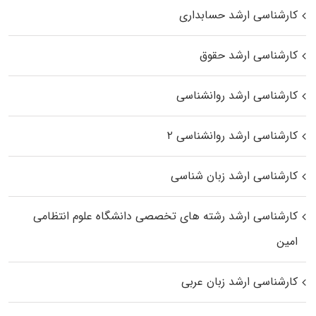
کارشناسی ارشد حسابداری
کارشناسی ارشد حقوق
کارشناسی ارشد روانشناسی
کارشناسی ارشد روانشناسی ۲
کارشناسی ارشد زبان شناسی
کارشناسی ارشد رﺷﺘﻪ ﻫﺎی تخصصی داﻧﺸﮕﺎه ﻋﻠﻮم انتظامی
اﻣﻴﻦ
کارشناسی ارشد زبان عربی