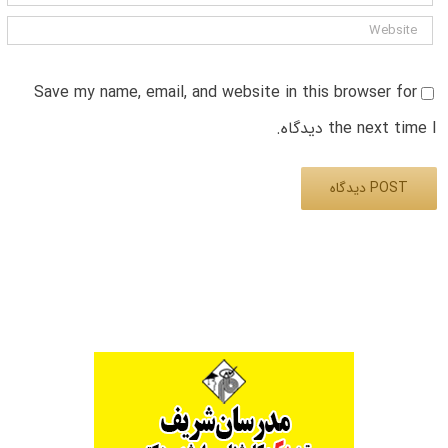
Save my name, email, and website in this browser for
the next time I دیدگاه.
Alternative: