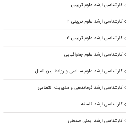
کارشناسی ارشد علوم تربیتی
کارشناسی ارشد علوم تربیتی ۲
کارشناسی ارشد علوم تربیتی ۳
کارشناسی ارشد علوم جغرافیایی
کارشناسی ارشد علوم سیاسی و روابط بین الملل
کارشناسی ارشد فرماندهی و مدیریت انتظامی
کارشناسی ارشد فلسفه
کارشناسی ارشد ایمنی صنعتی