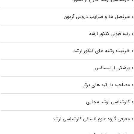
سرفصل ها و ضرایب دروس آزمون
رتبه قبولی کنکور ارشد
ظرفیت رشته های کنکور ارشد
پزشکی از لیسانس
مصاحبه با رتبه های برتر
کارشناسی ارشد مجازی
معرفی گروه علوم انسانی کارشناسی ارشد