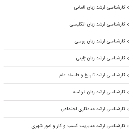
کارشناسی ارشد زبان آلمانی
کارشناسی ارشد زبان انگلیسی
کارشناسی ارشد زبان روسی
کارشناسی ارشد زبان ژاپنی
کارشناسی ارشد تاریخ و فلسفه علم
کارشناسی ارشد زبان فرانسه
کارشناسی ارشد مددکاری اجتماعی
کارشناسی ارشد مدیریت کسب و کار و امور شهری