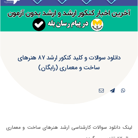
دانلود سوالات و کلید کنکور ارشد ۸۷ هنرهای
ساخت و معماری (رایگان)
لینک دانلود سوالات کارشناسی ارشد هنرهای ساخت و معماری