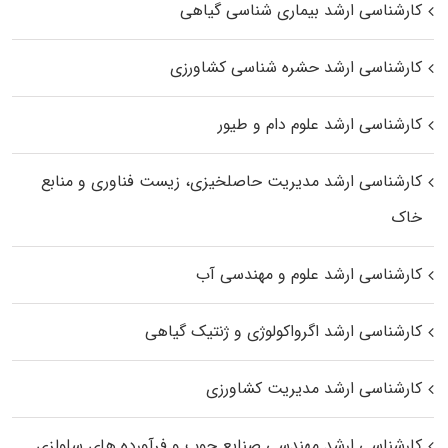
کارشناسی ارشد بیماری‌ شناسی گیاهی
کارشناسی ارشد حشره‌ شناسی کشاورزی
کارشناسی ارشد علوم دام و طیور
کارشناسی ارشد مدیریت حاصلخیزی، زیست فناوری و منابع
خاک
کارشناسی ارشد علوم و مهندسی آب
کارشناسی ارشد اگرواکولوژی و ژنتیک گیاهی
کارشناسی ارشد مدیریت کشاورزی
کارشناسی ارشد مهندسی صنایع چوب و فرآورده‌ های سلولزی