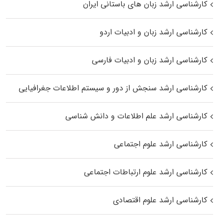
کارشناسی ارشد زبان‌ های باستانی ایران
کارشناسی ارشد زبان و ادبیات اردو
کارشناسی ارشد زبان و ادبیات فارسی
کارشناسی ارشد سنجش از دور و سیستم اطلاعات جغرافیایی
کارشناسی ارشد علم اطلاعات و دانش شناسی
کارشناسی ارشد علوم اجتماعی
کارشناسی ارشد علوم ارتباطات اجتماعی
کارشناسی ارشد علوم اقتصادی