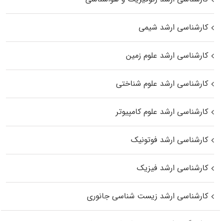
کارشناسی ارشد شیمی
کارشناسی ارشد علوم زمین
کارشناسی ارشد علوم شناختی
کارشناسی ارشد علوم کامپیوتر
کارشناسی ارشد فوتونیک
کارشناسی ارشد فیزیک
کارشناسی ارشد زیست‌ شناسی جانوری