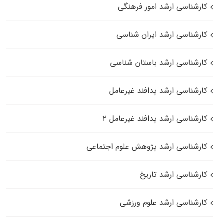
کارشناسی ارشد امور فرهنگی
کارشناسی ارشد ایران شناسی
کارشناسی ارشد باستان شناسی
کارشناسی ارشد پدافند غیرعامل
کارشناسی ارشد پدافند غیرعامل ۲
کارشناسی ارشد پژوهش علوم اجتماعی
کارشناسی ارشد تاریخ
کارشناسی ارشد علوم ورزشی