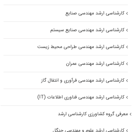
کارشناسی ارشد مهندسی صنایع
کارشناسی ارشد مهندسی صنایع سیستم
کارشناسی ارشد مهندسی طراحی محیط زیست
کارشناسی ارشد مهندسی عمران
کارشناسی ارشد مهندسی فرآوری و انتقال گاز
کارشناسی ارشد مهندسی فناوری اطلاعات (IT)
معرفی گروه کشاورزی کارشناسی ارشد
کارشناسی ارشد علوم و مهندسی جنگل