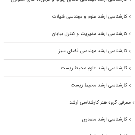
کارشناسی ارشد علوم و مهندسی شیلات
کارشناسی ارشد مدیریت و کنترل بیابان
کارشناسی ارشد مهندسی فضای سبز
کارشناسی ارشد علوم محیط‌ زیست
کارشناسی ارشد محیط زیست
معرفی گروه هنر کارشناسی ارشد
کارشناسی ارشد معماری