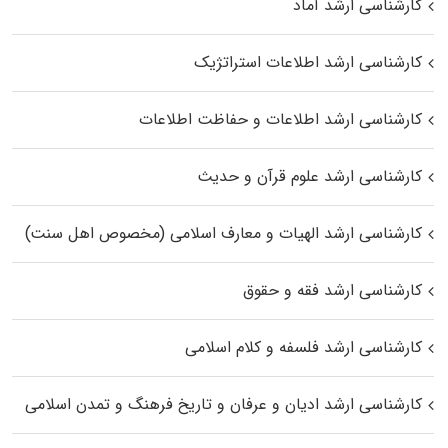
کارشناسی ارشد آماد
کارشناسی ارشد اطلاعات استراتژیک
کارشناسی ارشد اطلاعات و حفاظت اطلاعات
کارشناسی ارشد علوم قرآن و حدیث
کارشناسی ارشد الهیات و معارف اسلامی (مخصوص اهل سنت)
کارشناسی ارشد فقه و حقوق
کارشناسی ارشد فلسفه و کلام اسلامی
کارشناسی ارشد ادیان و عرفان و تاریخ فرهنگ و تمدن اسلامی