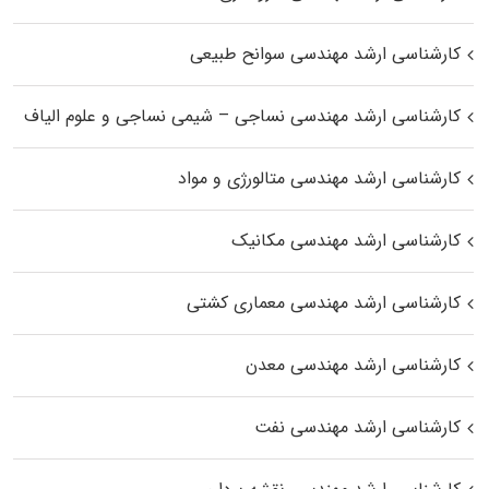
کارشناسی ارشد مهندسی سوانح طبیعی
کارشناسی ارشد مهندسی نساجی – شیمی نساجی و علوم الیاف
کارشناسی ارشد مهندسی متالورژی و مواد
کارشناسی ارشد مهندسی مکانیک
کارشناسی ارشد مهندسی معماری کشتی
کارشناسی ارشد مهندسی معدن
کارشناسی ارشد مهندسی نفت