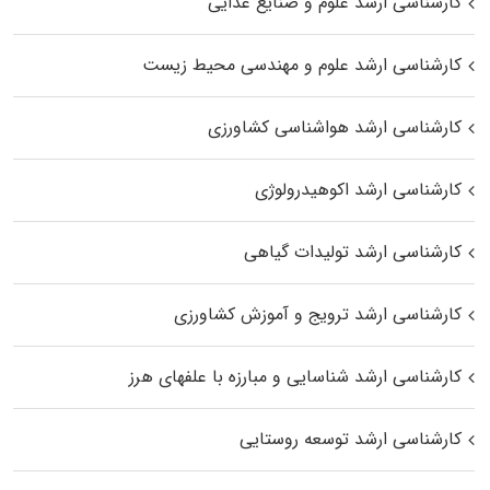
کارشناسی ارشد علوم و صنایع غذایی
کارشناسی ارشد علوم و مهندسی محیط زیست
کارشناسی ارشد هواشناسی کشاورزی
کارشناسی ارشد اکوهیدرولوژی
کارشناسی ارشد تولیدات گیاهی
کارشناسی ارشد ترویج و آموزش کشاورزی
کارشناسی ارشد شناسایی و مبارزه با علفهای هرز
کارشناسی ارشد توسعه روستایی