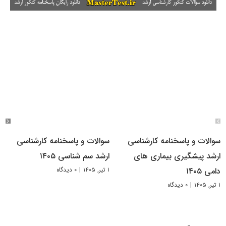
سوالات و پاسخنامه کارشناسی
سوالات و پاسخنامه کارشناسی
ارشد پیشگیری بیماری های
ارشد سم شناسی ۱۴۰۵
۱ تیر, ۱۴۰۵
|
۰ دیدگاه
دامی ۱۴۰۵
۱ تیر, ۱۴۰۵
|
۰ دیدگاه