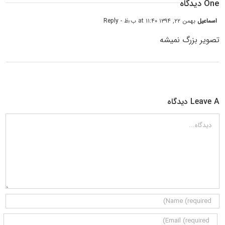
One دیدگاه
اسماعیل
بهمن ۲۲, ۱۳۹۴ at ۱۱:۴۰ ب٫ظ
- Reply
تصویر بزرگ نمیشه
Leave A دیدگاه
دیدگاه