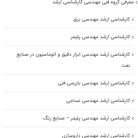
معرفی گروه فنی مهندسی کارشناسی ارشد
کارشناسی ارشد مهندسی برق
کارشناسی ارشد مهندسی پلیمر
کارشناسی ارشد مهندسی ابزار دقیق و اتوماسیون در صنایع
نفت
کارشناسی ارشد مهندسی بازرسی فنی
کارشناسی ارشد مهندسی نساجی
کارشناسی ارشد مهندسی پلیمر – صنایع رنگ
کارشناسی ارشد مهندسی داروسازی