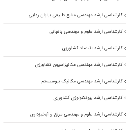
کارشناسی ارشد مهندسی منابع طبیعی بیابان زدایی
کارشناسی ارشد علوم و مهندسی باغبانی
کارشناسی ارشد اقتصاد کشاورزی
کارشناسی ارشد مهندسی مکانیزاسیون کشاورزی
کارشناسی ارشد مهندسی مکانیک بیوسیستم
کارشناسی ارشد بیوتکنولوژی کشاورزی
کارشناسی ارشد علوم و مهندسی مرتع و آبخیزداری