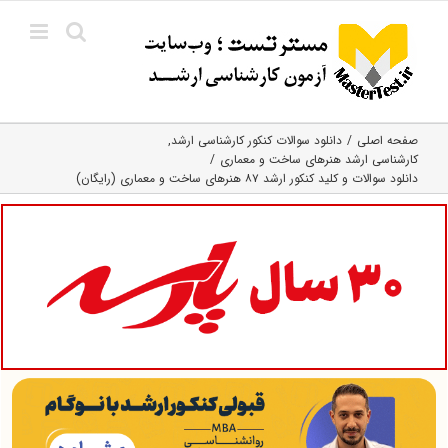
Ski
t
conten
صفحه اصلی
دانلود سوالات کنکور کارشناسی ارشد
کارشناسی ارشد هنرهای ساخت و معماری
دانلود سوالات و کلید کنکور ارشد ۸۷ هنرهای ساخت و معماری (رایگان)