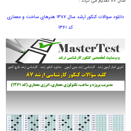
سال ۸۷ تقدیم می گردد :
دانلود سوالات کنکور ارشد سال ۱۳۸۷ هنرهای ساخت و معماری
کد ۱۳۶۱