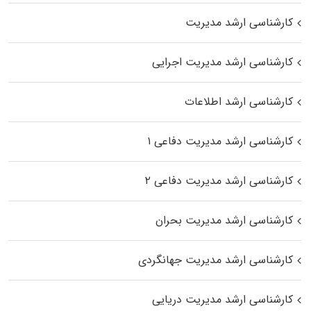
کارشناسی ارشد مدیریت
کارشناسی ارشد مدیریت اجرایی
کارشناسی ارشد اطلاعات
کارشناسی ارشد مدیریت دفاعی ۱
کارشناسی ارشد مدیریت دفاعی ۲
کارشناسی ارشد مدیریت بحران
کارشناسی ارشد مدیریت جهانگردی
کارشناسی ارشد مدیریت دریایی