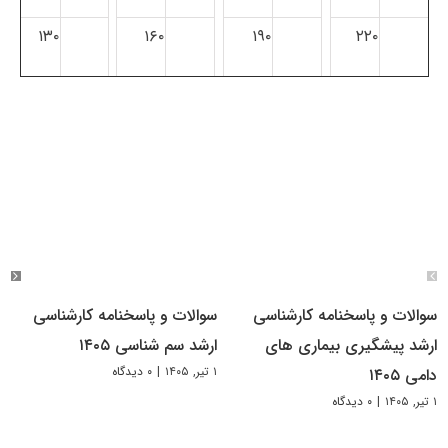
۱۳۰
۱۶۰
۱۹۰
۲۲۰
سوالات و پاسخنامه کارشناسی
سوالات و پاسخنامه کارشناسی
ارشد پیشگیری بیماری های
ارشد سم شناسی ۱۴۰۵
۱ تیر, ۱۴۰۵
|
۰ دیدگاه
دامی ۱۴۰۵
۱ تیر, ۱۴۰۵
|
۰ دیدگاه