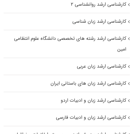
کارشناسی ارشد روانشناسی ۲
کارشناسی ارشد زبان شناسی
کارشناسی ارشد رﺷﺘﻪ ﻫﺎی تخصصی داﻧﺸﮕﺎه ﻋﻠﻮم انتظامی
اﻣﻴﻦ
کارشناسی ارشد زبان عربی
کارشناسی ارشد زبان‌ های باستانی ایران
کارشناسی ارشد زبان و ادبیات اردو
کارشناسی ارشد زبان و ادبیات فارسی