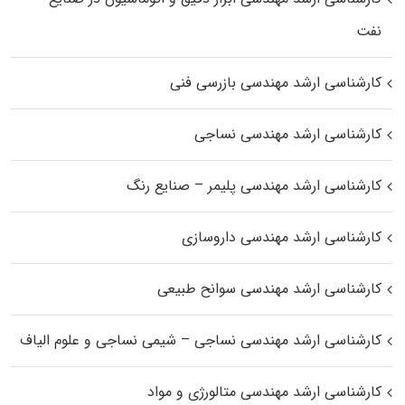
نفت
کارشناسی ارشد مهندسی بازرسی فنی
کارشناسی ارشد مهندسی نساجی
کارشناسی ارشد مهندسی پلیمر – صنایع رنگ
کارشناسی ارشد مهندسی داروسازی
کارشناسی ارشد مهندسی سوانح طبیعی
کارشناسی ارشد مهندسی نساجی – شیمی نساجی و علوم الیاف
کارشناسی ارشد مهندسی متالورژی و مواد