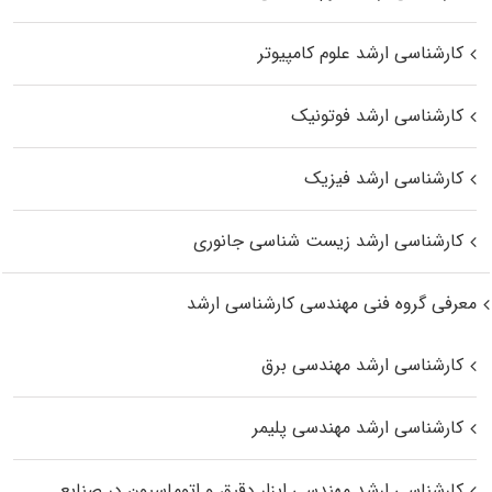
کارشناسی ارشد علوم کامپیوتر
کارشناسی ارشد فوتونیک
کارشناسی ارشد فیزیک
کارشناسی ارشد زیست‌ شناسی جانوری
معرفی گروه فنی مهندسی کارشناسی ارشد
کارشناسی ارشد مهندسی برق
کارشناسی ارشد مهندسی پلیمر
کارشناسی ارشد مهندسی ابزار دقیق و اتوماسیون در صنایع