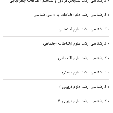
کارشناسی ارشد سنجش از دور و سیستم اطلاعات جغرافیایی
کارشناسی ارشد علم اطلاعات و دانش شناسی
کارشناسی ارشد علوم اجتماعی
کارشناسی ارشد علوم ارتباطات اجتماعی
کارشناسی ارشد علوم اقتصادی
کارشناسی ارشد علوم تربیتی
کارشناسی ارشد علوم تربیتی ۲
کارشناسی ارشد علوم تربیتی ۳