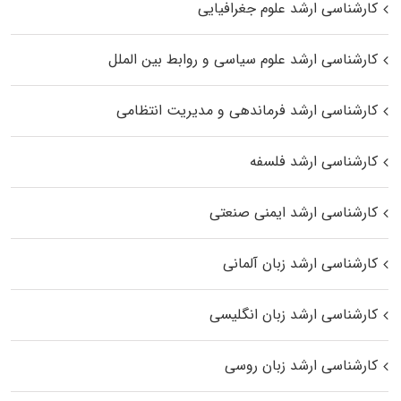
کارشناسی ارشد علوم جغرافیایی
کارشناسی ارشد علوم سیاسی و روابط بین الملل
کارشناسی ارشد فرماندهی و مدیریت انتظامی
کارشناسی ارشد فلسفه
کارشناسی ارشد ایمنی صنعتی
کارشناسی ارشد زبان آلمانی
کارشناسی ارشد زبان انگلیسی
کارشناسی ارشد زبان روسی