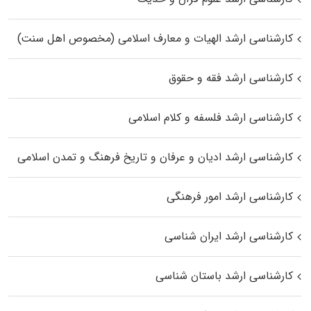
کارشناسی ارشد الهیات و معارف اسلامی (مخصوص اهل سنت)
کارشناسی ارشد فقه و حقوق
کارشناسی ارشد فلسفه و کلام اسلامی
کارشناسی ارشد ادیان و عرفان و تاریخ فرهنگ و تمدن اسلامی
کارشناسی ارشد امور فرهنگی
کارشناسی ارشد ایران شناسی
کارشناسی ارشد باستان شناسی