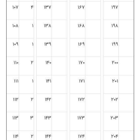
۱۰۷
۴
۱۳۷
۱۶۷
۱۹۷
۱۰۸
۱
۱۳۸
۱۶۸
۱۹۸
۱۰۹
۱
۱۳۹
۱۶۹
۱۹۹
۱۱۰
۲
۱۴۰
۱۷۰
۲۰۰
۱۱۱
۱
۱۴۱
۱۷۱
۲۰۱
۱۱۲
۲
۱۴۲
۱۷۲
۲۰۲
۱۱۳
۳
۱۴۳
۱۷۳
۲۰۳
۱۱۴
۲
۱۴۴
۱۷۴
۲۰۴