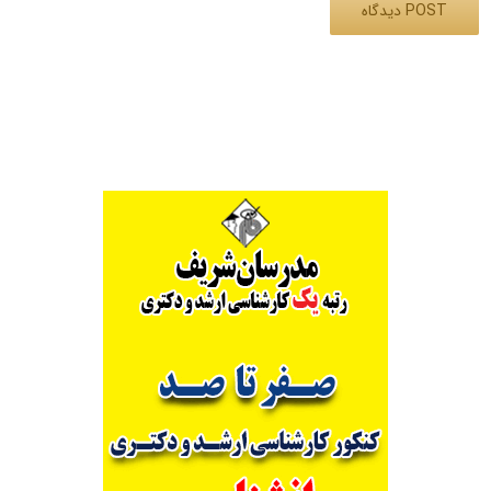
Alternative: