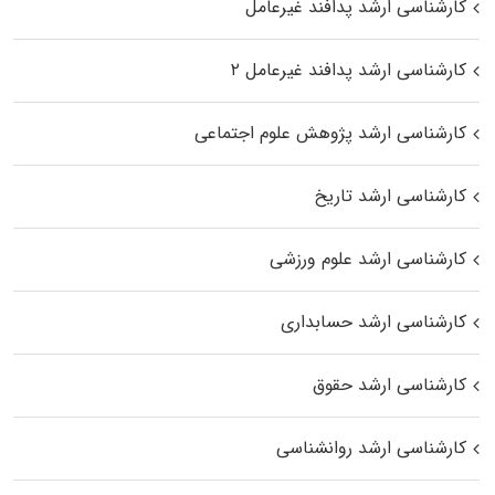
کارشناسی ارشد پدافند غیرعامل
کارشناسی ارشد پدافند غیرعامل ۲
کارشناسی ارشد پژوهش علوم اجتماعی
کارشناسی ارشد تاریخ
کارشناسی ارشد علوم ورزشی
کارشناسی ارشد حسابداری
کارشناسی ارشد حقوق
کارشناسی ارشد روانشناسی