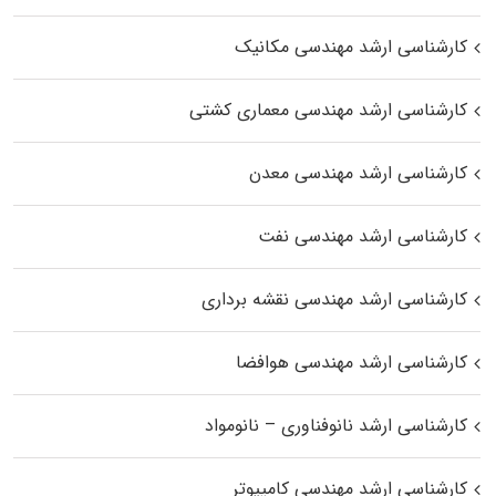
کارشناسی ارشد مهندسی مکانیک
کارشناسی ارشد مهندسی معماری کشتی
کارشناسی ارشد مهندسی معدن
کارشناسی ارشد مهندسی نفت
کارشناسی ارشد مهندسی نقشه برداری
کارشناسی ارشد مهندسی هوافضا
کارشناسی ارشد نانوفناوری – نانومواد
کارشناسی ارشد مهندسی کامپیوتر