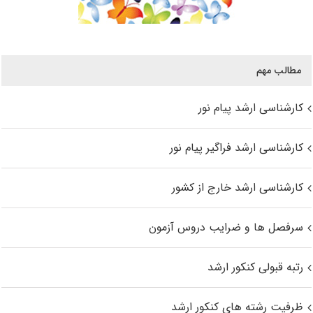
مطالب مهم
کارشناسی ارشد پیام نور
کارشناسی ارشد فراگیر پیام نور
کارشناسی ارشد خارج از کشور
سرفصل ها و ضرایب دروس آزمون
رتبه قبولی کنکور ارشد
ظرفیت رشته های کنکور ارشد