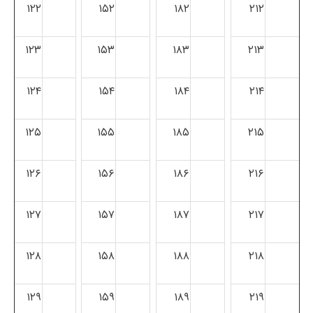
۱۲۲
۱۵۲
۱۸۲
۲۱۲
۱۲۳
۱۵۳
۱۸۳
۲۱۳
۱۲۴
۱۵۴
۱۸۴
۲۱۴
۱۲۵
۱۵۵
۱۸۵
۲۱۵
۱۲۶
۱۵۶
۱۸۶
۲۱۶
۱۲۷
۱۵۷
۱۸۷
۲۱۷
۱۲۸
۱۵۸
۱۸۸
۲۱۸
۱۲۹
۱۵۹
۱۸۹
۲۱۹