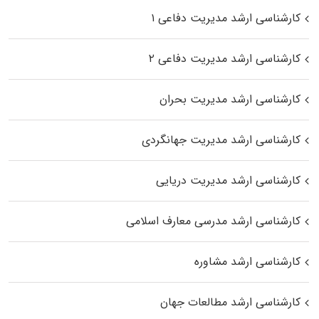
کارشناسی ارشد مدیریت دفاعی ۱
کارشناسی ارشد مدیریت دفاعی ۲
کارشناسی ارشد مدیریت بحران
کارشناسی ارشد مدیریت جهانگردی
کارشناسی ارشد مدیریت دریایی
کارشناسی ارشد مدرسی معارف اسلامی
کارشناسی ارشد مشاوره
کارشناسی ارشد مطالعات جهان