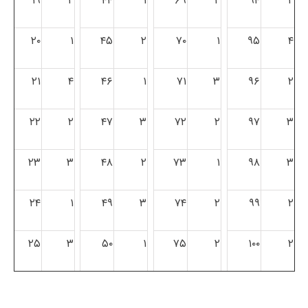
۱۹
۲
۴۴
۱
۶۹
۲
۹۴
۲
۲۰
۱
۴۵
۲
۷۰
۱
۹۵
۴
۲۱
۴
۴۶
۱
۷۱
۳
۹۶
۲
۲۲
۲
۴۷
۳
۷۲
۲
۹۷
۳
۲۳
۳
۴۸
۲
۷۳
۱
۹۸
۳
۲۴
۱
۴۹
۳
۷۴
۲
۹۹
۲
۲۵
۳
۵۰
۱
۷۵
۲
۱۰۰
۲