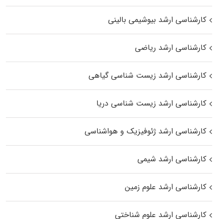
کارشناسی ارشد بیوشیمی بالینی
کارشناسی ارشد ریاضی
کارشناسی ارشد زیست‌ شناسی گیاهی
کارشناسی ارشد زیست‌ شناسی دریا
کارشناسی ارشد ژئوفیزیک و هواشناسی
کارشناسی ارشد شیمی
کارشناسی ارشد علوم زمین
کارشناسی ارشد علوم شناختی