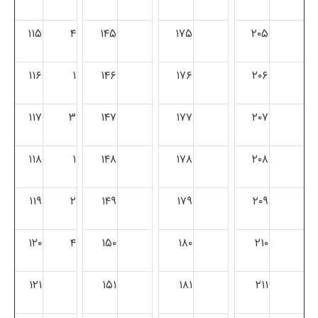
۱۱۵
۴
۱۴۵
۱۷۵
۲۰۵
۱۱۶
۱
۱۴۶
۱۷۶
۲۰۶
۱۱۷
۳
۱۴۷
۱۷۷
۲۰۷
۱۱۸
۱
۱۴۸
۱۷۸
۲۰۸
۱۱۹
۲
۱۴۹
۱۷۹
۲۰۹
۱۲۰
۴
۱۵۰
۱۸۰
۲۱۰
۱۲۱
۱۵۱
۱۸۱
۲۱۱