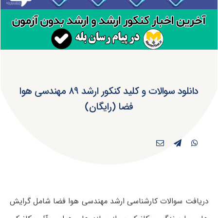
دانلود سوالات و کلید کنکور ارشد ۸۹ مهندسی هوا
فضا (رایگان)
دریافت سوالات کارشناسی ارشد مهندسی هوا فضا شامل گرایش