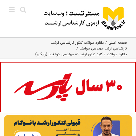
Ski
t
conten
صفحه اصلی
دانلود سوالات کنکور کارشناسی ارشد
کارشناسی ارشد مهندسی هوافضا
دانلود سوالات و کلید کنکور ارشد ۸۹ مهندسی هوا فضا (رایگان)