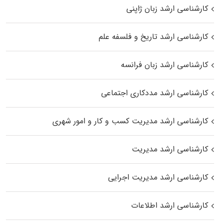
کارشناسی ارشد زبان ژاپنی
کارشناسی ارشد تاریخ و فلسفه علم
کارشناسی ارشد زبان فرانسه
کارشناسی ارشد مددکاری اجتماعی
کارشناسی ارشد مدیریت کسب و کار و امور شهری
کارشناسی ارشد مدیریت
کارشناسی ارشد مدیریت اجرایی
کارشناسی ارشد اطلاعات