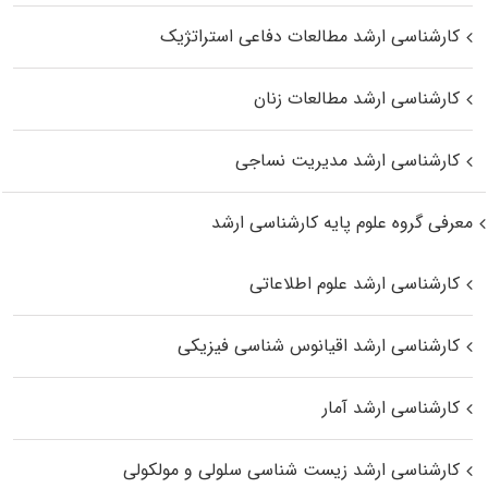
کارشناسی ارشد مطالعات دفاعی استراتژیک
کارشناسی ارشد مطالعات زنان
کارشناسی ارشد مدیریت نساجی
معرفی گروه علوم پایه کارشناسی ارشد
کارشناسی ارشد علوم اطلاعاتی
کارشناسی ارشد اقیانوس‌ شناسی فیزیکی
کارشناسی ارشد آمار
کارشناسی ارشد زیست شناسی سلولی و مولکولی