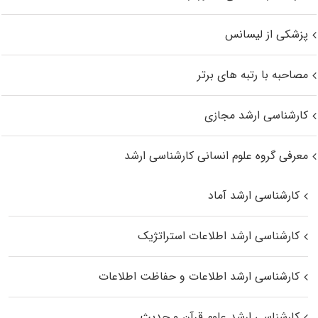
پزشکی از لیسانس
مصاحبه با رتبه های برتر
کارشناسی ارشد مجازی
معرفی گروه علوم انسانی کارشناسی ارشد
کارشناسی ارشد آماد
کارشناسی ارشد اطلاعات استراتژیک
کارشناسی ارشد اطلاعات و حفاظت اطلاعات
کارشناسی ارشد علوم قرآن و حدیث