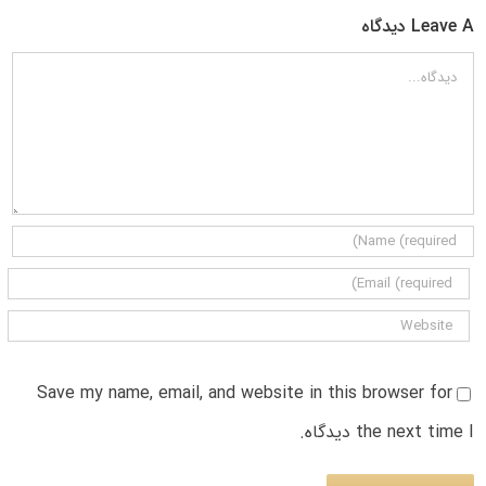
Leave A دیدگاه
دیدگاه
Save my name, email, and website in this browser for
the next time I دیدگاه.