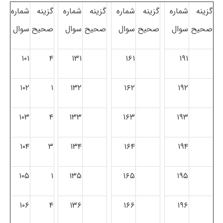
گزینه
شماره
گزینه
شماره
گزینه
شماره
گزینه
شماره
صحیح
سوال
صحیح
سوال
صحیح
سوال
صحیح
سوال
۱۰۱
۴
۱۳۱
۱۶۱
۱۹۱
۱۰۲
۱
۱۳۲
۱۶۲
۱۹۲
۱۰۳
۴
۱۳۳
۱۶۳
۱۹۳
۱۰۴
۳
۱۳۴
۱۶۴
۱۹۴
۱۰۵
۱
۱۳۵
۱۶۵
۱۹۵
۱۰۶
۴
۱۳۶
۱۶۶
۱۹۶