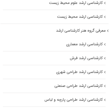
کارشناسی ارشد علوم محیط‌ زیست
کارشناسی ارشد محیط زیست
معرفی گروه هنر کارشناسی ارشد
کارشناسی ارشد معماری
کارشناسی ارشد فرش
کارشناسی ارشد طراحی شهری
کارشناسی ارشد طراحی صنعتی
کارشناسی ارشد طراحی پارچه و لباس