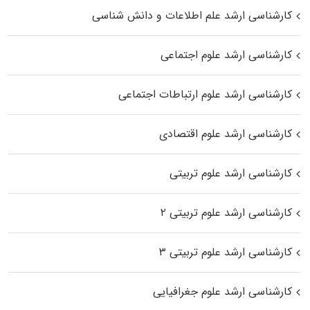
کارشناسی ارشد علم اطلاعات و دانش شناسی
کارشناسی ارشد علوم اجتماعی
کارشناسی ارشد علوم ارتباطات اجتماعی
کارشناسی ارشد علوم اقتصادی
کارشناسی ارشد علوم تربیتی
کارشناسی ارشد علوم تربیتی ۲
کارشناسی ارشد علوم تربیتی ۳
کارشناسی ارشد علوم جغرافیایی