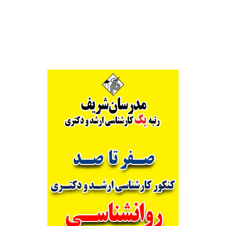
Alternative: