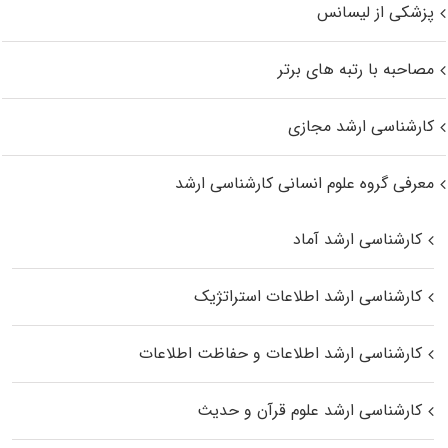
پزشکی از لیسانس
مصاحبه با رتبه های برتر
کارشناسی ارشد مجازی
معرفی گروه علوم انسانی کارشناسی ارشد
کارشناسی ارشد آماد
کارشناسی ارشد اطلاعات استراتژیک
کارشناسی ارشد اطلاعات و حفاظت اطلاعات
کارشناسی ارشد علوم قرآن و حدیث