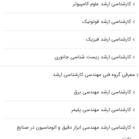
کارشناسی ارشد علوم کامپیوتر
کارشناسی ارشد فوتونیک
کارشناسی ارشد فیزیک
کارشناسی ارشد زیست‌ شناسی جانوری
معرفی گروه فنی مهندسی کارشناسی ارشد
کارشناسی ارشد مهندسی برق
کارشناسی ارشد مهندسی پلیمر
کارشناسی ارشد مهندسی ابزار دقیق و اتوماسیون در صنایع
نفت