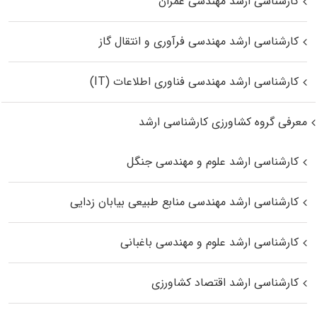
کارشناسی ارشد مهندسی عمران
کارشناسی ارشد مهندسی فرآوری و انتقال گاز
کارشناسی ارشد مهندسی فناوری اطلاعات (IT)
معرفی گروه کشاورزی کارشناسی ارشد
کارشناسی ارشد علوم و مهندسی جنگل
کارشناسی ارشد مهندسی منابع طبیعی بیابان زدایی
کارشناسی ارشد علوم و مهندسی باغبانی
کارشناسی ارشد اقتصاد کشاورزی