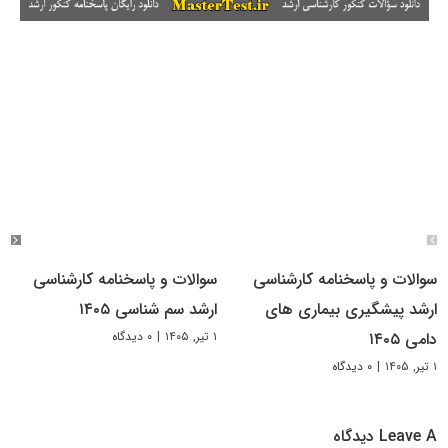
سوالات و پاسخنامه کارشناسی
سوالات و پاسخنامه کارشناسی
ارشد پیشگیری بیماری های
ارشد سم شناسی ۱۴۰۵
۱ تیر, ۱۴۰۵
|
۰ دیدگاه
دامی ۱۴۰۵
۱ تیر, ۱۴۰۵
|
۰ دیدگاه
Leave A دیدگاه