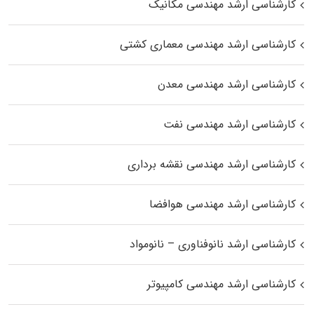
کارشناسی ارشد مهندسی مکانیک
کارشناسی ارشد مهندسی معماری کشتی
کارشناسی ارشد مهندسی معدن
کارشناسی ارشد مهندسی نفت
کارشناسی ارشد مهندسی نقشه برداری
کارشناسی ارشد مهندسی هوافضا
کارشناسی ارشد نانوفناوری – نانومواد
کارشناسی ارشد مهندسی کامپیوتر