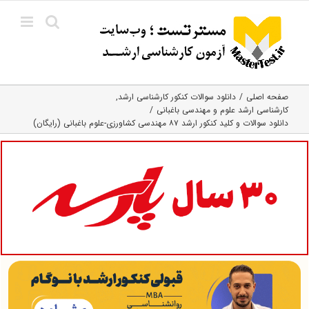
Ski
t
conten
صفحه اصلی
دانلود سوالات کنکور کارشناسی ارشد
کارشناسی ارشد علوم و مهندسی باغبانی
دانلود سوالات و کلید کنکور ارشد ۸۷ مهندسی کشاورزی-علوم باغبانی (رایگان)