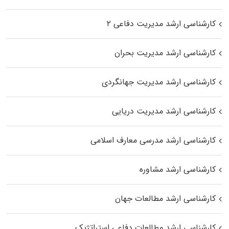
کارشناسی ارشد مدیریت دفاعی ۲
کارشناسی ارشد مدیریت بحران
کارشناسی ارشد مدیریت جهانگردی
کارشناسی ارشد مدیریت دریایی
کارشناسی ارشد مدرسی معارف اسلامی
کارشناسی ارشد مشاوره
کارشناسی ارشد مطالعات جهان
کارشناسی ارشد مطالعات دفاعی استراتژیک