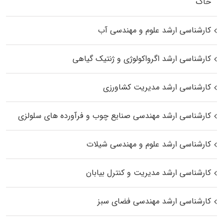
خاک
کارشناسی ارشد علوم و مهندسی آب
کارشناسی ارشد اگرواکولوژی و ژنتیک گیاهی
کارشناسی ارشد مدیریت کشاورزی
کارشناسی ارشد مهندسی صنایع چوب و فرآورده‌ های سلولزی
کارشناسی ارشد علوم و مهندسی شیلات
کارشناسی ارشد مدیریت و کنترل بیابان
کارشناسی ارشد مهندسی فضای سبز