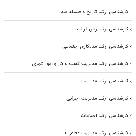
کارشناسی ارشد تاریخ و فلسفه علم
کارشناسی ارشد زبان فرانسه
کارشناسی ارشد مددکاری اجتماعی
کارشناسی ارشد مدیریت کسب و کار و امور شهری
کارشناسی ارشد مدیریت
کارشناسی ارشد مدیریت اجرایی
کارشناسی ارشد اطلاعات
کارشناسی ارشد مدیریت دفاعی ۱