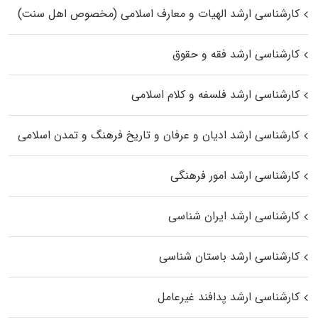
کارشناسی ارشد الهیات و معارف اسلامی (مخصوص اهل سنت)
کارشناسی ارشد فقه و حقوق
کارشناسی ارشد فلسفه و کلام اسلامی
کارشناسی ارشد ادیان و عرفان و تاریخ فرهنگ و تمدن اسلامی
کارشناسی ارشد امور فرهنگی
کارشناسی ارشد ایران شناسی
کارشناسی ارشد باستان شناسی
کارشناسی ارشد پدافند غیرعامل