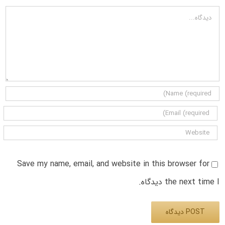
دیدگاه
Save my name, email, and website in this browser for
the next time I دیدگاه.