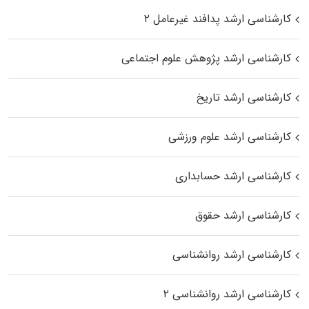
کارشناسی ارشد پدافند غیرعامل ۲
کارشناسی ارشد پژوهش علوم اجتماعی
کارشناسی ارشد تاریخ
کارشناسی ارشد علوم ورزشی
کارشناسی ارشد حسابداری
کارشناسی ارشد حقوق
کارشناسی ارشد روانشناسی
کارشناسی ارشد روانشناسی ۲