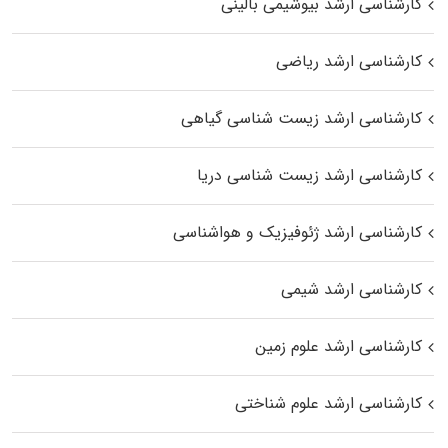
کارشناسی ارشد بیوشیمی بالینی
کارشناسی ارشد ریاضی
کارشناسی ارشد زیست‌ شناسی گیاهی
کارشناسی ارشد زیست‌ شناسی دریا
کارشناسی ارشد ژئوفیزیک و هواشناسی
کارشناسی ارشد شیمی
کارشناسی ارشد علوم زمین
کارشناسی ارشد علوم شناختی