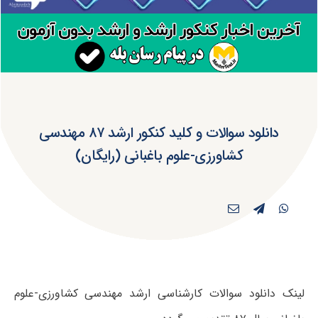
دانلود سوالات و کلید کنکور ارشد ۸۷ مهندسی
کشاورزی-علوم باغبانی (رایگان)
لینک دانلود سوالات کارشناسی ارشد مهندسی کشاورزی-علوم