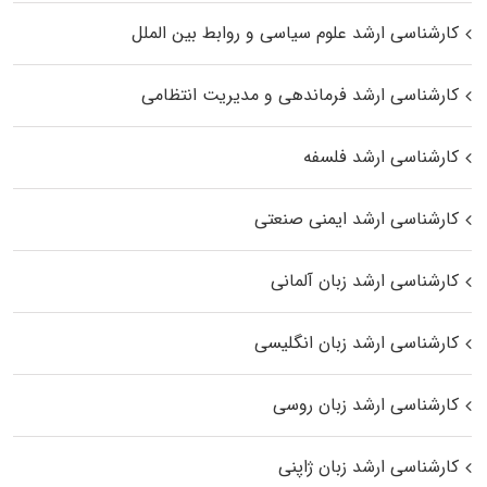
کارشناسی ارشد علوم سیاسی و روابط بین الملل
کارشناسی ارشد فرماندهی و مدیریت انتظامی
کارشناسی ارشد فلسفه
کارشناسی ارشد ایمنی صنعتی
کارشناسی ارشد زبان آلمانی
کارشناسی ارشد زبان انگلیسی
کارشناسی ارشد زبان روسی
کارشناسی ارشد زبان ژاپنی