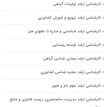
کارشناسی ارشد تولیدات گیاهی
کارشناسی ارشد ترویج و آموزش کشاورزی
کارشناسی ارشد شناسایی و مبارزه با علفهای هرز
کارشناسی ارشد توسعه روستایی
کارشناسی ارشد بیماری‌ شناسی گیاهی
کارشناسی ارشد حشره‌ شناسی کشاورزی
کارشناسی ارشد علوم دام و طیور
کارشناسی ارشد مدیریت حاصلخیزی، زیست فناوری و منابع