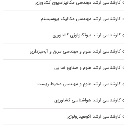
کارشناسی ارشد مهندسی مکانیزاسیون کشاورزی
کارشناسی ارشد مهندسی مکانیک بیوسیستم
کارشناسی ارشد بیوتکنولوژی کشاورزی
کارشناسی ارشد علوم و مهندسی مرتع و آبخیزداری
کارشناسی ارشد علوم و صنایع غذایی
کارشناسی ارشد علوم و مهندسی محیط زیست
کارشناسی ارشد هواشناسی کشاورزی
کارشناسی ارشد اکوهیدرولوژی