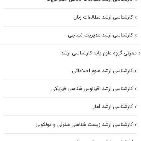
کارشناسی ارشد مطالعات زنان
کارشناسی ارشد مدیریت نساجی
معرفی گروه علوم پایه کارشناسی ارشد
کارشناسی ارشد علوم اطلاعاتی
کارشناسی ارشد اقیانوس‌ شناسی فیزیکی
کارشناسی ارشد آمار
کارشناسی ارشد زیست شناسی سلولی و مولکولی