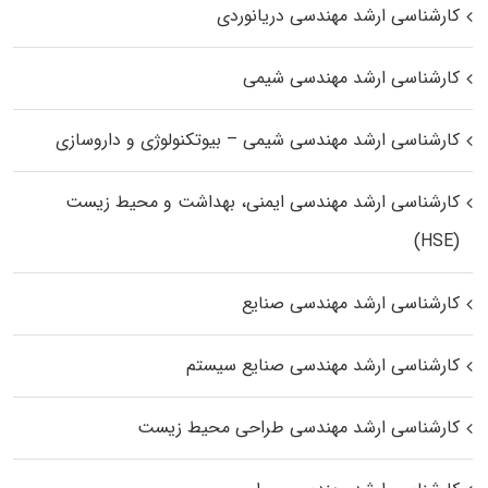
کارشناسی ارشد مهندسی دریانوردی
کارشناسی ارشد مهندسی شیمی
کارشناسی ارشد مهندسی شیمی – بیوتکنولوژی و داروسازی
کارشناسی ارشد مهندسی ایمنی، بهداشت و محیط زیست
(HSE)
کارشناسی ارشد مهندسی صنایع
کارشناسی ارشد مهندسی صنایع سیستم
کارشناسی ارشد مهندسی طراحی محیط زیست