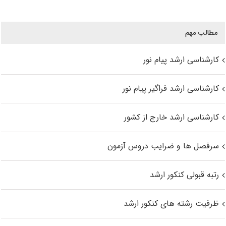
مطالب مهم
کارشناسی ارشد پیام نور
کارشناسی ارشد فراگیر پیام نور
کارشناسی ارشد خارج از کشور
سرفصل ها و ضرایب دروس آزمون
رتبه قبولی کنکور ارشد
ظرفیت رشته های کنکور ارشد