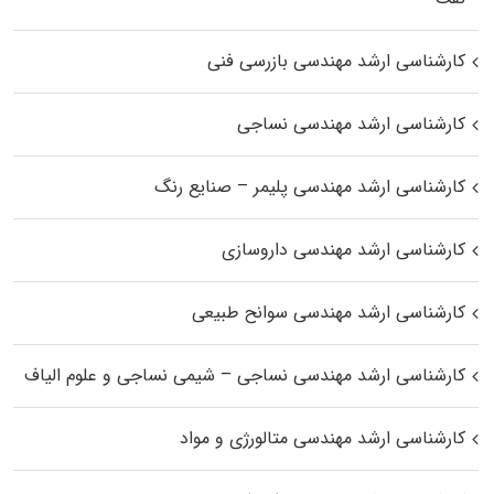
کارشناسی ارشد مهندسی بازرسی فنی
کارشناسی ارشد مهندسی نساجی
کارشناسی ارشد مهندسی پلیمر – صنایع رنگ
کارشناسی ارشد مهندسی داروسازی
کارشناسی ارشد مهندسی سوانح طبیعی
کارشناسی ارشد مهندسی نساجی – شیمی نساجی و علوم الیاف
کارشناسی ارشد مهندسی متالورژی و مواد