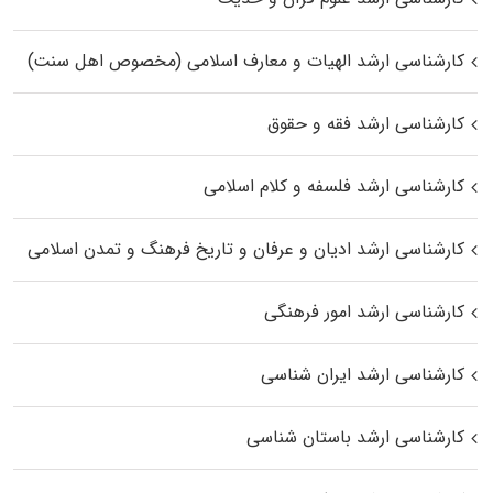
کارشناسی ارشد الهیات و معارف اسلامی (مخصوص اهل سنت)
کارشناسی ارشد فقه و حقوق
کارشناسی ارشد فلسفه و کلام اسلامی
کارشناسی ارشد ادیان و عرفان و تاریخ فرهنگ و تمدن اسلامی
کارشناسی ارشد امور فرهنگی
کارشناسی ارشد ایران شناسی
کارشناسی ارشد باستان شناسی