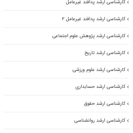
کارشناسی ارشد پدافند غیرعامل
کارشناسی ارشد پدافند غیرعامل ۲
کارشناسی ارشد پژوهش علوم اجتماعی
کارشناسی ارشد تاریخ
کارشناسی ارشد علوم ورزشی
کارشناسی ارشد حسابداری
کارشناسی ارشد حقوق
کارشناسی ارشد روانشناسی