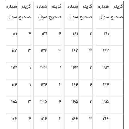
گزینه
شماره
گزینه
شماره
گزینه
شماره
گزینه
شماره
صحیح
سوال
صحیح
سوال
صحیح
سوال
صحیح
سوال
۱۰۱
۴
۱۳۱
۴
۱۶۱
۲
۱۹۱
۱۰۲
۳
۱۳۲
۳
۱۶۲
۳
۱۹۲
۱۰۳
۱
۱۳۳
۱
۱۶۳
۲
۱۹۳
۱۰۴
۱
۱۳۴
۲
۱۶۴
۴
۱۹۴
۱۰۵
۳
۱۳۵
۴
۱۶۵
۲
۱۹۵
۱۰۶
۴
۱۳۶
۲
۱۶۶
۳
۱۹۶