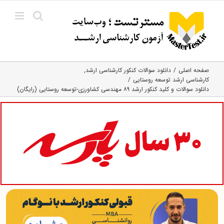
Ski
t
conten
صفحه اصلی
دانلود سوالات کنکور کارشناسی ارشد
کارشناسی ارشد توسعه روستایی
دانلود سوالات و کلید کنکور ارشد ۸۹ مهندسی کشاورزی-توسعه روستایی (رایگان)