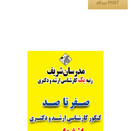
Alternative: