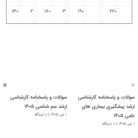
۱۳۰
۲
۱۶۰
۳
۱۹۰
۲۲۰
سوالات و پاسخنامه کارشناسی
سوالات و پاسخنامه کارشناسی
ارشد پیشگیری بیماری های
ارشد سم شناسی ۱۴۰۵
۱ تیر, ۱۴۰۵
|
۰ دیدگاه
دامی ۱۴۰۵
۱ تیر, ۱۴۰۵
|
۰ دیدگاه