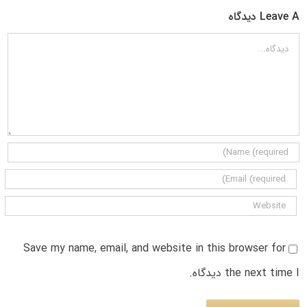
Leave A دیدگاه
دیدگاه
Save my name, email, and website in this browser for
the next time I دیدگاه.