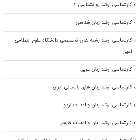
کارشناسی ارشد روانشناسی ۲
کارشناسی ارشد زبان شناسی
کارشناسی ارشد رﺷﺘﻪ ﻫﺎی تخصصی داﻧﺸﮕﺎه ﻋﻠﻮم انتظامی
اﻣﻴﻦ
کارشناسی ارشد زبان عربی
کارشناسی ارشد زبان‌ های باستانی ایران
کارشناسی ارشد زبان و ادبیات اردو
کارشناسی ارشد زبان و ادبیات فارسی