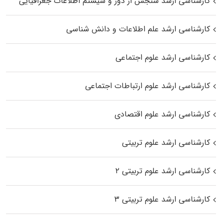
کارشناسی ارشد سنجش از دور و سیستم اطلاعات جغرافیایی
کارشناسی ارشد علم اطلاعات و دانش شناسی
کارشناسی ارشد علوم اجتماعی
کارشناسی ارشد علوم ارتباطات اجتماعی
کارشناسی ارشد علوم اقتصادی
کارشناسی ارشد علوم تربیتی
کارشناسی ارشد علوم تربیتی ۲
کارشناسی ارشد علوم تربیتی ۳