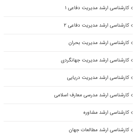
کارشناسی ارشد مدیریت دفاعی ۱
کارشناسی ارشد مدیریت دفاعی ۲
کارشناسی ارشد مدیریت بحران
کارشناسی ارشد مدیریت جهانگردی
کارشناسی ارشد مدیریت دریایی
کارشناسی ارشد مدرسی معارف اسلامی
کارشناسی ارشد مشاوره
کارشناسی ارشد مطالعات جهان