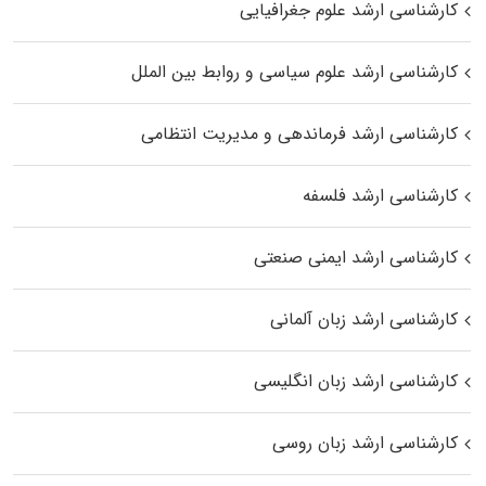
کارشناسی ارشد علوم جغرافیایی
کارشناسی ارشد علوم سیاسی و روابط بین الملل
کارشناسی ارشد فرماندهی و مدیریت انتظامی
کارشناسی ارشد فلسفه
کارشناسی ارشد ایمنی صنعتی
کارشناسی ارشد زبان آلمانی
کارشناسی ارشد زبان انگلیسی
کارشناسی ارشد زبان روسی