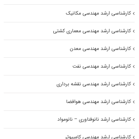
کارشناسی ارشد مهندسی مکانیک
کارشناسی ارشد مهندسی معماری کشتی
کارشناسی ارشد مهندسی معدن
کارشناسی ارشد مهندسی نفت
کارشناسی ارشد مهندسی نقشه برداری
کارشناسی ارشد مهندسی هوافضا
کارشناسی ارشد نانوفناوری – نانومواد
کارشناسی ارشد مهندسی کامپیوتر