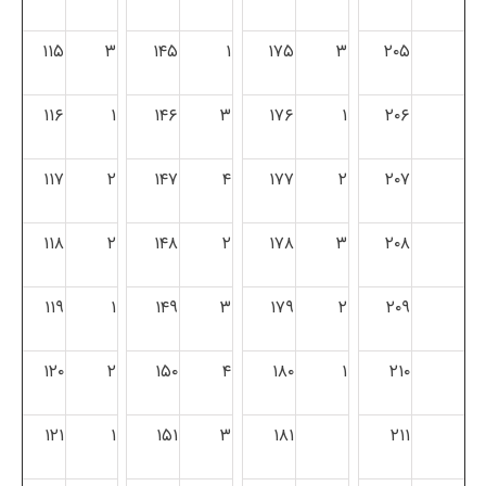
۱۱۵
۳
۱۴۵
۱
۱۷۵
۳
۲۰۵
۱۱۶
۱
۱۴۶
۳
۱۷۶
۱
۲۰۶
۱۱۷
۲
۱۴۷
۴
۱۷۷
۲
۲۰۷
۱۱۸
۲
۱۴۸
۲
۱۷۸
۳
۲۰۸
۱۱۹
۱
۱۴۹
۳
۱۷۹
۲
۲۰۹
۱۲۰
۲
۱۵۰
۴
۱۸۰
۱
۲۱۰
۱۲۱
۱
۱۵۱
۳
۱۸۱
۲۱۱