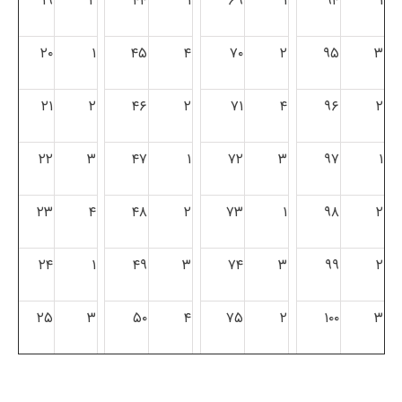
۱۹
۲
۴۴
۱
۶۹
۱
۹۴
۱
۲۰
۱
۴۵
۴
۷۰
۲
۹۵
۳
۲۱
۲
۴۶
۲
۷۱
۴
۹۶
۲
۲۲
۳
۴۷
۱
۷۲
۳
۹۷
۱
۲۳
۴
۴۸
۲
۷۳
۱
۹۸
۲
۲۴
۱
۴۹
۳
۷۴
۳
۹۹
۲
۲۵
۳
۵۰
۴
۷۵
۲
۱۰۰
۳