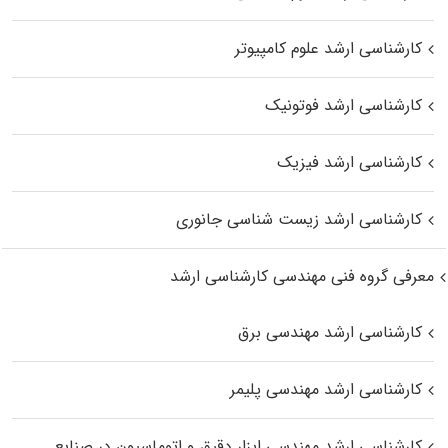
کارشناسی ارشد علوم کامپیوتر
کارشناسی ارشد فوتونیک
کارشناسی ارشد فیزیک
کارشناسی ارشد زیست‌ شناسی جانوری
معرفی گروه فنی مهندسی کارشناسی ارشد
کارشناسی ارشد مهندسی برق
کارشناسی ارشد مهندسی پلیمر
کارشناسی ارشد مهندسی ابزار دقیق و اتوماسیون در صنایع