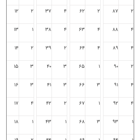
۱۲
۲
۳۷
۴
۶۲
۲
۸۷
۲
۱۳
۱
۳۸
۴
۶۳
۴
۸۸
۴
۱۴
۲
۳۹
۲
۶۴
۴
۸۹
۴
۱۵
۳
۴۰
۳
۶۵
۱
۹۰
۲
۱۶
۳
۴۱
۳
۶۶
۳
۹۱
۴
۱۷
۴
۴۲
۲
۶۷
۱
۹۲
۴
۱۸
۱
۴۳
۱
۶۸
۳
۹۳
۱