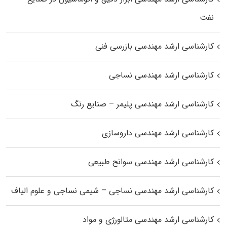
نفت
کارشناسی ارشد مهندسی بازرسی فنی
کارشناسی ارشد مهندسی نساجی
کارشناسی ارشد مهندسی پلیمر – صنایع رنگ
کارشناسی ارشد مهندسی داروسازی
کارشناسی ارشد مهندسی سوانح طبیعی
کارشناسی ارشد مهندسی نساجی – شیمی نساجی و علوم الیاف
کارشناسی ارشد مهندسی متالورژی و مواد