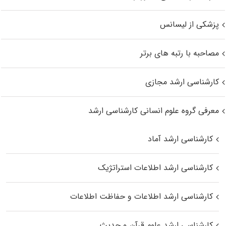
پزشکی از لیسانس
مصاحبه با رتبه های برتر
کارشناسی ارشد مجازی
معرفی گروه علوم انسانی کارشناسی ارشد
کارشناسی ارشد آماد
کارشناسی ارشد اطلاعات استراتژیک
کارشناسی ارشد اطلاعات و حفاظت اطلاعات
کارشناسی ارشد علوم قرآن و حدیث