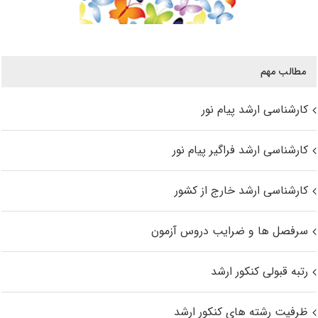
مطالب مهم
کارشناسی ارشد پیام نور
کارشناسی ارشد فراگیر پیام نور
کارشناسی ارشد خارج از کشور
سرفصل ها و ضرایب دروس آزمون
رتبه قبولی کنکور ارشد
ظرفیت رشته های کنکور ارشد