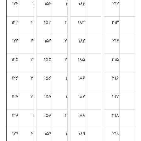
۱۲۲
۱
۱۵۲
۱
۱۸۲
۲۱۲
۱۲۳
۲
۱۵۳
۴
۱۸۳
۲۱۳
۱۲۴
۴
۱۵۴
۲
۱۸۴
۲۱۴
۱۲۵
۳
۱۵۵
۲
۱۸۵
۲۱۵
۱۲۶
۳
۱۵۶
۱
۱۸۶
۲۱۶
۱۲۷
۳
۱۵۷
۱
۱۸۷
۲۱۷
۱۲۸
۱
۱۵۸
۴
۱۸۸
۲۱۸
۱۲۹
۲
۱۵۹
۱
۱۸۹
۲۱۹