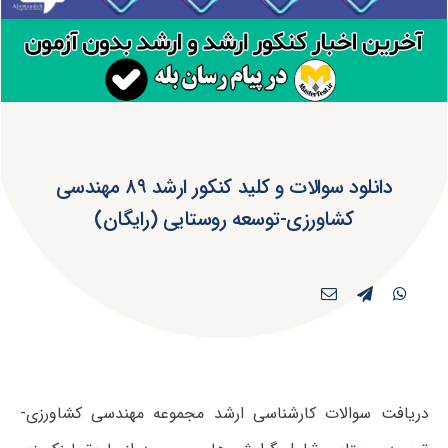
دانلود سوالات و کلید کنکور ارشد ۸۹ مهندسی
کشاورزی-توسعه روستایی (رایگان)
دریافت سوالات کارشناسی ارشد مجموعه مهندسی کشاورزی-