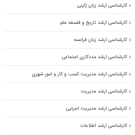
کارشناسی ارشد زبان ژاپنی
کارشناسی ارشد تاریخ و فلسفه علم
کارشناسی ارشد زبان فرانسه
کارشناسی ارشد مددکاری اجتماعی
کارشناسی ارشد مدیریت کسب و کار و امور شهری
کارشناسی ارشد مدیریت
کارشناسی ارشد مدیریت اجرایی
کارشناسی ارشد اطلاعات