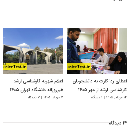
اعطای ردا کارت به دانشجویان
اعلام شهریه کارشناسی ارشد
کارشناسی ارشد از مهر ۱۴۰۵
غیرروزانه دانشگاه تهران ۱۴۰۵
۱۴ مرداد, ۱۴۰۵
|
۱ دیدگاه
۷ مرداد, ۱۴۰۵
|
۳ دیدگاه
۱۴ دیدگاه