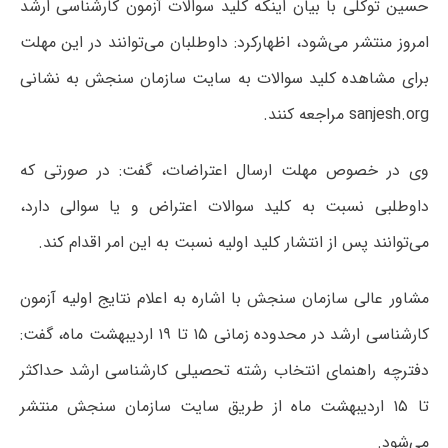
حسین توکلی با بیان اینکه کلید سوالات آزمون کارشناسی ارشد
امروز منتشر می‌شود، اظهارکرد: داوطلبان می‌توانند در این مهلت
برای مشاهده کلید سوالات به سایت سازمان سنجش به نشانی
sanjesh.org مراجعه کنند.
وی در خصوص مهلت ارسال اعتراضات، گفت: در صورتی که
داوطلبی نسبت به کلید سوالات اعتراض و یا سوالی دارد،
می‌توانند پس از انتشار کلید اولیه نسبت به این امر اقدام کند.
مشاور عالی سازمان سنجش با اشاره به اعلام نتایج اولیه آزمون
کارشناسی ارشد در محدوده زمانی ۱۵ تا ۱۹ اردیبهشت ماه، گفت:
دفترچه راهنمای انتخاب رشته تحصیلی کارشناسی ارشد حداکثر
تا ۱۵ اردیبهشت ماه از طریق سایت سازمان سنجش منتشر
می‌شود.