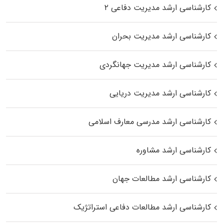
کارشناسی ارشد مدیریت دفاعی ۲
کارشناسی ارشد مدیریت بحران
کارشناسی ارشد مدیریت جهانگردی
کارشناسی ارشد مدیریت دریایی
کارشناسی ارشد مدرسی معارف اسلامی
کارشناسی ارشد مشاوره
کارشناسی ارشد مطالعات جهان
کارشناسی ارشد مطالعات دفاعی استراتژیک