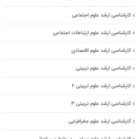
کارشناسی ارشد علوم اجتماعی
کارشناسی ارشد علوم ارتباطات اجتماعی
کارشناسی ارشد علوم اقتصادی
کارشناسی ارشد علوم تربیتی
کارشناسی ارشد علوم تربیتی ۲
کارشناسی ارشد علوم تربیتی ۳
کارشناسی ارشد علوم جغرافیایی
کارشناسی ارشد علوم سیاسی و روابط بین الملل