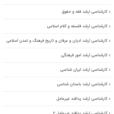
کارشناسی ارشد فقه و حقوق
کارشناسی ارشد فلسفه و کلام اسلامی
کارشناسی ارشد ادیان و عرفان و تاریخ فرهنگ و تمدن اسلامی
کارشناسی ارشد امور فرهنگی
کارشناسی ارشد ایران شناسی
کارشناسی ارشد باستان شناسی
کارشناسی ارشد پدافند غیرعامل
کارشناسی ارشد پدافند غیرعامل ۲