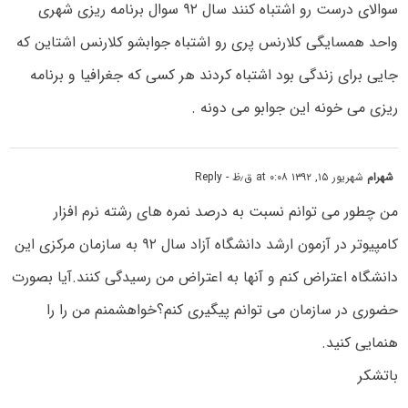
سوالای درست رو اشتباه کنند سال ۹۲ سوال برنامه ریزی شهری
واحد همسایگی کلارنس پری رو اشتباه جوابشو کلارنس اشتاین که
جایی برای زندگی بود اشتباه کردند هر کسی که جغرافیا و برنامه
ریزی می خونه این جوابو می دونه .
شهرام
شهریور ۱۵, ۱۳۹۲ at ۰:۰۸ ق٫ظ
- Reply
من چطور می توانم نسبت به درصد نمره های رشته نرم افزار
کامپیوتر در آزمون ارشد دانشگاه آزاد سال ۹۲ به سازمان مرکزی این
دانشگاه اعتراض کنم و آنها به اعتراض من رسیدگی کنند.آیا بصورت
حضوری در سازمان می توانم پیگیری کنم؟خواهشمنم من را را
هنمایی کنید.
باتشکر