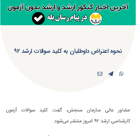
نحوه اعتراض داوطلبان به کلید سوالات ارشد ۹۲
مشاور عالی سازمان سنجش، گفت: کلید سوالات آزمون
کارشناسی ارشد ۹۲ امروز منتشر می‌شود.