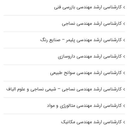
کارشناسی ارشد مهندسی بازرسی فنی
کارشناسی ارشد مهندسی نساجی
کارشناسی ارشد مهندسی پلیمر – صنایع رنگ
کارشناسی ارشد مهندسی داروسازی
کارشناسی ارشد مهندسی سوانح طبیعی
کارشناسی ارشد مهندسی نساجی – شیمی نساجی و علوم الیاف
کارشناسی ارشد مهندسی متالورژی و مواد
کارشناسی ارشد مهندسی مکانیک