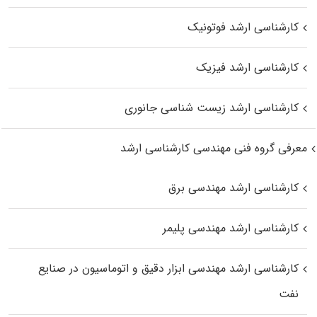
کارشناسی ارشد فوتونیک
کارشناسی ارشد فیزیک
کارشناسی ارشد زیست‌ شناسی جانوری
معرفی گروه فنی مهندسی کارشناسی ارشد
کارشناسی ارشد مهندسی برق
کارشناسی ارشد مهندسی پلیمر
کارشناسی ارشد مهندسی ابزار دقیق و اتوماسیون در صنایع
نفت