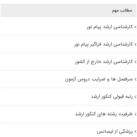
مطالب مهم
کارشناسی ارشد پیام نور
کارشناسی ارشد فراگیر پیام نور
کارشناسی ارشد خارج از کشور
سرفصل ها و ضرایب دروس آزمون
رتبه قبولی کنکور ارشد
ظرفیت رشته های کنکور ارشد
پزشکی از لیسانس