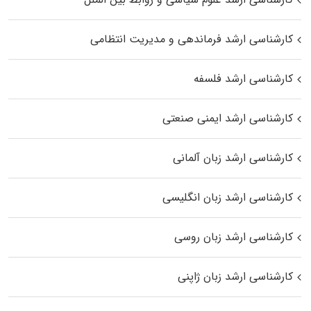
کارشناسی ارشد فرماندهی و مدیریت انتظامی
کارشناسی ارشد فلسفه
کارشناسی ارشد ایمنی صنعتی
کارشناسی ارشد زبان آلمانی
کارشناسی ارشد زبان انگلیسی
کارشناسی ارشد زبان روسی
کارشناسی ارشد زبان ژاپنی