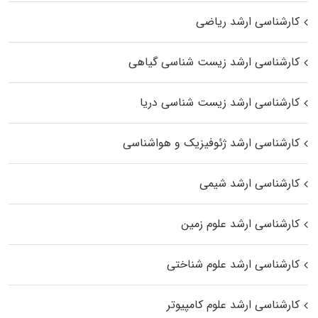
کارشناسی ارشد ریاضی
کارشناسی ارشد زیست‌ شناسی گیاهی
کارشناسی ارشد زیست‌ شناسی دریا
کارشناسی ارشد ژئوفیزیک و هواشناسی
کارشناسی ارشد شیمی
کارشناسی ارشد علوم زمین
کارشناسی ارشد علوم شناختی
کارشناسی ارشد علوم کامپیوتر