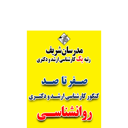
Alternative: