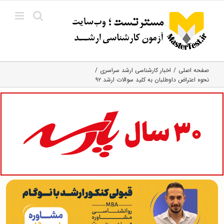
Ski
t
conten
صفحه اصلی
اخبار کارشناسی ارشد سراسری
نحوه اعتراض داوطلبان به کلید سوالات ارشد ۹۲