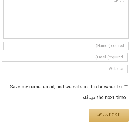
Save my name, email, and website in this browser for
the next time I دیدگاه.