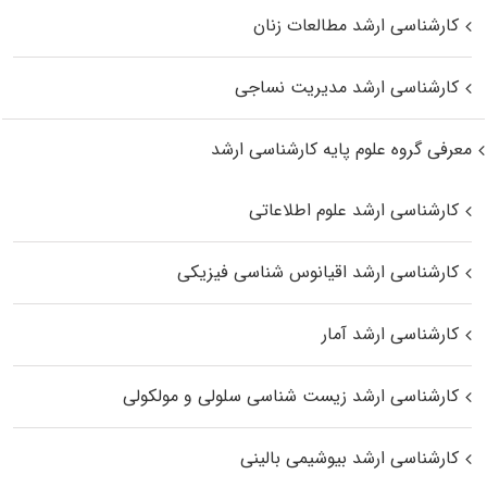
کارشناسی ارشد مطالعات زنان
کارشناسی ارشد مدیریت نساجی
معرفی گروه علوم پایه کارشناسی ارشد
کارشناسی ارشد علوم اطلاعاتی
کارشناسی ارشد اقیانوس‌ شناسی فیزیکی
کارشناسی ارشد آمار
کارشناسی ارشد زیست شناسی سلولی و مولکولی
کارشناسی ارشد بیوشیمی بالینی