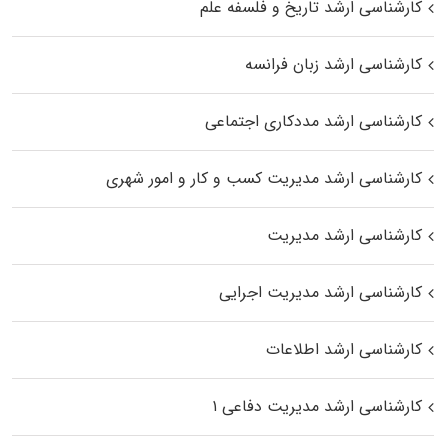
کارشناسی ارشد تاریخ و فلسفه علم
کارشناسی ارشد زبان فرانسه
کارشناسی ارشد مددکاری اجتماعی
کارشناسی ارشد مدیریت کسب و کار و امور شهری
کارشناسی ارشد مدیریت
کارشناسی ارشد مدیریت اجرایی
کارشناسی ارشد اطلاعات
کارشناسی ارشد مدیریت دفاعی ۱