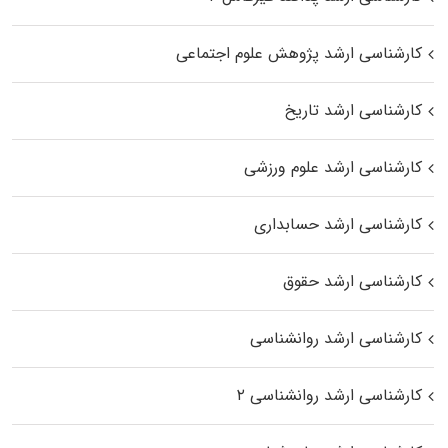
کارشناسی ارشد پژوهش علوم اجتماعی
کارشناسی ارشد تاریخ
کارشناسی ارشد علوم ورزشی
کارشناسی ارشد حسابداری
کارشناسی ارشد حقوق
کارشناسی ارشد روانشناسی
کارشناسی ارشد روانشناسی ۲