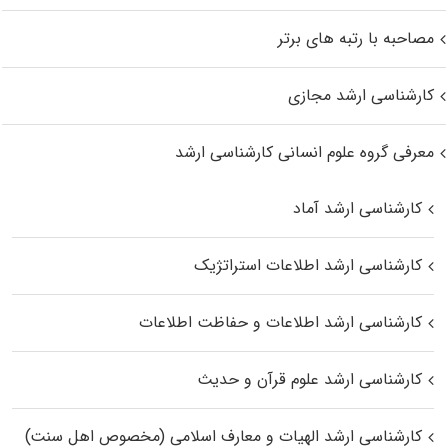
مصاحبه با رتبه های برتر
کارشناسی ارشد مجازی
معرفی گروه علوم انسانی کارشناسی ارشد
کارشناسی ارشد آماد
کارشناسی ارشد اطلاعات استراتژیک
کارشناسی ارشد اطلاعات و حفاظت اطلاعات
کارشناسی ارشد علوم قرآن و حدیث
کارشناسی ارشد الهیات و معارف اسلامی (مخصوص اهل سنت)