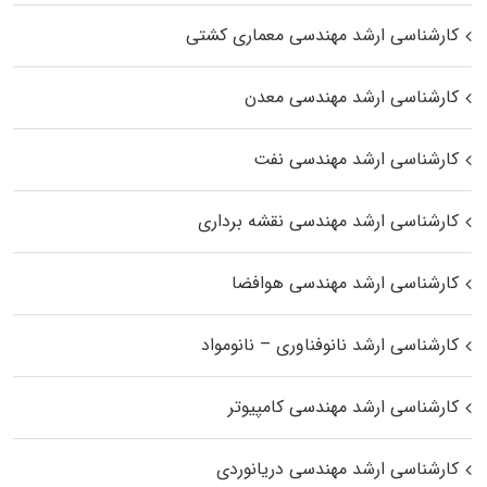
کارشناسی ارشد مهندسی معماری کشتی
کارشناسی ارشد مهندسی معدن
کارشناسی ارشد مهندسی نفت
کارشناسی ارشد مهندسی نقشه برداری
کارشناسی ارشد مهندسی هوافضا
کارشناسی ارشد نانوفناوری – نانومواد
کارشناسی ارشد مهندسی کامپیوتر
کارشناسی ارشد مهندسی دریانوردی