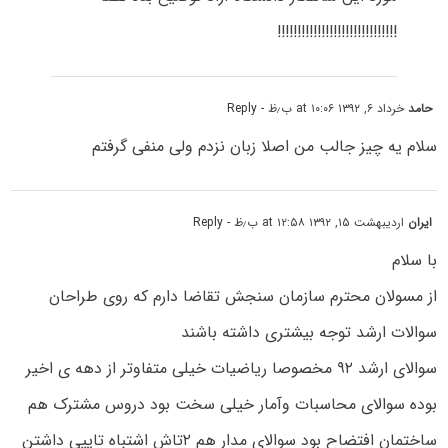
!!!!!!!!!!!!!!!!!!!!!!!!!!!!!!
حامد
خرداد ۶, ۱۳۹۲ at ۱۰:۰۶ ب٫ظ
- Reply
سلام یه چیز جالب من اصلا زبان نزدم ولی منفی گرفتم
ایران
اردیبهشت ۱۵, ۱۳۹۲ at ۱۲:۵۸ ب٫ظ
- Reply
با سلام
از مسولان محترم سازمان سنجش تقاضا دارم که روی طراحان
سوالات ارشد توجه بیشتری داشته باشند
سوالای ارشد ۹۲ مخصوصا ریاضیات خیلی متفاوتر از دهه ی اخیر
بوده سوالای محاسبات وآمار خیلی سخت بود دروس مشترک هم
ساختمان افتضاح بود سوالای مدار هم ۲تاش اشتباه تایپی داشتن