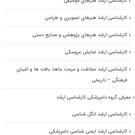
کارشناسی ارشد هنرهای موسیقی
کارشناسی ارشد هنرهای تصویری و طراحی
کارشناسی ارشد هنرهای پژوهشی و صنایع دستی
کارشناسی ارشد نمایش عروسکی
کارشناسی ارشد حفاظت و مرمت بناها، بافت‌ ها و اشیای
فرهنگی – تاریخی
معرفی گروه دامپزشکی کارشناسی ارشد
کارشناسی ارشد انگل شناسی
کارشناسی ارشد ایمنی‌ شناسی دامپزشکی