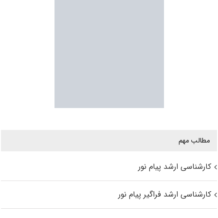
مطالب مهم
کارشناسی ارشد پیام نور
کارشناسی ارشد فراگیر پیام نور