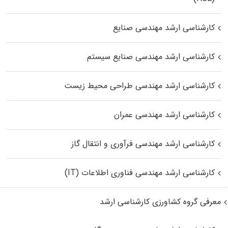
کارشناسی ارشد مهندسی صنایع
کارشناسی ارشد مهندسی صنایع سیستم
کارشناسی ارشد مهندسی طراحی محیط زیست
کارشناسی ارشد مهندسی عمران
کارشناسی ارشد مهندسی فرآوری و انتقال گاز
کارشناسی ارشد مهندسی فناوری اطلاعات (IT)
معرفی گروه کشاورزی کارشناسی ارشد