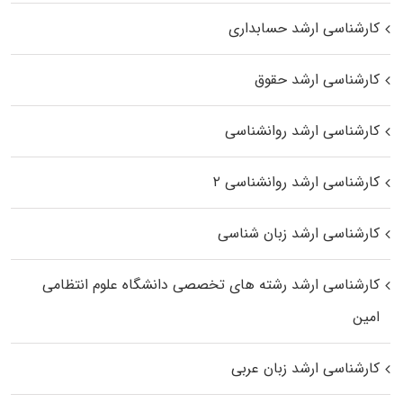
کارشناسی ارشد حسابداری
کارشناسی ارشد حقوق
کارشناسی ارشد روانشناسی
کارشناسی ارشد روانشناسی ۲
کارشناسی ارشد زبان شناسی
کارشناسی ارشد رﺷﺘﻪ ﻫﺎی تخصصی داﻧﺸﮕﺎه ﻋﻠﻮم انتظامی
اﻣﻴﻦ
کارشناسی ارشد زبان عربی