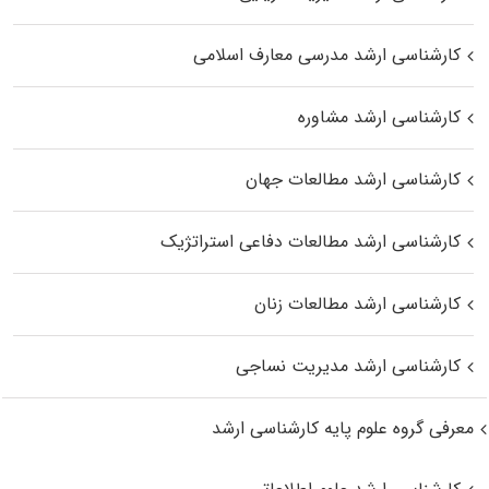
کارشناسی ارشد مدرسی معارف اسلامی
کارشناسی ارشد مشاوره
کارشناسی ارشد مطالعات جهان
کارشناسی ارشد مطالعات دفاعی استراتژیک
کارشناسی ارشد مطالعات زنان
کارشناسی ارشد مدیریت نساجی
معرفی گروه علوم پایه کارشناسی ارشد