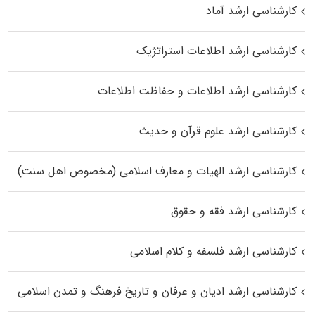
کارشناسی ارشد آماد
کارشناسی ارشد اطلاعات استراتژیک
کارشناسی ارشد اطلاعات و حفاظت اطلاعات
کارشناسی ارشد علوم قرآن و حدیث
کارشناسی ارشد الهیات و معارف اسلامی (مخصوص اهل سنت)
کارشناسی ارشد فقه و حقوق
کارشناسی ارشد فلسفه و کلام اسلامی
کارشناسی ارشد ادیان و عرفان و تاریخ فرهنگ و تمدن اسلامی