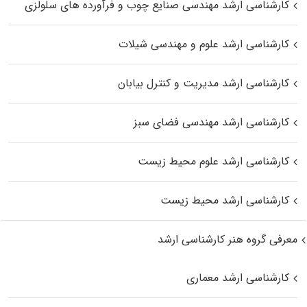
کارشناسی ارشد مهندسی صنایع چوب و فرآورده‌ های سلولزی
کارشناسی ارشد علوم و مهندسی شیلات
کارشناسی ارشد مدیریت و کنترل بیابان
کارشناسی ارشد مهندسی فضای سبز
کارشناسی ارشد علوم محیط‌ زیست
کارشناسی ارشد محیط زیست
معرفی گروه هنر کارشناسی ارشد
کارشناسی ارشد معماری