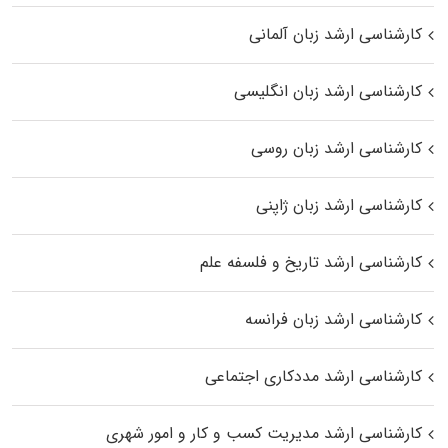
کارشناسی ارشد زبان آلمانی
کارشناسی ارشد زبان انگلیسی
کارشناسی ارشد زبان روسی
کارشناسی ارشد زبان ژاپنی
کارشناسی ارشد تاریخ و فلسفه علم
کارشناسی ارشد زبان فرانسه
کارشناسی ارشد مددکاری اجتماعی
کارشناسی ارشد مدیریت کسب و کار و امور شهری