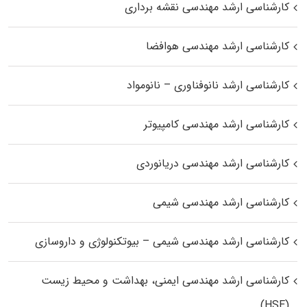
کارشناسی ارشد مهندسی نقشه برداری
کارشناسی ارشد مهندسی هوافضا
کارشناسی ارشد نانوفناوری – نانومواد
کارشناسی ارشد مهندسی کامپیوتر
کارشناسی ارشد مهندسی دریانوردی
کارشناسی ارشد مهندسی شیمی
کارشناسی ارشد مهندسی شیمی – بیوتکنولوژی و داروسازی
کارشناسی ارشد مهندسی ایمنی، بهداشت و محیط زیست
(HSE)