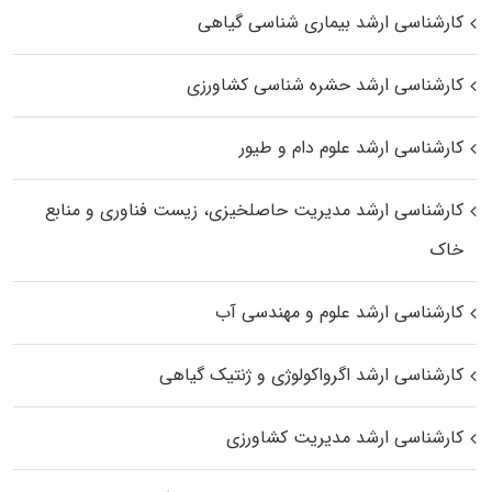
کارشناسی ارشد بیماری‌ شناسی گیاهی
کارشناسی ارشد حشره‌ شناسی کشاورزی
کارشناسی ارشد علوم دام و طیور
کارشناسی ارشد مدیریت حاصلخیزی، زیست فناوری و منابع
خاک
کارشناسی ارشد علوم و مهندسی آب
کارشناسی ارشد اگرواکولوژی و ژنتیک گیاهی
کارشناسی ارشد مدیریت کشاورزی