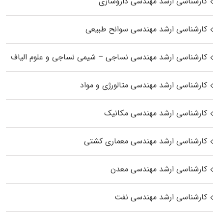
کارشناسی ارشد مهندسی داروسازی
کارشناسی ارشد مهندسی سوانح طبیعی
کارشناسی ارشد مهندسی نساجی – شیمی نساجی و علوم الیاف
کارشناسی ارشد مهندسی متالورژی و مواد
کارشناسی ارشد مهندسی مکانیک
کارشناسی ارشد مهندسی معماری کشتی
کارشناسی ارشد مهندسی معدن
کارشناسی ارشد مهندسی نفت