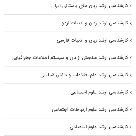
کارشناسی ارشد زبان‌ های باستانی ایران
کارشناسی ارشد زبان و ادبیات اردو
کارشناسی ارشد زبان و ادبیات فارسی
کارشناسی ارشد سنجش از دور و سیستم اطلاعات جغرافیایی
کارشناسی ارشد علم اطلاعات و دانش شناسی
کارشناسی ارشد علوم اجتماعی
کارشناسی ارشد علوم ارتباطات اجتماعی
کارشناسی ارشد علوم اقتصادی