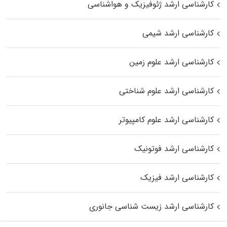
کارشناسی ارشد ژئوفیزیک و هواشناسی
کارشناسی ارشد شیمی
کارشناسی ارشد علوم زمین
کارشناسی ارشد علوم شناختی
کارشناسی ارشد علوم کامپیوتر
کارشناسی ارشد فوتونیک
کارشناسی ارشد فیزیک
کارشناسی ارشد زیست‌ شناسی جانوری