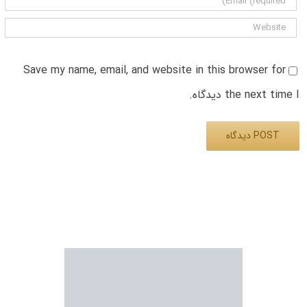
Save my name, email, and website in this browser for
the next time I دیدگاه.
Alternative: