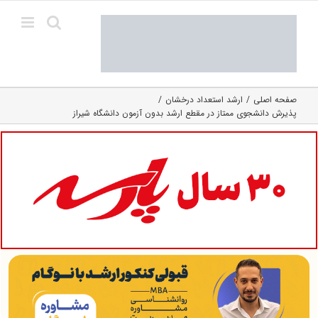
Ski
t
conten
صفحه اصلی
ارشد استعداد درخشان
پذیرش دانشجوی ممتاز در مقطع ارشد بدون آزمون دانشگاه شیراز