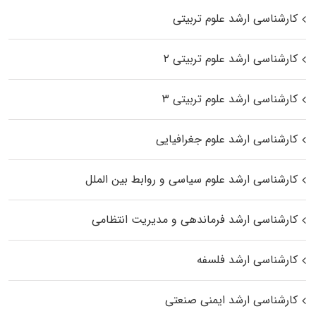
کارشناسی ارشد علوم تربیتی
کارشناسی ارشد علوم تربیتی ۲
کارشناسی ارشد علوم تربیتی ۳
کارشناسی ارشد علوم جغرافیایی
کارشناسی ارشد علوم سیاسی و روابط بین الملل
کارشناسی ارشد فرماندهی و مدیریت انتظامی
کارشناسی ارشد فلسفه
کارشناسی ارشد ایمنی صنعتی