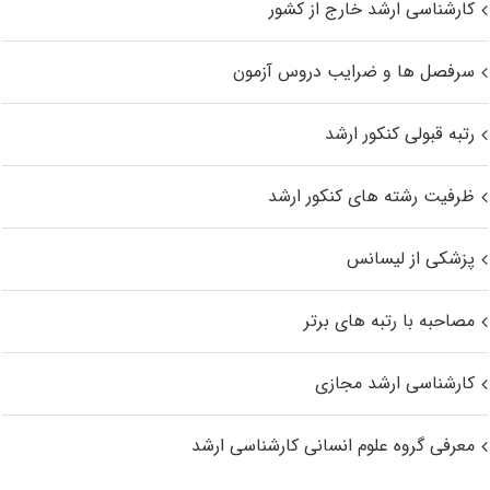
کارشناسی ارشد خارج از کشور
سرفصل ها و ضرایب دروس آزمون
رتبه قبولی کنکور ارشد
ظرفیت رشته های کنکور ارشد
پزشکی از لیسانس
مصاحبه با رتبه های برتر
کارشناسی ارشد مجازی
معرفی گروه علوم انسانی کارشناسی ارشد