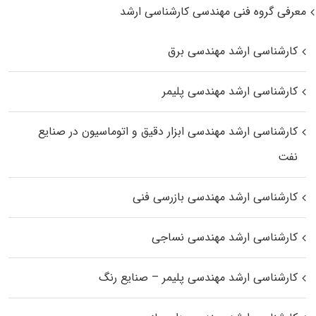
معرفی گروه فنی مهندسی کارشناسی ارشد
کارشناسی ارشد مهندسی برق
کارشناسی ارشد مهندسی پلیمر
کارشناسی ارشد مهندسی ابزار دقیق و اتوماسیون در صنایع
نفت
کارشناسی ارشد مهندسی بازرسی فنی
کارشناسی ارشد مهندسی نساجی
کارشناسی ارشد مهندسی پلیمر – صنایع رنگ