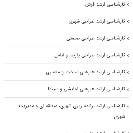
کارشناسی ارشد فرش
کارشناسی ارشد طراحی شهری
کارشناسی ارشد طراحی صنعتی
کارشناسی ارشد طراحی پارچه و لباس
کارشناسی ارشد هنرهای ساخت و معماری
کارشناسی ارشد هنرهای نمایشی و سینما
کارشناسی ارشد برنامه ریزی شهری، منطقه‌ ای و مدیریت
شهری