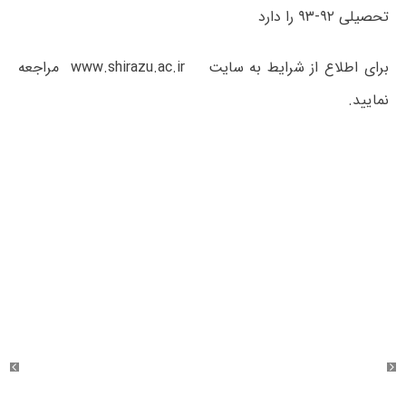
تحصیلی ۹۲-۹۳ را دارد
برای اطلاع از شرایط به سایت www.shirazu.ac.ir مراجعه
نمایید.