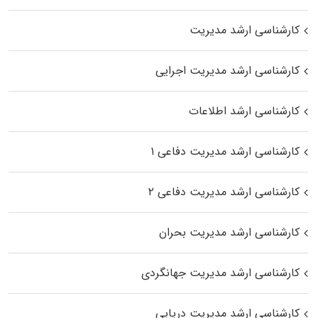
کارشناسی ارشد مدیریت
کارشناسی ارشد مدیریت اجرایی
کارشناسی ارشد اطلاعات
کارشناسی ارشد مدیریت دفاعی ۱
کارشناسی ارشد مدیریت دفاعی ۲
کارشناسی ارشد مدیریت بحران
کارشناسی ارشد مدیریت جهانگردی
کارشناسی ارشد مدیریت دریایی