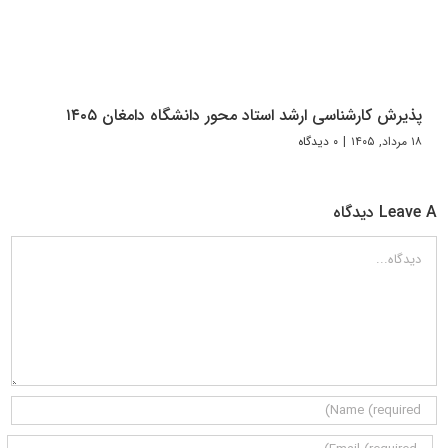
پذیرش کارشناسی ارشد استاد محور دانشگاه دامغان ۱۴۰۵
۱۸ مرداد, ۱۴۰۵
|
۰ دیدگاه
Leave A دیدگاه
دیدگاه