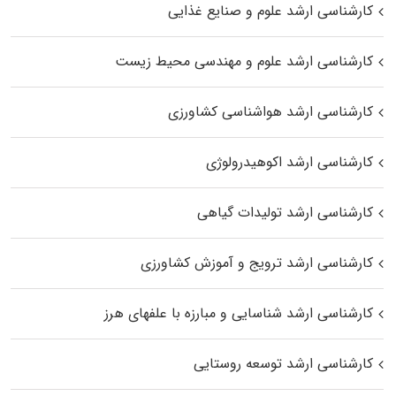
کارشناسی ارشد علوم و صنایع غذایی
کارشناسی ارشد علوم و مهندسی محیط زیست
کارشناسی ارشد هواشناسی کشاورزی
کارشناسی ارشد اکوهیدرولوژی
کارشناسی ارشد تولیدات گیاهی
کارشناسی ارشد ترویج و آموزش کشاورزی
کارشناسی ارشد شناسایی و مبارزه با علفهای هرز
کارشناسی ارشد توسعه روستایی