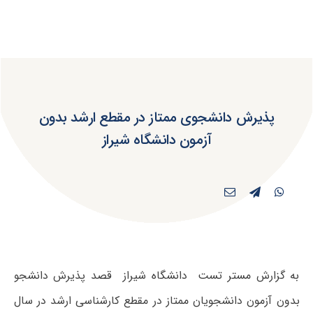
پذیرش دانشجوی ممتاز در مقطع ارشد بدون
آزمون دانشگاه شیراز
به گزارش مستر تست دانشگاه شیراز قصد پذیرش دانشجو
بدون آزمون دانشجویان ممتاز در مقطع کارشناسی ارشد در سال