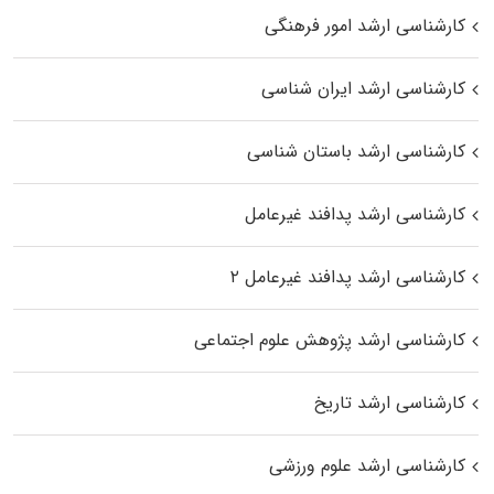
کارشناسی ارشد امور فرهنگی
کارشناسی ارشد ایران شناسی
کارشناسی ارشد باستان شناسی
کارشناسی ارشد پدافند غیرعامل
کارشناسی ارشد پدافند غیرعامل ۲
کارشناسی ارشد پژوهش علوم اجتماعی
کارشناسی ارشد تاریخ
کارشناسی ارشد علوم ورزشی