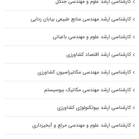
کارشناسی ارشد علوم و مهندسی جنگل
کارشناسی ارشد مهندسی منابع طبیعی بیابان زدایی
کارشناسی ارشد علوم و مهندسی باغبانی
کارشناسی ارشد اقتصاد کشاورزی
کارشناسی ارشد مهندسی مکانیزاسیون کشاورزی
کارشناسی ارشد مهندسی مکانیک بیوسیستم
کارشناسی ارشد بیوتکنولوژی کشاورزی
کارشناسی ارشد علوم و مهندسی مرتع و آبخیزداری