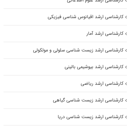
کارشناسی ارشد علوم اطلاعاتی
کارشناسی ارشد اقیانوس‌ شناسی فیزیکی
کارشناسی ارشد آمار
کارشناسی ارشد زیست شناسی سلولی و مولکولی
کارشناسی ارشد بیوشیمی بالینی
کارشناسی ارشد ریاضی
کارشناسی ارشد زیست‌ شناسی گیاهی
کارشناسی ارشد زیست‌ شناسی دریا