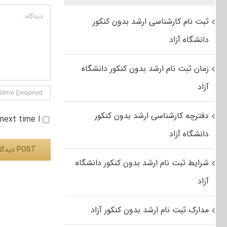
دیدگاه
ثبت نام کارشناسی ارشد بدون کنکور
دانشگاه آزاد
زمان ثبت نام ارشد بدون کنکور دانشگاه
آزاد
دفترچه کارشناسی ارشد بدون کنکور
e next time I
دانشگاه آزاد
شرایط ثبت نام ارشد بدون کنکور دانشگاه
Alternative:
آزاد
مدارک ثبت نام ارشد بدون کنکور آزاد