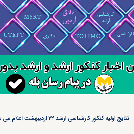
نتایج اولیه کنکور کارشناسی ارشد ۲۲ اردیبهشت اعلام می شود