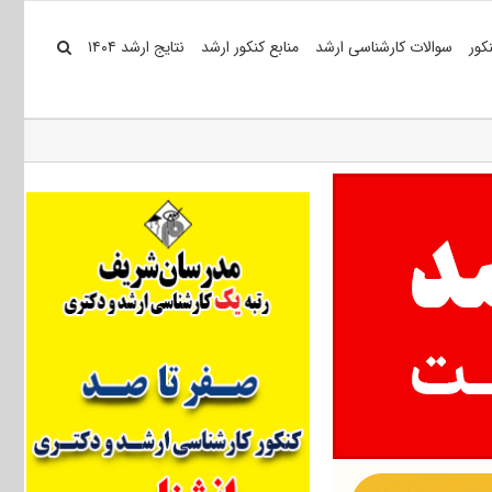
کور
سوالات کارشناسی ارشد
منابع کنکور ارشد
نتایج ارشد ۱۴۰۴