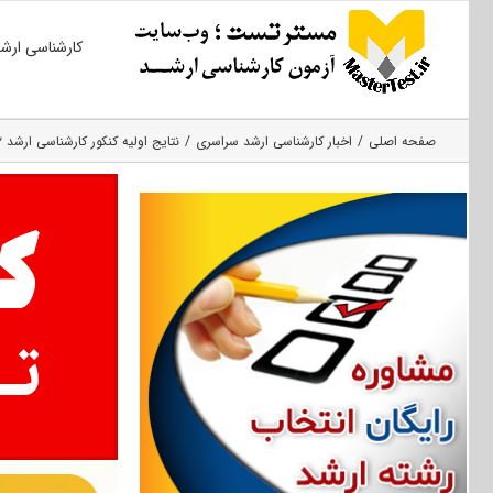
Ski
کارشناسی ارش
t
conten
صفحه اصلی
اخبار کارشناسی ارشد سراسری
نتایج اولیه کنکور کارشناسی ارشد ۲۲ اردیبهشت اعلام می شود