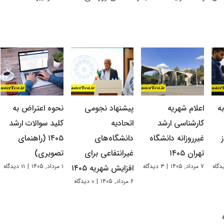
ه
اعلام شهریه
پیشنهاد نجومی
نحوه اعتراض به
کارشناسی ارشد
اتحادیه
کلید سوالات ارشد
غیرروزانه دانشگاه
دانشگاه‌های
۱۴۰۵ (راهنمای
تهران ۱۴۰۵
غیرانتفاعی برای
تصویری)
۷ مرداد, ۱۴۰۵
|
۳ دیدگاه
۱ مرداد, ۱۴۰۵
|
۱۱ دیدگاه
افزایش شهریه ۱۴۰۵
۶ مرداد, ۱۴۰۵
|
۰ دیدگاه