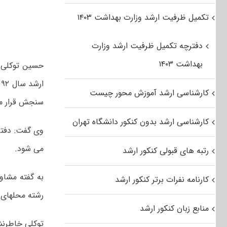
تکمیل ظرفیت ارشد وزارت بهداشت ۱۴۰۳
دفترچه تکمیل ظرفیت ارشد وزارت
بهداشت ۱۴۰۳
حسین توکلی :
کارشناسی ارشد آموزش محور چیست
سنجش قرار می
کارشناسی ارشد بدون کنکور دانشگاه تهران
می شود.
رتبه های قبولی کنکور ارشد
کارنامه نفرات برتر کنکور ارشد
رشته محلهای ا
منابع زبان کنکور ارشد
توکلی خاطرنشان کرد که