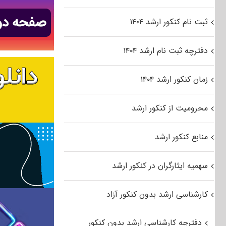
ثبت نام کنکور ارشد ۱۴۰۴
دفترچه ثبت نام ارشد ۱۴۰۴
زمان کنکور ارشد ۱۴۰۴
محرومیت از کنکور ارشد
منابع کنکور ارشد
سهمیه ایثارگران در کنکور ارشد
کارشناسی ارشد بدون کنکور آزاد
دفترچه کارشناسی ارشد بدون کنکور