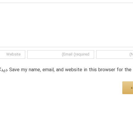
Save my name, email, and website in this browser for th دیدگاه.