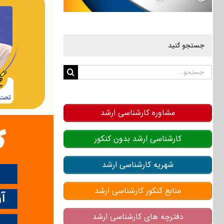
جستجو کنید
جستجو
برای:
مشاوره کارشناسی ارشد
کارشناسی ارشد بدون کنکور
شهریه کارشناسی ارشد
منابع کنکور کارشناسی ارشد
دفترچه های کارشناسی ارشد