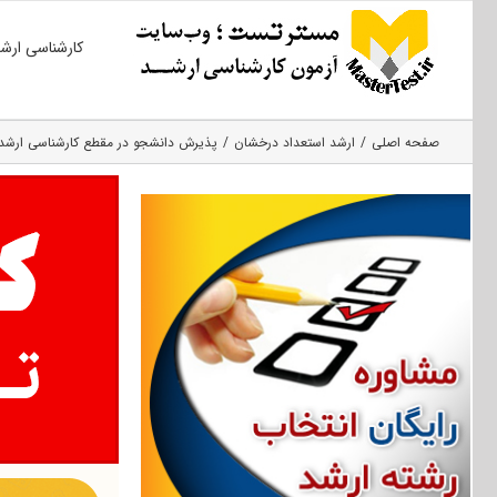
Ski
کارشناسی ارش
t
conten
صفحه اصلی
ارشد استعداد درخشان
پذیرش دانشجو در مقطع کارشناسی ارشد بد