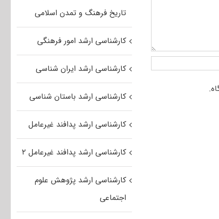
تاریخ فرهنگ و تمدن اسلامی
کارشناسی ارشد امور فرهنگی
کارشناسی ارشد ایران شناسی
کارشناسی ارشد باستان شناسی
کارشناسی ارشد پدافند غیرعامل
کارشناسی ارشد پدافند غیرعامل ۲
کارشناسی ارشد پژوهش علوم
اجتماعی