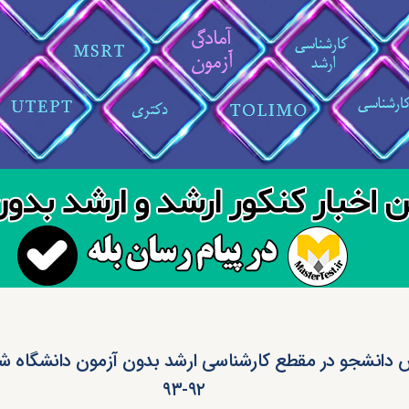
 دانشجو در مقطع کارشناسی ارشد بدون آزمون دانشگاه ش
۹۲-۹۳