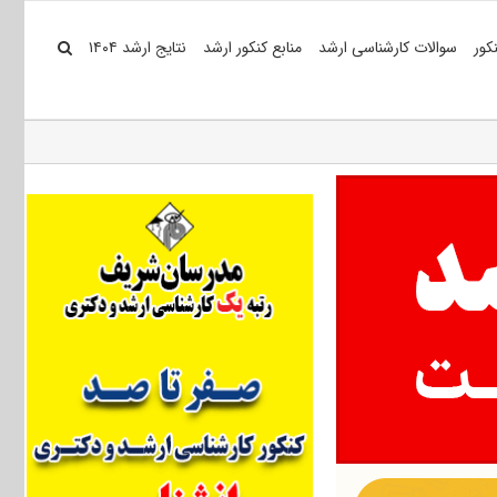
کور
سوالات کارشناسی ارشد
منابع کنکور ارشد
نتایج ارشد ۱۴۰۴