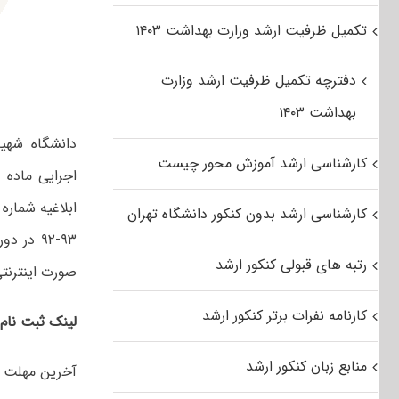
تکمیل ظرفیت ارشد وزارت بهداشت ۱۴۰۳
دفترچه تکمیل ظرفیت ارشد وزارت
بهداشت ۱۴۰۳
دانشگاه شهید
کارشناسی ارشد آموزش محور چیست
کارشناسی ارشد بدون کنکور دانشگاه تهران
۹۳-۹۲ د
رتبه های قبولی کنکور ارشد
صورت اینترنتی
کارنامه نفرات برتر کنکور ارشد
لینک ثبت نام 
منابع زبان کنکور ارشد
آخرین مهلت ارسال در