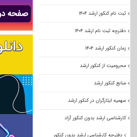
ثبت نام کنکور ارشد ۱۴۰۴
دفترچه ثبت نام ارشد ۱۴۰۴
زمان کنکور ارشد ۱۴۰۴
محرومیت از کنکور ارشد
منابع کنکور ارشد
سهمیه ایثارگران در کنکور ارشد
کارشناسی ارشد بدون کنکور آزاد
دفترچه کارشناسی ارشد بدون کنکور