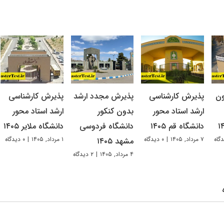
ون
پذیرش کارشناسی
پذیرش مجدد ارشد
پذیرش کارشناسی
ارشد استاد محور
بدون کنکور
ارشد استاد محور
دانشگاه قم ۱۴۰۵
دانشگاه فردوسی
دانشگاه ملایر ۱۴۰۵
۷ مرداد, ۱۴۰۵
|
۰ دیدگاه
۱ مرداد, ۱۴۰۵
|
۰ دیدگاه
مشهد ۱۴۰۵
۴ مرداد, ۱۴۰۵
|
۲ دیدگاه