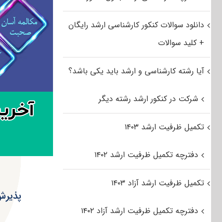
دانلود سوالات کنکور کارشناسی ارشد رایگان
+ کلید سوالات
آیا رشته کارشناسی و ارشد باید یکی باشد؟
شرکت در کنکور ارشد رشته دیگر
تکمیل ظرفیت ارشد ۱۴۰۳
دفترچه تکمیل ظرفیت ارشد ۱۴۰۲
تکمیل ظرفیت ارشد آزاد ۱۴۰۳
پذیرش
دفترچه تکمیل ظرفیت ارشد آزاد ۱۴۰۲