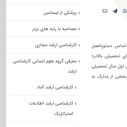
پزشکی از لیسانس
مصاحبه با رتبه های برتر
کارشناسی ارشد مجازی
 اساس دستورالعمل
ه‌های تحصیلی بالاتر»
معرفی گروه علوم انسانی کارشناسی
ط در نیم‌سال اول سال تحصیلی
ارشد
 بخشی از مدارک به
کارشناسی ارشد آماد
کارشناسی ارشد اطلاعات
استراتژیک