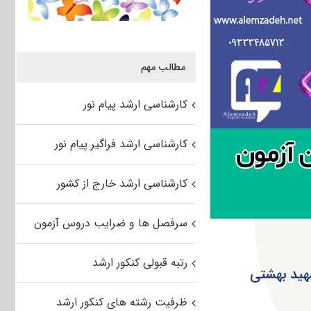
مطالب مهم
کارشناسی ارشد پیام نور
کارشناسی ارشد فراگیر پیام نور
کارشناسی ارشد خارج از کشور
سرفصل ها و ضرایب دروس آزمون
رتبه قبولی کنکور ارشد
هید بهشتی
ظرفیت رشته های کنکور ارشد