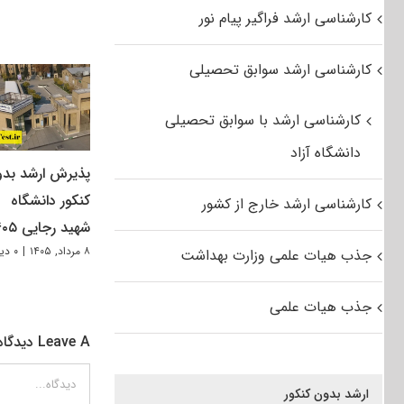
کارشناسی ارشد فراگیر پیام نور
کارشناسی ارشد سوابق تحصیلی
کارشناسی ارشد با سوابق تحصیلی
دانشگاه آزاد
پذیرش ارشد بد
کنکور دانشگاه
کارشناسی ارشد خارج از کشور
شهید رجایی ۱۴۰۵
۸ مرداد, ۱۴۰۵
|
۰ دیدگاه
جذب هیات علمی وزارت بهداشت
جذب هیات علمی
Leave A دیدگاه
دیدگاه
ارشد بدون کنکور