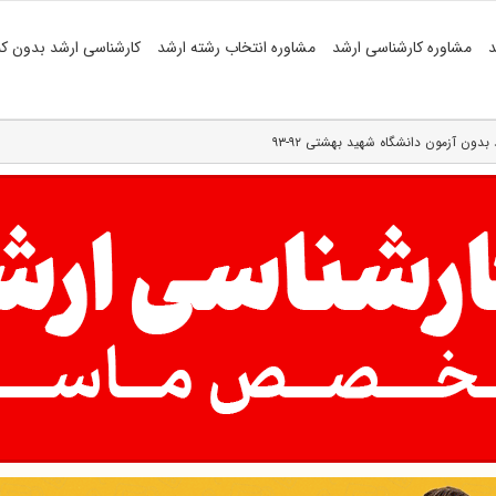
د
مشاوره کارشناسی ارشد
مشاوره انتخاب رشته ارشد
کارشناسی ارشد بدون کن
ون آزمون دانشگاه شهید بهشتی ۹۲-۹۳