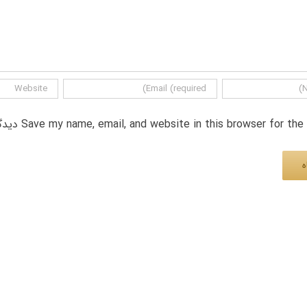
Save my name, email, and website in this browser for th دیدگاه.