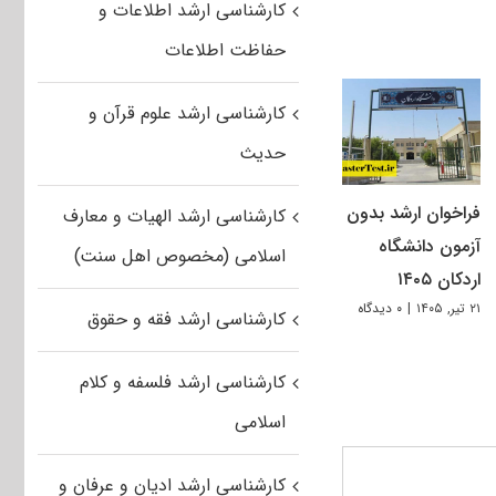
کارشناسی ارشد اطلاعات و
حفاظت اطلاعات
کارشناسی ارشد علوم قرآن و
حدیث
فراخوان ارشد بدون
کارشناسی ارشد الهیات و معارف
آزمون دانشگاه
اسلامی (مخصوص اهل سنت)
اردکان ۱۴۰۵
۲۱ تیر, ۱۴۰۵
|
۰ دیدگاه
کارشناسی ارشد فقه و حقوق
کارشناسی ارشد فلسفه و کلام
اسلامی
کارشناسی ارشد ادیان و عرفان و