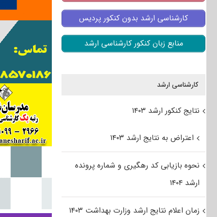
کارشناسی ارشد بدون کنکور پردیس
منابع زبان کنکور کارشناسی ارشد
کارشناسی ارشد
نتایج کنکور ارشد ۱۴۰۳
اعتراض به نتایج ارشد ۱۴۰۳
نحوه بازیابی کد رهگیری و شماره پرونده
ارشد ۱۴۰۴
زمان اعلام نتایج ارشد وزارت بهداشت ۱۴۰۳