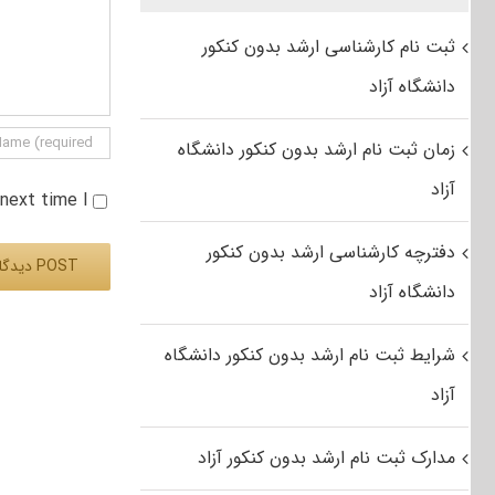
ثبت نام کارشناسی ارشد بدون کنکور
دانشگاه آزاد
زمان ثبت نام ارشد بدون کنکور دانشگاه
آزاد
e next time I
دفترچه کارشناسی ارشد بدون کنکور
دانشگاه آزاد
Alternative:
شرایط ثبت نام ارشد بدون کنکور دانشگاه
آزاد
مدارک ثبت نام ارشد بدون کنکور آزاد