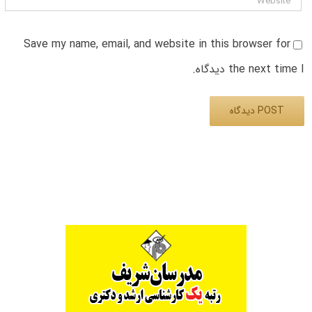
Save my name, email, and website in this browser for
the next time I دیدگاه.
Alternative: