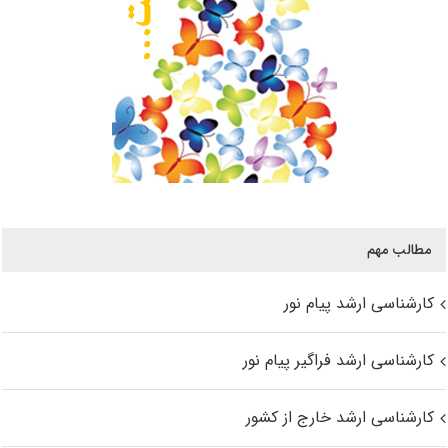
مطالب مهم
کارشناسی ارشد پیام نور
کارشناسی ارشد فراگیر پیام نور
کارشناسی ارشد خارج از کشور