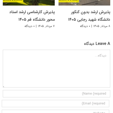
پذیرش ارشد بدون کنکور
پذیرش کارشناسی ارشد استاد
دانشگاه شهید رجایی ۱۴۰۵
محور دانشگاه قم ۱۴۰۵
۸ مرداد, ۱۴۰۵
|
۰ دیدگاه
۷ مرداد, ۱۴۰۵
|
۰ دیدگاه
Leave A دیدگاه
دیدگاه