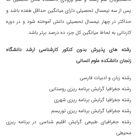
پس از سه نیمسال تحصیلی دارای میانگین حداقل هفده باشد و
حداکثر در چهار نیمسال تحصیلی دانش آموخته شود و در دوره
کاردانی به لحاظ میانگین کل جزء ده درصد برتر باشد.
رشته های پذیرش بدون کنکور کارشناسی ارشد دانشگاه
زنجان دانشکده علوم انسانی
رشته زبان و ادبیات فارسی
رشته جغرافیا گرایش برنامه ریزی روستایی
رشته جغرافیا گرایش برنامه ریزی شهری
رشته جغرافیا گرایش برنامه ریزی توریسم
رشته جغرافیای طبیعی گرایش اقلیم شناسی در برنامه ریزی
محیطی