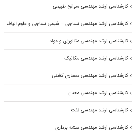
کارشناسی ارشد مهندسی سوانح طبیعی
کارشناسی ارشد مهندسی نساجی – شیمی نساجی و علوم الیاف
کارشناسی ارشد مهندسی متالورژی و مواد
کارشناسی ارشد مهندسی مکانیک
کارشناسی ارشد مهندسی معماری کشتی
کارشناسی ارشد مهندسی معدن
کارشناسی ارشد مهندسی نفت
کارشناسی ارشد مهندسی نقشه برداری