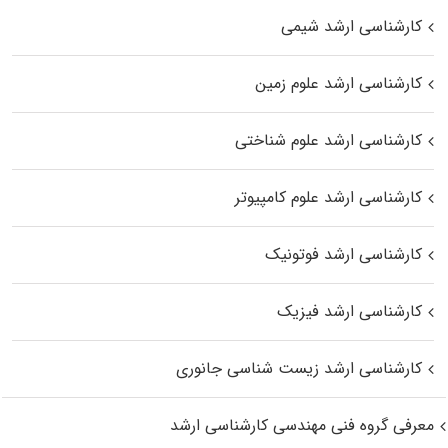
کارشناسی ارشد شیمی
کارشناسی ارشد علوم زمین
کارشناسی ارشد علوم شناختی
کارشناسی ارشد علوم کامپیوتر
کارشناسی ارشد فوتونیک
کارشناسی ارشد فیزیک
کارشناسی ارشد زیست‌ شناسی جانوری
معرفی گروه فنی مهندسی کارشناسی ارشد