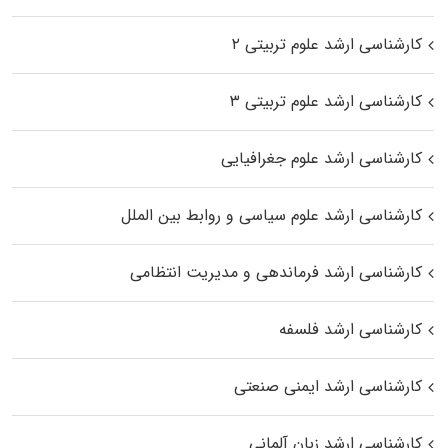
کارشناسی ارشد علوم تربیتی ۲
کارشناسی ارشد علوم تربیتی ۳
کارشناسی ارشد علوم جغرافیایی
کارشناسی ارشد علوم سیاسی و روابط بین الملل
کارشناسی ارشد فرماندهی و مدیریت انتظامی
کارشناسی ارشد فلسفه
کارشناسی ارشد ایمنی صنعتی
کارشناسی ارشد زبان آلمانی