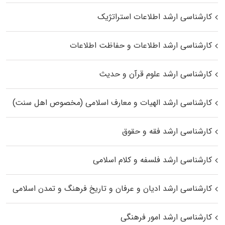
کارشناسی ارشد اطلاعات استراتژیک
کارشناسی ارشد اطلاعات و حفاظت اطلاعات
کارشناسی ارشد علوم قرآن و حدیث
کارشناسی ارشد الهیات و معارف اسلامی (مخصوص اهل سنت)
کارشناسی ارشد فقه و حقوق
کارشناسی ارشد فلسفه و کلام اسلامی
کارشناسی ارشد ادیان و عرفان و تاریخ فرهنگ و تمدن اسلامی
کارشناسی ارشد امور فرهنگی