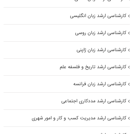
کارشناسی ارشد زبان انگلیسی
کارشناسی ارشد زبان روسی
کارشناسی ارشد زبان ژاپنی
کارشناسی ارشد تاریخ و فلسفه علم
کارشناسی ارشد زبان فرانسه
کارشناسی ارشد مددکاری اجتماعی
کارشناسی ارشد مدیریت کسب و کار و امور شهری