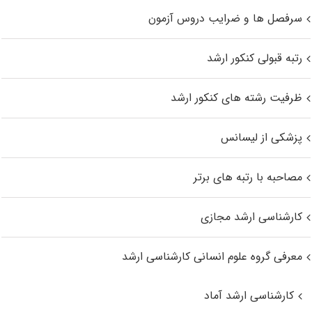
سرفصل ها و ضرایب دروس آزمون
رتبه قبولی کنکور ارشد
ظرفیت رشته های کنکور ارشد
پزشکی از لیسانس
مصاحبه با رتبه های برتر
کارشناسی ارشد مجازی
معرفی گروه علوم انسانی کارشناسی ارشد
کارشناسی ارشد آماد