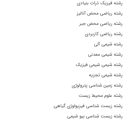
رشته فیزیک ذرات بنیادی
رشته ریاضی محض آنالیز
رشته ریاضی محض جبر
رشته ریاضی کاربردی
رشته شیمی آلی
رشته شیمی معدنی
رشته شیمی شیمی فیزیک
رشته شیمی تجزیه
رشته زمین شناسی پترولوژی
رشته علوم محیط زیست
رشته زیست شناسی فیزیولوژی گیاهی
رشته زیست شناسی بیو شیمی