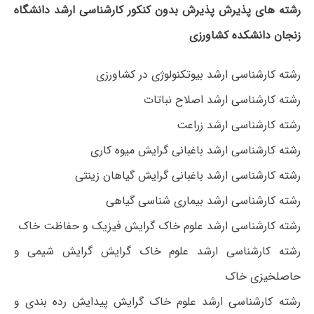
رشته های پذیرش پذیرش بدون کنکور کارشناسی ارشد دانشگاه
زنجان دانشکده کشاورزی
رشته کارشناسی ارشد بیوتکنولوژی در کشاورزی
رشته کارشناسی ارشد اصلاح نباتات
رشته کارشناسی ارشد زراعت
رشته کارشناسی ارشد باغبانی گرایش میوه کاری
رشته کارشناسی ارشد باغبانی گرایش گیاهان زینتی
رشته کارشناسی ارشد بیماری شناسی گیاهی
رشته کارشناسی ارشد علوم خاک گرایش فیزیک و حفاظت خاک
رشته کارشناسی ارشد علوم خاک گرایش گرایش شیمی و
حاصلخیزی خاک
رشته کارشناسی ارشد علوم خاک گرایش پیدایش رده بندی و