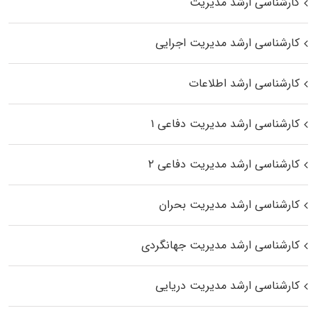
کارشناسی ارشد مدیریت
کارشناسی ارشد مدیریت اجرایی
کارشناسی ارشد اطلاعات
کارشناسی ارشد مدیریت دفاعی ۱
کارشناسی ارشد مدیریت دفاعی ۲
کارشناسی ارشد مدیریت بحران
کارشناسی ارشد مدیریت جهانگردی
کارشناسی ارشد مدیریت دریایی