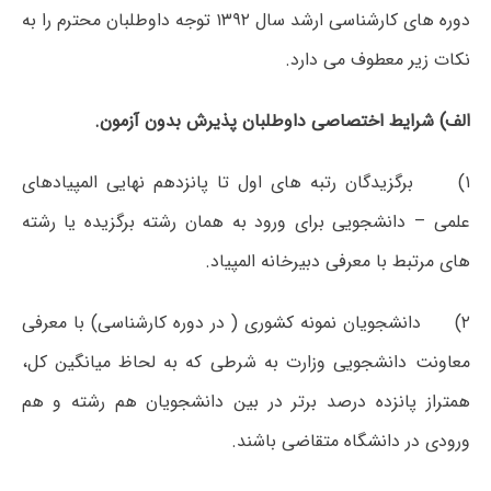
دوره های کارشناسی ارشد سال ۱۳۹۲ توجه داوطلبان محترم را به
نکات زیر معطوف می دارد.
الف) شرایط اختصاصی داوطلبان پذیرش بدون آزمون.
۱) برگزیدگان رتبه های اول تا پانزدهم نهایی المپیادهای
علمی – دانشجویی برای ورود به همان رشته برگزیده یا رشته
های مرتبط با معرفی دبیرخانه المپیاد.
۲) دانشجویان نمونه کشوری ( در دوره کارشناسی) با معرفی
معاونت دانشجویی وزارت به شرطی که به لحاظ میانگین کل،
همتراز پانزده درصد برتر در بین دانشجویان هم رشته و هم
ورودی در دانشگاه متقاضی باشند.