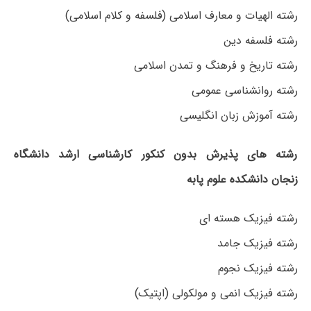
رشته الهیات و معارف اسلامی (فلسفه و کلام اسلامی)
رشته فلسفه دین
رشته تاریخ و فرهنگ و تمدن اسلامی
رشته روانشناسی عمومی
رشته آموزش زبان انگلیسی
رشته های پذیرش بدون کنکور کارشناسی ارشد دانشگاه
زنجان دانشکده علوم پابه
رشته فیزیک هسته ای
رشته فیزیک جامد
رشته فیزیک نجوم
رشته فیزیک انمی و مولکولی (اپتیک)