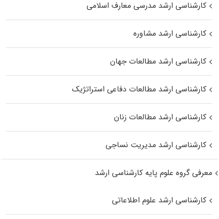
کارشناسی ارشد مدرسی معارف اسلامی
کارشناسی ارشد مشاوره
کارشناسی ارشد مطالعات جهان
کارشناسی ارشد مطالعات دفاعی استراتژیک
کارشناسی ارشد مطالعات زنان
کارشناسی ارشد مدیریت نساجی
معرفی گروه علوم پایه کارشناسی ارشد
کارشناسی ارشد علوم اطلاعاتی