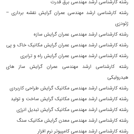
رشته کارشناسی ارشد مهندسی برق قدرت
رشته کارشناسی ارشد مهندسی عمران گرایش نقشه برداری –
ژئودزی
رشته کارشناسی ارشد مهندسی عمران گرایش سازه
رشته کارشناسی ارشد مهندسی عمران گرایش مکانیک خاک و پی
رشته کارشناسی ارشد مهندسی عمران گرایش راه و ترابری
رشته کارشناسی ارشد مهندسی عمران گرایش ساز های
هیدرولیکی
رشته کارشناسی ارشد مهندسی مکانیک گرایش طراحی کاربردی
رشته کارشناسی ارشد مهندسی مکانیک گرایش ساخت و تولید
رشته کارشناسی ارشد مهندسی مکانیک گرایش تبدیل انرژی
رشته کارشناسی ارشد مهندسی معدن گرایش مکانیک سنگ
رشته کارشناسی ارشد مهندسی کامپیوتر نرم افزار