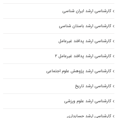
کارشناسی ارشد ایران شناسی
کارشناسی ارشد باستان شناسی
کارشناسی ارشد پدافند غیرعامل
کارشناسی ارشد پدافند غیرعامل ۲
کارشناسی ارشد پژوهش علوم اجتماعی
کارشناسی ارشد تاریخ
کارشناسی ارشد علوم ورزشی
کارشناسی ارشد حسابداری