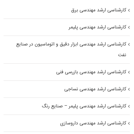
کارشناسی ارشد مهندسی برق
کارشناسی ارشد مهندسی پلیمر
کارشناسی ارشد مهندسی ابزار دقیق و اتوماسیون در صنایع
نفت
کارشناسی ارشد مهندسی بازرسی فنی
کارشناسی ارشد مهندسی نساجی
کارشناسی ارشد مهندسی پلیمر – صنایع رنگ
کارشناسی ارشد مهندسی داروسازی