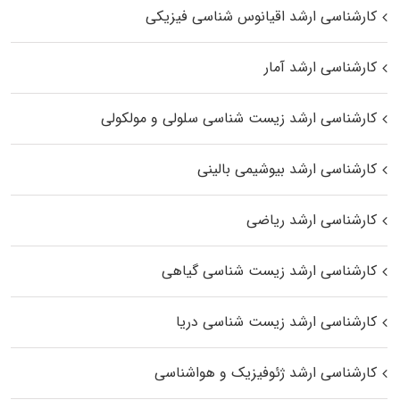
کارشناسی ارشد اقیانوس‌ شناسی فیزیکی
کارشناسی ارشد آمار
کارشناسی ارشد زیست شناسی سلولی و مولکولی
کارشناسی ارشد بیوشیمی بالینی
کارشناسی ارشد ریاضی
کارشناسی ارشد زیست‌ شناسی گیاهی
کارشناسی ارشد زیست‌ شناسی دریا
کارشناسی ارشد ژئوفیزیک و هواشناسی