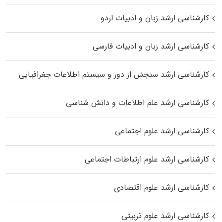
کارشناسی ارشد زبان و ادبیات اردو
کارشناسی ارشد زبان و ادبیات فارسی
کارشناسی ارشد سنجش از دور و سیستم اطلاعات جغرافیایی
کارشناسی ارشد علم اطلاعات و دانش شناسی
کارشناسی ارشد علوم اجتماعی
کارشناسی ارشد علوم ارتباطات اجتماعی
کارشناسی ارشد علوم اقتصادی
کارشناسی ارشد علوم تربیتی