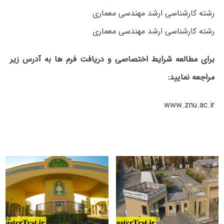
رشته کارشناسی ارشد مهندسی معماری
رشته کارشناسی ارشد مهندسی معماری
برای مطالعه شرایط اختصاصی و دریافت فرم ها به آدرس زیر
مراجعه نمایید:
www.znu.ac.ir