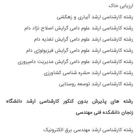
ارزیابی خاک
رشته کارشناسی ارشد آبیاری و زهکشی
رشته کارشناسی ارشد علوم دامی گرایش اصلاح نژاد دام
رشته کارشناسی ارشد علوم دامی گرایش تغذیه دام
رشته کارشناسی ارشد علوم دامی گرایش فیزیولوژی دام
رشته کارشناسی ارشد علوم دامی گرایش مدیریت دامپروری
رشته کارشناسی ارشد حشره شناسی کشاورزی
رشته کارشناسی ارشد توسعه روستایی
رشته های پذیرش بدون کنکور کارشناسی ارشد دانشگاه
زنجان دانشکده فنی مهندسی
رشته کارشناسی ارشد مهندسی برق الکترونیک