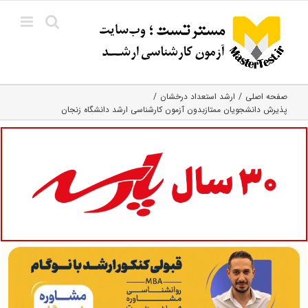
Ski
t
conten
صفحه اصلی
ارشد استعداد درخشان
پذیرش دانشجویان ممتازبدون آزمون کارشناسی ارشد دانشگاه زنجان