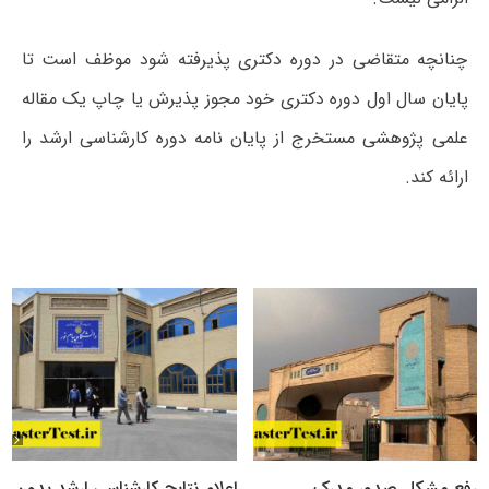
چنانچه متقاضی در دوره دکتری پذیرفته شود موظف است تا
پایان سال اول دوره دکتری خود مجوز پذیرش یا چاپ یک مقاله
علمی پژوهشی مستخرج از پایان نامه دوره کارشناسی ارشد را
ارائه کند.
رفع مشکل صدور مدرک
اعلام نتایج کارشناسی ارشد بدون