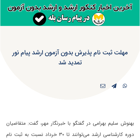
مهلت ثبت نام پذیرش بدون آزمون ارشد پیام نور
تمدید شد
بهنوش سلیم بهرامی در گفتگو با خبرنگار مهر، گفت: متقاضیان
دوره کارشناسی ارشد می‌توانند تا ۳۰ خرداد نسبت به ثبت نام