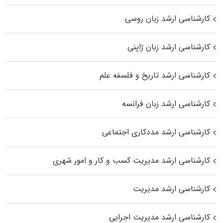
کارشناسی ارشد زبان روسی
کارشناسی ارشد زبان ژاپنی
کارشناسی ارشد تاریخ و فلسفه علم
کارشناسی ارشد زبان فرانسه
کارشناسی ارشد مددکاری اجتماعی
کارشناسی ارشد مدیریت کسب و کار و امور شهری
کارشناسی ارشد مدیریت
کارشناسی ارشد مدیریت اجرایی