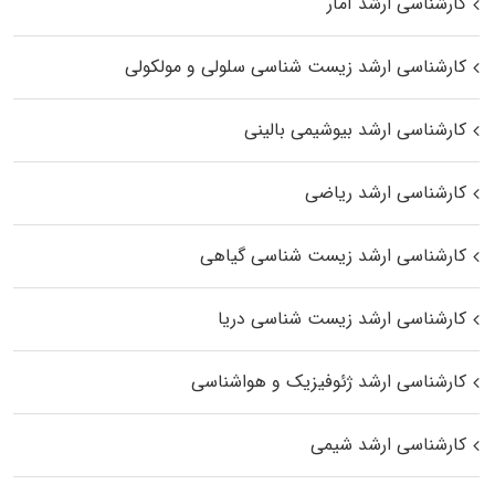
کارشناسی ارشد آمار
کارشناسی ارشد زیست شناسی سلولی و مولکولی
کارشناسی ارشد بیوشیمی بالینی
کارشناسی ارشد ریاضی
کارشناسی ارشد زیست‌ شناسی گیاهی
کارشناسی ارشد زیست‌ شناسی دریا
کارشناسی ارشد ژئوفیزیک و هواشناسی
کارشناسی ارشد شیمی