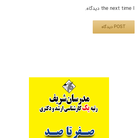
the next time I دیدگاه.
Alternative: