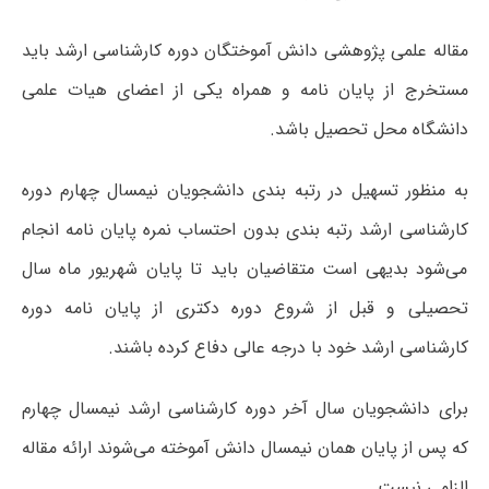
مقاله علمی پژوهشی دانش آموختگان دوره کارشناسی ارشد باید
مستخرج از پایان نامه و همراه یکی از اعضای هیات علمی
دانشگاه محل تحصیل باشد.
به منظور تسهیل در رتبه بندی دانشجویان نیمسال چهارم دوره
کارشناسی ارشد رتبه بندی بدون احتساب نمره پایان نامه انجام
می‌شود بدیهی است متقاضیان باید تا پایان شهریور ماه سال
تحصیلی و قبل از شروع دوره دکتری از پایان نامه دوره
کارشناسی ارشد خود با درجه عالی دفاع کرده باشند.
برای دانشجویان سال آخر دوره کارشناسی ارشد نیمسال چهارم
که پس از پایان همان نیمسال دانش آموخته می‌شوند ارائه مقاله
الزامی نیست.