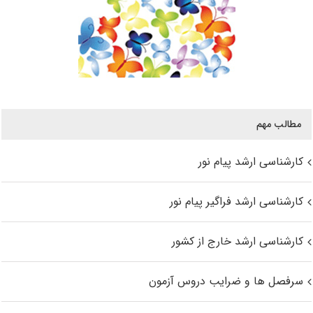
مطالب مهم
کارشناسی ارشد پیام نور
کارشناسی ارشد فراگیر پیام نور
کارشناسی ارشد خارج از کشور
سرفصل ها و ضرایب دروس آزمون