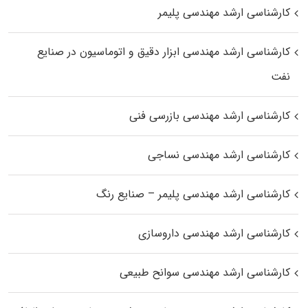
کارشناسی ارشد مهندسی پلیمر
کارشناسی ارشد مهندسی ابزار دقیق و اتوماسیون در صنایع
نفت
کارشناسی ارشد مهندسی بازرسی فنی
کارشناسی ارشد مهندسی نساجی
کارشناسی ارشد مهندسی پلیمر – صنایع رنگ
کارشناسی ارشد مهندسی داروسازی
کارشناسی ارشد مهندسی سوانح طبیعی