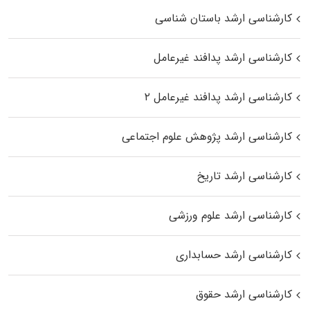
کارشناسی ارشد باستان شناسی
کارشناسی ارشد پدافند غیرعامل
کارشناسی ارشد پدافند غیرعامل ۲
کارشناسی ارشد پژوهش علوم اجتماعی
کارشناسی ارشد تاریخ
کارشناسی ارشد علوم ورزشی
کارشناسی ارشد حسابداری
کارشناسی ارشد حقوق