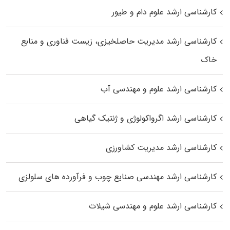
کارشناسی ارشد علوم دام و طیور
کارشناسی ارشد مدیریت حاصلخیزی، زیست فناوری و منابع
خاک
کارشناسی ارشد علوم و مهندسی آب
کارشناسی ارشد اگرواکولوژی و ژنتیک گیاهی
کارشناسی ارشد مدیریت کشاورزی
کارشناسی ارشد مهندسی صنایع چوب و فرآورده‌ های سلولزی
کارشناسی ارشد علوم و مهندسی شیلات