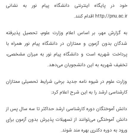
خود در پایگاه اینترنتی دانشگاه پیام نور به نشانی
http://pnu.ac.ir اقدام کنند.
به گزارش مهر، بر اساس اعلام وزارت علوم، تحصیل پذیرفته
شدگان بدون آزمون و ممتازان در دانشگاه پیام نور همراه با
پرداخت شهریه است و دانشگاه پیام نور به میزان مشخصی،
تخفیف شهریه به این دانشجویان می‌دهد.
وزارت علوم در شیوه نامه جدید برخی شرایط تحصیلی ممتازان
کارشناسی ارشد را به این شرح اعلام کرد:
دانش آموختگان دوره کارشناسی ارشد حداکثر تا سه سال پس از
دانش آموختگی می‌توانند از تسهیلات پذیرش بدون آزمون برای
ورود به دوره دکتری بهره مند شوند.