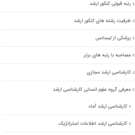
رتبه قبولی کنکور ارشد
ظرفیت رشته های کنکور ارشد
پزشکی از لیسانس
مصاحبه با رتبه های برتر
کارشناسی ارشد مجازی
معرفی گروه علوم انسانی کارشناسی ارشد
کارشناسی ارشد آماد
کارشناسی ارشد اطلاعات استراتژیک