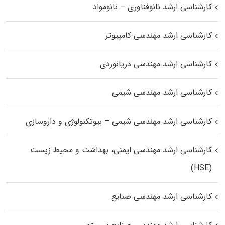
کارشناسی ارشد نانوفناوری – نانومواد
کارشناسی ارشد مهندسی کامپیوتر
کارشناسی ارشد مهندسی دریانوردی
کارشناسی ارشد مهندسی شیمی
کارشناسی ارشد مهندسی شیمی – بیوتکنولوژی و داروسازی
کارشناسی ارشد مهندسی ایمنی، بهداشت و محیط زیست
(HSE)
کارشناسی ارشد مهندسی صنایع