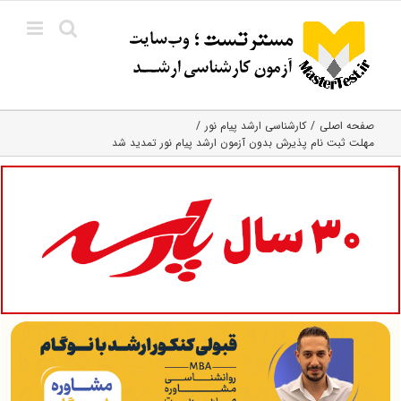
Ski
t
conten
صفحه اصلی
کارشناسی ارشد پیام نور
مهلت ثبت نام پذیرش بدون آزمون ارشد پیام نور تمدید شد