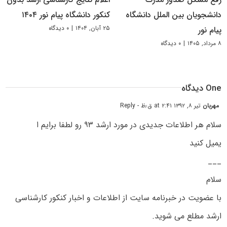
دانشجویان بین الملل دانشگاه
کنکور دانشگاه پیام نور ۱۴۰۴
۲۵ آبان, ۱۴۰۴
|
۰ دیدگاه
پیام نور
۸ مرداد, ۱۴۰۵
|
۰ دیدگاه
One دیدگاه
مهربان
تیر ۸, ۱۳۹۲ at ۲:۴۱ ق٫ظ
- Reply
سلام هر اطلاعات جدیدی در مورد ارشد ۹۳ رو لطفا برایم ا
یمیل کنید
___
سلام
با عضویت در خبرنامه سایت از اطلاعات و اخبار کنکور کارشناسی
ارشد مطلع می شوید.