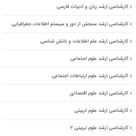
کارشناسی ارشد زبان و ادبیات فارسی
کارشناسی ارشد سنجش از دور و سیستم اطلاعات جغرافیایی
کارشناسی ارشد علم اطلاعات و دانش شناسی
کارشناسی ارشد علوم اجتماعی
کارشناسی ارشد علوم ارتباطات اجتماعی
کارشناسی ارشد علوم اقتصادی
کارشناسی ارشد علوم تربیتی
کارشناسی ارشد علوم تربیتی ۲