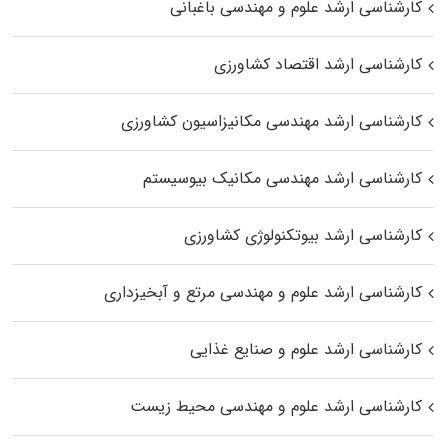
کارشناسی ارشد علوم و مهندسی باغبانی
کارشناسی ارشد اقتصاد کشاورزی
کارشناسی ارشد مهندسی مکانیزاسیون کشاورزی
کارشناسی ارشد مهندسی مکانیک بیوسیستم
کارشناسی ارشد بیوتکنولوژی کشاورزی
کارشناسی ارشد علوم و مهندسی مرتع و آبخیزداری
کارشناسی ارشد علوم و صنایع غذایی
کارشناسی ارشد علوم و مهندسی محیط زیست