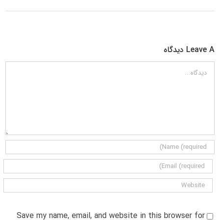
Leave A دیدگاه
دیدگاه
Save my name, email, and website in this browser for