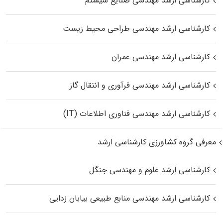
کارشناسی ارشد مهندسی صنایع سیستم
کارشناسی ارشد مهندسی طراحی محیط زیست
کارشناسی ارشد مهندسی عمران
کارشناسی ارشد مهندسی فرآوری و انتقال گاز
کارشناسی ارشد مهندسی فناوری اطلاعات (IT)
معرفی گروه کشاورزی کارشناسی ارشد
کارشناسی ارشد علوم و مهندسی جنگل
کارشناسی ارشد مهندسی منابع طبیعی بیابان زدایی