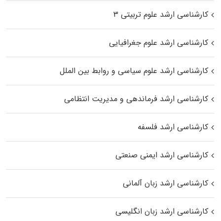
کارشناسی ارشد علوم تربیتی ۳
کارشناسی ارشد علوم جغرافیایی
کارشناسی ارشد علوم سیاسی و روابط بین الملل
کارشناسی ارشد فرماندهی و مدیریت انتظامی
کارشناسی ارشد فلسفه
کارشناسی ارشد ایمنی صنعتی
کارشناسی ارشد زبان آلمانی
کارشناسی ارشد زبان انگلیسی