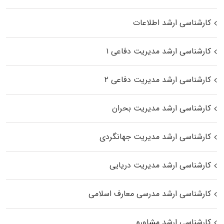
کارشناسی ارشد اطلاعات
کارشناسی ارشد مدیریت دفاعی ۱
کارشناسی ارشد مدیریت دفاعی ۲
کارشناسی ارشد مدیریت بحران
کارشناسی ارشد مدیریت جهانگردی
کارشناسی ارشد مدیریت دریایی
کارشناسی ارشد مدرسی معارف اسلامی
کارشناسی ارشد مشاوره