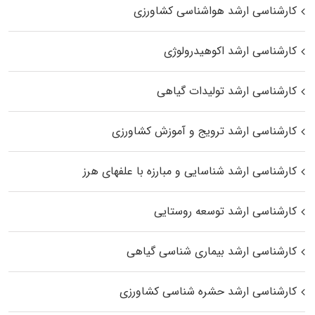
کارشناسی ارشد هواشناسی کشاورزی
کارشناسی ارشد اکوهیدرولوژی
کارشناسی ارشد تولیدات گیاهی
کارشناسی ارشد ترویج و آموزش کشاورزی
کارشناسی ارشد شناسایی و مبارزه با علفهای هرز
کارشناسی ارشد توسعه روستایی
کارشناسی ارشد بیماری‌ شناسی گیاهی
کارشناسی ارشد حشره‌ شناسی کشاورزی