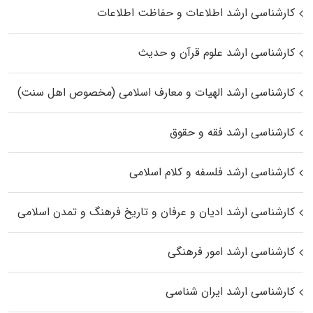
کارشناسی ارشد اطلاعات و حفاظت اطلاعات
کارشناسی ارشد علوم قرآن و حدیث
کارشناسی ارشد الهیات و معارف اسلامی (مخصوص اهل سنت)
کارشناسی ارشد فقه و حقوق
کارشناسی ارشد فلسفه و کلام اسلامی
کارشناسی ارشد ادیان و عرفان و تاریخ فرهنگ و تمدن اسلامی
کارشناسی ارشد امور فرهنگی
کارشناسی ارشد ایران شناسی