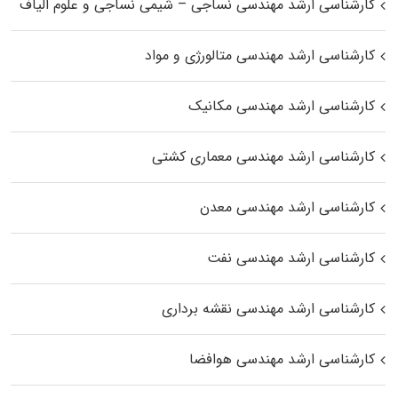
کارشناسی ارشد مهندسی نساجی – شیمی نساجی و علوم الیاف
کارشناسی ارشد مهندسی متالورژی و مواد
کارشناسی ارشد مهندسی مکانیک
کارشناسی ارشد مهندسی معماری کشتی
کارشناسی ارشد مهندسی معدن
کارشناسی ارشد مهندسی نفت
کارشناسی ارشد مهندسی نقشه برداری
کارشناسی ارشد مهندسی هوافضا