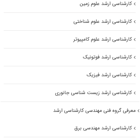
کارشناسی ارشد علوم زمین
کارشناسی ارشد علوم شناختی
کارشناسی ارشد علوم کامپیوتر
کارشناسی ارشد فوتونیک
کارشناسی ارشد فیزیک
کارشناسی ارشد زیست‌ شناسی جانوری
معرفی گروه فنی مهندسی کارشناسی ارشد
کارشناسی ارشد مهندسی برق