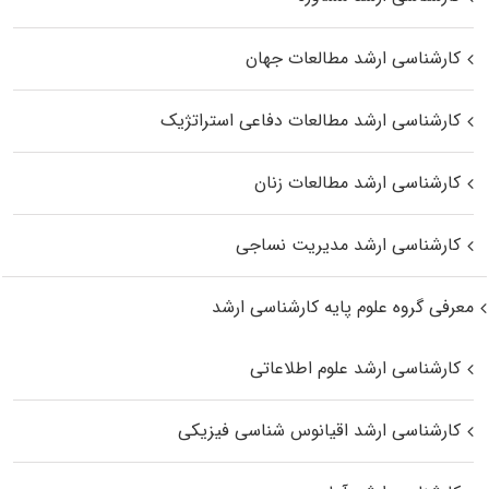
کارشناسی ارشد مطالعات جهان
کارشناسی ارشد مطالعات دفاعی استراتژیک
کارشناسی ارشد مطالعات زنان
کارشناسی ارشد مدیریت نساجی
معرفی گروه علوم پایه کارشناسی ارشد
کارشناسی ارشد علوم اطلاعاتی
کارشناسی ارشد اقیانوس‌ شناسی فیزیکی