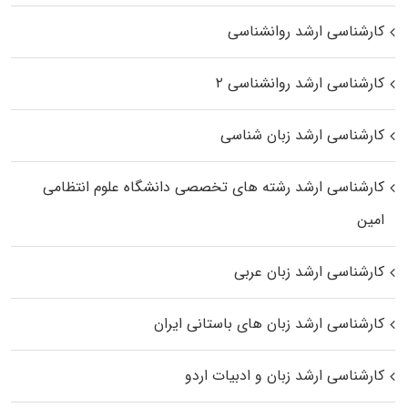
کارشناسی ارشد روانشناسی
کارشناسی ارشد روانشناسی ۲
کارشناسی ارشد زبان شناسی
کارشناسی ارشد رﺷﺘﻪ ﻫﺎی تخصصی داﻧﺸﮕﺎه ﻋﻠﻮم انتظامی
اﻣﻴﻦ
کارشناسی ارشد زبان عربی
کارشناسی ارشد زبان‌ های باستانی ایران
کارشناسی ارشد زبان و ادبیات اردو