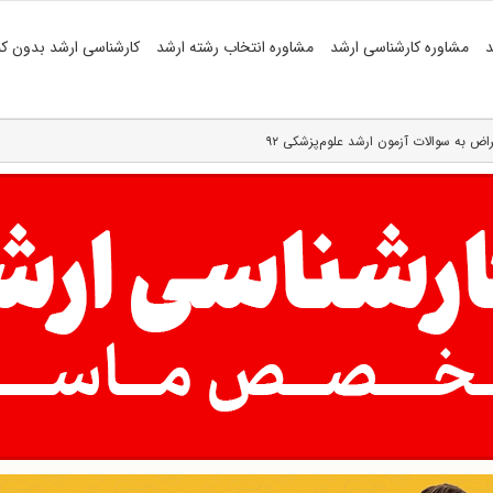
د
مشاوره کارشناسی ارشد
مشاوره انتخاب رشته ارشد
کارشناسی ارشد بدون کن
 به سوالات آزمون ارشد علوم‌پزشکی ۹۲