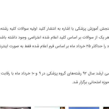
جش آموزش پزشکی با اشاره به انتشار کلید اولیه سوالات کلیه رشته‌
ر یک از سوالات بر اساس کلید اعلام شده اعتراضی وجود داشته باشد
علام شده فقط به صورت اینترنتی ارسال کنند.