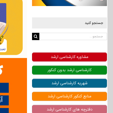
جستجو کنید
جستجو
برای:
مشاوره کارشناسی ارشد
کارشناسی ارشد بدون کنکور
شهریه کارشناسی ارشد
منابع کنکور کارشناسی ارشد
دفترچه های کارشناسی ارشد