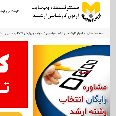
Ski
کارشناسی ارش
t
conten
صفحه اصلی
اخبار کارشناسی ارشد سراسری
مهلت ویرایش انتخاب محل و اعتراض