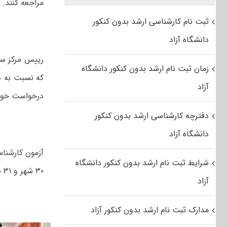
مراجعه کنند.
ثبت نام کارشناسی ارشد بدون کنکور
دانشگاه آزاد
رییس مرکز سن
زمان ثبت نام ارشد بدون کنکور دانشگاه
که نسبت به ه
آزاد
درخواست خود را حداکثر ۲۵ خرداد ماه بر اساس فرم ا
دفترچه کارشناسی ارشد بدون کنکور
دانشگاه آزاد
شرایط ثبت نام ارشد بدون کنکور دانشگاه
۳۰ شهر و ۳۱ حوزه امتحانی برگزار شد.
آزاد
مدارک ثبت نام ارشد بدون کنکور آزاد