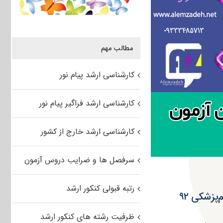
مطالب مهم
کارشناسی ارشد پیام نور
کارشناسی ارشد فراگیر پیام نور
کارشناسی ارشد خارج از کشور
سرفصل ها و ضرایب دروس آزمون
رتبه قبولی کنکور ارشد
پزشکی ۹۲
ظرفیت رشته های کنکور ارشد