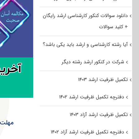
دانلود سوالات کنکور کارشناسی ارشد رایگان
+ کلید سوالات
آیا رشته کارشناسی و ارشد باید یکی باشد؟
شرکت در کنکور ارشد رشته دیگر
تکمیل ظرفیت ارشد ۱۴۰۳
دفترچه تکمیل ظرفیت ارشد ۱۴۰۲
تکمیل ظرفیت ارشد آزاد ۱۴۰۳
مهلت و
دفترچه تکمیل ظرفیت ارشد آزاد ۱۴۰۲