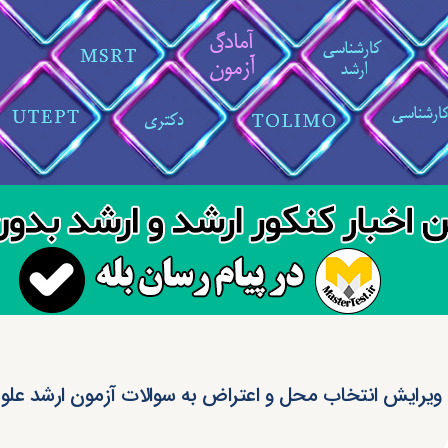
یرایش انتخاب محل و اعتراض به سوالات آزمون ارشد علوم‌