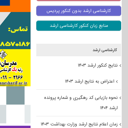
کارشناسی ارشد بدون کنکور پردیس
منابع زبان کنکور کارشناسی ارشد
کارشناسی ارشد
نتایج کنکور ارشد ۱۴۰۳
اعتراض به نتایج ارشد ۱۴۰۳
نحوه بازیابی کد رهگیری و شماره پرونده
ارشد ۱۴۰۴
زمان اعلام نتایج ارشد وزارت بهداشت ۱۴۰۳