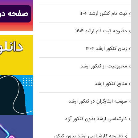
ثبت نام کنکور ارشد ۱۴۰۴
دفترچه ثبت نام ارشد ۱۴۰۴
زمان کنکور ارشد ۱۴۰۴
محرومیت از کنکور ارشد
منابع کنکور ارشد
سهمیه ایثارگران در کنکور ارشد
کارشناسی ارشد بدون کنکور آزاد
دفترچه کارشناسی ارشد بدون کنکور