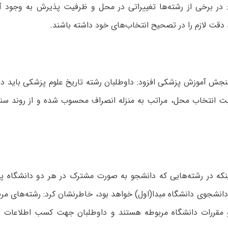
: در برخی از رشته‌ها تغییراتی در محل و ظرفیت پذیرش به وجود آم
 دقت لازم را در تصحیح انتخاب‌های خود داشته باشند.
جش آموزش پزشکی افزود: داوطلبان رشته تاریخ علوم پزشکی باید دق
ت انتخاب محل، مراتب به منزله انصراف محسوب شده و از روند 
ینکه در رشته‌هایی که دانشجو به صورت مشترک در هر دو دانشگاه پ
انشجوی دانشگاه مبدا(اول) خواهد بود، خاطرنشان کرد: رشته‌های مربو
و مقررات دانشگاه مربوطه هستند و داوطلبان جهت کسب اطلاعات با