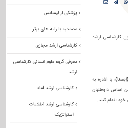
پزشکی از لیسانس
مصاحبه با رتبه های برتر
 کارشناسی ارشد
کارشناسی ارشد مجازی
معرفی گروه علوم انسانی کارشناسی
ارشد
یسنا)،
با اشاره به
کارشناسی ارشد آماد
ی آزمون ارشد علوم پزشکی ۹۲، گفت: بر این اساس داوطلبان
کارشناسی ارشد اطلاعات
استراتژیک