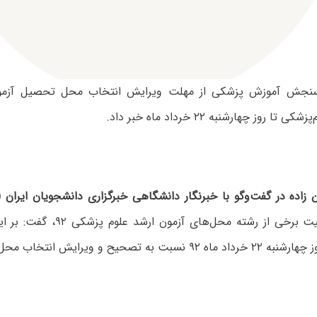
نجش آموزش پزشکی از مهلت ویرایش انتخاب محل تحصیل آزمون
ا روز چهارشنبه ۲۲ خرداد ماه خبر داد.
زاده در گفت‌وگو با خبرنگار دانشگاهی خبرگزاری دانشجویان ایران (ا
تغییر در ظرفیت برخی از رشته محل‌ها
 تصحیح و ویرایش انتخاب محل خود اقدام کنند.