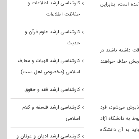
کارشناسی ارشد اطلاعات و
ده است، بنابراین
حفاظت اطلاعات
کارشناسی ارشد علوم قرآن و
حدیث
ت داشته باشند در
کارشناسی ارشد الهیات و معارف
سنجش حذف خواهند
اسلامی (مخصوص اهل سنت)
کارشناسی ارشد فقه و حقوق
ذیرش می‌شود، فرد
کارشناسی ارشد فلسفه و کلام
ط به دانشگاه آزاد
اسلامی
ید به آن دانشگاه
کارشناسی ارشد ادیان و عرفان و