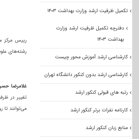
تکمیل ظرفیت ارشد وزارت بهداشت ۱۴۰۳
دفترچه تکمیل ظرفیت ارشد وزارت
بهداشت ۱۴۰۳
رییس مرکز س
رشته‌های علوم‌پزشکی ت
کارشناسی ارشد آموزش محور چیست
کارشناسی ارشد بدون کنکور دانشگاه تهران
غلامرضا حسن 
رتبه های قبولی کنکور ارشد
می‌توانند تا روز چهارشنبه ۲۲ خرداد ماه ۹۲ نسبت به
کارنامه نفرات برتر کنکور ارشد
منابع زبان کنکور ارشد