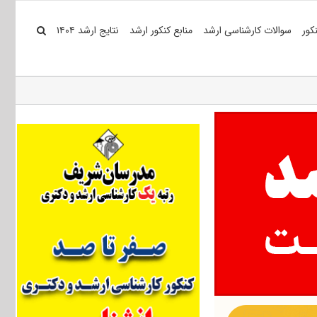
کور
سوالات کارشناسی ارشد
منابع کنکور ارشد
نتایج ارشد ۱۴۰۴