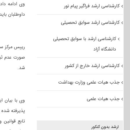
وی ادامه داد
کارشناسی ارشد فراگیر پیام نور
داوطلبان باید
کارشناسی ارشد سوابق تحصیلی
کارشناسی ارشد با سوابق تحصیلی
رییس مرکز سن
دانشگاه آزاد
صورت عدم ثب
کارشناسی ارشد خارج از کشور
شد.
جذب هیات علمی وزارت بهداشت
جذب هیات علمی
وی با بیان ا
پذیرفته شده د
تابع قوانین 
ارشد بدون کنکور