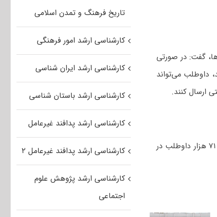
تاریخ فرهنگ و تمدن اسلامی
کارشناسی ارشد امور فرهنگی
ها، گفت: در صورتی
کارشناسی ارشد ایران شناسی
، داوطلب می‌تواند
کارشناسی ارشد باستان شناسی
کارشناسی ارشد پدافند غیرعامل
آزمون کارشناسی ارشد سال ۹۲ رشته‌های گروه پزشکی در ۹ و ۱۰ خرداد ماه با رقابت ۷۱ هزار داوطلب در
کارشناسی ارشد پدافند غیرعامل ۲
کارشناسی ارشد پژوهش علوم
اجتماعی