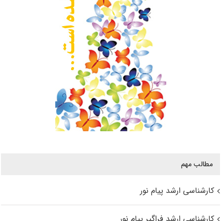
مطالب مهم
کارشناسی ارشد پیام نور
کارشناسی ارشد فراگیر پیام نور