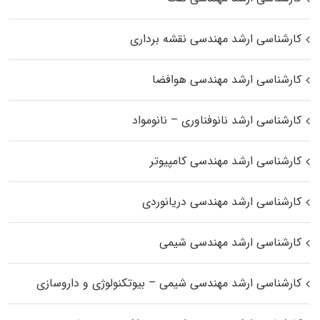
کارشناسی ارشد مهندسی نقشه برداری
کارشناسی ارشد مهندسی هوافضا
کارشناسی ارشد نانوفناوری – نانومواد
کارشناسی ارشد مهندسی کامپیوتر
کارشناسی ارشد مهندسی دریانوردی
کارشناسی ارشد مهندسی شیمی
کارشناسی ارشد مهندسی شیمی – بیوتکنولوژی و داروسازی