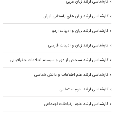
کارشناسی ارشد زبان عربی
کارشناسی ارشد زبان‌ های باستانی ایران
کارشناسی ارشد زبان و ادبیات اردو
کارشناسی ارشد زبان و ادبیات فارسی
کارشناسی ارشد سنجش از دور و سیستم اطلاعات جغرافیایی
کارشناسی ارشد علم اطلاعات و دانش شناسی
کارشناسی ارشد علوم اجتماعی
کارشناسی ارشد علوم ارتباطات اجتماعی