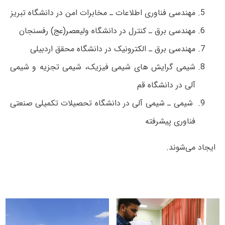
مهندسی فناوری اطلاعات ـ مخابرات امن در دانشگاه تبریز
مهندسی برق ـ کنترل در دانشگاه ولیعصر(عج) رفسنجان
مهندسی برق ـ الکترونیک در دانشگاه محقق اردبیلی
شیمی گرایش های شیمی فیزیک، شیمی تجزیه و شیمی
آلی در دانشگاه قم
شیمی ـ شیمی آلی در دانشگاه تحصیلات تکمیلی صنعتی
فناوری پیشرفته
ایجاد می‌شوند.