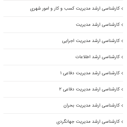
کارشناسی ارشد مدیریت کسب و کار و امور شهری
کارشناسی ارشد مدیریت
کارشناسی ارشد مدیریت اجرایی
کارشناسی ارشد اطلاعات
کارشناسی ارشد مدیریت دفاعی ۱
کارشناسی ارشد مدیریت دفاعی ۲
کارشناسی ارشد مدیریت بحران
کارشناسی ارشد مدیریت جهانگردی