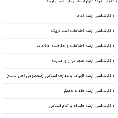
معرفی گروه علوم انسانی کارشناسی ارشد
کارشناسی ارشد آماد
کارشناسی ارشد اطلاعات استراتژیک
کارشناسی ارشد اطلاعات و حفاظت اطلاعات
کارشناسی ارشد علوم قرآن و حدیث
کارشناسی ارشد الهیات و معارف اسلامی (مخصوص اهل سنت)
کارشناسی ارشد فقه و حقوق
کارشناسی ارشد فلسفه و کلام اسلامی