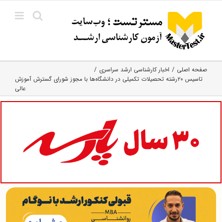
Ski
t
conten
صفحه اصلی
اخبار کارشناسی ارشد سراسری
تاسیس ۲۰رشته تحصیلات تکمیلی در دانشگاه‌ها با مجوز شورای گسترش آموزش
عالی