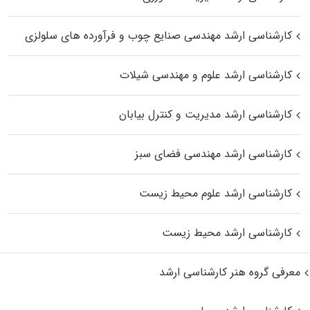
کارشناسی ارشد مهندسی صنایع چوب و فرآورده‌ های سلولزی
کارشناسی ارشد علوم و مهندسی شیلات
کارشناسی ارشد مدیریت و کنترل بیابان
کارشناسی ارشد مهندسی فضای سبز
کارشناسی ارشد علوم محیط‌ زیست
کارشناسی ارشد محیط زیست
معرفی گروه هنر کارشناسی ارشد