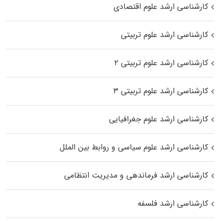
کارشناسی ارشد علوم اقتصادی
کارشناسی ارشد علوم تربیتی
کارشناسی ارشد علوم تربیتی ۲
کارشناسی ارشد علوم تربیتی ۳
کارشناسی ارشد علوم جغرافیایی
کارشناسی ارشد علوم سیاسی و روابط بین الملل
کارشناسی ارشد فرماندهی و مدیریت انتظامی
کارشناسی ارشد فلسفه