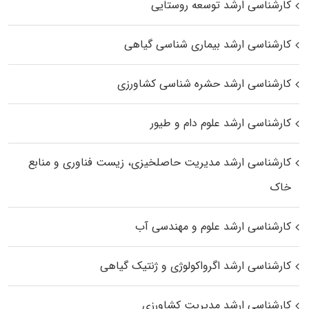
کارشناسی ارشد توسعه روستایی
کارشناسی ارشد بیماری‌ شناسی گیاهی
کارشناسی ارشد حشره‌ شناسی کشاورزی
کارشناسی ارشد علوم دام و طیور
کارشناسی ارشد مدیریت حاصلخیزی، زیست فناوری و منابع
خاک
کارشناسی ارشد علوم و مهندسی آب
کارشناسی ارشد اگرواکولوژی و ژنتیک گیاهی
کارشناسی ارشد مدیریت کشاورزی