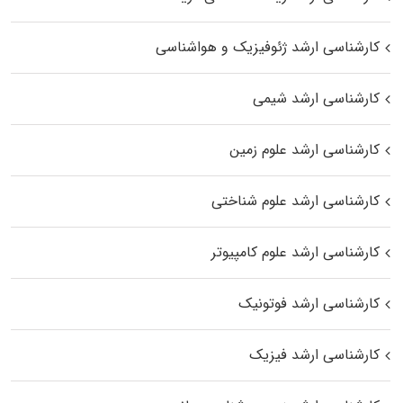
کارشناسی ارشد ژئوفیزیک و هواشناسی
کارشناسی ارشد شیمی
کارشناسی ارشد علوم زمین
کارشناسی ارشد علوم شناختی
کارشناسی ارشد علوم کامپیوتر
کارشناسی ارشد فوتونیک
کارشناسی ارشد فیزیک