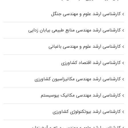
کارشناسی ارشد علوم و مهندسی جنگل
کارشناسی ارشد مهندسی منابع طبیعی بیابان زدایی
کارشناسی ارشد علوم و مهندسی باغبانی
کارشناسی ارشد اقتصاد کشاورزی
کارشناسی ارشد مهندسی مکانیزاسیون کشاورزی
کارشناسی ارشد مهندسی مکانیک بیوسیستم
کارشناسی ارشد بیوتکنولوژی کشاورزی
کارشناسی ارشد علوم و مهندسی مرتع و آبخیزداری