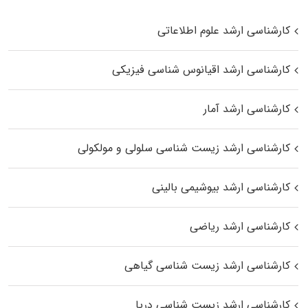
کارشناسی ارشد علوم اطلاعاتی
کارشناسی ارشد اقیانوس‌ شناسی فیزیکی
کارشناسی ارشد آمار
کارشناسی ارشد زیست شناسی سلولی و مولکولی
کارشناسی ارشد بیوشیمی بالینی
کارشناسی ارشد ریاضی
کارشناسی ارشد زیست‌ شناسی گیاهی
کارشناسی ارشد زیست‌ شناسی دریا