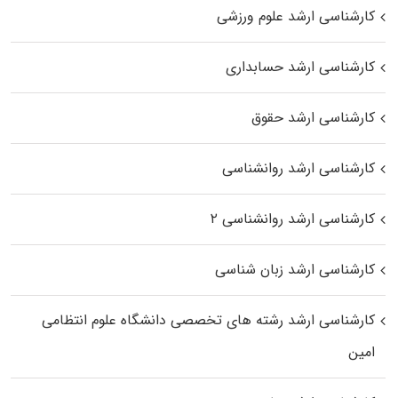
کارشناسی ارشد علوم ورزشی
کارشناسی ارشد حسابداری
کارشناسی ارشد حقوق
کارشناسی ارشد روانشناسی
کارشناسی ارشد روانشناسی ۲
کارشناسی ارشد زبان شناسی
کارشناسی ارشد رﺷﺘﻪ ﻫﺎی تخصصی داﻧﺸﮕﺎه ﻋﻠﻮم انتظامی
اﻣﻴﻦ