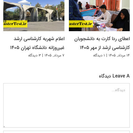
اعطای ردا کارت به دانشجویان
اعلام شهریه کارشناسی ارشد
کارشناسی ارشد از مهر ۱۴۰۵
غیرروزانه دانشگاه تهران ۱۴۰۵
۱۴ مرداد, ۱۴۰۵
|
۱ دیدگاه
۷ مرداد, ۱۴۰۵
|
۳ دیدگاه
Leave A دیدگاه
دیدگاه