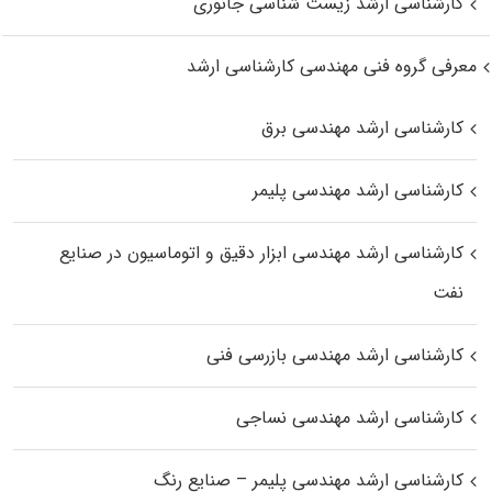
کارشناسی ارشد زیست‌ شناسی جانوری
معرفی گروه فنی مهندسی کارشناسی ارشد
کارشناسی ارشد مهندسی برق
کارشناسی ارشد مهندسی پلیمر
کارشناسی ارشد مهندسی ابزار دقیق و اتوماسیون در صنایع
نفت
کارشناسی ارشد مهندسی بازرسی فنی
کارشناسی ارشد مهندسی نساجی
کارشناسی ارشد مهندسی پلیمر – صنایع رنگ