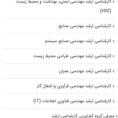
کارشناسی ارشد مهندسی ایمنی، بهداشت و محیط زیست
(HSE)
کارشناسی ارشد مهندسی صنایع
کارشناسی ارشد مهندسی صنایع سیستم
کارشناسی ارشد مهندسی طراحی محیط زیست
کارشناسی ارشد مهندسی عمران
کارشناسی ارشد مهندسی فرآوری و انتقال گاز
کارشناسی ارشد مهندسی فناوری اطلاعات (IT)
معرفی گروه کشاورزی کارشناسی ارشد