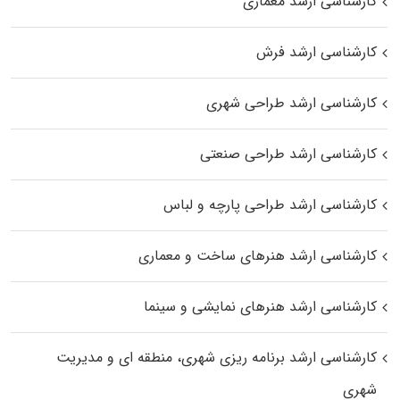
کارشناسی ارشد معماری
کارشناسی ارشد فرش
کارشناسی ارشد طراحی شهری
کارشناسی ارشد طراحی صنعتی
کارشناسی ارشد طراحی پارچه و لباس
کارشناسی ارشد هنرهای ساخت و معماری
کارشناسی ارشد هنرهای نمایشی و سینما
کارشناسی ارشد برنامه ریزی شهری، منطقه‌ ای و مدیریت
شهری