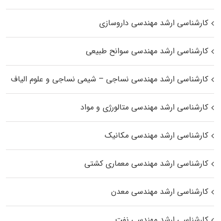
کارشناسی ارشد مهندسی داروسازی
کارشناسی ارشد مهندسی سوانح طبیعی
کارشناسی ارشد مهندسی نساجی – شیمی نساجی و علوم الیاف
کارشناسی ارشد مهندسی متالورژی و مواد
کارشناسی ارشد مهندسی مکانیک
کارشناسی ارشد مهندسی معماری کشتی
کارشناسی ارشد مهندسی معدن
کارشناسی ارشد مهندسی نفت