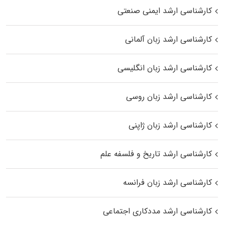
کارشناسی ارشد ایمنی صنعتی
کارشناسی ارشد زبان آلمانی
کارشناسی ارشد زبان انگلیسی
کارشناسی ارشد زبان روسی
کارشناسی ارشد زبان ژاپنی
کارشناسی ارشد تاریخ و فلسفه علم
کارشناسی ارشد زبان فرانسه
کارشناسی ارشد مددکاری اجتماعی