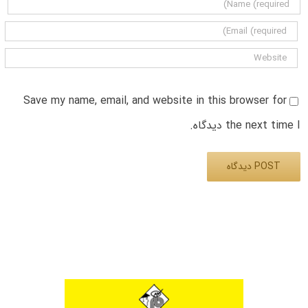
Save my name, email, and website in this browser for
the next time I دیدگاه.
Alternative: