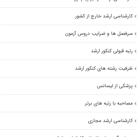
کارشناسی ارشد خارج از کشور
سرفصل ها و ضرایب دروس آزمون
رتبه قبولی کنکور ارشد
ظرفیت رشته های کنکور ارشد
پزشکی از لیسانس
مصاحبه با رتبه های برتر
کارشناسی ارشد مجازی