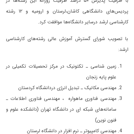
با ظرفیت پذیرش ۵۰ درصد ظرفیت روزانه این رشته‌ها در
پردیس‌های دانشگاهی کاشان،لرستان و ارومیه و ۱۲ رشته
کارشناسی ارشد درسایر دانشگاه‌ها موافقت کرد.
با تصویب شورای گسترش آموزش عالی رشته‌های کارشناسی
ارشد:
زمین شناسی ـ تکتونیک در مرکز تحصیلات تکمیلی در
علوم پایه زنجان
مهندسی مکانیک ـ تبدیل انرژی دردانشگاه کردستان
مهندسی فناوری ماهواره ، مهندسی فناوری اطلاعات ـ
سامانه‌های شبکه ای در دانشگاه تهران (دانشکده علوم و
فنون نوین)
مهندسی کامپیوتر ـ نرم افزار در دانشگاه لرستان