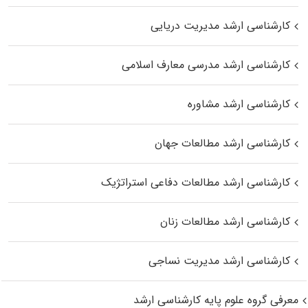
کارشناسی ارشد مدیریت دریایی
کارشناسی ارشد مدرسی معارف اسلامی
کارشناسی ارشد مشاوره
کارشناسی ارشد مطالعات جهان
کارشناسی ارشد مطالعات دفاعی استراتژیک
کارشناسی ارشد مطالعات زنان
کارشناسی ارشد مدیریت نساجی
معرفی گروه علوم پایه کارشناسی ارشد