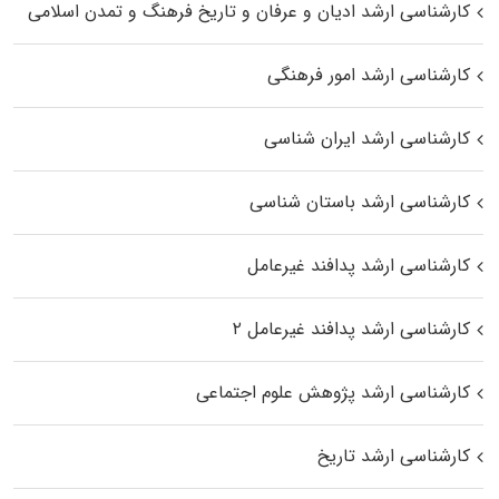
کارشناسی ارشد ادیان و عرفان و تاریخ فرهنگ و تمدن اسلامی
کارشناسی ارشد امور فرهنگی
کارشناسی ارشد ایران شناسی
کارشناسی ارشد باستان شناسی
کارشناسی ارشد پدافند غیرعامل
کارشناسی ارشد پدافند غیرعامل ۲
کارشناسی ارشد پژوهش علوم اجتماعی
کارشناسی ارشد تاریخ