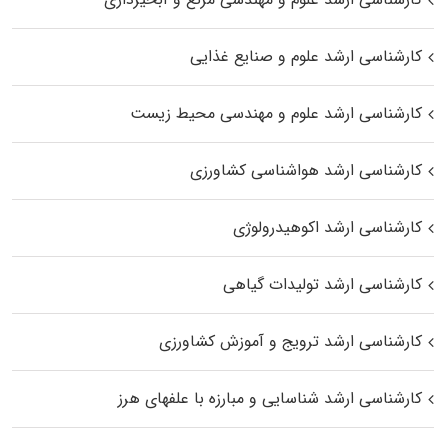
کارشناسی ارشد علوم و صنایع غذایی
کارشناسی ارشد علوم و مهندسی محیط زیست
کارشناسی ارشد هواشناسی کشاورزی
کارشناسی ارشد اکوهیدرولوژی
کارشناسی ارشد تولیدات گیاهی
کارشناسی ارشد ترویج و آموزش کشاورزی
کارشناسی ارشد شناسایی و مبارزه با علفهای هرز