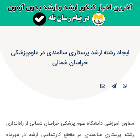
ایجاد رشته ارشد پرستاری سالمندی در علوم‌پزشکی
خراسان شمالی
معاون آموزشی دانشگاه علوم پزشکی خراسان شمالی از راه‌اندازی
رشته پرستاری سالمندی در مقطع کارشناسی ارشد در مهرماه