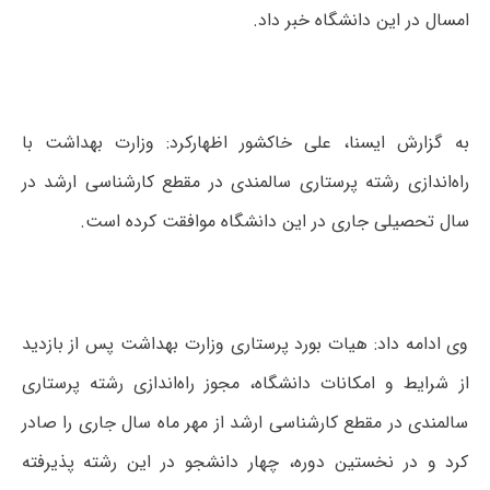
امسال در این دانشگاه خبر داد.
به گزارش ایسنا، علی خاکشور اظهارکرد: وزارت بهداشت با
راه‌اندازی رشته پرستاری سالمندی در مقطع کارشناسی ارشد در
سال تحصیلی جاری در این دانشگاه موافقت کرده است.
وی ادامه داد: هیات بورد پرستاری وزارت بهداشت پس از بازدید
از شرایط و امکانات دانشگاه، مجوز راه‌اندازی رشته پرستاری
سالمندی در مقطع کارشناسی ارشد از مهر ماه سال جاری را صادر
کرد و در نخستین دوره، چهار دانشجو در این رشته پذیرفته