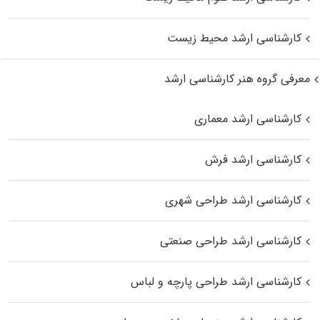
کارشناسی ارشد محیط زیست
معرفی گروه هنر کارشناسی ارشد
کارشناسی ارشد معماری
کارشناسی ارشد فرش
کارشناسی ارشد طراحی شهری
کارشناسی ارشد طراحی صنعتی
کارشناسی ارشد طراحی پارچه و لباس