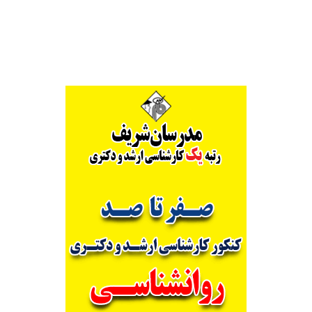
Alternative: