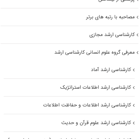
مصاحبه با رتبه های برتر
کارشناسی ارشد مجازی
معرفی گروه علوم انسانی کارشناسی ارشد
کارشناسی ارشد آماد
کارشناسی ارشد اطلاعات استراتژیک
کارشناسی ارشد اطلاعات و حفاظت اطلاعات
کارشناسی ارشد علوم قرآن و حدیث