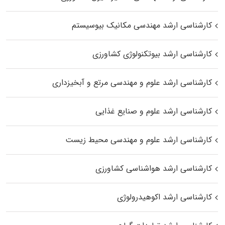
کارشناسی ارشد مهندسی مکانیک بیوسیستم
کارشناسی ارشد بیوتکنولوژی کشاورزی
کارشناسی ارشد علوم و مهندسی مرتع و آبخیزداری
کارشناسی ارشد علوم و صنایع غذایی
کارشناسی ارشد علوم و مهندسی محیط زیست
کارشناسی ارشد هواشناسی کشاورزی
کارشناسی ارشد اکوهیدرولوژی