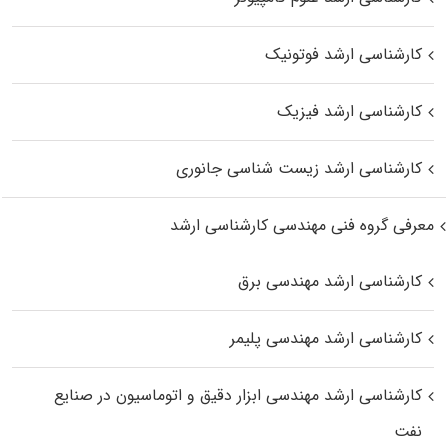
کارشناسی ارشد فوتونیک
کارشناسی ارشد فیزیک
کارشناسی ارشد زیست‌ شناسی جانوری
معرفی گروه فنی مهندسی کارشناسی ارشد
کارشناسی ارشد مهندسی برق
کارشناسی ارشد مهندسی پلیمر
کارشناسی ارشد مهندسی ابزار دقیق و اتوماسیون در صنایع
نفت