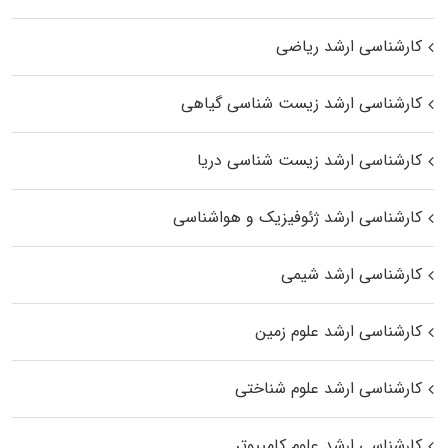
کارشناسی ارشد ریاضی
کارشناسی ارشد زیست‌ شناسی گیاهی
کارشناسی ارشد زیست‌ شناسی دریا
کارشناسی ارشد ژئوفیزیک و هواشناسی
کارشناسی ارشد شیمی
کارشناسی ارشد علوم زمین
کارشناسی ارشد علوم شناختی
کارشناسی ارشد علوم کامپیوتر