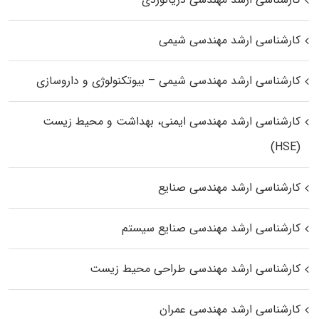
کارشناسی ارشد مهندسی شیمی
کارشناسی ارشد مهندسی شیمی – بیوتکنولوژی و داروسازی
کارشناسی ارشد مهندسی ایمنی، بهداشت و محیط زیست
(HSE)
کارشناسی ارشد مهندسی صنایع
کارشناسی ارشد مهندسی صنایع سیستم
کارشناسی ارشد مهندسی طراحی محیط زیست
کارشناسی ارشد مهندسی عمران