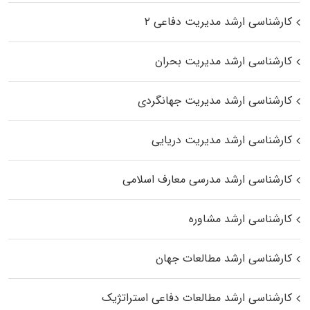
کارشناسی ارشد مدیریت دفاعی ۲
کارشناسی ارشد مدیریت بحران
کارشناسی ارشد مدیریت جهانگردی
کارشناسی ارشد مدیریت دریایی
کارشناسی ارشد مدرسی معارف اسلامی
کارشناسی ارشد مشاوره
کارشناسی ارشد مطالعات جهان
کارشناسی ارشد مطالعات دفاعی استراتژیک