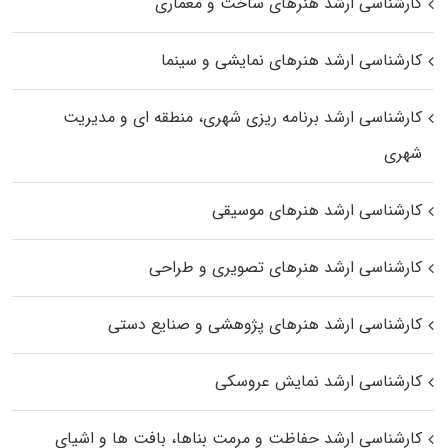
کارشناسی ارشد هنرهای ساخت و معماری
کارشناسی ارشد هنرهای نمایشی و سینما
کارشناسی ارشد برنامه ریزی شهری، منطقه‌ ای و مدیریت
شهری
کارشناسی ارشد هنرهای موسیقی
کارشناسی ارشد هنرهای تصویری و طراحی
کارشناسی ارشد هنرهای پژوهشی و صنایع دستی
کارشناسی ارشد نمایش عروسکی
کارشناسی ارشد حفاظت و مرمت بناها، بافت‌ ها و اشیای