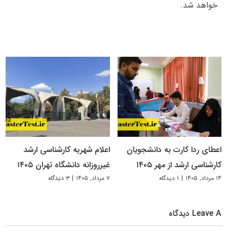
خواهد شد.
اعطای ردا کارت به دانشجویان
اعلام شهریه کارشناسی ارشد
کارشناسی ارشد از مهر ۱۴۰۵
غیرروزانه دانشگاه تهران ۱۴۰۵
۱۴ مرداد, ۱۴۰۵
|
۱ دیدگاه
۷ مرداد, ۱۴۰۵
|
۳ دیدگاه
Leave A دیدگاه