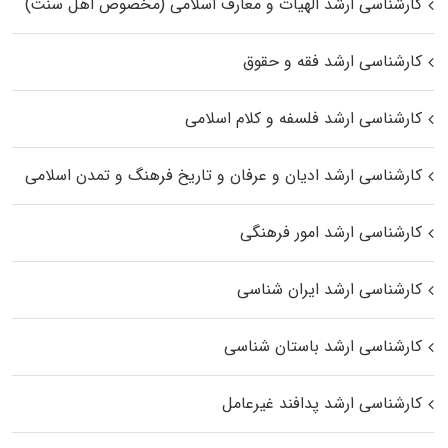
کارشناسی ارشد الهیات و معارف اسلامی (مخصوص اهل سنت)
کارشناسی ارشد فقه و حقوق
کارشناسی ارشد فلسفه و کلام اسلامی
کارشناسی ارشد ادیان و عرفان و تاریخ فرهنگ و تمدن اسلامی
کارشناسی ارشد امور فرهنگی
کارشناسی ارشد ایران شناسی
کارشناسی ارشد باستان شناسی
کارشناسی ارشد پدافند غیرعامل