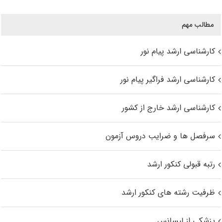
مطالب مهم
کارشناسی ارشد پیام نور
کارشناسی ارشد فراگیر پیام نور
کارشناسی ارشد خارج از کشور
سرفصل ها و ضرایب دروس آزمون
رتبه قبولی کنکور ارشد
ظرفیت رشته های کنکور ارشد
پزشکی از لیسانس