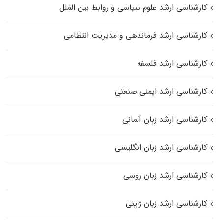
کارشناسی ارشد علوم سیاسی و روابط بین الملل
کارشناسی ارشد فرماندهی و مدیریت انتظامی
کارشناسی ارشد فلسفه
کارشناسی ارشد ایمنی صنعتی
کارشناسی ارشد زبان آلمانی
کارشناسی ارشد زبان انگلیسی
کارشناسی ارشد زبان روسی
کارشناسی ارشد زبان ژاپنی