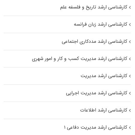
کارشناسی ارشد تاریخ و فلسفه علم
کارشناسی ارشد زبان فرانسه
کارشناسی ارشد مددکاری اجتماعی
کارشناسی ارشد مدیریت کسب و کار و امور شهری
کارشناسی ارشد مدیریت
کارشناسی ارشد مدیریت اجرایی
کارشناسی ارشد اطلاعات
کارشناسی ارشد مدیریت دفاعی ۱