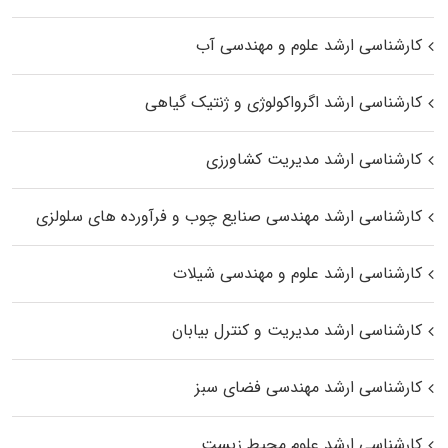
کارشناسی ارشد علوم و مهندسی آب
کارشناسی ارشد اگرواکولوژی و ژنتیک گیاهی
کارشناسی ارشد مدیریت کشاورزی
کارشناسی ارشد مهندسی صنایع چوب و فرآورده‌ های سلولزی
کارشناسی ارشد علوم و مهندسی شیلات
کارشناسی ارشد مدیریت و کنترل بیابان
کارشناسی ارشد مهندسی فضای سبز
کارشناسی ارشد علوم محیط‌ زیست