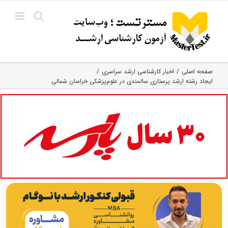
Ski
t
conten
صفحه اصلی
اخبار کارشناسی ارشد سراسری
ایجاد رشته ارشد پرستاری سالمندی در علوم‌پزشکی خراسان شمالی