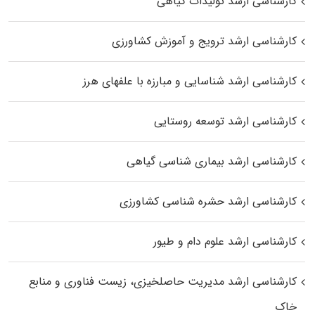
کارشناسی ارشد تولیدات گیاهی
کارشناسی ارشد ترویج و آموزش کشاورزی
کارشناسی ارشد شناسایی و مبارزه با علفهای هرز
کارشناسی ارشد توسعه روستایی
کارشناسی ارشد بیماری‌ شناسی گیاهی
کارشناسی ارشد حشره‌ شناسی کشاورزی
کارشناسی ارشد علوم دام و طیور
کارشناسی ارشد مدیریت حاصلخیزی، زیست فناوری و منابع
خاک