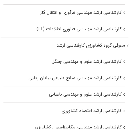
کارشناسی ارشد مهندسی فرآوری و انتقال گاز
کارشناسی ارشد مهندسی فناوری اطلاعات (IT)
معرفی گروه کشاورزی کارشناسی ارشد
کارشناسی ارشد علوم و مهندسی جنگل
کارشناسی ارشد مهندسی منابع طبیعی بیابان زدایی
کارشناسی ارشد علوم و مهندسی باغبانی
کارشناسی ارشد اقتصاد کشاورزی
کارشناسی ارشد مهندسی مکانیزاسیون کشاورزی