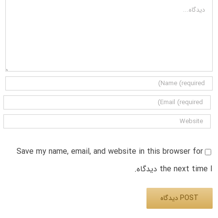
دیدگاه
Save my name, email, and website in this browser for
the next time I دیدگاه.