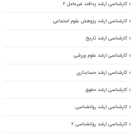
کارشناسی ارشد پدافند غیرعامل ۲
کارشناسی ارشد پژوهش علوم اجتماعی
کارشناسی ارشد تاریخ
کارشناسی ارشد علوم ورزشی
کارشناسی ارشد حسابداری
کارشناسی ارشد حقوق
کارشناسی ارشد روانشناسی
کارشناسی ارشد روانشناسی ۲