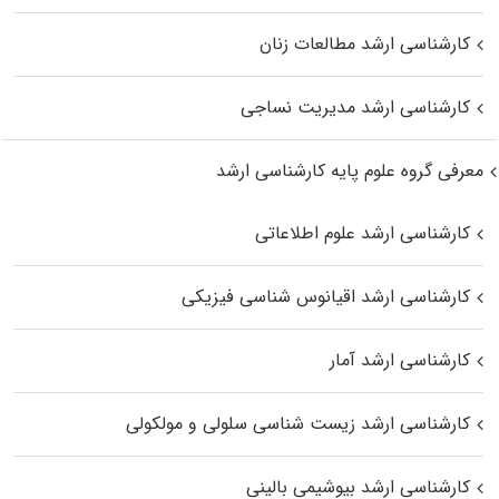
کارشناسی ارشد مطالعات زنان
کارشناسی ارشد مدیریت نساجی
معرفی گروه علوم پایه کارشناسی ارشد
کارشناسی ارشد علوم اطلاعاتی
کارشناسی ارشد اقیانوس‌ شناسی فیزیکی
کارشناسی ارشد آمار
کارشناسی ارشد زیست شناسی سلولی و مولکولی
کارشناسی ارشد بیوشیمی بالینی