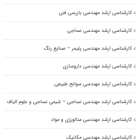
کارشناسی ارشد مهندسی بازرسی فنی
کارشناسی ارشد مهندسی نساجی
کارشناسی ارشد مهندسی پلیمر – صنایع رنگ
کارشناسی ارشد مهندسی داروسازی
کارشناسی ارشد مهندسی سوانح طبیعی
کارشناسی ارشد مهندسی نساجی – شیمی نساجی و علوم الیاف
کارشناسی ارشد مهندسی متالورژی و مواد
کارشناسی ارشد مهندسی مکانیک