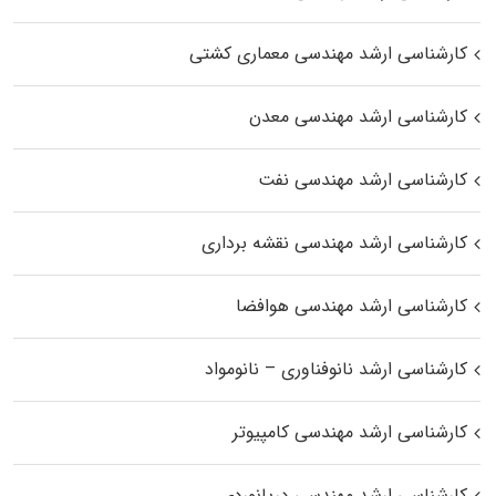
کارشناسی ارشد مهندسی معماری کشتی
کارشناسی ارشد مهندسی معدن
کارشناسی ارشد مهندسی نفت
کارشناسی ارشد مهندسی نقشه برداری
کارشناسی ارشد مهندسی هوافضا
کارشناسی ارشد نانوفناوری – نانومواد
کارشناسی ارشد مهندسی کامپیوتر
کارشناسی ارشد مهندسی دریانوردی