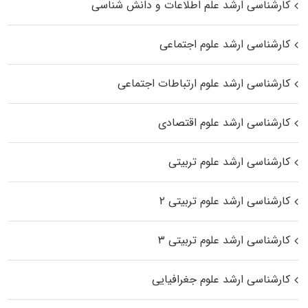
کارشناسی ارشد علم اطلاعات و دانش شناسی
کارشناسی ارشد علوم اجتماعی
کارشناسی ارشد علوم ارتباطات اجتماعی
کارشناسی ارشد علوم اقتصادی
کارشناسی ارشد علوم تربیتی
کارشناسی ارشد علوم تربیتی ۲
کارشناسی ارشد علوم تربیتی ۳
کارشناسی ارشد علوم جغرافیایی