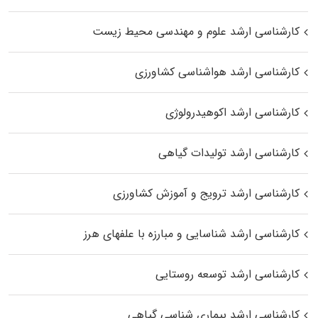
کارشناسی ارشد علوم و مهندسی محیط زیست
کارشناسی ارشد هواشناسی کشاورزی
کارشناسی ارشد اکوهیدرولوژی
کارشناسی ارشد تولیدات گیاهی
کارشناسی ارشد ترویج و آموزش کشاورزی
کارشناسی ارشد شناسایی و مبارزه با علفهای هرز
کارشناسی ارشد توسعه روستایی
کارشناسی ارشد بیماری‌ شناسی گیاهی