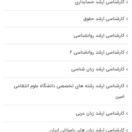
کارشناسی ارشد حسابداری
کارشناسی ارشد حقوق
کارشناسی ارشد روانشناسی
کارشناسی ارشد روانشناسی ۲
کارشناسی ارشد زبان شناسی
کارشناسی ارشد رﺷﺘﻪ ﻫﺎی تخصصی داﻧﺸﮕﺎه ﻋﻠﻮم انتظامی
اﻣﻴﻦ
کارشناسی ارشد زبان عربی
کارشناسی ارشد زبان‌ های باستانی ایران