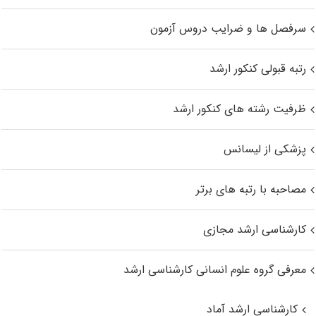
سرفصل ها و ضرایب دروس آزمون
رتبه قبولی کنکور ارشد
ظرفیت رشته های کنکور ارشد
پزشکی از لیسانس
مصاحبه با رتبه های برتر
کارشناسی ارشد مجازی
معرفی گروه علوم انسانی کارشناسی ارشد
کارشناسی ارشد آماد