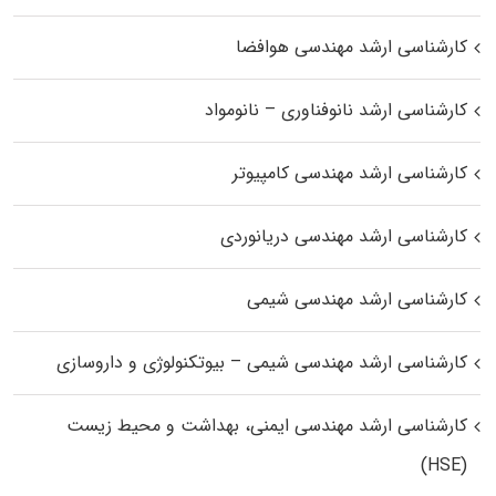
کارشناسی ارشد مهندسی هوافضا
کارشناسی ارشد نانوفناوری – نانومواد
کارشناسی ارشد مهندسی کامپیوتر
کارشناسی ارشد مهندسی دریانوردی
کارشناسی ارشد مهندسی شیمی
کارشناسی ارشد مهندسی شیمی – بیوتکنولوژی و داروسازی
کارشناسی ارشد مهندسی ایمنی، بهداشت و محیط زیست
(HSE)