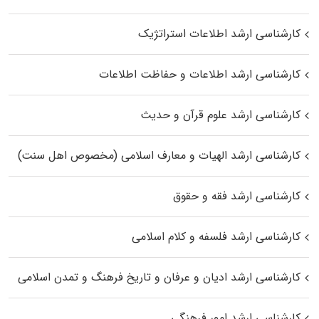
کارشناسی ارشد اطلاعات استراتژیک
کارشناسی ارشد اطلاعات و حفاظت اطلاعات
کارشناسی ارشد علوم قرآن و حدیث
کارشناسی ارشد الهیات و معارف اسلامی (مخصوص اهل سنت)
کارشناسی ارشد فقه و حقوق
کارشناسی ارشد فلسفه و کلام اسلامی
کارشناسی ارشد ادیان و عرفان و تاریخ فرهنگ و تمدن اسلامی
کارشناسی ارشد امور فرهنگی