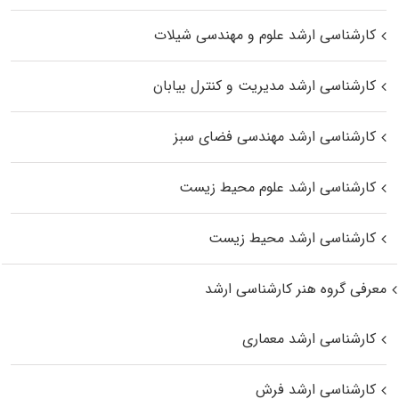
کارشناسی ارشد علوم و مهندسی شیلات
کارشناسی ارشد مدیریت و کنترل بیابان
کارشناسی ارشد مهندسی فضای سبز
کارشناسی ارشد علوم محیط‌ زیست
کارشناسی ارشد محیط زیست
معرفی گروه هنر کارشناسی ارشد
کارشناسی ارشد معماری
کارشناسی ارشد فرش