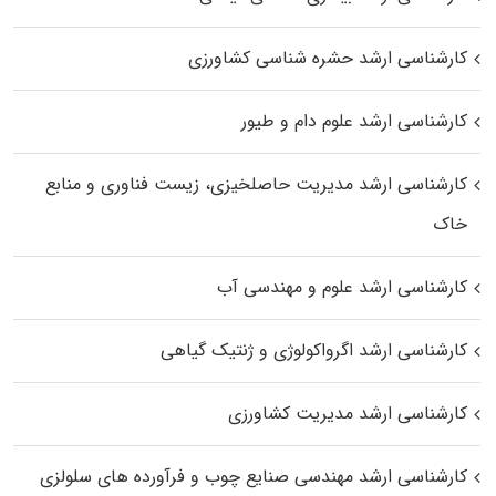
کارشناسی ارشد حشره‌ شناسی کشاورزی
کارشناسی ارشد علوم دام و طیور
کارشناسی ارشد مدیریت حاصلخیزی، زیست فناوری و منابع
خاک
کارشناسی ارشد علوم و مهندسی آب
کارشناسی ارشد اگرواکولوژی و ژنتیک گیاهی
کارشناسی ارشد مدیریت کشاورزی
کارشناسی ارشد مهندسی صنایع چوب و فرآورده‌ های سلولزی