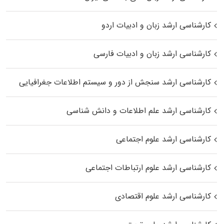
کارشناسی ارشد زبان و ادبیات اردو
کارشناسی ارشد زبان و ادبیات فارسی
کارشناسی ارشد سنجش از دور و سیستم اطلاعات جغرافیایی
کارشناسی ارشد علم اطلاعات و دانش شناسی
کارشناسی ارشد علوم اجتماعی
کارشناسی ارشد علوم ارتباطات اجتماعی
کارشناسی ارشد علوم اقتصادی