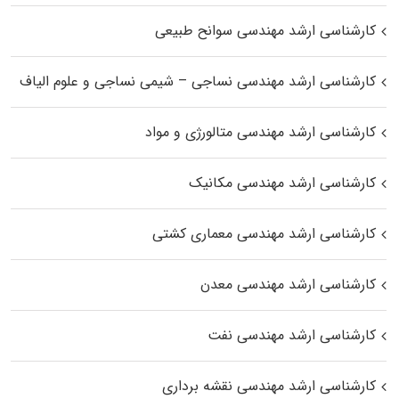
کارشناسی ارشد مهندسی سوانح طبیعی
کارشناسی ارشد مهندسی نساجی – شیمی نساجی و علوم الیاف
کارشناسی ارشد مهندسی متالورژی و مواد
کارشناسی ارشد مهندسی مکانیک
کارشناسی ارشد مهندسی معماری کشتی
کارشناسی ارشد مهندسی معدن
کارشناسی ارشد مهندسی نفت
کارشناسی ارشد مهندسی نقشه برداری