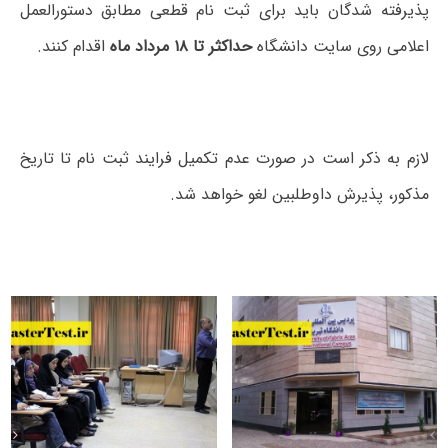
پذیرفته شدگان باید برای ثبت نام قطعی مطابق دستورالعمل
اعلامی روی سایت دانشگاه
حداکثر تا ۱۸ مرداد ماه
اقدام کنند.
لازم به ذکر است در صورت عدم تکمیل فرایند ثبت نام تا تاریخ
مذکور، پذیرش داوطلبین لغو خواهد شد.