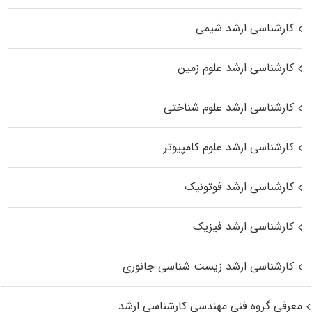
کارشناسی ارشد شیمی
کارشناسی ارشد علوم زمین
کارشناسی ارشد علوم شناختی
کارشناسی ارشد علوم کامپیوتر
کارشناسی ارشد فوتونیک
کارشناسی ارشد فیزیک
کارشناسی ارشد زیست‌ شناسی جانوری
معرفی گروه فنی مهندسی کارشناسی ارشد