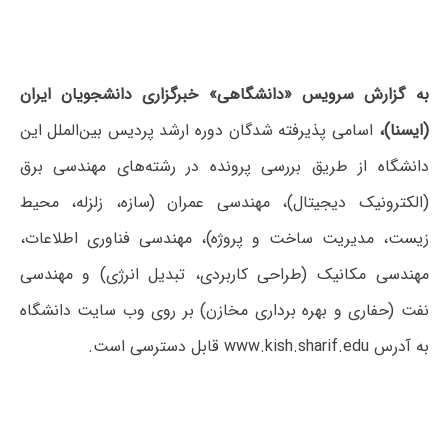
به گزارش سرویس «دانشگاهی» خبرگزاری دانشجویان ایران
(ایسنا)،
اسامی پذیرفته شدگان دوره ارشد پردیس بین‌الملل این
دانشگاه از طریق بررسی پرونده در رشته‌های مهندسی برق
(الکترونیک دیجیتال)، مهندسی عمران (سازه، زلزله، محیط
زیست، مدیریت ساخت و پروژه)، مهندسی فناوری اطلاعات،
مهندسی مکانیک (طراحی کاربردی، تبدیل انرژی) و مهندسی
نفت (حفاری و بهره برداری مخازن) بر روی وب سایت دانشگاه
به آدرس www.kish.sharif.edu قابل دسترسی است.