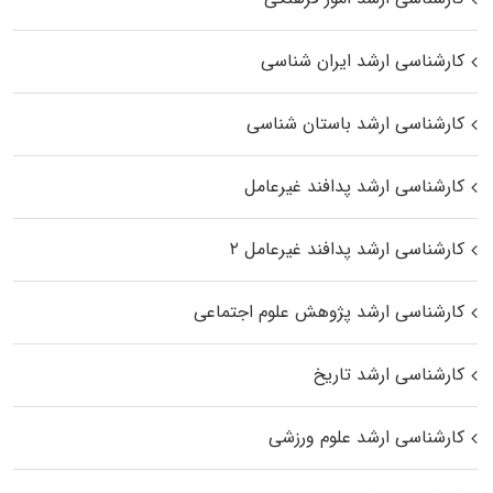
کارشناسی ارشد ایران شناسی
کارشناسی ارشد باستان شناسی
کارشناسی ارشد پدافند غیرعامل
کارشناسی ارشد پدافند غیرعامل ۲
کارشناسی ارشد پژوهش علوم اجتماعی
کارشناسی ارشد تاریخ
کارشناسی ارشد علوم ورزشی