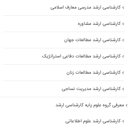
کارشناسی ارشد مدرسی معارف اسلامی
کارشناسی ارشد مشاوره
کارشناسی ارشد مطالعات جهان
کارشناسی ارشد مطالعات دفاعی استراتژیک
کارشناسی ارشد مطالعات زنان
کارشناسی ارشد مدیریت نساجی
معرفی گروه علوم پایه کارشناسی ارشد
کارشناسی ارشد علوم اطلاعاتی