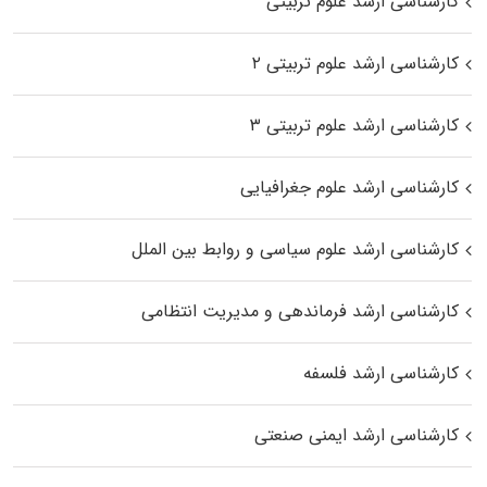
کارشناسی ارشد علوم تربیتی
کارشناسی ارشد علوم تربیتی ۲
کارشناسی ارشد علوم تربیتی ۳
کارشناسی ارشد علوم جغرافیایی
کارشناسی ارشد علوم سیاسی و روابط بین الملل
کارشناسی ارشد فرماندهی و مدیریت انتظامی
کارشناسی ارشد فلسفه
کارشناسی ارشد ایمنی صنعتی