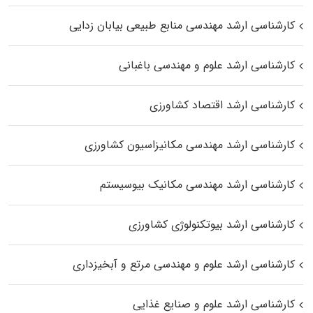
کارشناسی ارشد مهندسی منابع طبیعی بیابان زدایی
کارشناسی ارشد علوم و مهندسی باغبانی
کارشناسی ارشد اقتصاد کشاورزی
کارشناسی ارشد مهندسی مکانیزاسیون کشاورزی
کارشناسی ارشد مهندسی مکانیک بیوسیستم
کارشناسی ارشد بیوتکنولوژی کشاورزی
کارشناسی ارشد علوم و مهندسی مرتع و آبخیزداری
کارشناسی ارشد علوم و صنایع غذایی