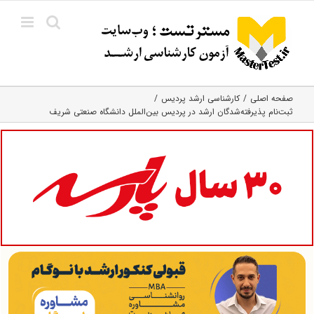
Ski
t
conten
صفحه اصلی
کارشناسی ارشد پردیس
ثبت‌نام پذیرفته‌شدگان ارشد در پردیس بین‌الملل دانشگاه صنعتی شریف