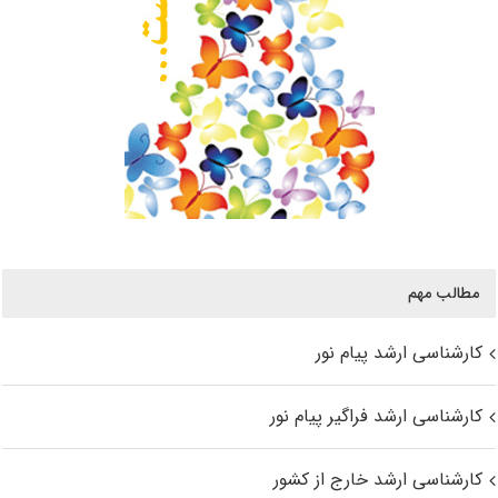
مطالب مهم
کارشناسی ارشد پیام نور
کارشناسی ارشد فراگیر پیام نور
کارشناسی ارشد خارج از کشور