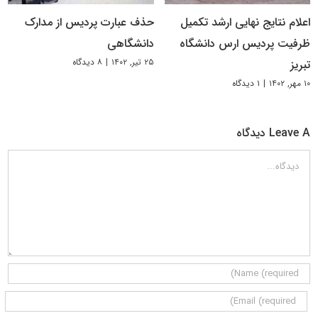
اعلام نتایج نهایی ارشد تکمیل
حذف عبارت پردیس از مدارک
ظرفیت پردیس ارس دانشگاه
دانشگاهی
۲۵ تیر, ۱۴۰۲
|
۸ دیدگاه
تبریز
۱۰ مهر, ۱۴۰۲
|
۱ دیدگاه
Leave A دیدگاه
دیدگاه