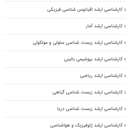
کارشناسی ارشد اقیانوس‌ شناسی فیزیکی
کارشناسی ارشد آمار
کارشناسی ارشد زیست شناسی سلولی و مولکولی
کارشناسی ارشد بیوشیمی بالینی
کارشناسی ارشد ریاضی
کارشناسی ارشد زیست‌ شناسی گیاهی
کارشناسی ارشد زیست‌ شناسی دریا
کارشناسی ارشد ژئوفیزیک و هواشناسی