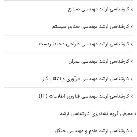
کارشناسی ارشد مهندسی صنایع
کارشناسی ارشد مهندسی صنایع سیستم
کارشناسی ارشد مهندسی طراحی محیط زیست
کارشناسی ارشد مهندسی عمران
کارشناسی ارشد مهندسی فرآوری و انتقال گاز
کارشناسی ارشد مهندسی فناوری اطلاعات (IT)
معرفی گروه کشاورزی کارشناسی ارشد
کارشناسی ارشد علوم و مهندسی جنگل