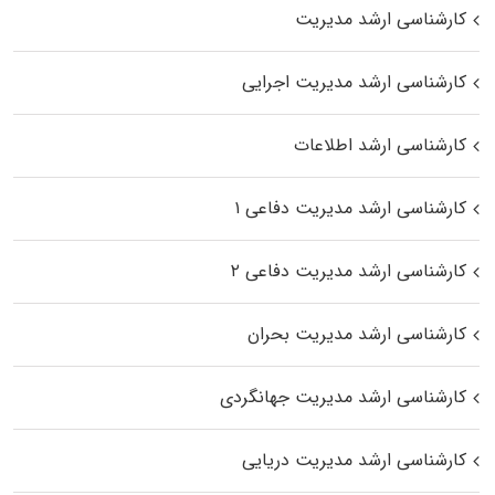
کارشناسی ارشد مدیریت
کارشناسی ارشد مدیریت اجرایی
کارشناسی ارشد اطلاعات
کارشناسی ارشد مدیریت دفاعی ۱
کارشناسی ارشد مدیریت دفاعی ۲
کارشناسی ارشد مدیریت بحران
کارشناسی ارشد مدیریت جهانگردی
کارشناسی ارشد مدیریت دریایی