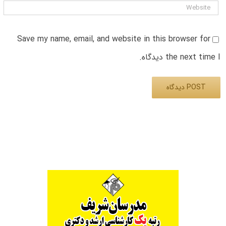
Save my name, email, and website in this browser for
the next time I دیدگاه.
Alternative: