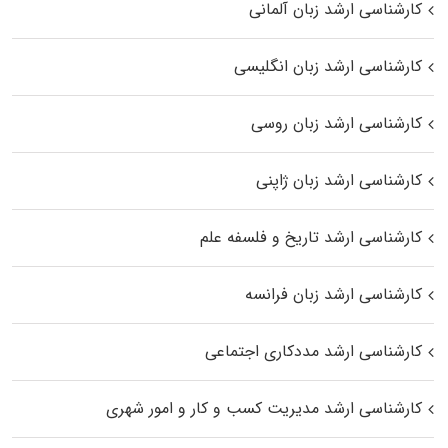
کارشناسی ارشد زبان آلمانی
کارشناسی ارشد زبان انگلیسی
کارشناسی ارشد زبان روسی
کارشناسی ارشد زبان ژاپنی
کارشناسی ارشد تاریخ و فلسفه علم
کارشناسی ارشد زبان فرانسه
کارشناسی ارشد مددکاری اجتماعی
کارشناسی ارشد مدیریت کسب و کار و امور شهری