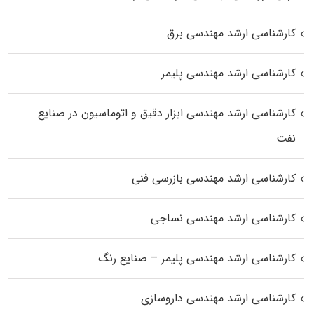
کارشناسی ارشد مهندسی برق
کارشناسی ارشد مهندسی پلیمر
کارشناسی ارشد مهندسی ابزار دقیق و اتوماسیون در صنایع
نفت
کارشناسی ارشد مهندسی بازرسی فنی
کارشناسی ارشد مهندسی نساجی
کارشناسی ارشد مهندسی پلیمر – صنایع رنگ
کارشناسی ارشد مهندسی داروسازی