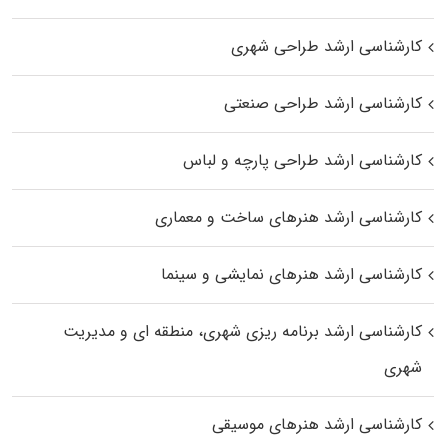
کارشناسی ارشد طراحی شهری
کارشناسی ارشد طراحی صنعتی
کارشناسی ارشد طراحی پارچه و لباس
کارشناسی ارشد هنرهای ساخت و معماری
کارشناسی ارشد هنرهای نمایشی و سینما
کارشناسی ارشد برنامه ریزی شهری، منطقه‌ ای و مدیریت
شهری
کارشناسی ارشد هنرهای موسیقی