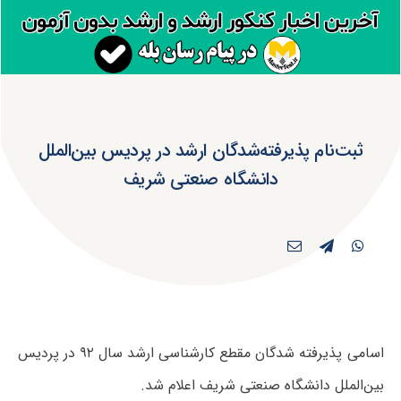
ثبت‌نام پذیرفته‌شدگان ارشد در پردیس بین‌الملل
دانشگاه صنعتی شریف
اسامی پذیرفته شدگان مقطع کارشناسی ارشد سال ۹۲ در پردیس
بین‌الملل دانشگاه صنعتی شریف اعلام شد.