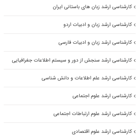
کارشناسی ارشد زبان‌ های باستانی ایران
کارشناسی ارشد زبان و ادبیات اردو
کارشناسی ارشد زبان و ادبیات فارسی
کارشناسی ارشد سنجش از دور و سیستم اطلاعات جغرافیایی
کارشناسی ارشد علم اطلاعات و دانش شناسی
کارشناسی ارشد علوم اجتماعی
کارشناسی ارشد علوم ارتباطات اجتماعی
کارشناسی ارشد علوم اقتصادی