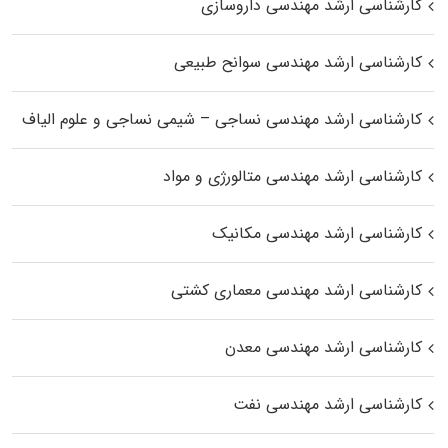
کارشناسی ارشد مهندسی داروسازی
کارشناسی ارشد مهندسی سوانح طبیعی
کارشناسی ارشد مهندسی نساجی – شیمی نساجی و علوم الیاف
کارشناسی ارشد مهندسی متالورژی و مواد
کارشناسی ارشد مهندسی مکانیک
کارشناسی ارشد مهندسی معماری کشتی
کارشناسی ارشد مهندسی معدن
کارشناسی ارشد مهندسی نفت