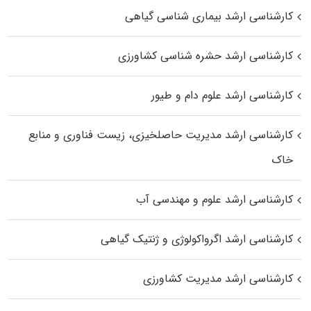
کارشناسی ارشد بیماری‌ شناسی گیاهی
کارشناسی ارشد حشره‌ شناسی کشاورزی
کارشناسی ارشد علوم دام و طیور
کارشناسی ارشد مدیریت حاصلخیزی، زیست فناوری و منابع
خاک
کارشناسی ارشد علوم و مهندسی آب
کارشناسی ارشد اگرواکولوژی و ژنتیک گیاهی
کارشناسی ارشد مدیریت کشاورزی