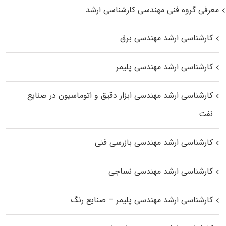
معرفی گروه فنی مهندسی کارشناسی ارشد
کارشناسی ارشد مهندسی برق
کارشناسی ارشد مهندسی پلیمر
کارشناسی ارشد مهندسی ابزار دقیق و اتوماسیون در صنایع
نفت
کارشناسی ارشد مهندسی بازرسی فنی
کارشناسی ارشد مهندسی نساجی
کارشناسی ارشد مهندسی پلیمر – صنایع رنگ