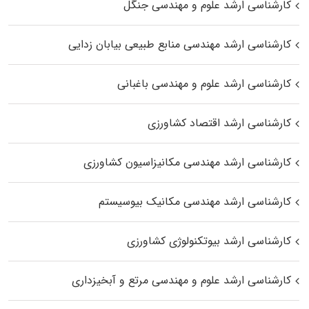
کارشناسی ارشد علوم و مهندسی جنگل
کارشناسی ارشد مهندسی منابع طبیعی بیابان زدایی
کارشناسی ارشد علوم و مهندسی باغبانی
کارشناسی ارشد اقتصاد کشاورزی
کارشناسی ارشد مهندسی مکانیزاسیون کشاورزی
کارشناسی ارشد مهندسی مکانیک بیوسیستم
کارشناسی ارشد بیوتکنولوژی کشاورزی
کارشناسی ارشد علوم و مهندسی مرتع و آبخیزداری