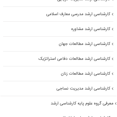
کارشناسی ارشد مدرسی معارف اسلامی
کارشناسی ارشد مشاوره
کارشناسی ارشد مطالعات جهان
کارشناسی ارشد مطالعات دفاعی استراتژیک
کارشناسی ارشد مطالعات زنان
کارشناسی ارشد مدیریت نساجی
معرفی گروه علوم پایه کارشناسی ارشد