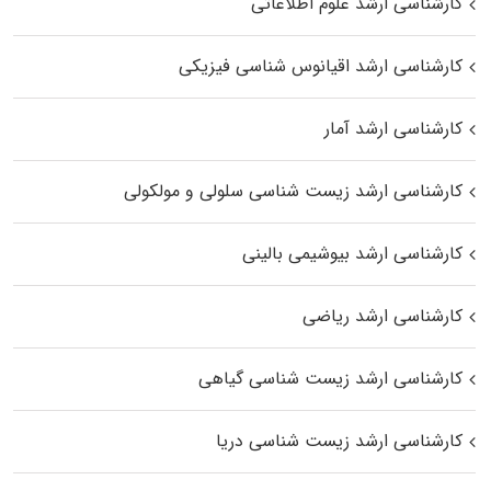
کارشناسی ارشد علوم اطلاعاتی
کارشناسی ارشد اقیانوس‌ شناسی فیزیکی
کارشناسی ارشد آمار
کارشناسی ارشد زیست شناسی سلولی و مولکولی
کارشناسی ارشد بیوشیمی بالینی
کارشناسی ارشد ریاضی
کارشناسی ارشد زیست‌ شناسی گیاهی
کارشناسی ارشد زیست‌ شناسی دریا