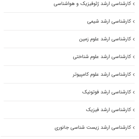
کارشناسی ارشد ژئوفیزیک و هواشناسی
کارشناسی ارشد شیمی
کارشناسی ارشد علوم زمین
کارشناسی ارشد علوم شناختی
کارشناسی ارشد علوم کامپیوتر
کارشناسی ارشد فوتونیک
کارشناسی ارشد فیزیک
کارشناسی ارشد زیست‌ شناسی جانوری