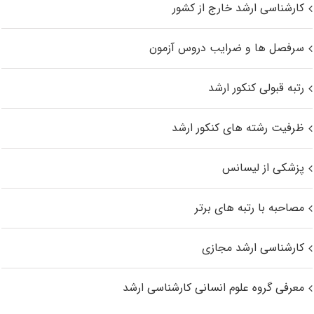
کارشناسی ارشد خارج از کشور
سرفصل ها و ضرایب دروس آزمون
رتبه قبولی کنکور ارشد
ظرفیت رشته های کنکور ارشد
پزشکی از لیسانس
مصاحبه با رتبه های برتر
کارشناسی ارشد مجازی
معرفی گروه علوم انسانی کارشناسی ارشد