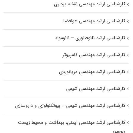
کارشناسی ارشد مهندسی نقشه برداری
کارشناسی ارشد مهندسی هوافضا
کارشناسی ارشد نانوفناوری – نانومواد
کارشناسی ارشد مهندسی کامپیوتر
کارشناسی ارشد مهندسی دریانوردی
کارشناسی ارشد مهندسی شیمی
کارشناسی ارشد مهندسی شیمی – بیوتکنولوژی و داروسازی
کارشناسی ارشد مهندسی ایمنی، بهداشت و محیط زیست