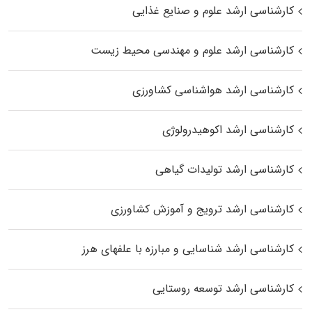
کارشناسی ارشد علوم و صنایع غذایی
کارشناسی ارشد علوم و مهندسی محیط زیست
کارشناسی ارشد هواشناسی کشاورزی
کارشناسی ارشد اکوهیدرولوژی
کارشناسی ارشد تولیدات گیاهی
کارشناسی ارشد ترویج و آموزش کشاورزی
کارشناسی ارشد شناسایی و مبارزه با علفهای هرز
کارشناسی ارشد توسعه روستایی