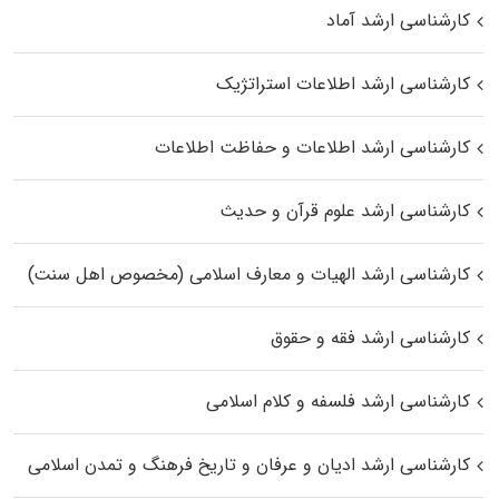
کارشناسی ارشد آماد
کارشناسی ارشد اطلاعات استراتژیک
کارشناسی ارشد اطلاعات و حفاظت اطلاعات
کارشناسی ارشد علوم قرآن و حدیث
کارشناسی ارشد الهیات و معارف اسلامی (مخصوص اهل سنت)
کارشناسی ارشد فقه و حقوق
کارشناسی ارشد فلسفه و کلام اسلامی
کارشناسی ارشد ادیان و عرفان و تاریخ فرهنگ و تمدن اسلامی