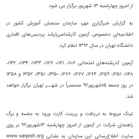
از امروز چهارشنبه ۱۳ شهریور برگزار می شود.
به گزارش خبرگزاری مهر، سازمان سنجش آموزش کشور در
اطلاعیه‌ای دخصوص آزمون کارشناسی‌ارشد پردیس‌های اقماری
دانشگاه تهران در سال ۱۳۹۲ اعلام کرد:
آزمون کدرشته‌های امتحانی ۱۱۰۶، ۱۱۲۱، ۱۱۲۶، ۱۱۳۳، ۱۱۳۴، ۱۱۴۲،
۱۱۴۸، ۱۲۵۱، ۱۲۵۹، ۱۲۶۴، ۱۲۶۷، ۱۲۷۶، ۱۳۵۰، ۱۳۵۱، ۱۳۵۲ و ۱۳۵۸
در روز جمعه ۱۵شهریور۹۲ منحصراً در شهــر تهران برگزار خواهد
شد.
لینک مربوط به دریافت و پرینت کارت ورود به جلسه و برگ
راهنمای شرکت در آزمون از امروز چهار‌شنبه ۱۳شهریور۹۲ بر روی
سایت اطلاع‌رسانی این سازمان به نشانی www.sanjesh.org