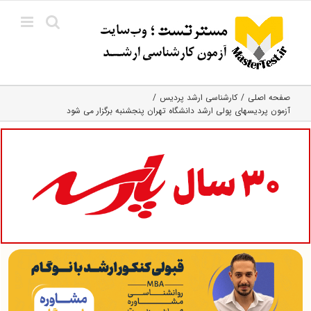
Ski
t
conten
صفحه اصلی
کارشناسی ارشد پردیس
آزمون پردیسهای پولی ارشد دانشگاه تهران پنجشنبه برگزار می شود