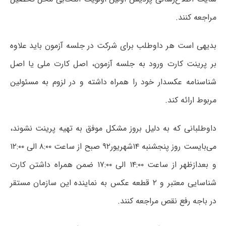
مراجعه کنند.
بدیهی است هر داوطلب برای شرکت در جلسه آزمون باید علاوه
بر پرینت کارت ورود به جلسه آزمون، اصل کارت ملی یا اصل
شناسنامه عکسدار خود را همراه داشته و در لزوم به مسئولین
مربوط ارائه کند.
داوطلبانی که به دلیل بروز مشکل موفق به تهیه پرینت نشوند،
می‌بایست روز پنجشنبه ۱۴شهریور۹۲ صبح از ساعت ۸:۰۰ الی ۱۲:۰۰
و بعدازظهر از ساعت ۱۴:۰۰ الی ۱۷:۰۰ ضمن همراه داشتن کارت
شناسایی معتبر و ۲ قطعه عکس به نماینده این سازمان مستقر
در باجه رفع نقص مراجعه کنند.