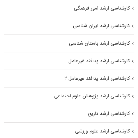
کارشناسی ارشد امور فرهنگی
کارشناسی ارشد ایران شناسی
کارشناسی ارشد باستان شناسی
کارشناسی ارشد پدافند غیرعامل
کارشناسی ارشد پدافند غیرعامل ۲
کارشناسی ارشد پژوهش علوم اجتماعی
کارشناسی ارشد تاریخ
کارشناسی ارشد علوم ورزشی