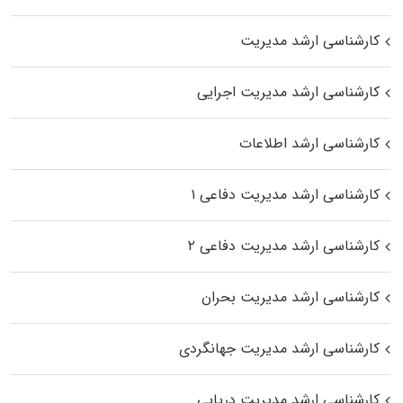
کارشناسی ارشد مدیریت
کارشناسی ارشد مدیریت اجرایی
کارشناسی ارشد اطلاعات
کارشناسی ارشد مدیریت دفاعی ۱
کارشناسی ارشد مدیریت دفاعی ۲
کارشناسی ارشد مدیریت بحران
کارشناسی ارشد مدیریت جهانگردی
کارشناسی ارشد مدیریت دریایی