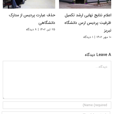
اعلام نتایج نهایی ارشد تکمیل
حذف عبارت پردیس از مدارک
ظرفیت پردیس ارس دانشگاه
دانشگاهی
۲۵ تیر, ۱۴۰۲
|
۸ دیدگاه
تبریز
۱۰ مهر, ۱۴۰۲
|
۱ دیدگاه
Leave A دیدگاه
دیدگاه