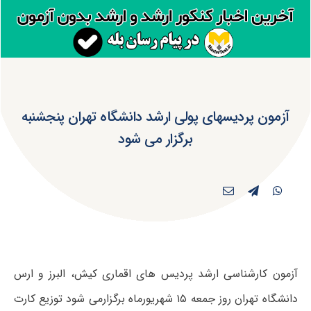
آزمون پردیسهای پولی ارشد دانشگاه تهران پنجشنبه
برگزار می شود
آزمون کارشناسی ارشد پردیس های اقماری کیش، البرز و ارس
دانشگاه تهران روز جمعه ۱۵ شهریورماه برگزارمی شود توزیع کارت