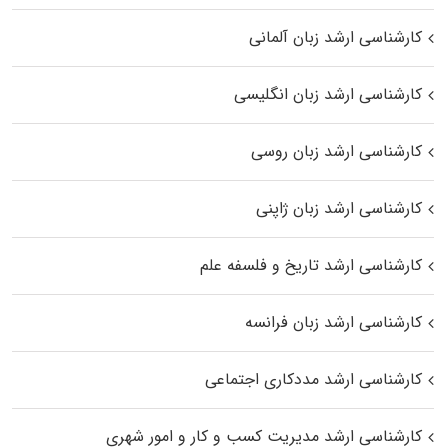
کارشناسی ارشد زبان آلمانی
کارشناسی ارشد زبان انگلیسی
کارشناسی ارشد زبان روسی
کارشناسی ارشد زبان ژاپنی
کارشناسی ارشد تاریخ و فلسفه علم
کارشناسی ارشد زبان فرانسه
کارشناسی ارشد مددکاری اجتماعی
کارشناسی ارشد مدیریت کسب و کار و امور شهری