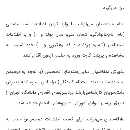
قرار می‌گیرد.
تمام متقاضیان می‌توانند با وارد کردن اطلاعات شناسنامه‌ای
(نام، نام‌خانوادگی، شماره ملی، سال تولد و …) و یا اطلاعات
ثبت‌نامی (شماره پرونده و کد رهگیری و …) خود نسبت به
مشاهده و پرینت کارت ورود به جلسه آزمون اقدام کنند.
پذیرش متقاضیان سایر رشته‌های تحصیلی (با توجه به نرسیدن
به حدنصاب تعداد ثبت‌نام کنندگان) براساس شیوه نامه پذیرش
دانشجویان کارشناسی‌ارشد پردیس‌های اقماری دانشگاه تهران از
طریق بررسی سوابق آموزشی – پژوهشی انجام خواهد شد.
علاقه‌مندان می‌توانند برای کسب اطلاعات درخصوص جذب به
سایت اطلاع‌رسانی پردیس اولین اولویت انتخابی محل تحصیل