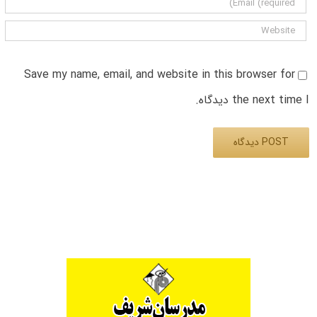
Save my name, email, and website in this browser for
the next time I دیدگاه.
Alternative: