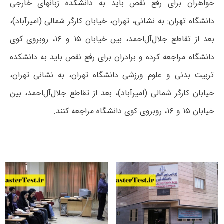
خواهران برای رفع نقص باید به دانشکده زبانهای خارجی
دانشگاه تهران: به نشانی، تهران، خیابان کارگر شمالی (امیرآباد)،
بعد از تقاطع جلال‌آل‌احمد، بین خیابان ۱۵ و ۱۶، روبروی کوی
دانشگاه مراجعه کرده و برادران برای رفع نقص باید به دانشکده
تربیت بدنی و علوم ورزشی دانشگاه تهران، به نشانی تهران،
خیابان کارگر شمالی (امیرآباد)، بعد از تقاطع جلال‌آل‌احمد، بین
خیابان ۱۵ و ۱۶، روبروی کوی دانشگاه مراجعه کنند.