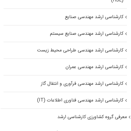
(HSE)
کارشناسی ارشد مهندسی صنایع
کارشناسی ارشد مهندسی صنایع سیستم
کارشناسی ارشد مهندسی طراحی محیط زیست
کارشناسی ارشد مهندسی عمران
کارشناسی ارشد مهندسی فرآوری و انتقال گاز
کارشناسی ارشد مهندسی فناوری اطلاعات (IT)
معرفی گروه کشاورزی کارشناسی ارشد