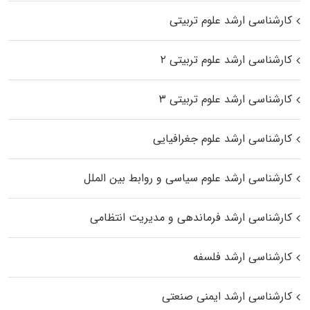
کارشناسی ارشد علوم تربیتی
کارشناسی ارشد علوم تربیتی ۲
کارشناسی ارشد علوم تربیتی ۳
کارشناسی ارشد علوم جغرافیایی
کارشناسی ارشد علوم سیاسی و روابط بین الملل
کارشناسی ارشد فرماندهی و مدیریت انتظامی
کارشناسی ارشد فلسفه
کارشناسی ارشد ایمنی صنعتی