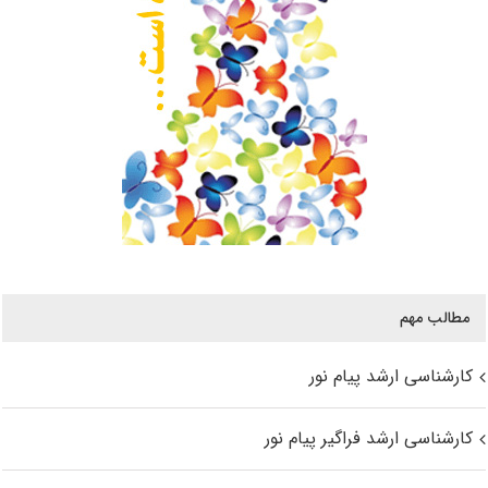
مطالب مهم
کارشناسی ارشد پیام نور
کارشناسی ارشد فراگیر پیام نور