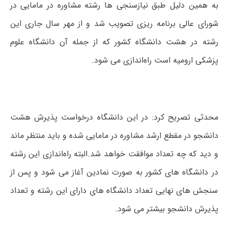
به همین دلیل طبق نیازسنجی ها رشته مشاوره در مامایی در
شورای عالی برنامه ریزی تصویب شد و از مهر سال جاری این
رشته در هشت دانشگاه کشور که از جمله آن دانشگاه علوم
پزشکی ارومیه است راه‌اندازی می شود.
محدثی تصریح کرد: در این دانشگاه درخواست پذیرش هشت
دانشجو در مقطع ارشد مشاوره در مامایی شده و باید منتظر ماند
و دید که چه تعداد موافقت خواهد شد.البته راه‌اندازی این رشته
در دانشگاه های کشور به صورت نمادین آغاز می شود و پس از
سنجش های نهایی تعداد دانشگاه های دارای این رشته و تعداد
پذیرش دانشجو بیشتر می شود.