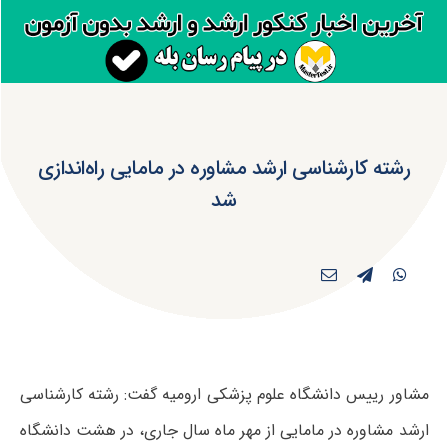
رشته کارشناسی ارشد مشاوره در مامایی راه‌اندازی
شد
مشاور رییس دانشگاه علوم پزشکی ارومیه گفت: رشته کارشناسی
ارشد مشاوره در مامایی از مهر ماه سال جاری، در هشت دانشگاه