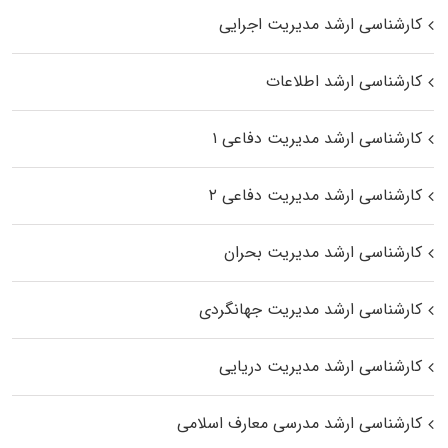
کارشناسی ارشد مدیریت اجرایی
کارشناسی ارشد اطلاعات
کارشناسی ارشد مدیریت دفاعی ۱
کارشناسی ارشد مدیریت دفاعی ۲
کارشناسی ارشد مدیریت بحران
کارشناسی ارشد مدیریت جهانگردی
کارشناسی ارشد مدیریت دریایی
کارشناسی ارشد مدرسی معارف اسلامی