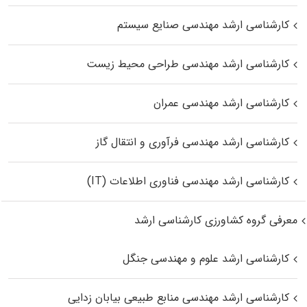
کارشناسی ارشد مهندسی صنایع سیستم
کارشناسی ارشد مهندسی طراحی محیط زیست
کارشناسی ارشد مهندسی عمران
کارشناسی ارشد مهندسی فرآوری و انتقال گاز
کارشناسی ارشد مهندسی فناوری اطلاعات (IT)
معرفی گروه کشاورزی کارشناسی ارشد
کارشناسی ارشد علوم و مهندسی جنگل
کارشناسی ارشد مهندسی منابع طبیعی بیابان زدایی