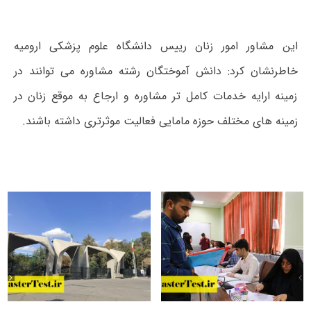
این مشاور امور زنان رییس دانشگاه علوم پزشکی ارومیه
خاطرنشان کرد: دانش آموختگان رشته مشاوره می توانند در
زمینه ارایه خدمات کامل تر مشاوره و ارجاع به موقع زنان در
زمینه های مختلف حوزه مامایی فعالیت موثرتری داشته باشند.