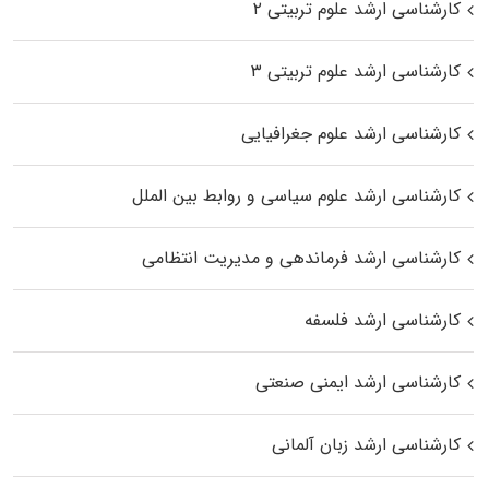
کارشناسی ارشد علوم تربیتی ۲
کارشناسی ارشد علوم تربیتی ۳
کارشناسی ارشد علوم جغرافیایی
کارشناسی ارشد علوم سیاسی و روابط بین الملل
کارشناسی ارشد فرماندهی و مدیریت انتظامی
کارشناسی ارشد فلسفه
کارشناسی ارشد ایمنی صنعتی
کارشناسی ارشد زبان آلمانی