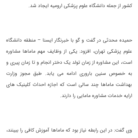
کشور از جمله دانشگاه علوم پزشکی ارومیه ایجاد شد.
حمیده محدثی در گفت و گو با خبرنگار ایسنا – منطقه دانشگاه
علوم پزشکی تهران، افزود: یکی از وظایف مهم ماماها مشاوره
است، این مشاوره از زمان تولد یک دختر انجام و تا زمان پیری و
به خصوص سنین باروری ادامه می یابد. طبق مجوز وزارت
بهداشت ماماها چند سالی است که اجازه احداث کلینیک های
ارایه خدمات مشاوره مامایی را دارند.
وی گفت: در این رابطه نیاز بود که ماماها آموزش کافی را ببینند،