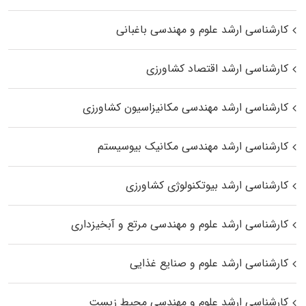
کارشناسی ارشد علوم و مهندسی باغبانی
کارشناسی ارشد اقتصاد کشاورزی
کارشناسی ارشد مهندسی مکانیزاسیون کشاورزی
کارشناسی ارشد مهندسی مکانیک بیوسیستم
کارشناسی ارشد بیوتکنولوژی کشاورزی
کارشناسی ارشد علوم و مهندسی مرتع و آبخیزداری
کارشناسی ارشد علوم و صنایع غذایی
کارشناسی ارشد علوم و مهندسی محیط زیست