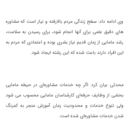
وی ادامه داد: سطح زندگی مردم بالارفته و نیاز است که مشاوره
های دقیق علمی برای آنها انجام شود، برای رسیدن به سلامت،
رشد مامایی از زمان قدیم نیاز بشری بوده و اعتمادی که مردم به
این افراد دارند باعث شده که این رشته ایجاد شود.
محدثی بیان کرد: اگر چه خدمات مشاوره‌ای در حیطه مامایی
بخشی از وظایف حرفه‌ای کارشناسان مامایی محسوب می شود
ولی تنوع خدمات و محدودیت زمان آموزش منجر به کمرنگ
شدن خدمات مشاوره‌ای شده است.