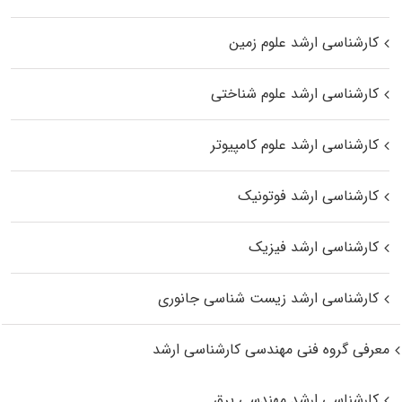
کارشناسی ارشد علوم زمین
کارشناسی ارشد علوم شناختی
کارشناسی ارشد علوم کامپیوتر
کارشناسی ارشد فوتونیک
کارشناسی ارشد فیزیک
کارشناسی ارشد زیست‌ شناسی جانوری
معرفی گروه فنی مهندسی کارشناسی ارشد
کارشناسی ارشد مهندسی برق