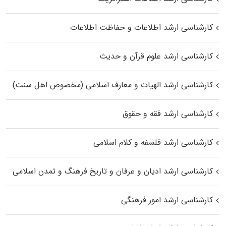
کارشناسی ارشد اطلاعات و حفاظت اطلاعات
کارشناسی ارشد علوم قرآن و حدیث
کارشناسی ارشد الهیات و معارف اسلامی (مخصوص اهل سنت)
کارشناسی ارشد فقه و حقوق
کارشناسی ارشد فلسفه و کلام اسلامی
کارشناسی ارشد ادیان و عرفان و تاریخ فرهنگ و تمدن اسلامی
کارشناسی ارشد امور فرهنگی