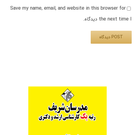
Save my name, email, and website in this browser for
the next time I دیدگاه.
Alternative: