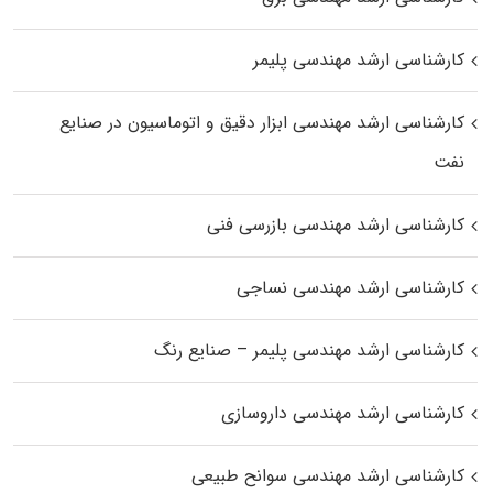
کارشناسی ارشد مهندسی پلیمر
کارشناسی ارشد مهندسی ابزار دقیق و اتوماسیون در صنایع
نفت
کارشناسی ارشد مهندسی بازرسی فنی
کارشناسی ارشد مهندسی نساجی
کارشناسی ارشد مهندسی پلیمر – صنایع رنگ
کارشناسی ارشد مهندسی داروسازی
کارشناسی ارشد مهندسی سوانح طبیعی