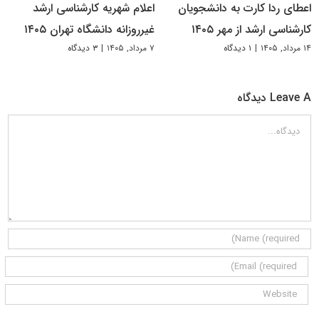
اعطای ردا کارت به دانشجویان
اعلام شهریه کارشناسی ارشد
کارشناسی ارشد از مهر ۱۴۰۵
غیرروزانه دانشگاه تهران ۱۴۰۵
۱۴ مرداد, ۱۴۰۵
|
۱ دیدگاه
۷ مرداد, ۱۴۰۵
|
۳ دیدگاه
Leave A دیدگاه
دیدگاه