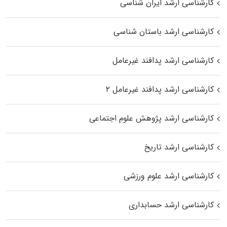
کارشناسی ارشد ایران شناسی
کارشناسی ارشد باستان شناسی
کارشناسی ارشد پدافند غیرعامل
کارشناسی ارشد پدافند غیرعامل ۲
کارشناسی ارشد پژوهش علوم اجتماعی
کارشناسی ارشد تاریخ
کارشناسی ارشد علوم ورزشی
کارشناسی ارشد حسابداری