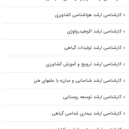
کارشناسی ارشد هواشناسی کشاورزی
کارشناسی ارشد اکوهیدرولوژی
کارشناسی ارشد تولیدات گیاهی
کارشناسی ارشد ترویج و آموزش کشاورزی
کارشناسی ارشد شناسایی و مبارزه با علفهای هرز
کارشناسی ارشد توسعه روستایی
کارشناسی ارشد بیماری‌ شناسی گیاهی