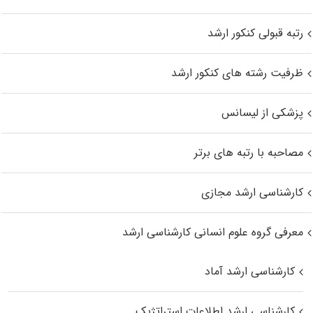
رتبه قبولی کنکور ارشد
ظرفیت رشته های کنکور ارشد
پزشکی از لیسانس
مصاحبه با رتبه های برتر
کارشناسی ارشد مجازی
معرفی گروه علوم انسانی کارشناسی ارشد
کارشناسی ارشد آماد
کارشناسی ارشد اطلاعات استراتژیک