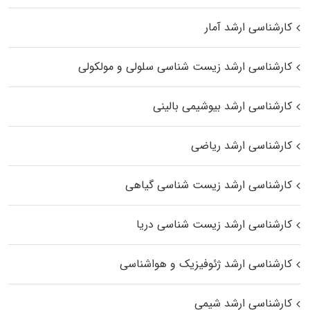
کارشناسی ارشد آمار
کارشناسی ارشد زیست شناسی سلولی و مولکولی
کارشناسی ارشد بیوشیمی بالینی
کارشناسی ارشد ریاضی
کارشناسی ارشد زیست‌ شناسی گیاهی
کارشناسی ارشد زیست‌ شناسی دریا
کارشناسی ارشد ژئوفیزیک و هواشناسی
کارشناسی ارشد شیمی