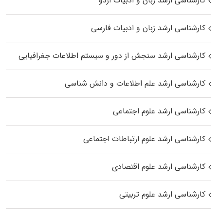
کارشناسی ارشد زبان و ادبیات اردو
کارشناسی ارشد زبان و ادبیات فارسی
کارشناسی ارشد سنجش از دور و سیستم اطلاعات جغرافیایی
کارشناسی ارشد علم اطلاعات و دانش شناسی
کارشناسی ارشد علوم اجتماعی
کارشناسی ارشد علوم ارتباطات اجتماعی
کارشناسی ارشد علوم اقتصادی
کارشناسی ارشد علوم تربیتی