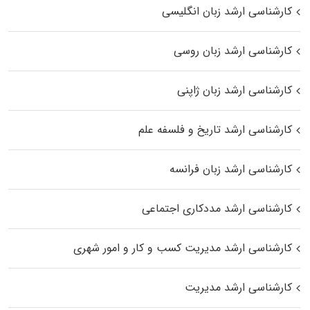
کارشناسی ارشد زبان انگلیسی
کارشناسی ارشد زبان روسی
کارشناسی ارشد زبان ژاپنی
کارشناسی ارشد تاریخ و فلسفه علم
کارشناسی ارشد زبان فرانسه
کارشناسی ارشد مددکاری اجتماعی
کارشناسی ارشد مدیریت کسب و کار و امور شهری
کارشناسی ارشد مدیریت