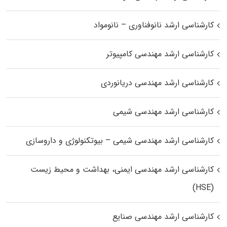
کارشناسی ارشد نانوفناوری – نانومواد
کارشناسی ارشد مهندسی کامپیوتر
کارشناسی ارشد مهندسی دریانوردی
کارشناسی ارشد مهندسی شیمی
کارشناسی ارشد مهندسی شیمی – بیوتکنولوژی و داروسازی
کارشناسی ارشد مهندسی ایمنی، بهداشت و محیط زیست
(HSE)
کارشناسی ارشد مهندسی صنایع