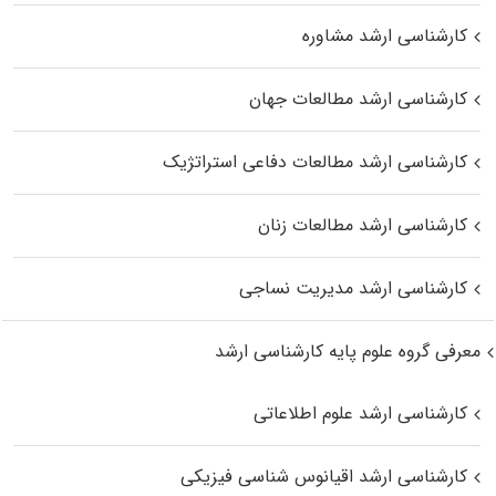
کارشناسی ارشد مشاوره
کارشناسی ارشد مطالعات جهان
کارشناسی ارشد مطالعات دفاعی استراتژیک
کارشناسی ارشد مطالعات زنان
کارشناسی ارشد مدیریت نساجی
معرفی گروه علوم پایه کارشناسی ارشد
کارشناسی ارشد علوم اطلاعاتی
کارشناسی ارشد اقیانوس‌ شناسی فیزیکی