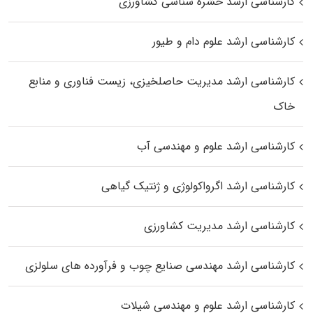
کارشناسی ارشد حشره‌ شناسی کشاورزی
کارشناسی ارشد علوم دام و طیور
کارشناسی ارشد مدیریت حاصلخیزی، زیست فناوری و منابع
خاک
کارشناسی ارشد علوم و مهندسی آب
کارشناسی ارشد اگرواکولوژی و ژنتیک گیاهی
کارشناسی ارشد مدیریت کشاورزی
کارشناسی ارشد مهندسی صنایع چوب و فرآورده‌ های سلولزی
کارشناسی ارشد علوم و مهندسی شیلات