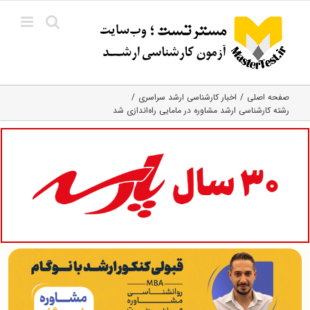
Ski
t
conten
صفحه اصلی
اخبار کارشناسی ارشد سراسری
رشته کارشناسی ارشد مشاوره در مامایی راه‌اندازی شد