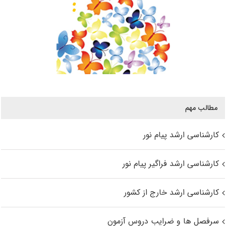
مطالب مهم
کارشناسی ارشد پیام نور
کارشناسی ارشد فراگیر پیام نور
کارشناسی ارشد خارج از کشور
سرفصل ها و ضرایب دروس آزمون