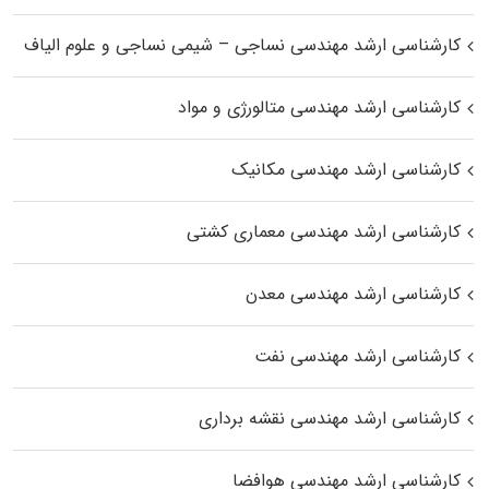
کارشناسی ارشد مهندسی نساجی – شیمی نساجی و علوم الیاف
کارشناسی ارشد مهندسی متالورژی و مواد
کارشناسی ارشد مهندسی مکانیک
کارشناسی ارشد مهندسی معماری کشتی
کارشناسی ارشد مهندسی معدن
کارشناسی ارشد مهندسی نفت
کارشناسی ارشد مهندسی نقشه برداری
کارشناسی ارشد مهندسی هوافضا