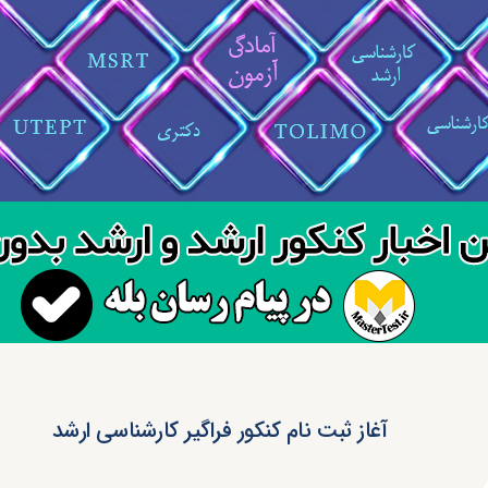
آغاز ثبت نام کنکور فراگیر کارشناسی ارشد