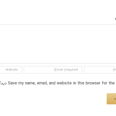
Save my name, email, and website in this browser for th دیدگاه.