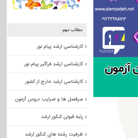
مطالب مهم
کارشناسی ارشد پیام نور
کارشناسی ارشد فراگیر پیام نور
کارشناسی ارشد خارج از کشور
سرفصل ها و ضرایب دروس آزمون
رتبه قبولی کنکور ارشد
ظرفیت رشته های کنکور ارشد