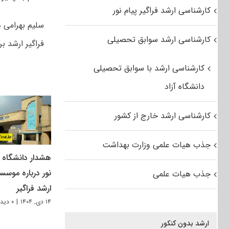
کارشناسی ارشد فراگیر پیام نور
سلیم بهرامی د
کارشناسی ارشد سوابق تحصیلی
فراگیر ارشد بر
کارشناسی ارشد با سوابق تحصیلی
دانشگاه آزاد
کارشناسی ارشد خارج از کشور
جذب هیات علمی وزارت بهداشت
هشدار دانشگاه پ
نور درباره موسس
جذب هیات علمی
ارشد فراگیر
۱۴ دی, ۱۴۰۴
|
۰ دیدگاه
ارشد بدون کنکور