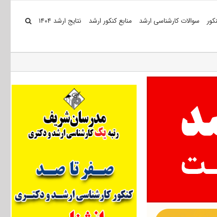
کور
سوالات کارشناسی ارشد
منابع کنکور ارشد
نتایج ارشد ۱۴۰۴