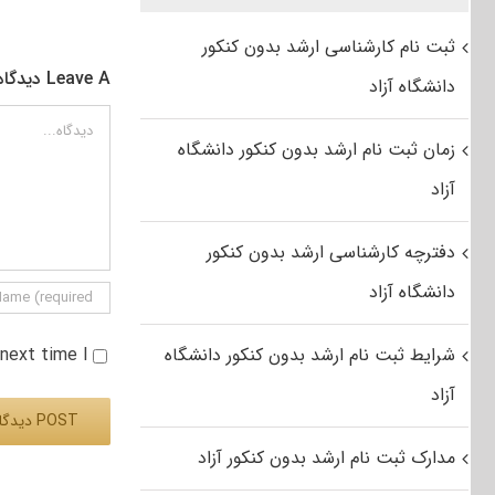
ثبت نام کارشناسی ارشد بدون کنکور
Leave A دیدگاه
دانشگاه آزاد
دیدگاه
زمان ثبت نام ارشد بدون کنکور دانشگاه
آزاد
دفترچه کارشناسی ارشد بدون کنکور
دانشگاه آزاد
شرایط ثبت نام ارشد بدون کنکور دانشگاه
e next time I
آزاد
مدارک ثبت نام ارشد بدون کنکور آزاد
Alternative: