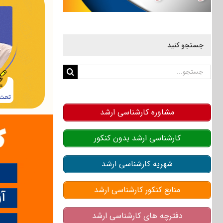
جستجو کنید
جستجو
برای:
مشاوره کارشناسی ارشد
کارشناسی ارشد بدون کنکور
شهریه کارشناسی ارشد
منابع کنکور کارشناسی ارشد
دفترچه های کارشناسی ارشد