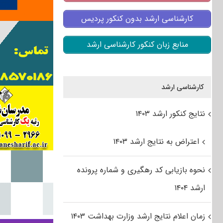
کارشناسی ارشد بدون کنکور پردیس
منابع زبان کنکور کارشناسی ارشد
کارشناسی ارشد
نتایج کنکور ارشد ۱۴۰۳
اعتراض به نتایج ارشد ۱۴۰۳
نحوه بازیابی کد رهگیری و شماره پرونده
ارشد ۱۴۰۴
زمان اعلام نتایج ارشد وزارت بهداشت ۱۴۰۳