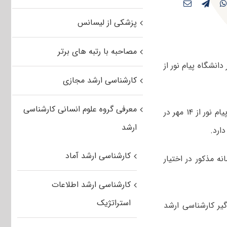
پزشکی از لیسانس
مصاحبه با رتبه های برتر
انشگاه پیام نور از
کارشناسی ارشد مجازی
معرفی گروه علوم انسانی کارشناسی
بهنوش سلیم بهرامی در گفتگو با خبرنگار مهر، گفت: ثبت نام کارشناسی ارشد فراگیر پیام نور از ۱۴ مهر در
ارشد
کارشناسی ارشد آماد
ه مذکور در اختیار
کارشناسی ارشد اطلاعات
استراتژیک
مسال در مقطع فراگیر کارشناسی ارشد