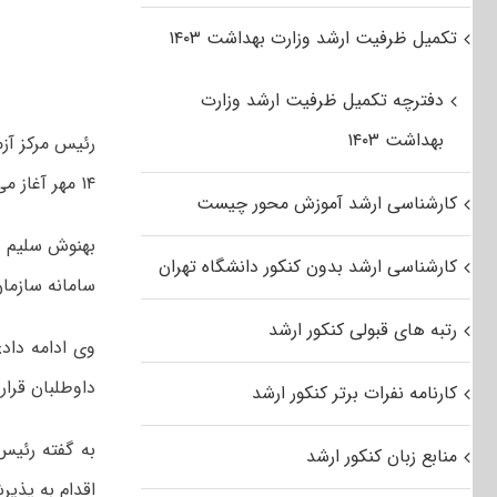
تکمیل ظرفیت ارشد وزارت بهداشت ۱۴۰۳
دفترچه تکمیل ظرفیت ارشد وزارت
بهداشت ۱۴۰۳
رئیس مرکز آزم
۱۴ مهر آغاز می شود.
کارشناسی ارشد آموزش محور چیست
کارشناسی ارشد بدون کنکور دانشگاه تهران
سامانه سازمان سنجش به نشانی .org
رتبه های قبولی کنکور ارشد
وی ادامه داد:
داوطلبان قرار
کارنامه نفرات برتر کنکور ارشد
منابع زبان کنکور ارشد
اقدام به پذی