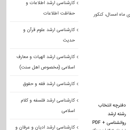
کارشناسی ارشد اطلاعات و
حفاظت اطلاعات
ی ماه امسال، کنکور
کارشناسی ارشد علوم قرآن و
حدیث
کارشناسی ارشد الهیات و معارف
اسلامی (مخصوص اهل سنت)
کارشناسی ارشد فقه و حقوق
کارشناسی ارشد فلسفه و کلام
دفترچه انتخاب
اسلامی
رشته ارشد
روانشناسی + PDF
کارشناسی ارشد ادیان و عرفان و