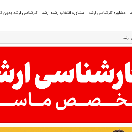
د
مشاوره کارشناسی ارشد
مشاوره انتخاب رشته ارشد
کارشناسی ارشد بدون کن
ی ارشد