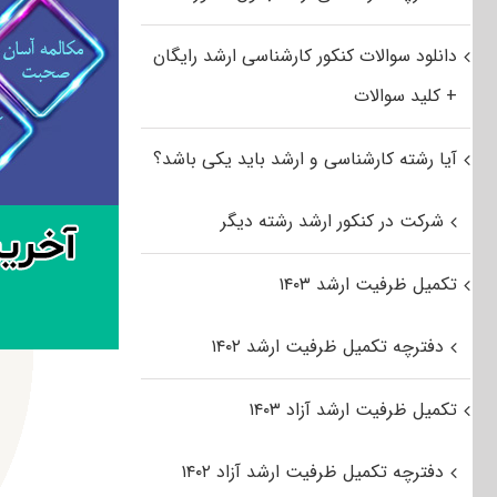
دانلود سوالات کنکور کارشناسی ارشد رایگان
+ کلید سوالات
آیا رشته کارشناسی و ارشد باید یکی باشد؟
شرکت در کنکور ارشد رشته دیگر
تکمیل ظرفیت ارشد ۱۴۰۳
دفترچه تکمیل ظرفیت ارشد ۱۴۰۲
تکمیل ظرفیت ارشد آزاد ۱۴۰۳
دفترچه تکمیل ظرفیت ارشد آزاد ۱۴۰۲