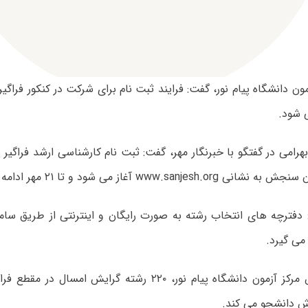
ون دانشگاه پیام نور، گفت: فرایند ثبت نام برای شرکت در کنکور فراگیر د
www.sanjesh آغاز می شود و تا ۲۱ مهر ادامه دارد.
 دفترچه های انتخاب رشته به صورت رایگان و اینترنتی از طریق سامان
 می گیرد.
به گفته رئیس مرکز آزمون دانشگاه پیام نور، ۲۲۰ رشته گرایش ا
رش دانشجو می کند.