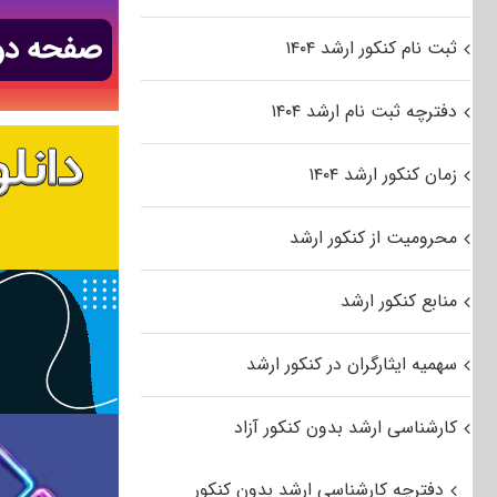
ثبت نام کنکور ارشد ۱۴۰۴
دفترچه ثبت نام ارشد ۱۴۰۴
زمان کنکور ارشد ۱۴۰۴
محرومیت از کنکور ارشد
منابع کنکور ارشد
سهمیه ایثارگران در کنکور ارشد
کارشناسی ارشد بدون کنکور آزاد
دفترچه کارشناسی ارشد بدون کنکور