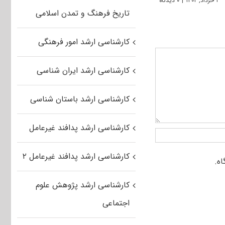
۱ خرداد, ۱۴۰۲
|
۰ دیدگاه
تاریخ فرهنگ و تمدن اسلامی
کارشناسی ارشد امور فرهنگی
کارشناسی ارشد ایران شناسی
کارشناسی ارشد باستان شناسی
کارشناسی ارشد پدافند غیرعامل
کارشناسی ارشد پدافند غیرعامل ۲
کارشناسی ارشد پژوهش علوم
اجتماعی