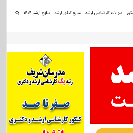
کور
سوالات کارشناسی ارشد
منابع کنکور ارشد
نتایج ارشد ۱۴۰۴