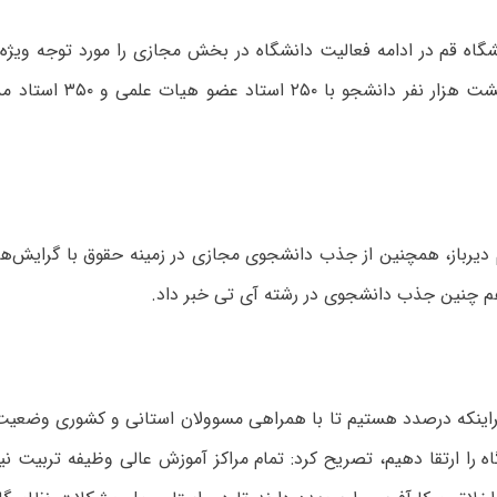
اه قم در ادامه فعالیت دانشگاه در بخش مجازی را مورد توجه ویژه ق
حال حاضر هشت هزار نفر دانشجو
دیرباز، همچنین از جذب دانشجوی مجازی در زمینه حقوق با گرایش‌
هم چنین جذب دانشجوی در رشته آی تی خبر داد.
براینکه درصدد هستیم تا با همراهی مسوولان استانی و کشوری وضعی
ه را ارتقا دهیم، تصریح کرد: تمام مراکز آموزش عالی وظیفه تربیت نی