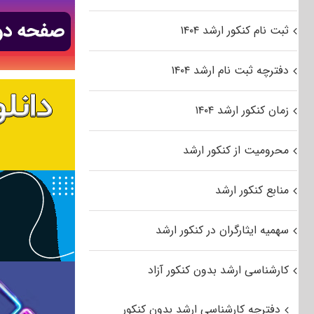
ثبت نام کنکور ارشد ۱۴۰۴
دفترچه ثبت نام ارشد ۱۴۰۴
زمان کنکور ارشد ۱۴۰۴
محرومیت از کنکور ارشد
منابع کنکور ارشد
سهمیه ایثارگران در کنکور ارشد
کارشناسی ارشد بدون کنکور آزاد
دفترچه کارشناسی ارشد بدون کنکور