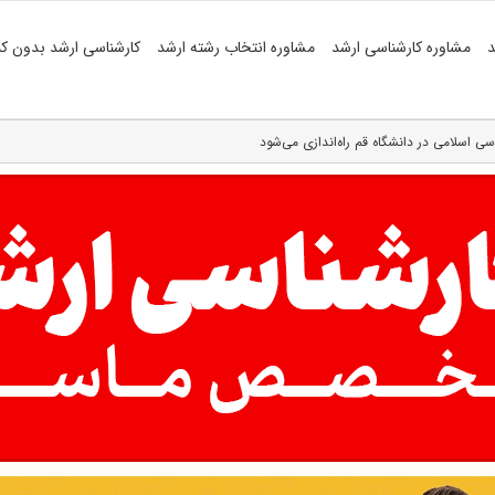
د
مشاوره کارشناسی ارشد
مشاوره انتخاب رشته ارشد
کارشناسی ارشد بدون کن
ی اسلامی در دانشگاه قم راه‌اندازی می‌شود