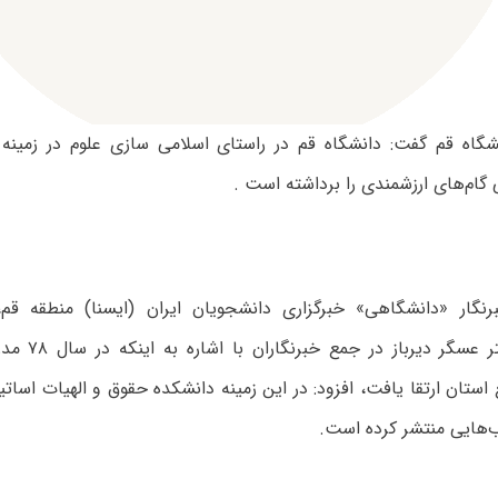
اه قم گفت: دانشگاه قم در راستای اسلامی سازی علوم در زمینه
گام‌های ارزشمندی را برداشته است .
رنگار «دانشگاهی» خبرگزاری دانشجویان ایران (ایسنا) منطقه قم
المسلمین دکتر عس
استان ارتقا یافت، افزود: در این زمینه دانشکده حقوق و الهیات اسات
‌هایی منتشر کرده است.