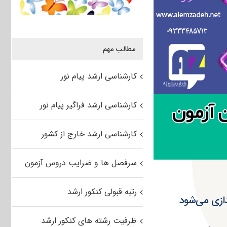
مطالب مهم
کارشناسی ارشد پیام نور
کارشناسی ارشد فراگیر پیام نور
کارشناسی ارشد خارج از کشور
سرفصل ها و ضرایب دروس آزمون
رتبه قبولی کنکور ارشد
دازی می‌شود
ظرفیت رشته های کنکور ارشد