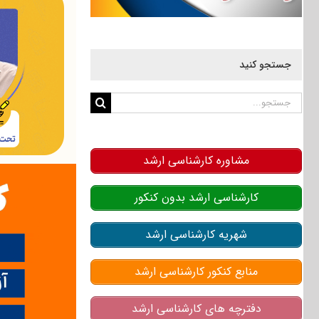
جستجو کنید
جستجو
برای:
مشاوره کارشناسی ارشد
کارشناسی ارشد بدون کنکور
شهریه کارشناسی ارشد
منابع کنکور کارشناسی ارشد
دفترچه های کارشناسی ارشد