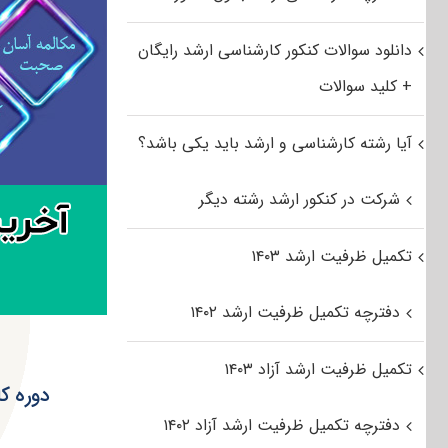
دانلود سوالات کنکور کارشناسی ارشد رایگان
+ کلید سوالات
آیا رشته کارشناسی و ارشد باید یکی باشد؟
شرکت در کنکور ارشد رشته دیگر
تکمیل ظرفیت ارشد ۱۴۰۳
دفترچه تکمیل ظرفیت ارشد ۱۴۰۲
تکمیل ظرفیت ارشد آزاد ۱۴۰۳
دوره کا
دفترچه تکمیل ظرفیت ارشد آزاد ۱۴۰۲