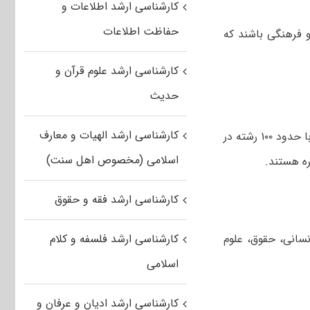
کارشناسی ارشد اطلاعات و
حفاظت اطلاعات
 فرهنگی باشند که
کارشناسی ارشد علوم قرآن و
حدیث
کارشناسی ارشد الهیات و معارف
وی اضافه کرد: همچنین علاوه بر پردیس دانشگاهی در دانشگاه قم، شش دانشکده با حدود ۱۰۰ رشته در
اسلامی (مخصوص اهل سنت)
ه هستند.
کارشناسی ارشد فقه و حقوق
نسانی، حقوق، علوم
کارشناسی ارشد فلسفه و کلام
اسلامی
کارشناسی ارشد ادیان و عرفان و