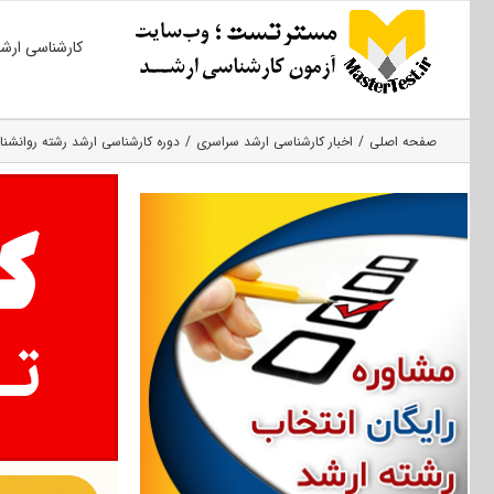
Ski
کارشناسی ارش
t
conten
صفحه اصلی
اخبار کارشناسی ارشد سراسری
دوره کارشناسی ارشد رشته روانشناس