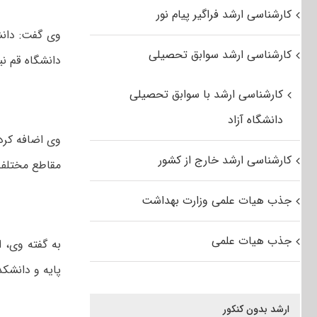
کارشناسی ارشد فراگیر پیام نور
وی گفت: دانش
کارشناسی ارشد سوابق تحصیلی
دانشگاه قم ن
کارشناسی ارشد با سوابق تحصیلی
دانشگاه آزاد
کارشناسی ارشد خارج از کشور
مقاطع مختلف 
جذب هیات علمی وزارت بهداشت
جذب هیات علمی
به گفته وی، ا
پایه و دانشک
ارشد بدون کنکور