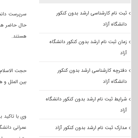
ثبت نام کارشناسی ارشد بدون کنکور
سرپرست دانشگ
دانشگاه آزاد
هستند.
زمان ثبت نام ارشد بدون کنکور دانشگاه
آزاد
دفترچه کارشناسی ارشد بدون کنکور
حجت الاسلام 
دانشگاه آزاد
بین الملل و 
شرایط ثبت نام ارشد بدون کنکور دانشگاه
آزاد
وی با تاکید 
عمرانی دانشگا
مدارک ثبت نام ارشد بدون کنکور آزاد