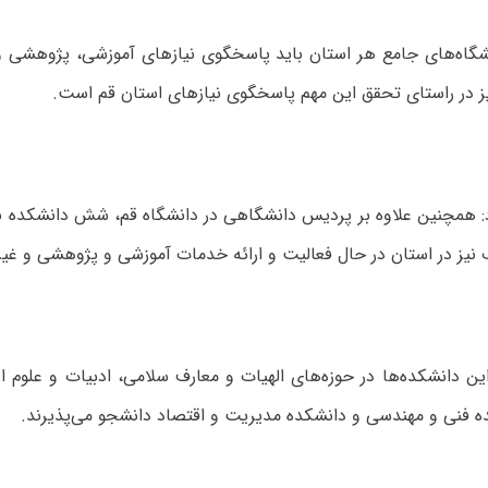
گاه‌های جامع هر استان باید پاسخگوی نیازهای آموزشی، پژوهشی و
یز در راستای تحقق این مهم پاسخگوی نیازهای استان قم است.
نیز در استان در حال فعالیت و ارائه خدمات آموزشی و پژوهشی و غیر
ین دانشکده‌ها در حوزه‌های الهیات و معارف سلامی، ادبیات و علوم ا
ده فنی و مهندسی و دانشکده مدیریت و اقتصاد دانشجو می‌پذیرند.