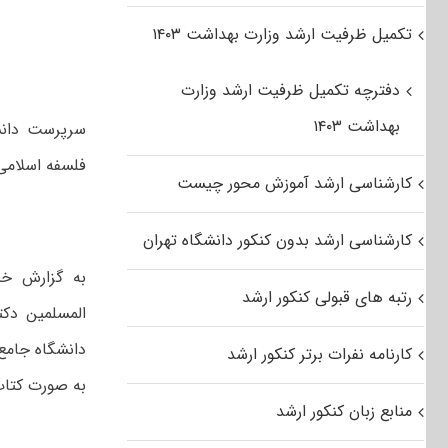
تکمیل ظرفیت ارشد وزارت بهداشت ۱۴۰۳
دفترچه تکمیل ظرفیت ارشد وزارت
بهداشت ۱۴۰۳
سرپرست دانشگ
فلسفه اسلامی 
کارشناسی ارشد آموزش محور چیست
کارشناسی ارشد بدون کنکور دانشگاه تهران
به گزارش خب
رتبه های قبولی کنکور ارشد
دانشگاه جامع 
کارنامه نفرات برتر کنکور ارشد
به صورت کتاب
منابع زبان کنکور ارشد