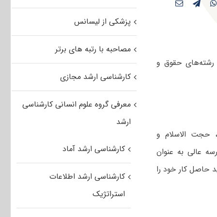
پزشکی از لیسانس
مصاحبه با رتبه های برتر
 رشته‌های حقوق و
کارشناسی ارشد مجازی
معرفی گروه علوم انسانی کارشناسی
ارشد
، حجت الاسلام و
کارشناسی ارشد آماد
گر دیرباز در جمع خبرنگاران با اشاره به اینکه در سال ۷۸ مدرسه عالی به عنوان
ید حاصل کار خود را
کارشناسی ارشد اطلاعات
استراتژیک