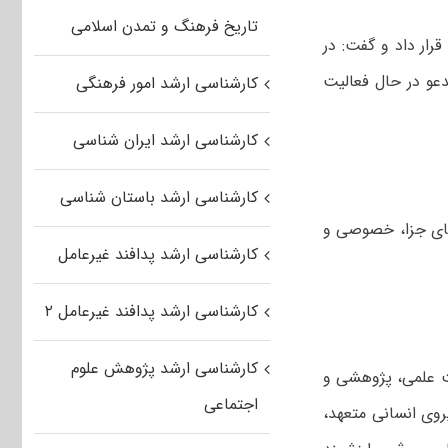
تاریخ فرهنگ و تمدن اسلامی
رار داد و گفت: در
 با ۲۵۰ استاد عضو هیات علمی و ۳۵۰ استاد مدعو در حال فعالیت
کارشناسی ارشد امور فرهنگی
کارشناسی ارشد ایران شناسی
کارشناسی ارشد باستان شناسی
های جزا، خصوصی و
کارشناسی ارشد پدافند غیرعامل
کارشناسی ارشد پدافند غیرعامل ۲
کارشناسی ارشد پژوهش علوم
ت علمی، پژوهشی و
اجتماعی
روی انسانی متعهد،