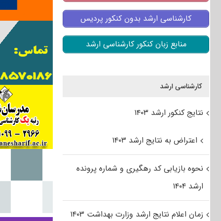
کارشناسی ارشد بدون کنکور پردیس
منابع زبان کنکور کارشناسی ارشد
کارشناسی ارشد
نتایج کنکور ارشد ۱۴۰۳
اعتراض به نتایج ارشد ۱۴۰۳
نحوه بازیابی کد رهگیری و شماره پرونده
ارشد ۱۴۰۴
زمان اعلام نتایج ارشد وزارت بهداشت ۱۴۰۳