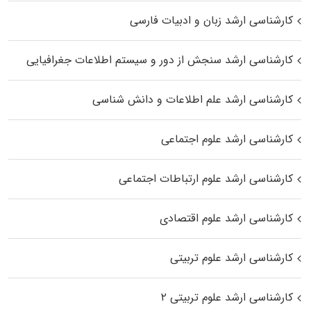
کارشناسی ارشد زبان و ادبیات فارسی
کارشناسی ارشد سنجش از دور و سیستم اطلاعات جغرافیایی
کارشناسی ارشد علم اطلاعات و دانش شناسی
کارشناسی ارشد علوم اجتماعی
کارشناسی ارشد علوم ارتباطات اجتماعی
کارشناسی ارشد علوم اقتصادی
کارشناسی ارشد علوم تربیتی
کارشناسی ارشد علوم تربیتی ۲