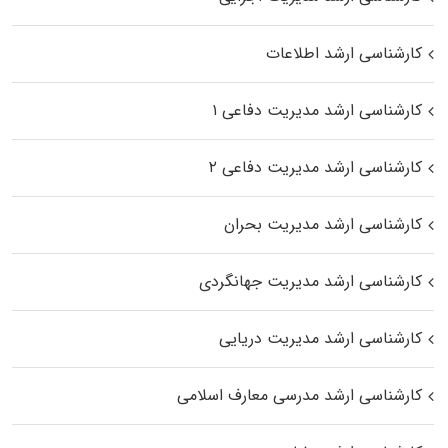
کارشناسی ارشد اطلاعات
کارشناسی ارشد مدیریت دفاعی ۱
کارشناسی ارشد مدیریت دفاعی ۲
کارشناسی ارشد مدیریت بحران
کارشناسی ارشد مدیریت جهانگردی
کارشناسی ارشد مدیریت دریایی
کارشناسی ارشد مدرسی معارف اسلامی