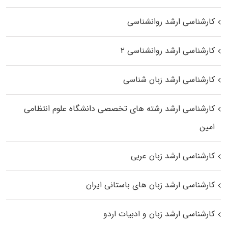
کارشناسی ارشد روانشناسی
کارشناسی ارشد روانشناسی ۲
کارشناسی ارشد زبان شناسی
کارشناسی ارشد رﺷﺘﻪ ﻫﺎی تخصصی داﻧﺸﮕﺎه ﻋﻠﻮم انتظامی
اﻣﻴﻦ
کارشناسی ارشد زبان عربی
کارشناسی ارشد زبان‌ های باستانی ایران
کارشناسی ارشد زبان و ادبیات اردو