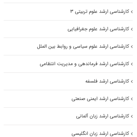
کارشناسی ارشد علوم تربیتی ۳
کارشناسی ارشد علوم جغرافیایی
کارشناسی ارشد علوم سیاسی و روابط بین الملل
کارشناسی ارشد فرماندهی و مدیریت انتظامی
کارشناسی ارشد فلسفه
کارشناسی ارشد ایمنی صنعتی
کارشناسی ارشد زبان آلمانی
کارشناسی ارشد زبان انگلیسی