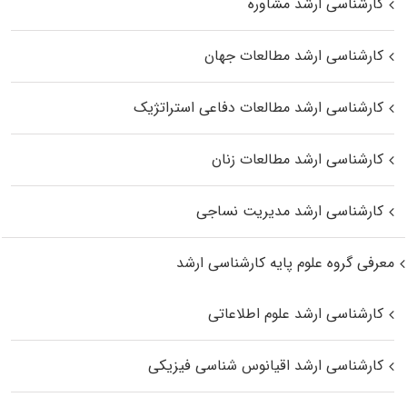
کارشناسی ارشد مشاوره
کارشناسی ارشد مطالعات جهان
کارشناسی ارشد مطالعات دفاعی استراتژیک
کارشناسی ارشد مطالعات زنان
کارشناسی ارشد مدیریت نساجی
معرفی گروه علوم پایه کارشناسی ارشد
کارشناسی ارشد علوم اطلاعاتی
کارشناسی ارشد اقیانوس‌ شناسی فیزیکی