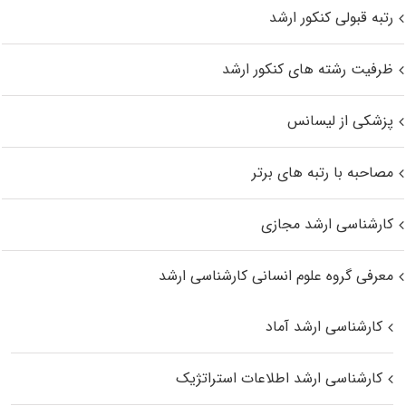
رتبه قبولی کنکور ارشد
ظرفیت رشته های کنکور ارشد
پزشکی از لیسانس
مصاحبه با رتبه های برتر
کارشناسی ارشد مجازی
معرفی گروه علوم انسانی کارشناسی ارشد
کارشناسی ارشد آماد
کارشناسی ارشد اطلاعات استراتژیک