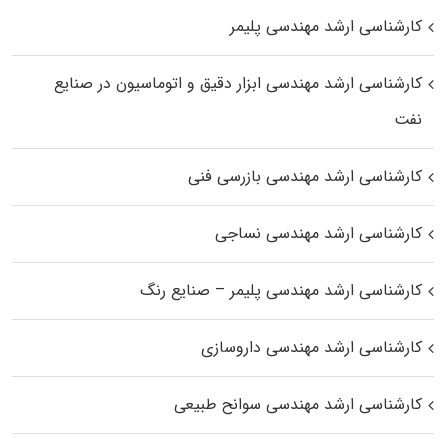
کارشناسی ارشد مهندسی پلیمر
کارشناسی ارشد مهندسی ابزار دقیق و اتوماسیون در صنایع
نفت
کارشناسی ارشد مهندسی بازرسی فنی
کارشناسی ارشد مهندسی نساجی
کارشناسی ارشد مهندسی پلیمر – صنایع رنگ
کارشناسی ارشد مهندسی داروسازی
کارشناسی ارشد مهندسی سوانح طبیعی