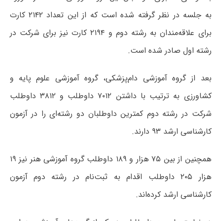
به جلسه در نظر گرفته شده است که از این تعداد ۲۱۴۲ کارت
برای علاقه‌مندان به رشته دوم و ۲۱۹۴ کارت نیز برای شرکت در
رشته اول صادر شده است.
بعد از گروه آموزشی دام‌پزشکی، گروه آموزشی علوم پایه و
کشاورزی به ترتیب با داشتن ۷۰۱۲ داوطلب و ۳۸۱۲ داوطلب
شرکت در رشته دوم کمترین داوطلبان دو رشته‌ای را در آزمون
کارشناسی ارشد ۹۳ دارند.
همچنین از بین ۷۵ هزار و ۱۸۹ داوطلب گروه آموزشی هنر نیز ۱۹
هزار ۲۰۵ داوطلب اقدام به ثبت‌نام در رشته دوم آزمون
کارشناسی ارشد کرده‌اند.