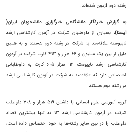
رشته دوم آزمون شده‌اند.
به گزارش خبرنگار دانشگاهی خبرگزاری دانشجویان ایران(
ایسنا)
، بسیاری از داوطلبان شرکت در آزمون کارشناسی ارشد
ناپیوسته علاقه‌مند به شرکت در رشته دوم هستند و به همین
دلیل از بین یک میلیون و ۶۴ هزار و ۴۹۳ کارت شرکت در آزمون
کارشناسی ارشد ناپیوسته ۱۱۲ هزار ۶۰۵ کارت به داوطلبانی
اختصاص دارد که علاقه‌مند به شرکت در آزمون کارشناسی ارشد
در رشته دوم هستند.
گروه آموزشی علوم انسانی با داشتن ۵۱۹ هزار و ۳۰۸ داوطلب
شرکت در آزمون کارشناسی ارشد ۹۳ نه تنها بیشترین تعداد
داوطلب را در بین سایر رشته‌ها به خود اختصاص داده است،