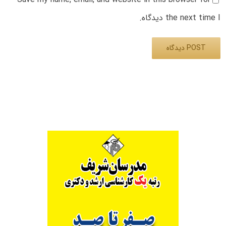
the next time I دیدگاه.
Alternative: