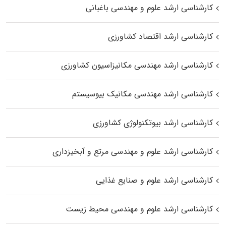
کارشناسی ارشد علوم و مهندسی باغبانی
کارشناسی ارشد اقتصاد کشاورزی
کارشناسی ارشد مهندسی مکانیزاسیون کشاورزی
کارشناسی ارشد مهندسی مکانیک بیوسیستم
کارشناسی ارشد بیوتکنولوژی کشاورزی
کارشناسی ارشد علوم و مهندسی مرتع و آبخیزداری
کارشناسی ارشد علوم و صنایع غذایی
کارشناسی ارشد علوم و مهندسی محیط زیست