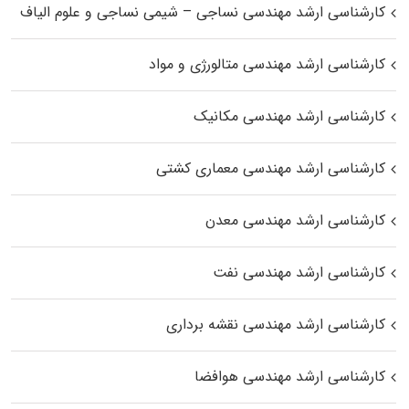
کارشناسی ارشد مهندسی نساجی – شیمی نساجی و علوم الیاف
کارشناسی ارشد مهندسی متالورژی و مواد
کارشناسی ارشد مهندسی مکانیک
کارشناسی ارشد مهندسی معماری کشتی
کارشناسی ارشد مهندسی معدن
کارشناسی ارشد مهندسی نفت
کارشناسی ارشد مهندسی نقشه برداری
کارشناسی ارشد مهندسی هوافضا