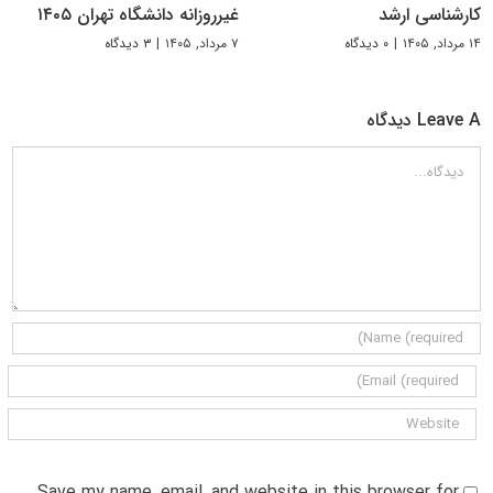
کارشناسی ارشد
غیرروزانه دانشگاه تهران ۱۴۰۵
۱۴ مرداد, ۱۴۰۵
|
۰ دیدگاه
۷ مرداد, ۱۴۰۵
|
۳ دیدگاه
Leave A دیدگاه
دیدگاه
Save my name, email, and website in this browser for