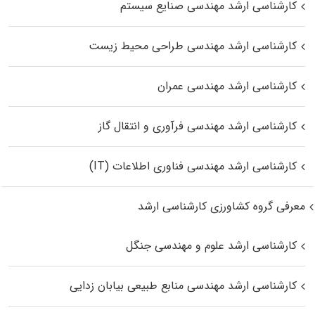
کارشناسی ارشد مهندسی صنایع سیستم
کارشناسی ارشد مهندسی طراحی محیط زیست
کارشناسی ارشد مهندسی عمران
کارشناسی ارشد مهندسی فرآوری و انتقال گاز
کارشناسی ارشد مهندسی فناوری اطلاعات (IT)
معرفی گروه کشاورزی کارشناسی ارشد
کارشناسی ارشد علوم و مهندسی جنگل
کارشناسی ارشد مهندسی منابع طبیعی بیابان زدایی