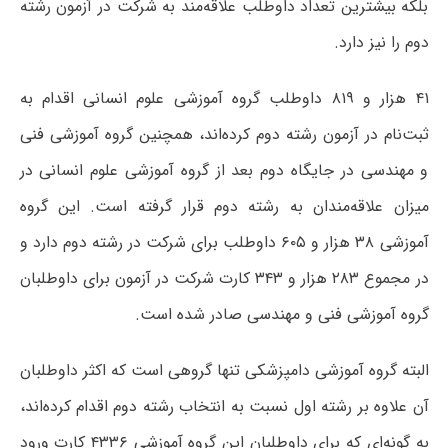
بلکه بیشترین تعداد داوطلب علاقه‌مند به شرکت در آزمون رشته
دوم را نیز دارد.
۴۱ هزار و ۸۱۹ داوطلب گروه آموزشی علوم انسانی اقدام به
ثبت‌نام در آزمون رشته دوم کرده‌اند، همچنین گروه آموزشی فنی
و مهندسی در جایگاه دوم بعد از گروه آموزشی علوم انسانی در
میزان علاقه‌مندان به رشته دوم قرار گرفته است. این گروه
آموزشی ۳۸ هزار و ۶۰۵ داوطلب برای شرکت در رشته دوم دارد و
در مجموع ۲۸۳ هزار و ۳۴۳ کارت شرکت در آزمون برای داوطلبان
گروه آموزشی فنی و مهندسی صادر شده است.
البته گروه آموزشی دامپزشکی تنها گروهی است که اکثر داوطلبان
آن علاوه بر رشته اول نسبت به انتخاب رشته دوم اقدام کرده‌اند،
به گونه‌ای که برای داوطلبان این گروه آموزشی ۴۳۳۶ کارت ورود