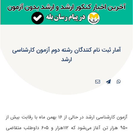
آمار ثبت نام کنندگان رشته دوم آزمون کارشناسی
ارشد
آزمون کارشناسی ارشد در حالی از ۱۶ بهمن ماه با رقابت بیش از
۹۵۰ هزار تن آغاز می‌شود که ۱۱۲هزار و ۶۰۵ داوطلب متقاضی