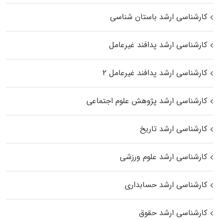
کارشناسی ارشد باستان شناسی
کارشناسی ارشد پدافند غیرعامل
کارشناسی ارشد پدافند غیرعامل ۲
کارشناسی ارشد پژوهش علوم اجتماعی
کارشناسی ارشد تاریخ
کارشناسی ارشد علوم ورزشی
کارشناسی ارشد حسابداری
کارشناسی ارشد حقوق