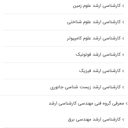
کارشناسی ارشد علوم زمین
کارشناسی ارشد علوم شناختی
کارشناسی ارشد علوم کامپیوتر
کارشناسی ارشد فوتونیک
کارشناسی ارشد فیزیک
کارشناسی ارشد زیست‌ شناسی جانوری
معرفی گروه فنی مهندسی کارشناسی ارشد
کارشناسی ارشد مهندسی برق