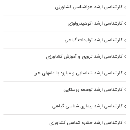
کارشناسی ارشد هواشناسی کشاورزی
کارشناسی ارشد اکوهیدرولوژی
کارشناسی ارشد تولیدات گیاهی
کارشناسی ارشد ترویج و آموزش کشاورزی
کارشناسی ارشد شناسایی و مبارزه با علفهای هرز
کارشناسی ارشد توسعه روستایی
کارشناسی ارشد بیماری‌ شناسی گیاهی
کارشناسی ارشد حشره‌ شناسی کشاورزی