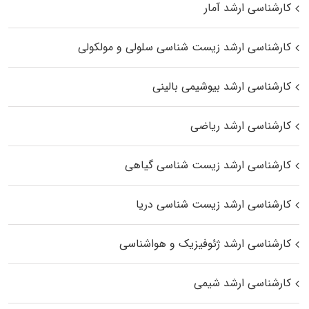
کارشناسی ارشد آمار
کارشناسی ارشد زیست شناسی سلولی و مولکولی
کارشناسی ارشد بیوشیمی بالینی
کارشناسی ارشد ریاضی
کارشناسی ارشد زیست‌ شناسی گیاهی
کارشناسی ارشد زیست‌ شناسی دریا
کارشناسی ارشد ژئوفیزیک و هواشناسی
کارشناسی ارشد شیمی