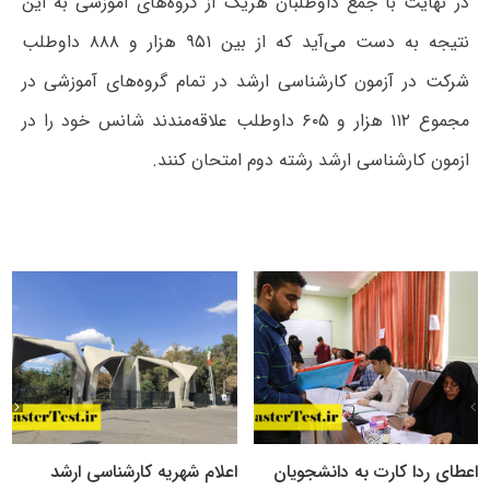
در نهایت با جمع داوطلبان هریک از گروه‌های آموزشی به این
نتیجه به دست می‌آید که از بین ۹۵۱ هزار و ۸۸۸ داوطلب
شرکت در آزمون کارشناسی ارشد در تمام گروه‌های آموزشی در
مجموع ۱۱۲ هزار و ۶۰۵ داوطلب علاقه‌مندند شانس خود را در
ازمون کارشناسی ارشد رشته دوم امتحان کنند.
اعطای ردا کارت به دانشجویان
اعلام شهریه کارشناسی ارشد