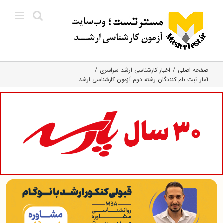
Ski
t
conten
صفحه اصلی
اخبار کارشناسی ارشد سراسری
آمار ثبت نام کنندگان رشته دوم آزمون کارشناسی ارشد