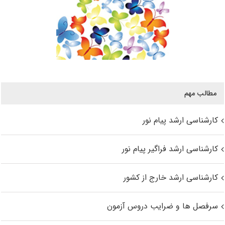
مطالب مهم
کارشناسی ارشد پیام نور
کارشناسی ارشد فراگیر پیام نور
کارشناسی ارشد خارج از کشور
سرفصل ها و ضرایب دروس آزمون