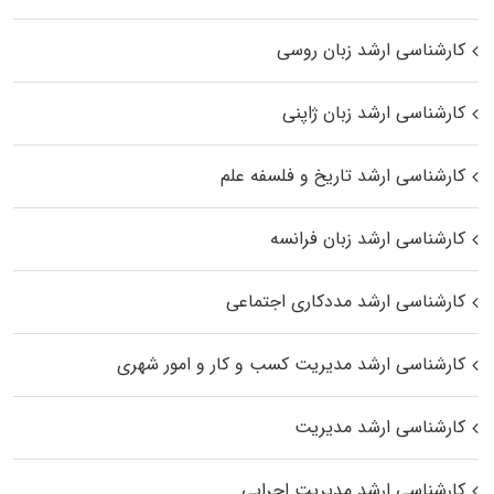
کارشناسی ارشد زبان روسی
کارشناسی ارشد زبان ژاپنی
کارشناسی ارشد تاریخ و فلسفه علم
کارشناسی ارشد زبان فرانسه
کارشناسی ارشد مددکاری اجتماعی
کارشناسی ارشد مدیریت کسب و کار و امور شهری
کارشناسی ارشد مدیریت
کارشناسی ارشد مدیریت اجرایی