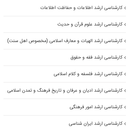
کارشناسی ارشد اطلاعات و حفاظت اطلاعات
کارشناسی ارشد علوم قرآن و حدیث
کارشناسی ارشد الهیات و معارف اسلامی (مخصوص اهل سنت)
کارشناسی ارشد فقه و حقوق
کارشناسی ارشد فلسفه و کلام اسلامی
کارشناسی ارشد ادیان و عرفان و تاریخ فرهنگ و تمدن اسلامی
کارشناسی ارشد امور فرهنگی
کارشناسی ارشد ایران شناسی