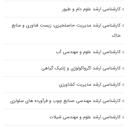
کارشناسی ارشد علوم دام و طیور
کارشناسی ارشد مدیریت حاصلخیزی، زیست فناوری و منابع
خاک
کارشناسی ارشد علوم و مهندسی آب
کارشناسی ارشد اگرواکولوژی و ژنتیک گیاهی
کارشناسی ارشد مدیریت کشاورزی
کارشناسی ارشد مهندسی صنایع چوب و فرآورده‌ های سلولزی
کارشناسی ارشد علوم و مهندسی شیلات