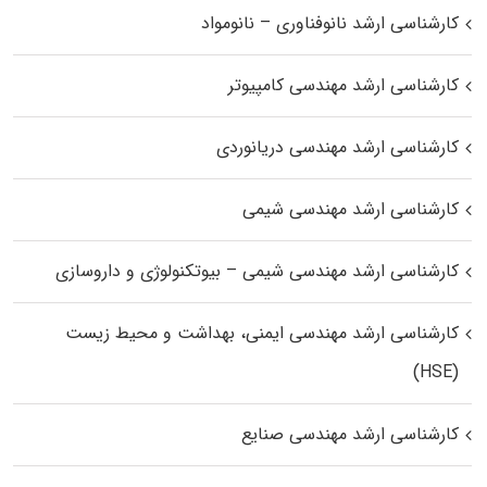
کارشناسی ارشد نانوفناوری – نانومواد
کارشناسی ارشد مهندسی کامپیوتر
کارشناسی ارشد مهندسی دریانوردی
کارشناسی ارشد مهندسی شیمی
کارشناسی ارشد مهندسی شیمی – بیوتکنولوژی و داروسازی
کارشناسی ارشد مهندسی ایمنی، بهداشت و محیط زیست
(HSE)
کارشناسی ارشد مهندسی صنایع