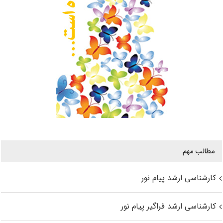
مطالب مهم
کارشناسی ارشد پیام نور
کارشناسی ارشد فراگیر پیام نور