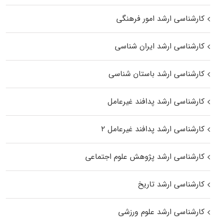
کارشناسی ارشد امور فرهنگی
کارشناسی ارشد ایران شناسی
کارشناسی ارشد باستان شناسی
کارشناسی ارشد پدافند غیرعامل
کارشناسی ارشد پدافند غیرعامل ۲
کارشناسی ارشد پژوهش علوم اجتماعی
کارشناسی ارشد تاریخ
کارشناسی ارشد علوم ورزشی