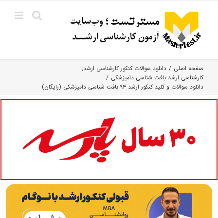
Ski
t
conten
صفحه اصلی
دانلود سوالات کنکور کارشناسی ارشد
کارشناسی ارشد بافت‌ شناسی دامپزشکی
دانلود سوالات و کلید کنکور ارشد ۹۳ بافت شناسی دامپزشکی (رایگان)