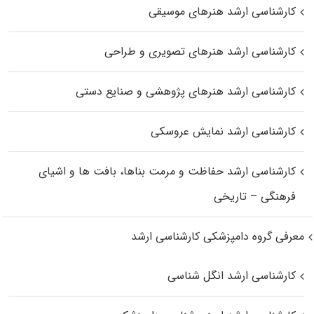
کارشناسی ارشد هنرهای موسیقی
کارشناسی ارشد هنرهای تصویری و طراحی
کارشناسی ارشد هنرهای پژوهشی و صنایع دستی
کارشناسی ارشد نمایش عروسکی
کارشناسی ارشد حفاظت و مرمت بناها، بافت‌ ها و اشیای
فرهنگی – تاریخی
معرفی گروه دامپزشکی کارشناسی ارشد
کارشناسی ارشد انگل شناسی