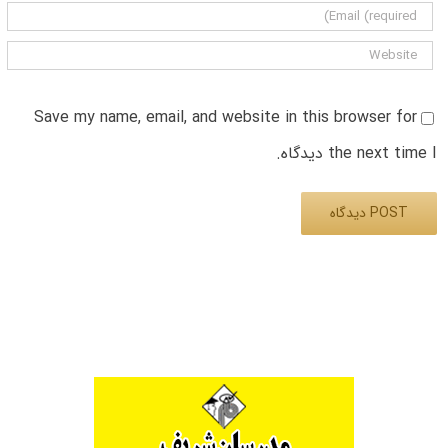
Save my name, email, and website in this browser for
the next time I دیدگاه.
Alternative: