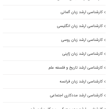
کارشناسی ارشد زبان آلمانی
کارشناسی ارشد زبان انگلیسی
کارشناسی ارشد زبان روسی
کارشناسی ارشد زبان ژاپنی
کارشناسی ارشد تاریخ و فلسفه علم
کارشناسی ارشد زبان فرانسه
کارشناسی ارشد مددکاری اجتماعی