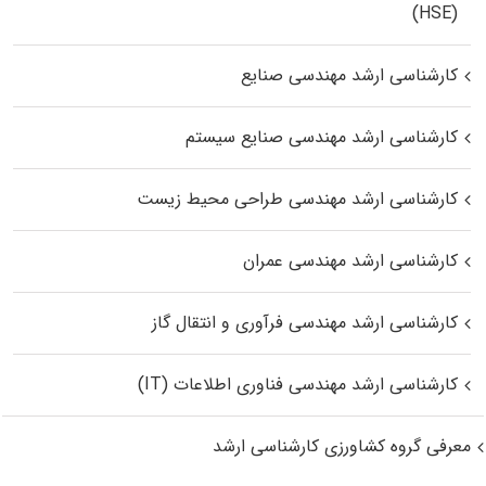
(HSE)
کارشناسی ارشد مهندسی صنایع
کارشناسی ارشد مهندسی صنایع سیستم
کارشناسی ارشد مهندسی طراحی محیط زیست
کارشناسی ارشد مهندسی عمران
کارشناسی ارشد مهندسی فرآوری و انتقال گاز
کارشناسی ارشد مهندسی فناوری اطلاعات (IT)
معرفی گروه کشاورزی کارشناسی ارشد