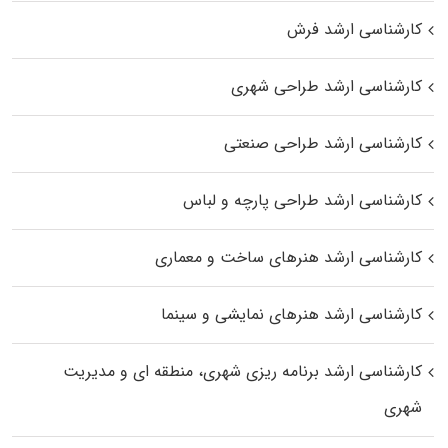
کارشناسی ارشد فرش
کارشناسی ارشد طراحی شهری
کارشناسی ارشد طراحی صنعتی
کارشناسی ارشد طراحی پارچه و لباس
کارشناسی ارشد هنرهای ساخت و معماری
کارشناسی ارشد هنرهای نمایشی و سینما
کارشناسی ارشد برنامه ریزی شهری، منطقه‌ ای و مدیریت
شهری