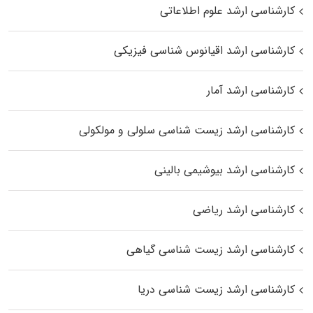
کارشناسی ارشد علوم اطلاعاتی
کارشناسی ارشد اقیانوس‌ شناسی فیزیکی
کارشناسی ارشد آمار
کارشناسی ارشد زیست شناسی سلولی و مولکولی
کارشناسی ارشد بیوشیمی بالینی
کارشناسی ارشد ریاضی
کارشناسی ارشد زیست‌ شناسی گیاهی
کارشناسی ارشد زیست‌ شناسی دریا