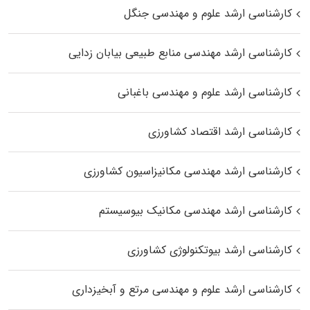
کارشناسی ارشد علوم و مهندسی جنگل
کارشناسی ارشد مهندسی منابع طبیعی بیابان زدایی
کارشناسی ارشد علوم و مهندسی باغبانی
کارشناسی ارشد اقتصاد کشاورزی
کارشناسی ارشد مهندسی مکانیزاسیون کشاورزی
کارشناسی ارشد مهندسی مکانیک بیوسیستم
کارشناسی ارشد بیوتکنولوژی کشاورزی
کارشناسی ارشد علوم و مهندسی مرتع و آبخیزداری