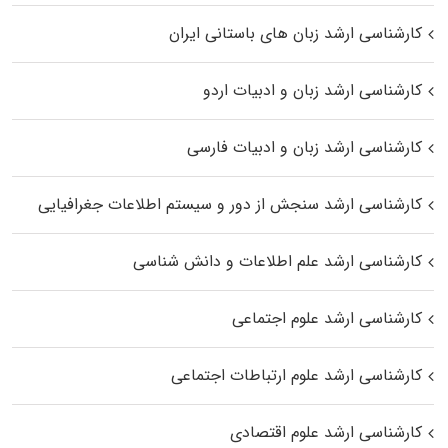
کارشناسی ارشد زبان‌ های باستانی ایران
کارشناسی ارشد زبان و ادبیات اردو
کارشناسی ارشد زبان و ادبیات فارسی
کارشناسی ارشد سنجش از دور و سیستم اطلاعات جغرافیایی
کارشناسی ارشد علم اطلاعات و دانش شناسی
کارشناسی ارشد علوم اجتماعی
کارشناسی ارشد علوم ارتباطات اجتماعی
کارشناسی ارشد علوم اقتصادی