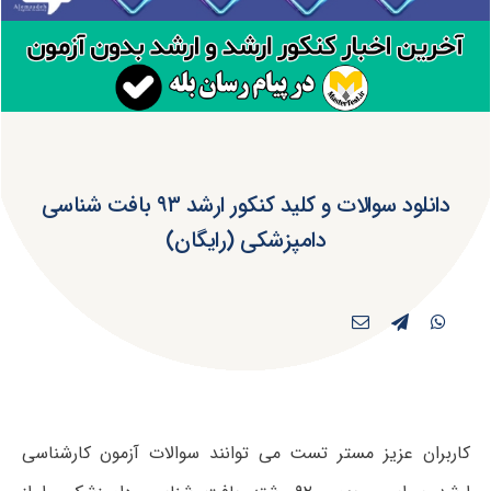
دانلود سوالات و کلید کنکور ارشد ۹۳ بافت شناسی
دامپزشکی (رایگان)
کاربران عزیز مستر تست می توانند سوالات آزمون کارشناسی