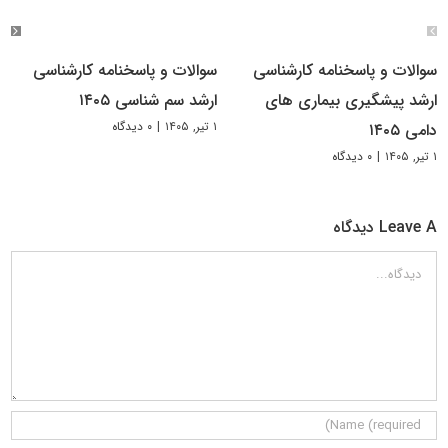
سوالات و پاسخنامه کارشناسی
سوالات و پاسخنامه کارشناسی
ارشد پیشگیری بیماری های
ارشد سم شناسی ۱۴۰۵
۱ تیر, ۱۴۰۵
|
۰ دیدگاه
دامی ۱۴۰۵
۱ تیر, ۱۴۰۵
|
۰ دیدگاه
Leave A دیدگاه
دیدگاه