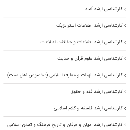
کارشناسی ارشد آماد
کارشناسی ارشد اطلاعات استراتژیک
کارشناسی ارشد اطلاعات و حفاظت اطلاعات
کارشناسی ارشد علوم قرآن و حدیث
کارشناسی ارشد الهیات و معارف اسلامی (مخصوص اهل سنت)
کارشناسی ارشد فقه و حقوق
کارشناسی ارشد فلسفه و کلام اسلامی
کارشناسی ارشد ادیان و عرفان و تاریخ فرهنگ و تمدن اسلامی