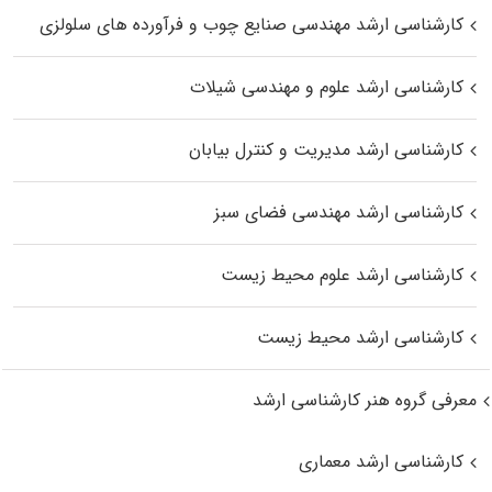
کارشناسی ارشد مهندسی صنایع چوب و فرآورده‌ های سلولزی
کارشناسی ارشد علوم و مهندسی شیلات
کارشناسی ارشد مدیریت و کنترل بیابان
کارشناسی ارشد مهندسی فضای سبز
کارشناسی ارشد علوم محیط‌ زیست
کارشناسی ارشد محیط زیست
معرفی گروه هنر کارشناسی ارشد
کارشناسی ارشد معماری