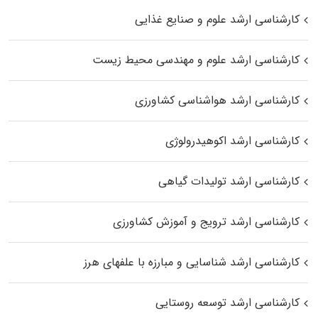
کارشناسی ارشد علوم و صنایع غذایی
کارشناسی ارشد علوم و مهندسی محیط زیست
کارشناسی ارشد هواشناسی کشاورزی
کارشناسی ارشد اکوهیدرولوژی
کارشناسی ارشد تولیدات گیاهی
کارشناسی ارشد ترویج و آموزش کشاورزی
کارشناسی ارشد شناسایی و مبارزه با علفهای هرز
کارشناسی ارشد توسعه روستایی