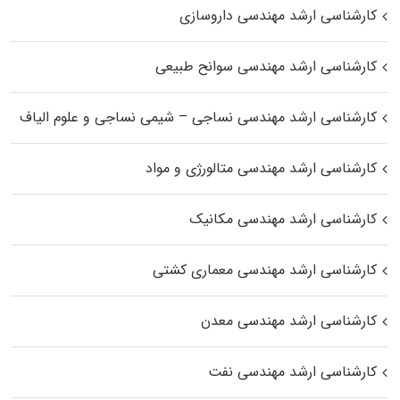
کارشناسی ارشد مهندسی داروسازی
کارشناسی ارشد مهندسی سوانح طبیعی
کارشناسی ارشد مهندسی نساجی – شیمی نساجی و علوم الیاف
کارشناسی ارشد مهندسی متالورژی و مواد
کارشناسی ارشد مهندسی مکانیک
کارشناسی ارشد مهندسی معماری کشتی
کارشناسی ارشد مهندسی معدن
کارشناسی ارشد مهندسی نفت