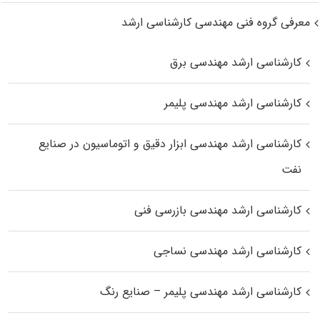
معرفی گروه فنی مهندسی کارشناسی ارشد
کارشناسی ارشد مهندسی برق
کارشناسی ارشد مهندسی پلیمر
کارشناسی ارشد مهندسی ابزار دقیق و اتوماسیون در صنایع
نفت
کارشناسی ارشد مهندسی بازرسی فنی
کارشناسی ارشد مهندسی نساجی
کارشناسی ارشد مهندسی پلیمر – صنایع رنگ