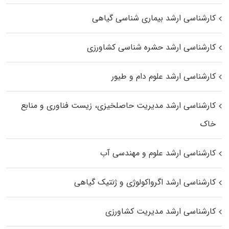
کارشناسی ارشد بیماری‌ شناسی گیاهی
کارشناسی ارشد حشره‌ شناسی کشاورزی
کارشناسی ارشد علوم دام و طیور
کارشناسی ارشد مدیریت حاصلخیزی، زیست فناوری و منابع
خاک
کارشناسی ارشد علوم و مهندسی آب
کارشناسی ارشد اگرواکولوژی و ژنتیک گیاهی
کارشناسی ارشد مدیریت کشاورزی