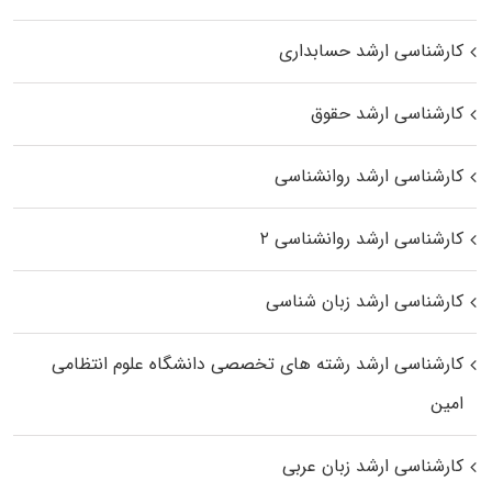
کارشناسی ارشد حسابداری
کارشناسی ارشد حقوق
کارشناسی ارشد روانشناسی
کارشناسی ارشد روانشناسی ۲
کارشناسی ارشد زبان شناسی
کارشناسی ارشد رﺷﺘﻪ ﻫﺎی تخصصی داﻧﺸﮕﺎه ﻋﻠﻮم انتظامی
اﻣﻴﻦ
کارشناسی ارشد زبان عربی