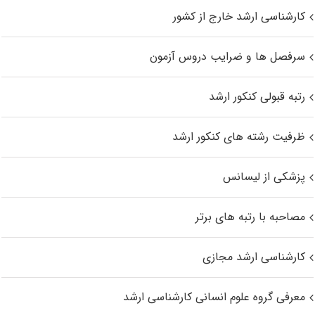
کارشناسی ارشد خارج از کشور
سرفصل ها و ضرایب دروس آزمون
رتبه قبولی کنکور ارشد
ظرفیت رشته های کنکور ارشد
پزشکی از لیسانس
مصاحبه با رتبه های برتر
کارشناسی ارشد مجازی
معرفی گروه علوم انسانی کارشناسی ارشد