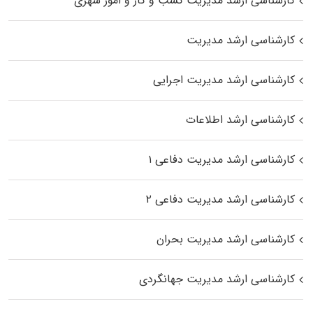
کارشناسی ارشد مدیریت کسب و کار و امور شهری
کارشناسی ارشد مدیریت
کارشناسی ارشد مدیریت اجرایی
کارشناسی ارشد اطلاعات
کارشناسی ارشد مدیریت دفاعی ۱
کارشناسی ارشد مدیریت دفاعی ۲
کارشناسی ارشد مدیریت بحران
کارشناسی ارشد مدیریت جهانگردی