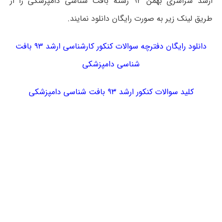
ارشد سراسری بهمن ۹۲ رشته بافت شناسی دامپزشکی را از
طریق لینک زیر به صورت رایگان دانلود نمایند.
دانلود رایگان دفترچه سوالات کنکور کارشناسی ارشد ۹۳ بافت
شناسی دامپزشکی
کلید سوالات کنکور ارشد ۹۳ بافت شناسی دامپزشکی