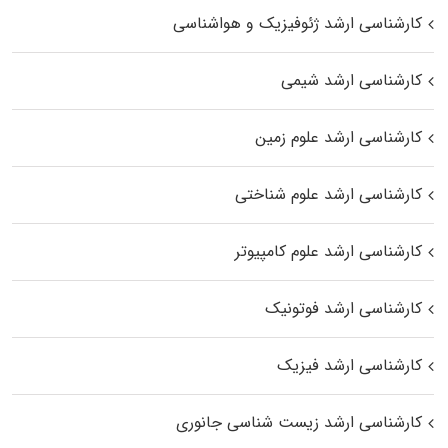
کارشناسی ارشد ژئوفیزیک و هواشناسی
کارشناسی ارشد شیمی
کارشناسی ارشد علوم زمین
کارشناسی ارشد علوم شناختی
کارشناسی ارشد علوم کامپیوتر
کارشناسی ارشد فوتونیک
کارشناسی ارشد فیزیک
کارشناسی ارشد زیست‌ شناسی جانوری