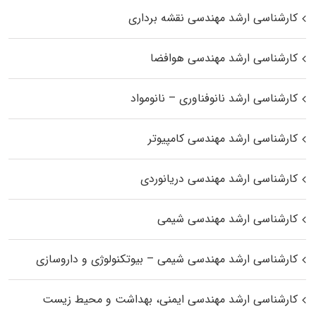
کارشناسی ارشد مهندسی نقشه برداری
کارشناسی ارشد مهندسی هوافضا
کارشناسی ارشد نانوفناوری – نانومواد
کارشناسی ارشد مهندسی کامپیوتر
کارشناسی ارشد مهندسی دریانوردی
کارشناسی ارشد مهندسی شیمی
کارشناسی ارشد مهندسی شیمی – بیوتکنولوژی و داروسازی
کارشناسی ارشد مهندسی ایمنی، بهداشت و محیط زیست