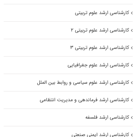
کارشناسی ارشد علوم تربیتی
کارشناسی ارشد علوم تربیتی ۲
کارشناسی ارشد علوم تربیتی ۳
کارشناسی ارشد علوم جغرافیایی
کارشناسی ارشد علوم سیاسی و روابط بین الملل
کارشناسی ارشد فرماندهی و مدیریت انتظامی
کارشناسی ارشد فلسفه
کارشناسی ارشد ایمنی صنعتی