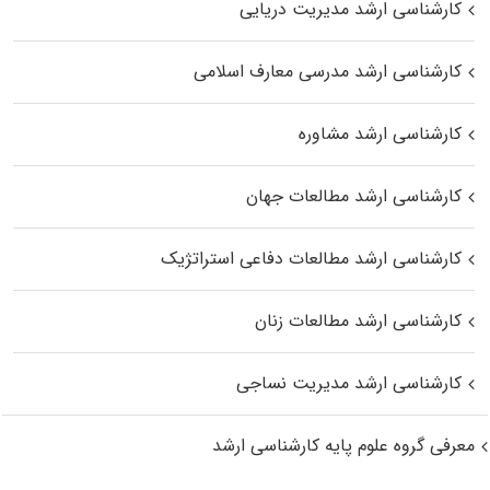
کارشناسی ارشد مدیریت دریایی
کارشناسی ارشد مدرسی معارف اسلامی
کارشناسی ارشد مشاوره
کارشناسی ارشد مطالعات جهان
کارشناسی ارشد مطالعات دفاعی استراتژیک
کارشناسی ارشد مطالعات زنان
کارشناسی ارشد مدیریت نساجی
معرفی گروه علوم پایه کارشناسی ارشد