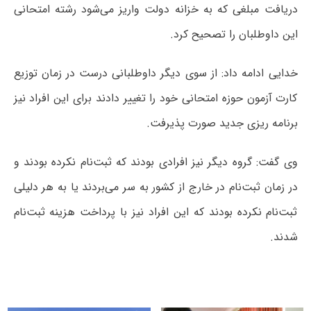
دریافت مبلغی که به خزانه دولت واریز می‌شود رشته امتحانی
این داوطلبان را تصحیح کرد.
خدایی ادامه داد: از سوی دیگر داوطلبانی درست در زمان توزیع
کارت آزمون حوزه امتحانی خود را تغییر دادند برای این افراد نیز
برنامه ریزی جدید صورت پذیرفت.
وی گفت: گروه دیگر نیز افرادی بودند که ثبت‌نام نکرده بودند و
در زمان ثبت‌نام در خارج از کشور به سر می‌بردند یا به هر دلیلی
ثبت‌نام نکرده بودند که این افراد نیز با پرداخت هزینه ثبت‌نام
شدند.