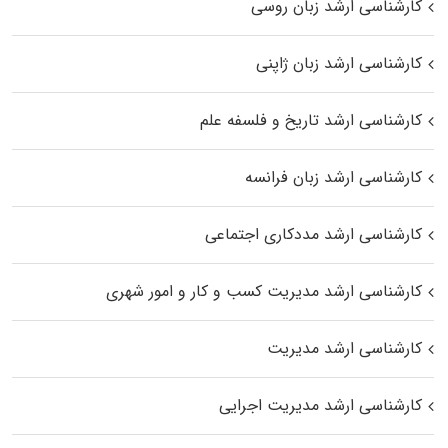
کارشناسی ارشد زبان روسی
کارشناسی ارشد زبان ژاپنی
کارشناسی ارشد تاریخ و فلسفه علم
کارشناسی ارشد زبان فرانسه
کارشناسی ارشد مددکاری اجتماعی
کارشناسی ارشد مدیریت کسب و کار و امور شهری
کارشناسی ارشد مدیریت
کارشناسی ارشد مدیریت اجرایی