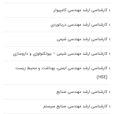
کارشناسی ارشد مهندسی کامپیوتر
کارشناسی ارشد مهندسی دریانوردی
کارشناسی ارشد مهندسی شیمی
کارشناسی ارشد مهندسی شیمی – بیوتکنولوژی و داروسازی
کارشناسی ارشد مهندسی ایمنی، بهداشت و محیط زیست
(HSE)
کارشناسی ارشد مهندسی صنایع
کارشناسی ارشد مهندسی صنایع سیستم