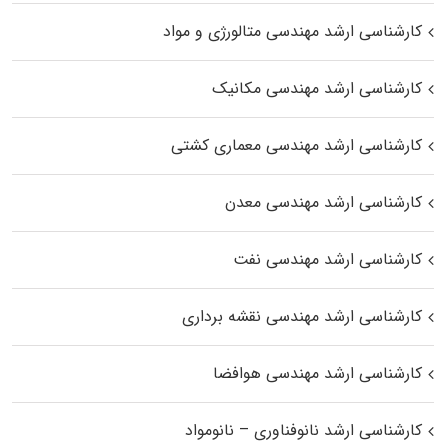
کارشناسی ارشد مهندسی متالورژی و مواد
کارشناسی ارشد مهندسی مکانیک
کارشناسی ارشد مهندسی معماری کشتی
کارشناسی ارشد مهندسی معدن
کارشناسی ارشد مهندسی نفت
کارشناسی ارشد مهندسی نقشه برداری
کارشناسی ارشد مهندسی هوافضا
کارشناسی ارشد نانوفناوری – نانومواد