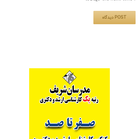
Alternative: