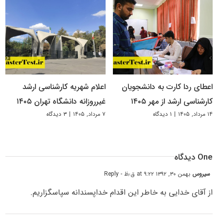
اعطای ردا کارت به دانشجویان
اعلام شهریه کارشناسی ارشد
کارشناسی ارشد از مهر ۱۴۰۵
غیرروزانه دانشگاه تهران ۱۴۰۵
۱۴ مرداد, ۱۴۰۵
|
۱ دیدگاه
۷ مرداد, ۱۴۰۵
|
۳ دیدگاه
One دیدگاه
سیروس
بهمن ۳۰, ۱۳۹۲ at ۹:۲۲ ق٫ظ
- Reply
از آقای خدایی به خاطر این اقدام خداپسندانه سپاسگزاریم.