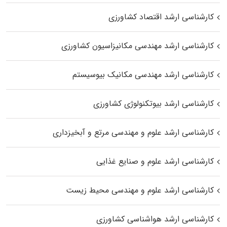
کارشناسی ارشد اقتصاد کشاورزی
کارشناسی ارشد مهندسی مکانیزاسیون کشاورزی
کارشناسی ارشد مهندسی مکانیک بیوسیستم
کارشناسی ارشد بیوتکنولوژی کشاورزی
کارشناسی ارشد علوم و مهندسی مرتع و آبخیزداری
کارشناسی ارشد علوم و صنایع غذایی
کارشناسی ارشد علوم و مهندسی محیط زیست
کارشناسی ارشد هواشناسی کشاورزی