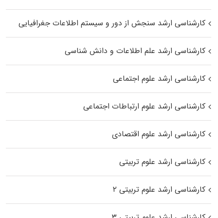
کارشناسی ارشد سنجش از دور و سیستم اطلاعات جغرافیایی
کارشناسی ارشد علم اطلاعات و دانش شناسی
کارشناسی ارشد علوم اجتماعی
کارشناسی ارشد علوم ارتباطات اجتماعی
کارشناسی ارشد علوم اقتصادی
کارشناسی ارشد علوم تربیتی
کارشناسی ارشد علوم تربیتی ۲
کارشناسی ارشد علوم تربیتی ۳