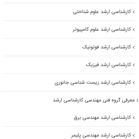
کارشناسی ارشد علوم شناختی
کارشناسی ارشد علوم کامپیوتر
کارشناسی ارشد فوتونیک
کارشناسی ارشد فیزیک
کارشناسی ارشد زیست‌ شناسی جانوری
معرفی گروه فنی مهندسی کارشناسی ارشد
کارشناسی ارشد مهندسی برق
کارشناسی ارشد مهندسی پلیمر