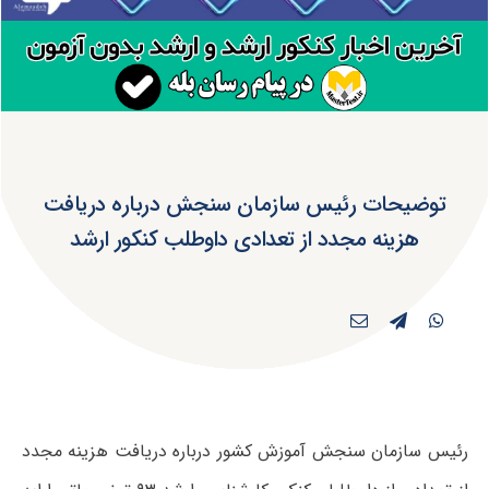
توضیحات رئیس سازمان سنجش درباره دریافت
هزینه مجدد از تعدادی داوطلب کنکور ارشد
رئیس سازمان سنجش آموزش کشور درباره دریافت هزینه مجدد