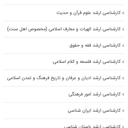
کارشناسی ارشد علوم قرآن و حدیث
کارشناسی ارشد الهیات و معارف اسلامی (مخصوص اهل سنت)
کارشناسی ارشد فقه و حقوق
کارشناسی ارشد فلسفه و کلام اسلامی
کارشناسی ارشد ادیان و عرفان و تاریخ فرهنگ و تمدن اسلامی
کارشناسی ارشد امور فرهنگی
کارشناسی ارشد ایران شناسی
کارشناسی ارشد باستان شناسی