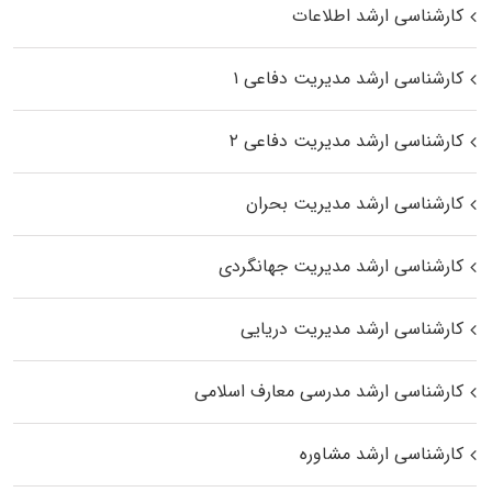
کارشناسی ارشد اطلاعات
کارشناسی ارشد مدیریت دفاعی ۱
کارشناسی ارشد مدیریت دفاعی ۲
کارشناسی ارشد مدیریت بحران
کارشناسی ارشد مدیریت جهانگردی
کارشناسی ارشد مدیریت دریایی
کارشناسی ارشد مدرسی معارف اسلامی
کارشناسی ارشد مشاوره