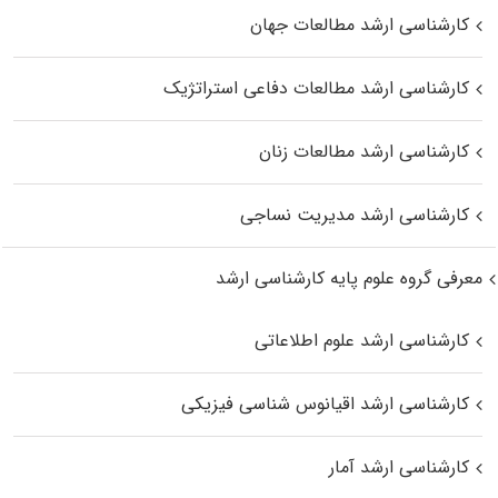
کارشناسی ارشد مطالعات جهان
کارشناسی ارشد مطالعات دفاعی استراتژیک
کارشناسی ارشد مطالعات زنان
کارشناسی ارشد مدیریت نساجی
معرفی گروه علوم پایه کارشناسی ارشد
کارشناسی ارشد علوم اطلاعاتی
کارشناسی ارشد اقیانوس‌ شناسی فیزیکی
کارشناسی ارشد آمار