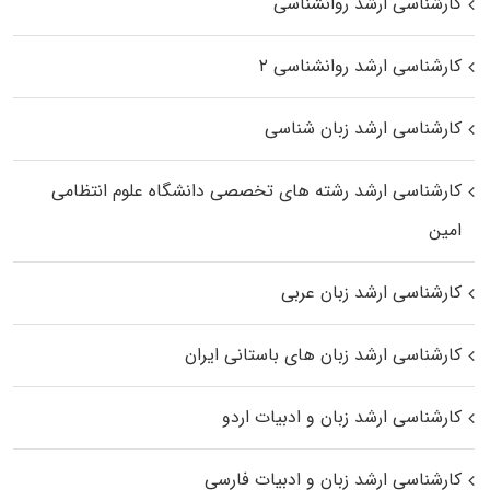
کارشناسی ارشد روانشناسی
کارشناسی ارشد روانشناسی ۲
کارشناسی ارشد زبان شناسی
کارشناسی ارشد رﺷﺘﻪ ﻫﺎی تخصصی داﻧﺸﮕﺎه ﻋﻠﻮم انتظامی
اﻣﻴﻦ
کارشناسی ارشد زبان عربی
کارشناسی ارشد زبان‌ های باستانی ایران
کارشناسی ارشد زبان و ادبیات اردو
کارشناسی ارشد زبان و ادبیات فارسی