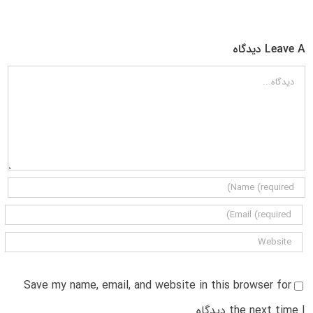
Leave A دیدگاه
دیدگاه
Save my name, email, and website in this browser for
the next time I دیدگاه.