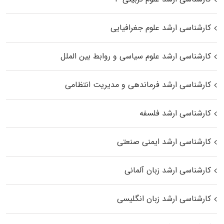
کارشناسی ارشد علوم جغرافیایی
کارشناسی ارشد علوم سیاسی و روابط بین الملل
کارشناسی ارشد فرماندهی و مدیریت انتظامی
کارشناسی ارشد فلسفه
کارشناسی ارشد ایمنی صنعتی
کارشناسی ارشد زبان آلمانی
کارشناسی ارشد زبان انگلیسی