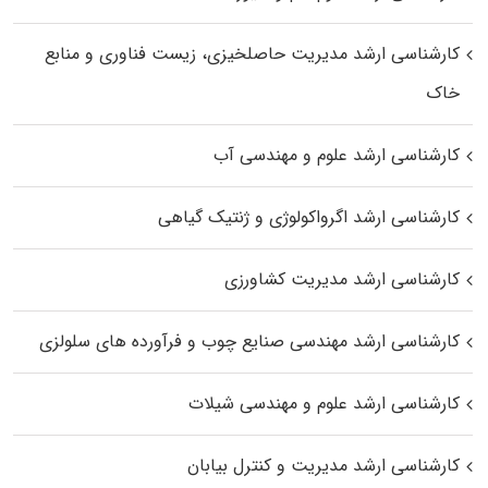
کارشناسی ارشد مدیریت حاصلخیزی، زیست فناوری و منابع
خاک
کارشناسی ارشد علوم و مهندسی آب
کارشناسی ارشد اگرواکولوژی و ژنتیک گیاهی
کارشناسی ارشد مدیریت کشاورزی
کارشناسی ارشد مهندسی صنایع چوب و فرآورده‌ های سلولزی
کارشناسی ارشد علوم و مهندسی شیلات
کارشناسی ارشد مدیریت و کنترل بیابان