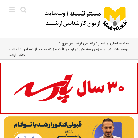
Ski
t
conten
صفحه اصلی
اخبار کارشناسی ارشد سراسری
توضیحات رئیس سازمان سنجش درباره دریافت هزینه مجدد از تعدادی داوطلب
کنکور ارشد