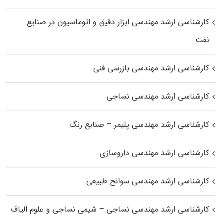
کارشناسی ارشد مهندسی ابزار دقیق و اتوماسیون در صنایع
نفت
کارشناسی ارشد مهندسی بازرسی فنی
کارشناسی ارشد مهندسی نساجی
کارشناسی ارشد مهندسی پلیمر – صنایع رنگ
کارشناسی ارشد مهندسی داروسازی
کارشناسی ارشد مهندسی سوانح طبیعی
کارشناسی ارشد مهندسی نساجی – شیمی نساجی و علوم الیاف