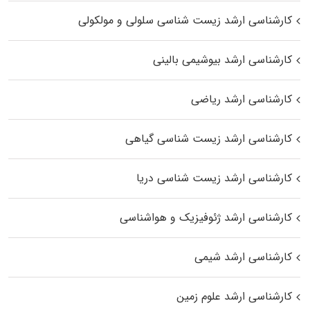
کارشناسی ارشد زیست شناسی سلولی و مولکولی
کارشناسی ارشد بیوشیمی بالینی
کارشناسی ارشد ریاضی
کارشناسی ارشد زیست‌ شناسی گیاهی
کارشناسی ارشد زیست‌ شناسی دریا
کارشناسی ارشد ژئوفیزیک و هواشناسی
کارشناسی ارشد شیمی
کارشناسی ارشد علوم زمین