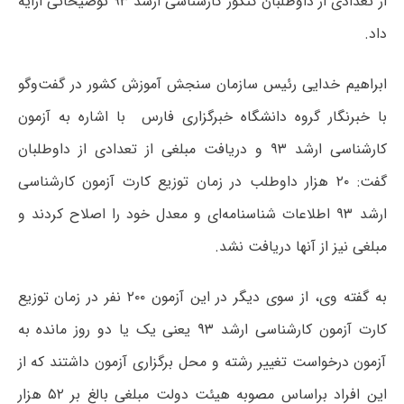
از تعدادی از داوطلبان کنکور کارشناسی ارشد ۹۳ توضیحاتی ارایه
داد.
ابراهیم خدایی رئیس سازمان سنجش آموزش کشور در گفت‌وگو
با خبرنگار گروه دانشگاه خبرگزاری فارس با اشاره به آزمون
کارشناسی ارشد ۹۳ و دریافت مبلغی از تعدادی از داوطلبان
گفت: ۲۰ هزار داوطلب در زمان توزیع کارت آزمون کارشناسی
ارشد ۹۳ اطلاعات شناسنامه‌ای و معدل خود را اصلاح کردند و
مبلغی نیز از آنها دریافت نشد.
به گفته وی، از سوی دیگر در این آزمون ۲۰۰ نفر در زمان توزیع
کارت آزمون کارشناسی ارشد ۹۳ یعنی یک یا دو روز مانده به
آزمون درخواست تغییر رشته و محل برگزاری آزمون داشتند که از
این افراد براساس مصوبه هیئت دولت مبلغی بالغ بر ۵۲ هزار