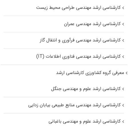
کارشناسی ارشد مهندسی طراحی محیط زیست
کارشناسی ارشد مهندسی عمران
کارشناسی ارشد مهندسی فرآوری و انتقال گاز
کارشناسی ارشد مهندسی فناوری اطلاعات (IT)
معرفی گروه کشاورزی کارشناسی ارشد
کارشناسی ارشد علوم و مهندسی جنگل
کارشناسی ارشد مهندسی منابع طبیعی بیابان زدایی
کارشناسی ارشد علوم و مهندسی باغبانی