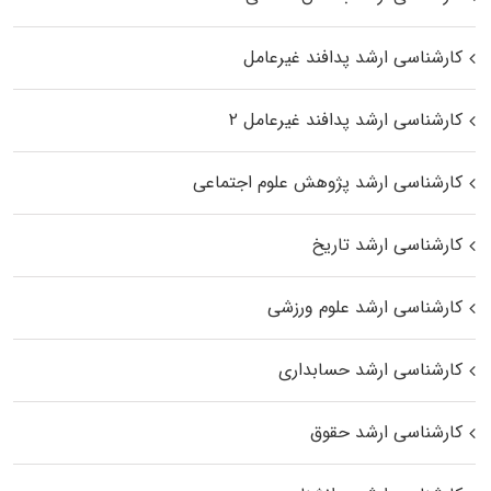
کارشناسی ارشد پدافند غیرعامل
کارشناسی ارشد پدافند غیرعامل ۲
کارشناسی ارشد پژوهش علوم اجتماعی
کارشناسی ارشد تاریخ
کارشناسی ارشد علوم ورزشی
کارشناسی ارشد حسابداری
کارشناسی ارشد حقوق