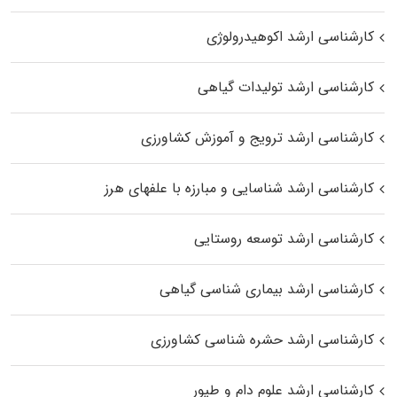
کارشناسی ارشد اکوهیدرولوژی
کارشناسی ارشد تولیدات گیاهی
کارشناسی ارشد ترویج و آموزش کشاورزی
کارشناسی ارشد شناسایی و مبارزه با علفهای هرز
کارشناسی ارشد توسعه روستایی
کارشناسی ارشد بیماری‌ شناسی گیاهی
کارشناسی ارشد حشره‌ شناسی کشاورزی
کارشناسی ارشد علوم دام و طیور