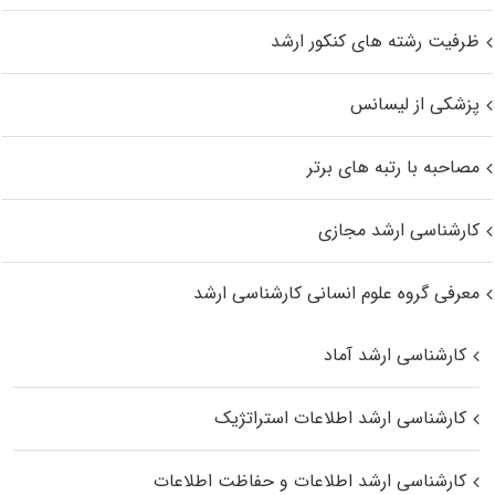
ظرفیت رشته های کنکور ارشد
پزشکی از لیسانس
مصاحبه با رتبه های برتر
کارشناسی ارشد مجازی
معرفی گروه علوم انسانی کارشناسی ارشد
کارشناسی ارشد آماد
کارشناسی ارشد اطلاعات استراتژیک
کارشناسی ارشد اطلاعات و حفاظت اطلاعات