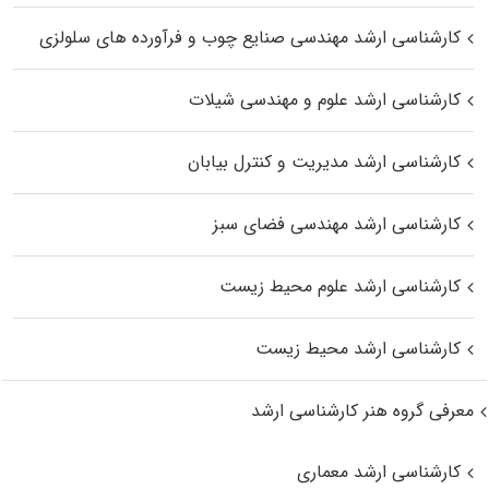
کارشناسی ارشد مهندسی صنایع چوب و فرآورده‌ های سلولزی
کارشناسی ارشد علوم و مهندسی شیلات
کارشناسی ارشد مدیریت و کنترل بیابان
کارشناسی ارشد مهندسی فضای سبز
کارشناسی ارشد علوم محیط‌ زیست
کارشناسی ارشد محیط زیست
معرفی گروه هنر کارشناسی ارشد
کارشناسی ارشد معماری