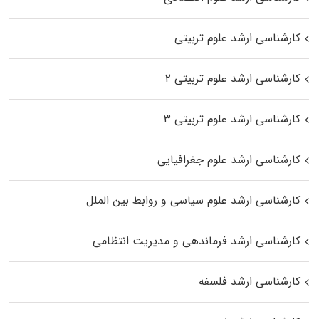
کارشناسی ارشد علوم تربیتی
کارشناسی ارشد علوم تربیتی ۲
کارشناسی ارشد علوم تربیتی ۳
کارشناسی ارشد علوم جغرافیایی
کارشناسی ارشد علوم سیاسی و روابط بین الملل
کارشناسی ارشد فرماندهی و مدیریت انتظامی
کارشناسی ارشد فلسفه