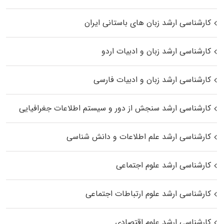
کارشناسی ارشد زبان‌ های باستانی ایران
کارشناسی ارشد زبان و ادبیات اردو
کارشناسی ارشد زبان و ادبیات فارسی
کارشناسی ارشد سنجش از دور و سیستم اطلاعات جغرافیایی
کارشناسی ارشد علم اطلاعات و دانش شناسی
کارشناسی ارشد علوم اجتماعی
کارشناسی ارشد علوم ارتباطات اجتماعی
کارشناسی ارشد علوم اقتصادی