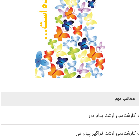
مطالب مهم
کارشناسی ارشد پیام نور
کارشناسی ارشد فراگیر پیام نور