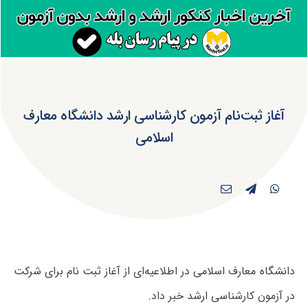
آغاز ثبت‌نام آزمون کارشناسی ارشد دانشگاه معارف
اسلامی
دانشگاه معارف اسلامی در اطلاعیه‌ای از آغاز ثبت نام برای شرکت
در آزمون کارشناسی ارشد خبر داد.