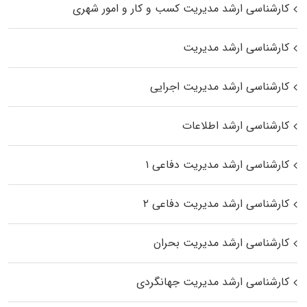
کارشناسی ارشد مدیریت کسب و کار و امور شهری
کارشناسی ارشد مدیریت
کارشناسی ارشد مدیریت اجرایی
کارشناسی ارشد اطلاعات
کارشناسی ارشد مدیریت دفاعی ۱
کارشناسی ارشد مدیریت دفاعی ۲
کارشناسی ارشد مدیریت بحران
کارشناسی ارشد مدیریت جهانگردی