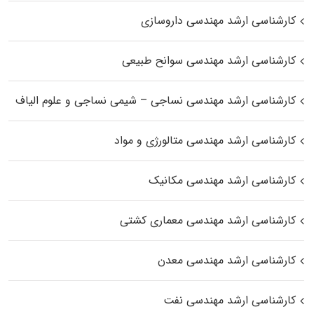
کارشناسی ارشد مهندسی داروسازی
کارشناسی ارشد مهندسی سوانح طبیعی
کارشناسی ارشد مهندسی نساجی – شیمی نساجی و علوم الیاف
کارشناسی ارشد مهندسی متالورژی و مواد
کارشناسی ارشد مهندسی مکانیک
کارشناسی ارشد مهندسی معماری کشتی
کارشناسی ارشد مهندسی معدن
کارشناسی ارشد مهندسی نفت