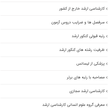
کارشناسی ارشد خارج از کشور
سرفصل ها و ضرایب دروس آزمون
رتبه قبولی کنکور ارشد
ظرفیت رشته های کنکور ارشد
پزشکی از لیسانس
مصاحبه با رتبه های برتر
کارشناسی ارشد مجازی
معرفی گروه علوم انسانی کارشناسی ارشد