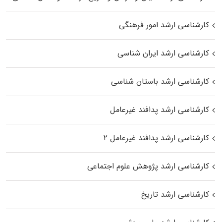
کارشناسی ارشد امور فرهنگی
کارشناسی ارشد ایران شناسی
کارشناسی ارشد باستان شناسی
کارشناسی ارشد پدافند غیرعامل
کارشناسی ارشد پدافند غیرعامل ۲
کارشناسی ارشد پژوهش علوم اجتماعی
کارشناسی ارشد تاریخ