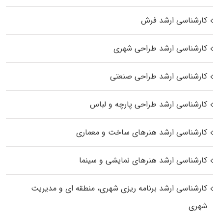
کارشناسی ارشد فرش
کارشناسی ارشد طراحی شهری
کارشناسی ارشد طراحی صنعتی
کارشناسی ارشد طراحی پارچه و لباس
کارشناسی ارشد هنرهای ساخت و معماری
کارشناسی ارشد هنرهای نمایشی و سینما
کارشناسی ارشد برنامه ریزی شهری، منطقه‌ ای و مدیریت
شهری