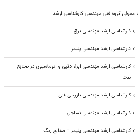
معرفی گروه فنی مهندسی کارشناسی ارشد
کارشناسی ارشد مهندسی برق
کارشناسی ارشد مهندسی پلیمر
کارشناسی ارشد مهندسی ابزار دقیق و اتوماسیون در صنایع
نفت
کارشناسی ارشد مهندسی بازرسی فنی
کارشناسی ارشد مهندسی نساجی
کارشناسی ارشد مهندسی پلیمر – صنایع رنگ