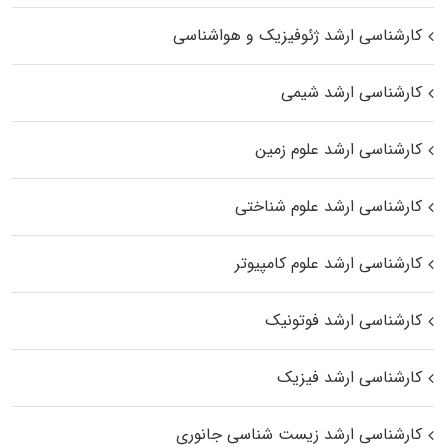
کارشناسی ارشد ژئوفیزیک و هواشناسی
کارشناسی ارشد شیمی
کارشناسی ارشد علوم زمین
کارشناسی ارشد علوم شناختی
کارشناسی ارشد علوم کامپیوتر
کارشناسی ارشد فوتونیک
کارشناسی ارشد فیزیک
کارشناسی ارشد زیست‌ شناسی جانوری