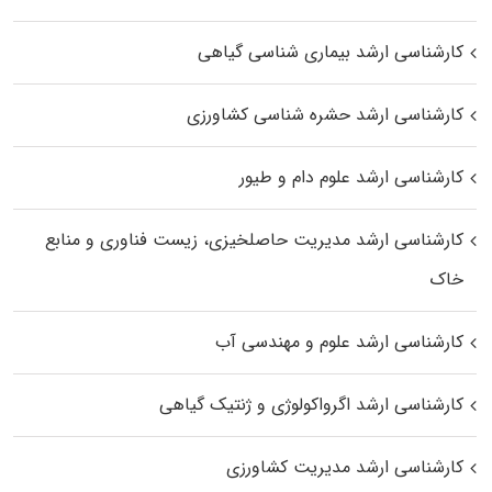
کارشناسی ارشد بیماری‌ شناسی گیاهی
کارشناسی ارشد حشره‌ شناسی کشاورزی
کارشناسی ارشد علوم دام و طیور
کارشناسی ارشد مدیریت حاصلخیزی، زیست فناوری و منابع
خاک
کارشناسی ارشد علوم و مهندسی آب
کارشناسی ارشد اگرواکولوژی و ژنتیک گیاهی
کارشناسی ارشد مدیریت کشاورزی