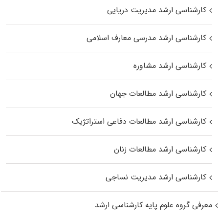
کارشناسی ارشد مدیریت دریایی
کارشناسی ارشد مدرسی معارف اسلامی
کارشناسی ارشد مشاوره
کارشناسی ارشد مطالعات جهان
کارشناسی ارشد مطالعات دفاعی استراتژیک
کارشناسی ارشد مطالعات زنان
کارشناسی ارشد مدیریت نساجی
معرفی گروه علوم پایه کارشناسی ارشد