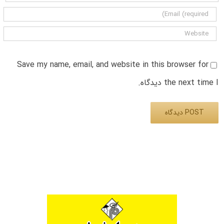
Save my name, email, and website in this browser for
the next time I دیدگاه.
Alternative: