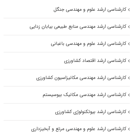
کارشناسی ارشد علوم و مهندسی جنگل
کارشناسی ارشد مهندسی منابع طبیعی بیابان زدایی
کارشناسی ارشد علوم و مهندسی باغبانی
کارشناسی ارشد اقتصاد کشاورزی
کارشناسی ارشد مهندسی مکانیزاسیون کشاورزی
کارشناسی ارشد مهندسی مکانیک بیوسیستم
کارشناسی ارشد بیوتکنولوژی کشاورزی
کارشناسی ارشد علوم و مهندسی مرتع و آبخیزداری