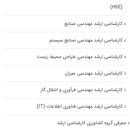
(HSE)
کارشناسی ارشد مهندسی صنایع
کارشناسی ارشد مهندسی صنایع سیستم
کارشناسی ارشد مهندسی طراحی محیط زیست
کارشناسی ارشد مهندسی عمران
کارشناسی ارشد مهندسی فرآوری و انتقال گاز
کارشناسی ارشد مهندسی فناوری اطلاعات (IT)
معرفی گروه کشاورزی کارشناسی ارشد