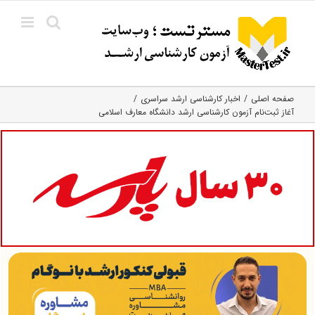
Ski
t
conten
صفحه اصلی
اخبار کارشناسی ارشد سراسری
آغاز ثبت‌نام آزمون کارشناسی ارشد دانشگاه معارف اسلامی