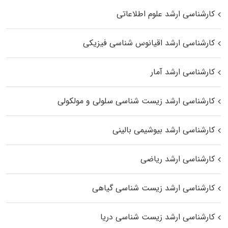
کارشناسی ارشد علوم اطلاعاتی
کارشناسی ارشد اقیانوس‌ شناسی فیزیکی
کارشناسی ارشد آمار
کارشناسی ارشد زیست شناسی سلولی و مولکولی
کارشناسی ارشد بیوشیمی بالینی
کارشناسی ارشد ریاضی
کارشناسی ارشد زیست‌ شناسی گیاهی
کارشناسی ارشد زیست‌ شناسی دریا