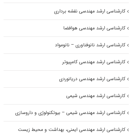
کارشناسی ارشد مهندسی نقشه برداری
کارشناسی ارشد مهندسی هوافضا
کارشناسی ارشد نانوفناوری – نانومواد
کارشناسی ارشد مهندسی کامپیوتر
کارشناسی ارشد مهندسی دریانوردی
کارشناسی ارشد مهندسی شیمی
کارشناسی ارشد مهندسی شیمی – بیوتکنولوژی و داروسازی
کارشناسی ارشد مهندسی ایمنی، بهداشت و محیط زیست