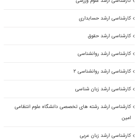
کارشناسی ارشد علوم ورزشی
کارشناسی ارشد حسابداری
کارشناسی ارشد حقوق
کارشناسی ارشد روانشناسی
کارشناسی ارشد روانشناسی ۲
کارشناسی ارشد زبان شناسی
کارشناسی ارشد رﺷﺘﻪ ﻫﺎی تخصصی داﻧﺸﮕﺎه ﻋﻠﻮم انتظامی
اﻣﻴﻦ
کارشناسی ارشد زبان عربی