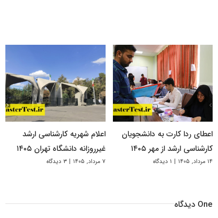
اعطای ردا کارت به دانشجویان
اعلام شهریه کارشناسی ارشد
کارشناسی ارشد از مهر ۱۴۰۵
غیرروزانه دانشگاه تهران ۱۴۰۵
۱۴ مرداد, ۱۴۰۵
|
۱ دیدگاه
۷ مرداد, ۱۴۰۵
|
۳ دیدگاه
One دیدگاه