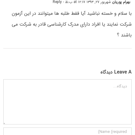
بهرام پوریان
شهریور ۲۷, ۱۳۹۳ at ۱۲:۱۷ ب٫ظ
- Reply
با سلام و خسته نباشید آیا فقط طلبه ها میتوانند در این آزمون
شرکت نمایند یا افراد دارای مدرک کارشناسی قادر به شرکت می
باشند ؟
Leave A دیدگاه
دیدگاه