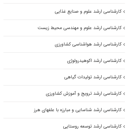
کارشناسی ارشد علوم و صنایع غذایی
کارشناسی ارشد علوم و مهندسی محیط زیست
کارشناسی ارشد هواشناسی کشاورزی
کارشناسی ارشد اکوهیدرولوژی
کارشناسی ارشد تولیدات گیاهی
کارشناسی ارشد ترویج و آموزش کشاورزی
کارشناسی ارشد شناسایی و مبارزه با علفهای هرز
کارشناسی ارشد توسعه روستایی