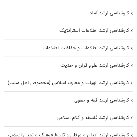
کارشناسی ارشد آماد
کارشناسی ارشد اطلاعات استراتژیک
کارشناسی ارشد اطلاعات و حفاظت اطلاعات
کارشناسی ارشد علوم قرآن و حدیث
کارشناسی ارشد الهیات و معارف اسلامی (مخصوص اهل سنت)
کارشناسی ارشد فقه و حقوق
کارشناسی ارشد فلسفه و کلام اسلامی
کارشناسی ارشد ادیان و عرفان و تاریخ فرهنگ و تمدن اسلامی