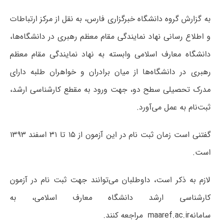
به گزارش گروه دانشگاه خبرگزاری فارس، به نقل از مرکز ارتباطات
و اطلاع رسانی نهاد نمایندگی مقام معظم رهبری در دانشگاه‌ها،
دانشگاه معارف اسلامی وابسته به نهاد نمایندگی مقام معظم
رهبری در دانشگاه‌ها از میان برادران و خواهران طلبه دارای
مدرک تحصیلی سطح دو، جهت ورود به مقطع کارشناسی ارشد،
ثبت‌نام به عمل می‌آورد.
گفتنی است زمان ثبت نام در این آزمون از ۱۵ تا ۳۱ اسفند ۱۳۹۳
است.
لازم به ذکر است، داوطلبان می‌توانند جهت ثبت نام در آزمون
کارشناسی ارشد دانشگاه معارف اسلامی، به
سامانهmaaref.ac.ir مراجعه کنند.