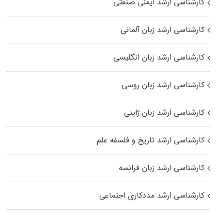
کارشناسی ارشد ایمنی صنعتی
کارشناسی ارشد زبان آلمانی
کارشناسی ارشد زبان انگلیسی
کارشناسی ارشد زبان روسی
کارشناسی ارشد زبان ژاپنی
کارشناسی ارشد تاریخ و فلسفه علم
کارشناسی ارشد زبان فرانسه
کارشناسی ارشد مددکاری اجتماعی