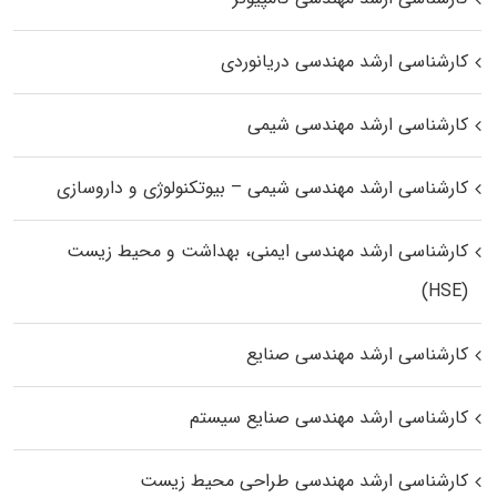
کارشناسی ارشد مهندسی دریانوردی
کارشناسی ارشد مهندسی شیمی
کارشناسی ارشد مهندسی شیمی – بیوتکنولوژی و داروسازی
کارشناسی ارشد مهندسی ایمنی، بهداشت و محیط زیست
(HSE)
کارشناسی ارشد مهندسی صنایع
کارشناسی ارشد مهندسی صنایع سیستم
کارشناسی ارشد مهندسی طراحی محیط زیست