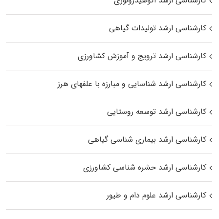
کارشناسی ارشد اکوهیدرولوژی
کارشناسی ارشد تولیدات گیاهی
کارشناسی ارشد ترویج و آموزش کشاورزی
کارشناسی ارشد شناسایی و مبارزه با علفهای هرز
کارشناسی ارشد توسعه روستایی
کارشناسی ارشد بیماری‌ شناسی گیاهی
کارشناسی ارشد حشره‌ شناسی کشاورزی
کارشناسی ارشد علوم دام و طیور