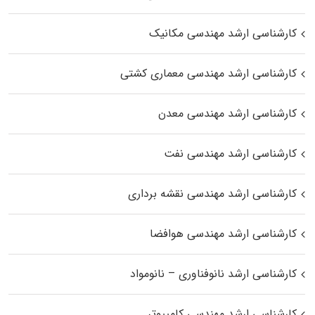
کارشناسی ارشد مهندسی مکانیک
کارشناسی ارشد مهندسی معماری کشتی
کارشناسی ارشد مهندسی معدن
کارشناسی ارشد مهندسی نفت
کارشناسی ارشد مهندسی نقشه برداری
کارشناسی ارشد مهندسی هوافضا
کارشناسی ارشد نانوفناوری – نانومواد
کارشناسی ارشد مهندسی کامپیوتر