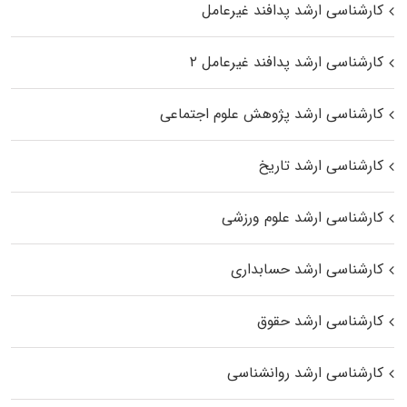
کارشناسی ارشد پدافند غیرعامل
کارشناسی ارشد پدافند غیرعامل ۲
کارشناسی ارشد پژوهش علوم اجتماعی
کارشناسی ارشد تاریخ
کارشناسی ارشد علوم ورزشی
کارشناسی ارشد حسابداری
کارشناسی ارشد حقوق
کارشناسی ارشد روانشناسی