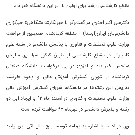
مقطع کارشناسی ارشد برای اولین بار در این دانشگاه خبر داد.
دکترعلی اکبر اختری در گفت‌وگو با خبرنگار«دانشگاهی» خبرگزاری
دانشجویان ایران(ایسنا) – منطقه کرمانشاه، همچنین از موافقت
وزارت علوم، تحقیقات و فناوری با پذیرش دانشجو در رشته علوم
کامپیوتر در مقطع کارشناسی از طریق کنکور سراسری سازمان
سنجش خبر داد و افزود: در پی درخواست دانشگاه صنعتی
کرمانشاه از شورای گسترش آموزش عالی و وجود ظرفیت
تدریس این رشته‌ها در دانشگاه، شورای گسترش آموزش عالی
وزارت علوم، تحقیقات و فناوری در اسفند ماه ۹۲ با ایجاد این دو
رشته و پذیرش دانشجو در مهرماه ۹۳ موافقت کرده است.
وی در ادامه با اشاره به برنامه توسعه پنچ سال آتی این واحد