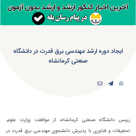
ایجاد دوره ارشد مهندسی برق‌ قدرت در دانشگاه
صنعتی کرمانشاه
رییس دانشگاه صنعتی کرمانشاه، از موافقت وزارت علوم،
تحقیقات و فناوری با پذیرش دانشجوی مهندسی برق قدرت در