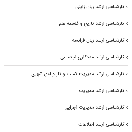
کارشناسی ارشد زبان ژاپنی
کارشناسی ارشد تاریخ و فلسفه علم
کارشناسی ارشد زبان فرانسه
کارشناسی ارشد مددکاری اجتماعی
کارشناسی ارشد مدیریت کسب و کار و امور شهری
کارشناسی ارشد مدیریت
کارشناسی ارشد مدیریت اجرایی
کارشناسی ارشد اطلاعات