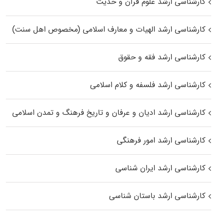
کارشناسی ارشد علوم قرآن و حدیث
کارشناسی ارشد الهیات و معارف اسلامی (مخصوص اهل سنت)
کارشناسی ارشد فقه و حقوق
کارشناسی ارشد فلسفه و کلام اسلامی
کارشناسی ارشد ادیان و عرفان و تاریخ فرهنگ و تمدن اسلامی
کارشناسی ارشد امور فرهنگی
کارشناسی ارشد ایران شناسی
کارشناسی ارشد باستان شناسی