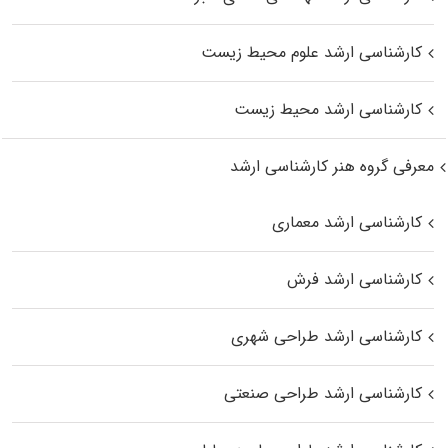
کارشناسی ارشد علوم محیط‌ زیست
کارشناسی ارشد محیط زیست
معرفی گروه هنر کارشناسی ارشد
کارشناسی ارشد معماری
کارشناسی ارشد فرش
کارشناسی ارشد طراحی شهری
کارشناسی ارشد طراحی صنعتی