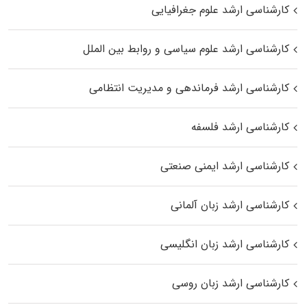
کارشناسی ارشد علوم جغرافیایی
کارشناسی ارشد علوم سیاسی و روابط بین الملل
کارشناسی ارشد فرماندهی و مدیریت انتظامی
کارشناسی ارشد فلسفه
کارشناسی ارشد ایمنی صنعتی
کارشناسی ارشد زبان آلمانی
کارشناسی ارشد زبان انگلیسی
کارشناسی ارشد زبان روسی