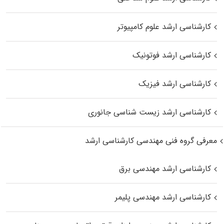
کارشناسی ارشد علوم کامپیوتر
کارشناسی ارشد فوتونیک
کارشناسی ارشد فیزیک
کارشناسی ارشد زیست‌ شناسی جانوری
معرفی گروه فنی مهندسی کارشناسی ارشد
کارشناسی ارشد مهندسی برق
کارشناسی ارشد مهندسی پلیمر