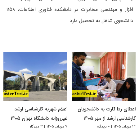
افزار و مهندسی مخابرات در دانشکده فناوری اطلاعات، ۱۱۵۸
دانشجوی شاغل به تحصیل دارد.
اعطای ردا کارت به دانشجویان
اعلام شهریه کارشناسی ارشد
کارشناسی ارشد از مهر ۱۴۰۵
غیرروزانه دانشگاه تهران ۱۴۰۵
۱۴ مرداد, ۱۴۰۵
|
۰ دیدگاه
۷ مرداد, ۱۴۰۵
|
۳ دیدگاه