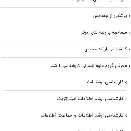
پزشکی از لیسانس
مصاحبه با رتبه های برتر
کارشناسی ارشد مجازی
معرفی گروه علوم انسانی کارشناسی ارشد
کارشناسی ارشد آماد
کارشناسی ارشد اطلاعات استراتژیک
کارشناسی ارشد اطلاعات و حفاظت اطلاعات