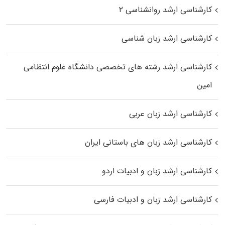
کارشناسی ارشد روانشناسی ۲
کارشناسی ارشد زبان شناسی
کارشناسی ارشد رﺷﺘﻪ ﻫﺎی تخصصی داﻧﺸﮕﺎه ﻋﻠﻮم انتظامی
اﻣﻴﻦ
کارشناسی ارشد زبان عربی
کارشناسی ارشد زبان‌ های باستانی ایران
کارشناسی ارشد زبان و ادبیات اردو
کارشناسی ارشد زبان و ادبیات فارسی