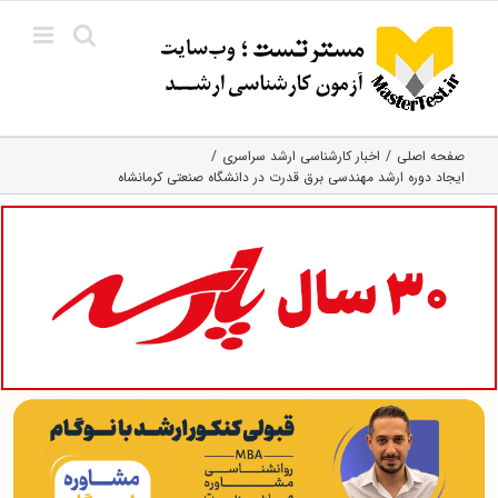
Ski
t
conten
صفحه اصلی
اخبار کارشناسی ارشد سراسری
ایجاد دوره ارشد مهندسی برق‌ قدرت در دانشگاه صنعتی کرمانشاه