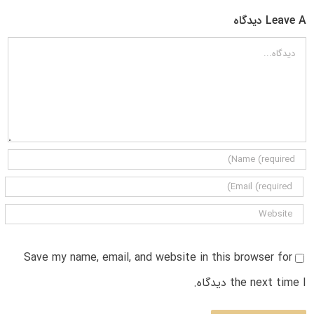
Leave A دیدگاه
دیدگاه
Save my name, email, and website in this browser for
the next time I دیدگاه.