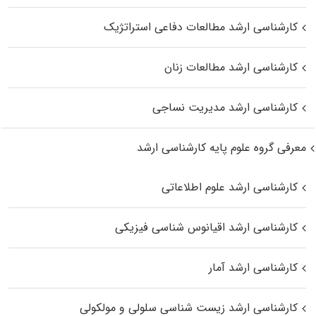
کارشناسی ارشد مطالعات دفاعی استراتژیک
کارشناسی ارشد مطالعات زنان
کارشناسی ارشد مدیریت نساجی
معرفی گروه علوم پایه کارشناسی ارشد
کارشناسی ارشد علوم اطلاعاتی
کارشناسی ارشد اقیانوس‌ شناسی فیزیکی
کارشناسی ارشد آمار
کارشناسی ارشد زیست شناسی سلولی و مولکولی