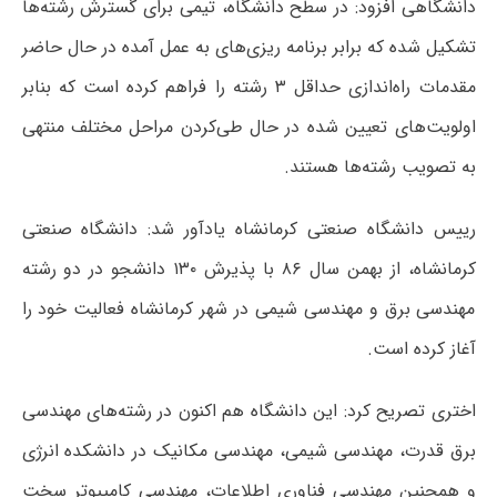
دانشگاهی افزود: در سطح دانشگاه، تیمی برای گسترش رشته‌ها
تشکیل شده که برابر برنامه ریزی‌های به عمل آمده در حال حاضر
مقدمات راه‌اندازی حداقل ۳ رشته را فراهم کرده است که بنابر
اولویت‌های تعیین شده در حال طی‌کردن مراحل مختلف منتهی
به تصویب رشته‌ها هستند.
رییس دانشگاه صنعتی کرمانشاه یادآور شد: دانشگاه صنعتی
کرمانشاه، از بهمن سال ۸۶ با پذیرش ۱۳۰ دانشجو در دو رشته
مهندسی برق و مهندسی شیمی در شهر کرمانشاه فعالیت خود را
آغاز کرده است.
اختری تصریح کرد: این دانشگاه هم اکنون در رشته‌های مهندسی
برق قدرت، مهندسی شیمی، مهندسی مکانیک در دانشکده انرژی
و همچنین مهندسی فناوری اطلاعات، مهندسی کامپیوتر سخت