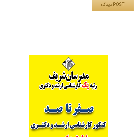
Alternative: