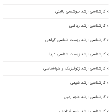
کارشناسی ارشد بیوشیمی بالینی
کارشناسی ارشد ریاضی
کارشناسی ارشد زیست‌ شناسی گیاهی
کارشناسی ارشد زیست‌ شناسی دریا
کارشناسی ارشد ژئوفیزیک و هواشناسی
کارشناسی ارشد شیمی
کارشناسی ارشد علوم زمین
کارشناسی ارشد علوم شناختی