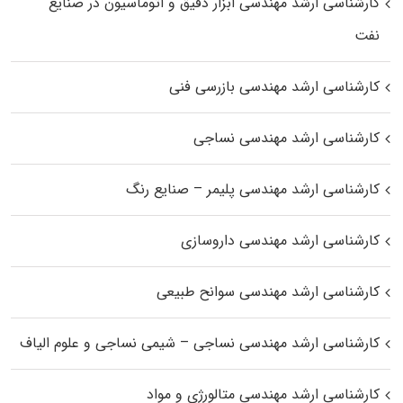
کارشناسی ارشد مهندسی ابزار دقیق و اتوماسیون در صنایع
نفت
کارشناسی ارشد مهندسی بازرسی فنی
کارشناسی ارشد مهندسی نساجی
کارشناسی ارشد مهندسی پلیمر – صنایع رنگ
کارشناسی ارشد مهندسی داروسازی
کارشناسی ارشد مهندسی سوانح طبیعی
کارشناسی ارشد مهندسی نساجی – شیمی نساجی و علوم الیاف
کارشناسی ارشد مهندسی متالورژی و مواد