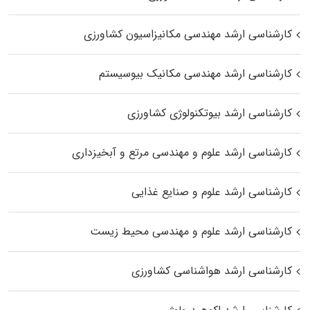
کارشناسی ارشد مهندسی مکانیزاسیون کشاورزی
کارشناسی ارشد مهندسی مکانیک بیوسیستم
کارشناسی ارشد بیوتکنولوژی کشاورزی
کارشناسی ارشد علوم و مهندسی مرتع و آبخیزداری
کارشناسی ارشد علوم و صنایع غذایی
کارشناسی ارشد علوم و مهندسی محیط زیست
کارشناسی ارشد هواشناسی کشاورزی