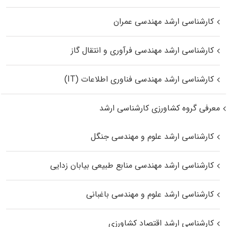
کارشناسی ارشد مهندسی عمران
کارشناسی ارشد مهندسی فرآوری و انتقال گاز
کارشناسی ارشد مهندسی فناوری اطلاعات (IT)
معرفی گروه کشاورزی کارشناسی ارشد
کارشناسی ارشد علوم و مهندسی جنگل
کارشناسی ارشد مهندسی منابع طبیعی بیابان زدایی
کارشناسی ارشد علوم و مهندسی باغبانی
کارشناسی ارشد اقتصاد کشاورزی