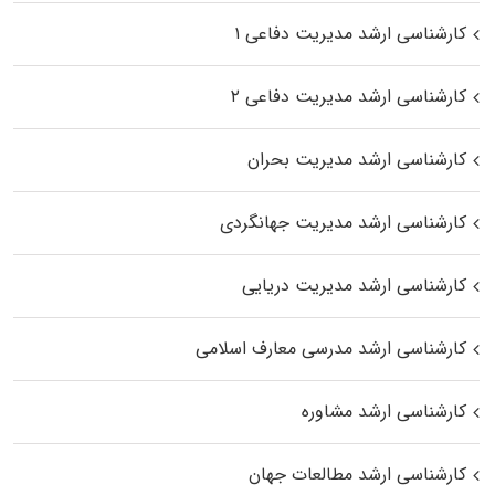
کارشناسی ارشد مدیریت دفاعی ۱
کارشناسی ارشد مدیریت دفاعی ۲
کارشناسی ارشد مدیریت بحران
کارشناسی ارشد مدیریت جهانگردی
کارشناسی ارشد مدیریت دریایی
کارشناسی ارشد مدرسی معارف اسلامی
کارشناسی ارشد مشاوره
کارشناسی ارشد مطالعات جهان