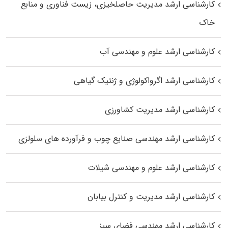
کارشناسی ارشد مدیریت حاصلخیزی، زیست فناوری و منابع
خاک
کارشناسی ارشد علوم و مهندسی آب
کارشناسی ارشد اگرواکولوژی و ژنتیک گیاهی
کارشناسی ارشد مدیریت کشاورزی
کارشناسی ارشد مهندسی صنایع چوب و فرآورده‌ های سلولزی
کارشناسی ارشد علوم و مهندسی شیلات
کارشناسی ارشد مدیریت و کنترل بیابان
کارشناسی ارشد مهندسی فضای سبز