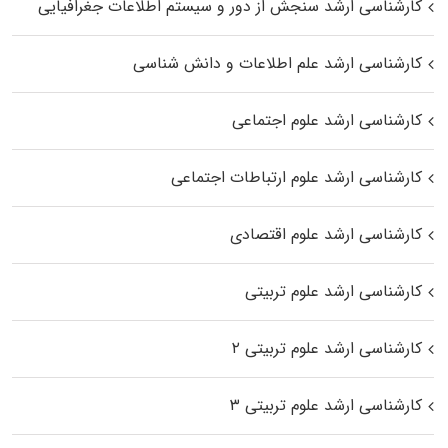
کارشناسی ارشد سنجش از دور و سیستم اطلاعات جغرافیایی
کارشناسی ارشد علم اطلاعات و دانش شناسی
کارشناسی ارشد علوم اجتماعی
کارشناسی ارشد علوم ارتباطات اجتماعی
کارشناسی ارشد علوم اقتصادی
کارشناسی ارشد علوم تربیتی
کارشناسی ارشد علوم تربیتی ۲
کارشناسی ارشد علوم تربیتی ۳