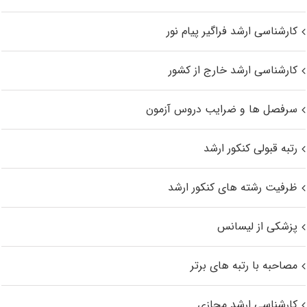
کارشناسی ارشد فراگیر پیام نور
کارشناسی ارشد خارج از کشور
سرفصل ها و ضرایب دروس آزمون
رتبه قبولی کنکور ارشد
ظرفیت رشته های کنکور ارشد
پزشکی از لیسانس
مصاحبه با رتبه های برتر
کارشناسی ارشد مجازی