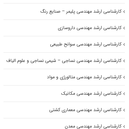
کارشناسی ارشد مهندسی پلیمر – صنایع رنگ
کارشناسی ارشد مهندسی داروسازی
کارشناسی ارشد مهندسی سوانح طبیعی
کارشناسی ارشد مهندسی نساجی – شیمی نساجی و علوم الیاف
کارشناسی ارشد مهندسی متالورژی و مواد
کارشناسی ارشد مهندسی مکانیک
کارشناسی ارشد مهندسی معماری کشتی
کارشناسی ارشد مهندسی معدن