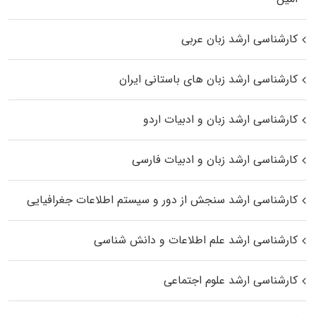
کارشناسی ارشد زبان عربی
کارشناسی ارشد زبان‌ های باستانی ایران
کارشناسی ارشد زبان و ادبیات اردو
کارشناسی ارشد زبان و ادبیات فارسی
کارشناسی ارشد سنجش از دور و سیستم اطلاعات جغرافیایی
کارشناسی ارشد علم اطلاعات و دانش شناسی
کارشناسی ارشد علوم اجتماعی