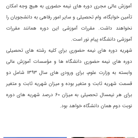
آموزش عالی مجری دوره های نیمه حضوری به هیچ وجه امکان
تأمین خوابگاه، وام تحصیلی و سایر امور رفاهی به دانشجویان را
نخواهند داشت. مقررات آموزشی این دوره همانند مقررات
آموزشی دانشگاه پیام نور است.
شهریه دوره های نیمه حضوری برای کلیه رشته های تحصیلی
دوره های نیمه حضوری دانشگاه ها و مؤسسات آموزش عالی
وابسته به وزارت علوم، برای ورودی های سال ۱۳۹۳ شامل دو
قسمت شهریه ثابت و متغیر بوده و میزان شهریه ثابت و متغیر
برای هر نیمسال تحصیلی به میزان ۶۰ درصد شهریه های دوره
نوبت دوم همان دانشگاه خواهد بود.