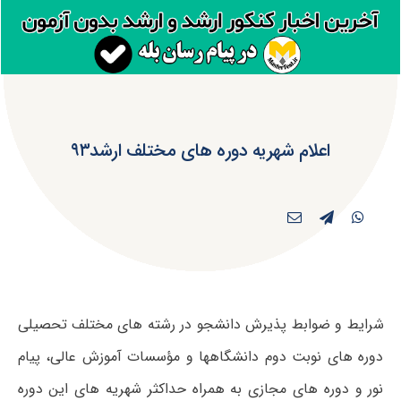
اعلام شهریه دوره های مختلف ارشد۹۳
شرایط و ضوابط پذیرش دانشجو در رشته های مختلف تحصیلی
دوره های نوبت دوم دانشگاهها و مؤسسات آموزش عالی، پیام
نور و دوره های مجازی به همراه حداکثر شهریه های این دوره