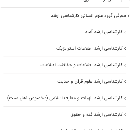
معرفی گروه علوم انسانی کارشناسی ارشد
کارشناسی ارشد آماد
کارشناسی ارشد اطلاعات استراتژیک
کارشناسی ارشد اطلاعات و حفاظت اطلاعات
کارشناسی ارشد علوم قرآن و حدیث
کارشناسی ارشد الهیات و معارف اسلامی (مخصوص اهل سنت)
کارشناسی ارشد فقه و حقوق