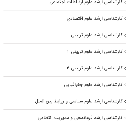
کارشناسی ارشد علوم ارتباطات اجتماعی
کارشناسی ارشد علوم اقتصادی
کارشناسی ارشد علوم تربیتی
کارشناسی ارشد علوم تربیتی ۲
کارشناسی ارشد علوم تربیتی ۳
کارشناسی ارشد علوم جغرافیایی
کارشناسی ارشد علوم سیاسی و روابط بین الملل
کارشناسی ارشد فرماندهی و مدیریت انتظامی