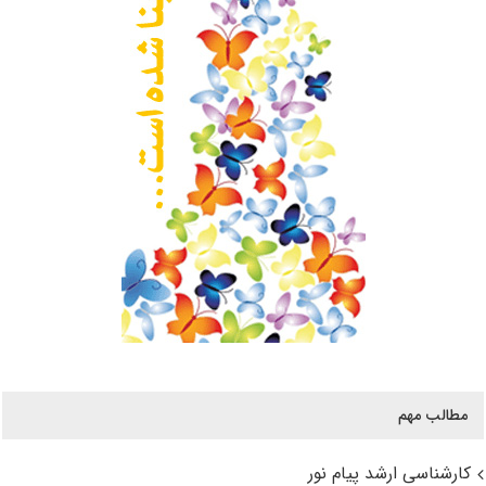
مطالب مهم
کارشناسی ارشد پیام نور