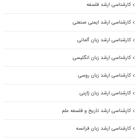
کارشناسی ارشد فلسفه
کارشناسی ارشد ایمنی صنعتی
کارشناسی ارشد زبان آلمانی
کارشناسی ارشد زبان انگلیسی
کارشناسی ارشد زبان روسی
کارشناسی ارشد زبان ژاپنی
کارشناسی ارشد تاریخ و فلسفه علم
کارشناسی ارشد زبان فرانسه