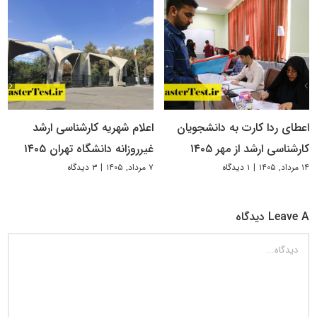
اعطای ردا کارت به دانشجویان
اعلام شهریه کارشناسی ارشد
کارشناسی ارشد از مهر ۱۴۰۵
غیرروزانه دانشگاه تهران ۱۴۰۵
۱۴ مرداد, ۱۴۰۵
|
۱ دیدگاه
۷ مرداد, ۱۴۰۵
|
۳ دیدگاه
Leave A دیدگاه
دیدگاه