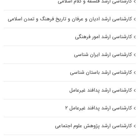
کارشناسی ارشد فلسفه و کلام اسلامی
کارشناسی ارشد ادیان و عرفان و تاریخ فرهنگ و تمدن اسلامی
کارشناسی ارشد امور فرهنگی
کارشناسی ارشد ایران شناسی
کارشناسی ارشد باستان شناسی
کارشناسی ارشد پدافند غیرعامل
کارشناسی ارشد پدافند غیرعامل ۲
کارشناسی ارشد پژوهش علوم اجتماعی