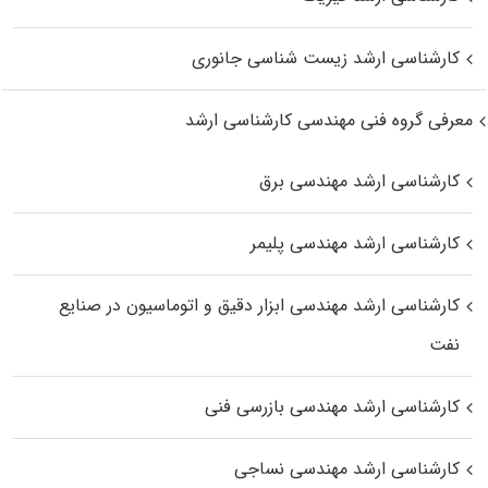
کارشناسی ارشد زیست‌ شناسی جانوری
معرفی گروه فنی مهندسی کارشناسی ارشد
کارشناسی ارشد مهندسی برق
کارشناسی ارشد مهندسی پلیمر
کارشناسی ارشد مهندسی ابزار دقیق و اتوماسیون در صنایع
نفت
کارشناسی ارشد مهندسی بازرسی فنی
کارشناسی ارشد مهندسی نساجی