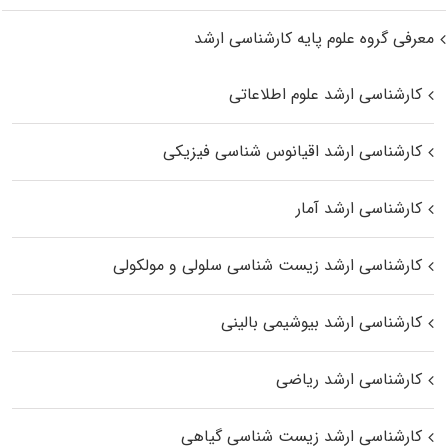
معرفی گروه علوم پایه کارشناسی ارشد
کارشناسی ارشد علوم اطلاعاتی
کارشناسی ارشد اقیانوس‌ شناسی فیزیکی
کارشناسی ارشد آمار
کارشناسی ارشد زیست شناسی سلولی و مولکولی
کارشناسی ارشد بیوشیمی بالینی
کارشناسی ارشد ریاضی
کارشناسی ارشد زیست‌ شناسی گیاهی