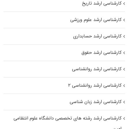
کارشناسی ارشد تاریخ
کارشناسی ارشد علوم ورزشی
کارشناسی ارشد حسابداری
کارشناسی ارشد حقوق
کارشناسی ارشد روانشناسی
کارشناسی ارشد روانشناسی ۲
کارشناسی ارشد زبان شناسی
کارشناسی ارشد رﺷﺘﻪ ﻫﺎی تخصصی داﻧﺸﮕﺎه ﻋﻠﻮم انتظامی
اﻣﻴﻦ