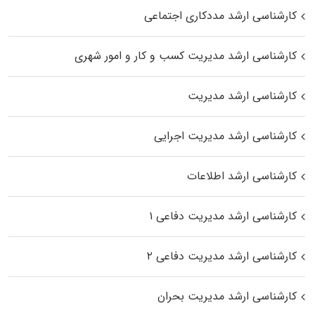
کارشناسی ارشد مددکاری اجتماعی
کارشناسی ارشد مدیریت کسب و کار و امور شهری
کارشناسی ارشد مدیریت
کارشناسی ارشد مدیریت اجرایی
کارشناسی ارشد اطلاعات
کارشناسی ارشد مدیریت دفاعی ۱
کارشناسی ارشد مدیریت دفاعی ۲
کارشناسی ارشد مدیریت بحران