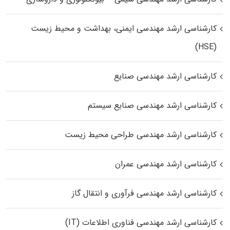
کارشناسی ارشد مهندسی ایمنی، بهداشت و محیط زیست
(HSE)
کارشناسی ارشد مهندسی صنایع
کارشناسی ارشد مهندسی صنایع سیستم
کارشناسی ارشد مهندسی طراحی محیط زیست
کارشناسی ارشد مهندسی عمران
کارشناسی ارشد مهندسی فرآوری و انتقال گاز
کارشناسی ارشد مهندسی فناوری اطلاعات (IT)