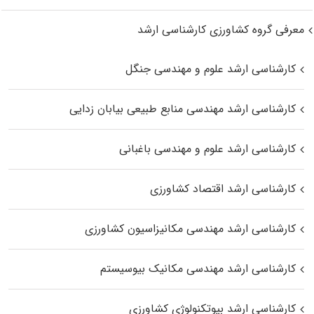
معرفی گروه کشاورزی کارشناسی ارشد
کارشناسی ارشد علوم و مهندسی جنگل
کارشناسی ارشد مهندسی منابع طبیعی بیابان زدایی
کارشناسی ارشد علوم و مهندسی باغبانی
کارشناسی ارشد اقتصاد کشاورزی
کارشناسی ارشد مهندسی مکانیزاسیون کشاورزی
کارشناسی ارشد مهندسی مکانیک بیوسیستم
کارشناسی ارشد بیوتکنولوژی کشاورزی