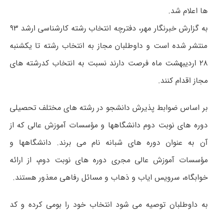
ها اعلام شد.
به گزارش خبرنگار مهر، دفترچه انتخاب رشته کارشناسی ارشد ۹۳
منتشر شده است و داوطلبان مجاز به انتخاب رشته تا یکشنبه
۲۸ اردیبهشت ماه فرصت دارند نسبت به انتخاب کدرشته های
مجاز اقدام کنند.
بر اساس ضوابط پذیرش دانشجو در رشته های مختلف تحصیلی
دوره های نوبت دوم دانشگاهها و مؤسسات آموزش عالی که از
آن به عنوان دوره های شبانه نام می برند. دانشگاهها و
مؤسسات آموزش عالی مجری دوره های نوبت دوم، از ارائه
خوابگاه، سرویس ایاب و ذهاب و مسائل رفاهی معذور هستند.
به داوطلبان توصیه می شود انتخاب خود را بومی کرده و کد