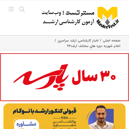
Ski
t
conten
صفحه اصلی
اخبار کارشناسی ارشد سراسری
اعلام شهریه دوره های مختلف ارشد۹۳