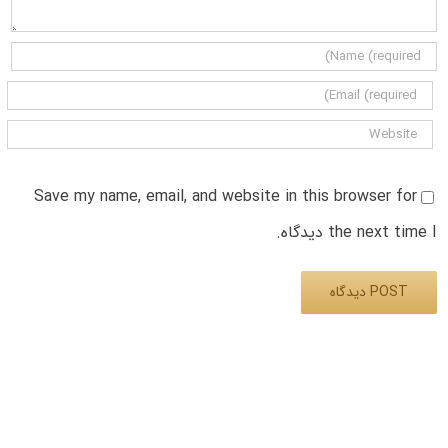
Save my name, email, and website in this browser for
the next time I دیدگاه.
Alternative: