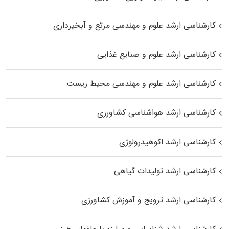
کارشناسی ارشد علوم و مهندسی مرتع و آبخیزداری
کارشناسی ارشد علوم و صنایع غذایی
کارشناسی ارشد علوم و مهندسی محیط زیست
کارشناسی ارشد هواشناسی کشاورزی
کارشناسی ارشد اکوهیدرولوژی
کارشناسی ارشد تولیدات گیاهی
کارشناسی ارشد ترویج و آموزش کشاورزی