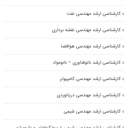
کارشناسی ارشد مهندسی نفت
کارشناسی ارشد مهندسی نقشه برداری
کارشناسی ارشد مهندسی هوافضا
کارشناسی ارشد نانوفناوری – نانومواد
کارشناسی ارشد مهندسی کامپیوتر
کارشناسی ارشد مهندسی دریانوردی
کارشناسی ارشد مهندسی شیمی
کارشناسی ارشد مهندسی شیمی – بیوتکنولوژی و داروسازی