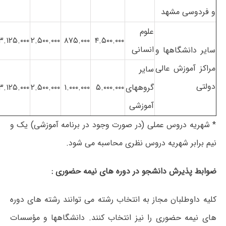
و فردوسی مشهد
علوم
۳.۱۲۵.۰۰۰
۲.۵۰۰.۰۰۰
۸۷۵.۰۰۰
۴.۵۰۰.۰۰۰
انسانی
سایر دانشگاهها و
مراکز آموزش عالی
سایر
دولتی
گروههای
۵.۰۰۰.۰۰۰
۱.۰۰۰.۰۰۰
۲.۵۰۰.۰۰۰
۳.۱۲۵.۰۰۰
آموزشی
* شهریه دروس عملی (در صورت وجود در برنامه آموزشی) یک و
نیم برابر شهریه دروس نظری محاسبه می شود.
ضوابط پذیرش دانشجو در دوره های نیمه حضوری :
کلیه داوطلبان مجاز به انتخاب رشته می توانند رشته های دوره
های نیمه حضوری را نیز انتخاب کنند. دانشگاهها و مؤسسات