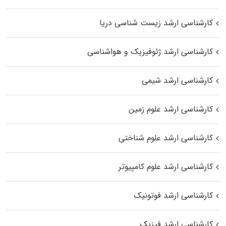
کارشناسی ارشد زیست‌ شناسی دریا
کارشناسی ارشد ژئوفیزیک و هواشناسی
کارشناسی ارشد شیمی
کارشناسی ارشد علوم زمین
کارشناسی ارشد علوم شناختی
کارشناسی ارشد علوم کامپیوتر
کارشناسی ارشد فوتونیک
کارشناسی ارشد فیزیک