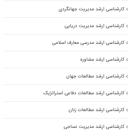
کارشناسی ارشد مدیریت جهانگردی
کارشناسی ارشد مدیریت دریایی
کارشناسی ارشد مدرسی معارف اسلامی
کارشناسی ارشد مشاوره
کارشناسی ارشد مطالعات جهان
کارشناسی ارشد مطالعات دفاعی استراتژیک
کارشناسی ارشد مطالعات زنان
کارشناسی ارشد مدیریت نساجی