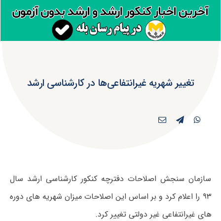
تغییر شهریه غیرانتفاعی‌ها در کارشناسی ارشد
سازمان سنجش اصلاحات دفترچه کنکور کارشناسی ارشد سال
۹۳ را اعلام کرد و بر اساس این اصلاحات میزان شهریه های دوره
های غیرانتفاعی غیر دولتی تغییر کرد.