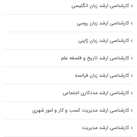
کارشناسی ارشد زبان انگلیسی
کارشناسی ارشد زبان روسی
کارشناسی ارشد زبان ژاپنی
کارشناسی ارشد تاریخ و فلسفه علم
کارشناسی ارشد زبان فرانسه
کارشناسی ارشد مددکاری اجتماعی
کارشناسی ارشد مدیریت کسب و کار و امور شهری
کارشناسی ارشد مدیریت