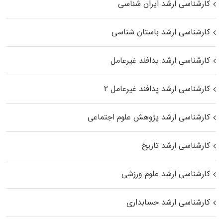
کارشناسی ارشد ایران شناسی
کارشناسی ارشد باستان شناسی
کارشناسی ارشد پدافند غیرعامل
کارشناسی ارشد پدافند غیرعامل ۲
کارشناسی ارشد پژوهش علوم اجتماعی
کارشناسی ارشد تاریخ
کارشناسی ارشد علوم ورزشی
کارشناسی ارشد حسابداری