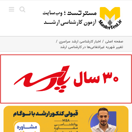
Ski
t
conten
صفحه اصلی
اخبار کارشناسی ارشد سراسری
تغییر شهریه غیرانتفاعی‌ها در کارشناسی ارشد