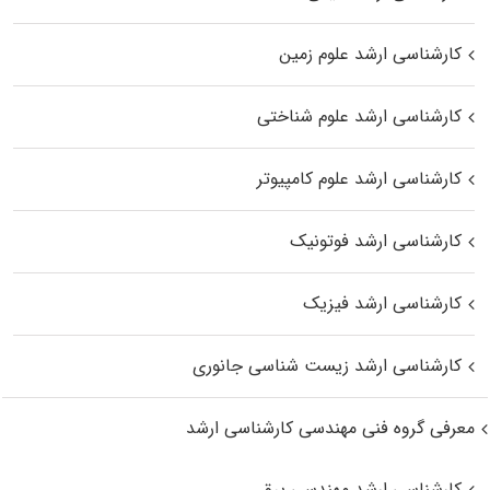
کارشناسی ارشد علوم زمین
کارشناسی ارشد علوم شناختی
کارشناسی ارشد علوم کامپیوتر
کارشناسی ارشد فوتونیک
کارشناسی ارشد فیزیک
کارشناسی ارشد زیست‌ شناسی جانوری
معرفی گروه فنی مهندسی کارشناسی ارشد
کارشناسی ارشد مهندسی برق