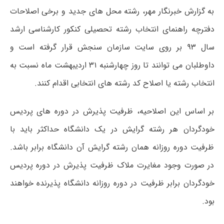
به گزارش خبرنگار مهر، رشته محل های جدید و برخی اصلاحات
دفترچه راهنمای انتخاب رشته تحصیلی کنکور کارشناسی ارشد
سال ۹۳ بر روی سایت سازمان سنجش قرار گرفته است و
داوطلبان می توانند تا روز چهارشنبه ۳۱ اردیبهشت ماه نسبت به
انتخاب رشته یا اصلاح کد رشته های انتخابی اقدام کنند.
بر اساس این اصلاحیه، ظرفیت پذیرش در دوره های پردیس
خودگردان هر رشته گرایش در یک دانشگاه حداکثر باید با
ظرفیت دوره روزانه همان رشته گرایش آن دانشگاه برابر باشد.
در صورت وجود مغایرت ملاک ظرفیت پذیرش در دوره پردیس
خودگردان برابر ظرفیت در دوره روزانه دانشگاه پذیرنده خواهند
بود.