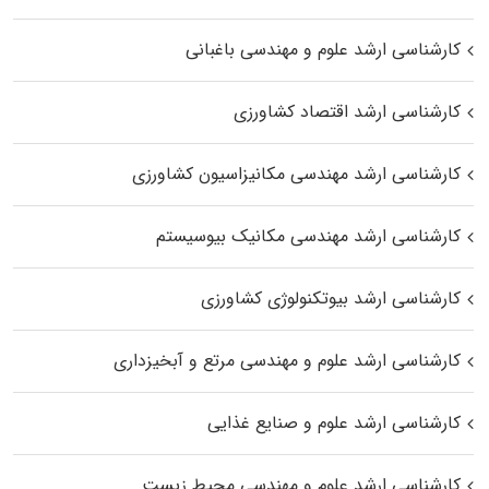
کارشناسی ارشد علوم و مهندسی باغبانی
کارشناسی ارشد اقتصاد کشاورزی
کارشناسی ارشد مهندسی مکانیزاسیون کشاورزی
کارشناسی ارشد مهندسی مکانیک بیوسیستم
کارشناسی ارشد بیوتکنولوژی کشاورزی
کارشناسی ارشد علوم و مهندسی مرتع و آبخیزداری
کارشناسی ارشد علوم و صنایع غذایی
کارشناسی ارشد علوم و مهندسی محیط زیست