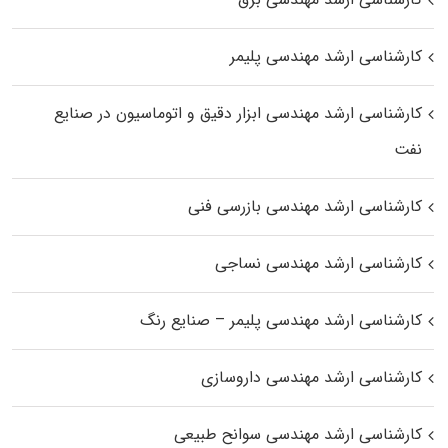
کارشناسی ارشد مهندسی پلیمر
کارشناسی ارشد مهندسی ابزار دقیق و اتوماسیون در صنایع
نفت
کارشناسی ارشد مهندسی بازرسی فنی
کارشناسی ارشد مهندسی نساجی
کارشناسی ارشد مهندسی پلیمر – صنایع رنگ
کارشناسی ارشد مهندسی داروسازی
کارشناسی ارشد مهندسی سوانح طبیعی