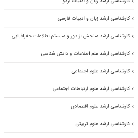
کارشناسی ارشد زبان و ادبیات اردو
کارشناسی ارشد زبان و ادبیات فارسی
کارشناسی ارشد سنجش از دور و سیستم اطلاعات جغرافیایی
کارشناسی ارشد علم اطلاعات و دانش شناسی
کارشناسی ارشد علوم اجتماعی
کارشناسی ارشد علوم ارتباطات اجتماعی
کارشناسی ارشد علوم اقتصادی
کارشناسی ارشد علوم تربیتی