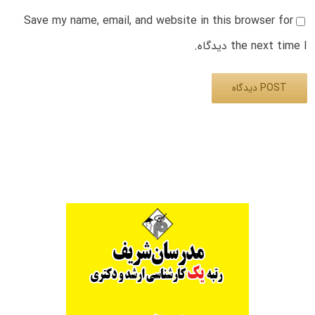
Save my name, email, and website in this browser for
the next time I دیدگاه.
Alternative: