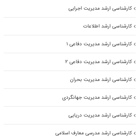
کارشناسی ارشد مدیریت اجرایی
کارشناسی ارشد اطلاعات
کارشناسی ارشد مدیریت دفاعی ۱
کارشناسی ارشد مدیریت دفاعی ۲
کارشناسی ارشد مدیریت بحران
کارشناسی ارشد مدیریت جهانگردی
کارشناسی ارشد مدیریت دریایی
کارشناسی ارشد مدرسی معارف اسلامی