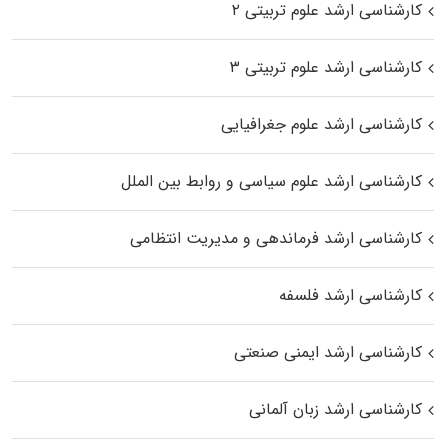
کارشناسی ارشد علوم تربیتی ۲
کارشناسی ارشد علوم تربیتی ۳
کارشناسی ارشد علوم جغرافیایی
کارشناسی ارشد علوم سیاسی و روابط بین الملل
کارشناسی ارشد فرماندهی و مدیریت انتظامی
کارشناسی ارشد فلسفه
کارشناسی ارشد ایمنی صنعتی
کارشناسی ارشد زبان آلمانی