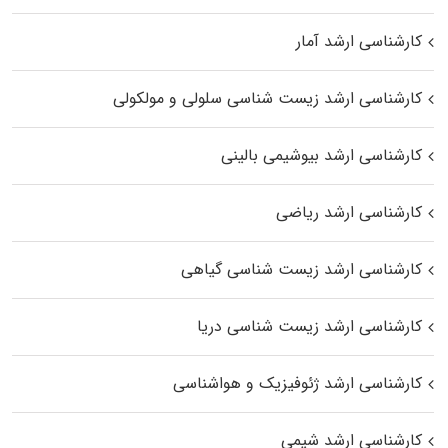
کارشناسی ارشد آمار
کارشناسی ارشد زیست شناسی سلولی و مولکولی
کارشناسی ارشد بیوشیمی بالینی
کارشناسی ارشد ریاضی
کارشناسی ارشد زیست‌ شناسی گیاهی
کارشناسی ارشد زیست‌ شناسی دریا
کارشناسی ارشد ژئوفیزیک و هواشناسی
کارشناسی ارشد شیمی