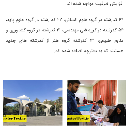
افزایش ظرفیت مواجه شده اند.
۴۹ کدرشته در گروه علوم انسانی، ۲۲ کد رشته در گروه علوم پایه،
۵۴ کدرشته در گروه فنی مهندسی، ۲۱ کدرشته در گروه کشاورزی و
منابع طبیعی، ۱۳ کدرشته گروه هنر از کدرشته های جدید
هستنند که به دفترچه اضافه شده اند.