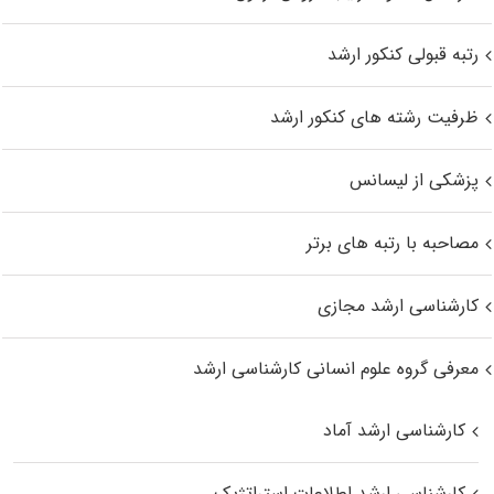
رتبه قبولی کنکور ارشد
ظرفیت رشته های کنکور ارشد
پزشکی از لیسانس
مصاحبه با رتبه های برتر
کارشناسی ارشد مجازی
معرفی گروه علوم انسانی کارشناسی ارشد
کارشناسی ارشد آماد
کارشناسی ارشد اطلاعات استراتژیک