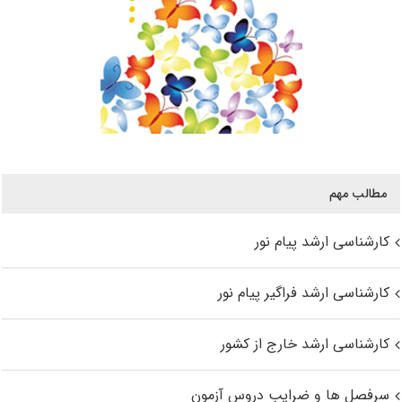
مطالب مهم
کارشناسی ارشد پیام نور
کارشناسی ارشد فراگیر پیام نور
کارشناسی ارشد خارج از کشور
سرفصل ها و ضرایب دروس آزمون