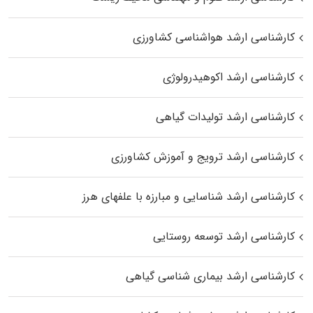
کارشناسی ارشد هواشناسی کشاورزی
کارشناسی ارشد اکوهیدرولوژی
کارشناسی ارشد تولیدات گیاهی
کارشناسی ارشد ترویج و آموزش کشاورزی
کارشناسی ارشد شناسایی و مبارزه با علفهای هرز
کارشناسی ارشد توسعه روستایی
کارشناسی ارشد بیماری‌ شناسی گیاهی