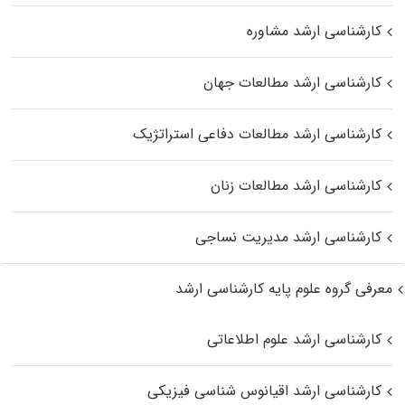
کارشناسی ارشد مشاوره
کارشناسی ارشد مطالعات جهان
کارشناسی ارشد مطالعات دفاعی استراتژیک
کارشناسی ارشد مطالعات زنان
کارشناسی ارشد مدیریت نساجی
معرفی گروه علوم پایه کارشناسی ارشد
کارشناسی ارشد علوم اطلاعاتی
کارشناسی ارشد اقیانوس‌ شناسی فیزیکی