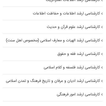
کارشناسی ارشد اطلاعات و حفاظت اطلاعات
کارشناسی ارشد علوم قرآن و حدیث
کارشناسی ارشد الهیات و معارف اسلامی (مخصوص اهل سنت)
کارشناسی ارشد فقه و حقوق
کارشناسی ارشد فلسفه و کلام اسلامی
کارشناسی ارشد ادیان و عرفان و تاریخ فرهنگ و تمدن اسلامی
کارشناسی ارشد امور فرهنگی