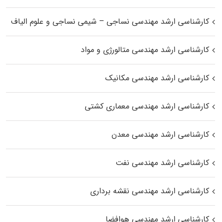
کارشناسی ارشد مهندسی نساجی – شیمی نساجی و علوم الیاف
کارشناسی ارشد مهندسی متالورژی و مواد
کارشناسی ارشد مهندسی مکانیک
کارشناسی ارشد مهندسی معماری کشتی
کارشناسی ارشد مهندسی معدن
کارشناسی ارشد مهندسی نفت
کارشناسی ارشد مهندسی نقشه برداری
کارشناسی ارشد مهندسی هوافضا