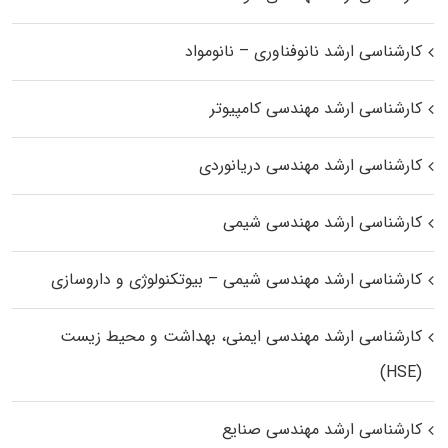
کارشناسی ارشد نانوفناوری – نانومواد
کارشناسی ارشد مهندسی کامپیوتر
کارشناسی ارشد مهندسی دریانوردی
کارشناسی ارشد مهندسی شیمی
کارشناسی ارشد مهندسی شیمی – بیوتکنولوژی و داروسازی
کارشناسی ارشد مهندسی ایمنی، بهداشت و محیط زیست
(HSE)
کارشناسی ارشد مهندسی صنایع