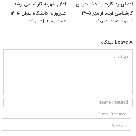
اعطای ردا کارت به دانشجویان
اعلام شهریه کارشناسی ارشد
کارشناسی ارشد از مهر ۱۴۰۵
غیرروزانه دانشگاه تهران ۱۴۰۵
۱۴ مرداد, ۱۴۰۵
|
۱ دیدگاه
۷ مرداد, ۱۴۰۵
|
۳ دیدگاه
Leave A دیدگاه
دیدگاه