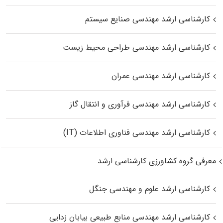
کارشناسی ارشد مهندسی صنایع سیستم
کارشناسی ارشد مهندسی طراحی محیط زیست
کارشناسی ارشد مهندسی عمران
کارشناسی ارشد مهندسی فرآوری و انتقال گاز
کارشناسی ارشد مهندسی فناوری اطلاعات (IT)
معرفی گروه کشاورزی کارشناسی ارشد
کارشناسی ارشد علوم و مهندسی جنگل
کارشناسی ارشد مهندسی منابع طبیعی بیابان زدایی