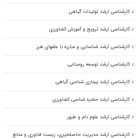
کارشناسی ارشد تولیدات گیاهی
کارشناسی ارشد ترویج و آموزش کشاورزی
کارشناسی ارشد شناسایی و مبارزه با علفهای هرز
کارشناسی ارشد توسعه روستایی
کارشناسی ارشد بیماری‌ شناسی گیاهی
کارشناسی ارشد حشره‌ شناسی کشاورزی
کارشناسی ارشد علوم دام و طیور
کارشناسی ارشد مدیریت حاصلخیزی، زیست فناوری و منابع