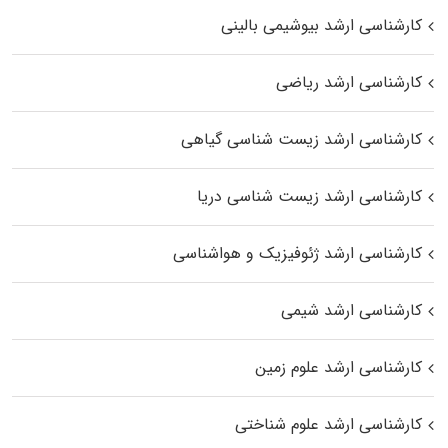
کارشناسی ارشد بیوشیمی بالینی
کارشناسی ارشد ریاضی
کارشناسی ارشد زیست‌ شناسی گیاهی
کارشناسی ارشد زیست‌ شناسی دریا
کارشناسی ارشد ژئوفیزیک و هواشناسی
کارشناسی ارشد شیمی
کارشناسی ارشد علوم زمین
کارشناسی ارشد علوم شناختی