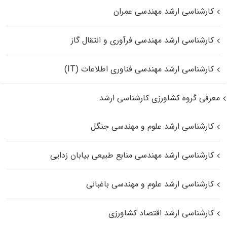
کارشناسی ارشد مهندسی عمران
کارشناسی ارشد مهندسی فرآوری و انتقال گاز
کارشناسی ارشد مهندسی فناوری اطلاعات (IT)
معرفی گروه کشاورزی کارشناسی ارشد
کارشناسی ارشد علوم و مهندسی جنگل
کارشناسی ارشد مهندسی منابع طبیعی بیابان زدایی
کارشناسی ارشد علوم و مهندسی باغبانی
کارشناسی ارشد اقتصاد کشاورزی