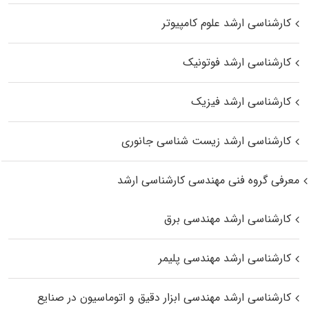
کارشناسی ارشد علوم کامپیوتر
کارشناسی ارشد فوتونیک
کارشناسی ارشد فیزیک
کارشناسی ارشد زیست‌ شناسی جانوری
معرفی گروه فنی مهندسی کارشناسی ارشد
کارشناسی ارشد مهندسی برق
کارشناسی ارشد مهندسی پلیمر
کارشناسی ارشد مهندسی ابزار دقیق و اتوماسیون در صنایع