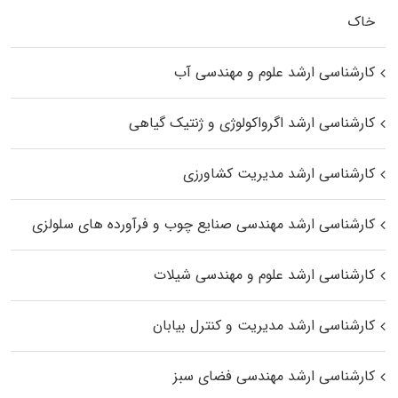
خاک
کارشناسی ارشد علوم و مهندسی آب
کارشناسی ارشد اگرواکولوژی و ژنتیک گیاهی
کارشناسی ارشد مدیریت کشاورزی
کارشناسی ارشد مهندسی صنایع چوب و فرآورده‌ های سلولزی
کارشناسی ارشد علوم و مهندسی شیلات
کارشناسی ارشد مدیریت و کنترل بیابان
کارشناسی ارشد مهندسی فضای سبز