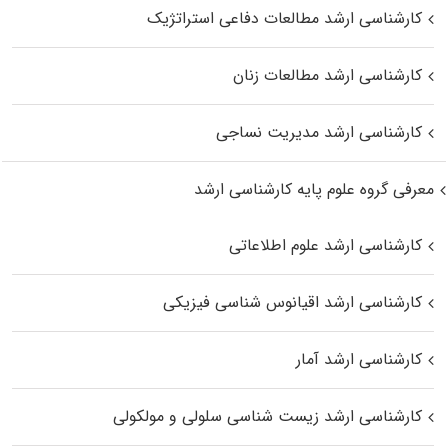
کارشناسی ارشد مطالعات دفاعی استراتژیک
کارشناسی ارشد مطالعات زنان
کارشناسی ارشد مدیریت نساجی
معرفی گروه علوم پایه کارشناسی ارشد
کارشناسی ارشد علوم اطلاعاتی
کارشناسی ارشد اقیانوس‌ شناسی فیزیکی
کارشناسی ارشد آمار
کارشناسی ارشد زیست شناسی سلولی و مولکولی