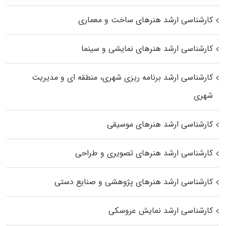
کارشناسی ارشد هنرهای ساخت و معماری
کارشناسی ارشد هنرهای نمایشی و سینما
کارشناسی ارشد برنامه ریزی شهری، منطقه‌ ای و مدیریت
شهری
کارشناسی ارشد هنرهای موسیقی
کارشناسی ارشد هنرهای تصویری و طراحی
کارشناسی ارشد هنرهای پژوهشی و صنایع دستی
کارشناسی ارشد نمایش عروسکی