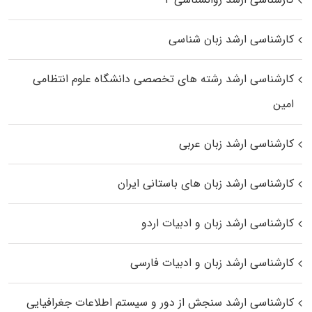
کارشناسی ارشد زبان شناسی
کارشناسی ارشد رﺷﺘﻪ ﻫﺎی تخصصی داﻧﺸﮕﺎه ﻋﻠﻮم انتظامی
اﻣﻴﻦ
کارشناسی ارشد زبان عربی
کارشناسی ارشد زبان‌ های باستانی ایران
کارشناسی ارشد زبان و ادبیات اردو
کارشناسی ارشد زبان و ادبیات فارسی
کارشناسی ارشد سنجش از دور و سیستم اطلاعات جغرافیایی