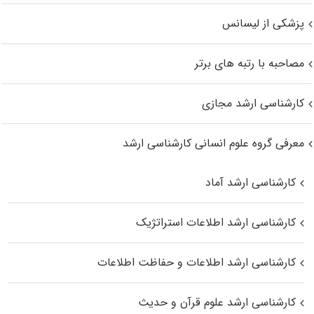
پزشکی از لیسانس
مصاحبه با رتبه های برتر
کارشناسی ارشد مجازی
معرفی گروه علوم انسانی کارشناسی ارشد
کارشناسی ارشد آماد
کارشناسی ارشد اطلاعات استراتژیک
کارشناسی ارشد اطلاعات و حفاظت اطلاعات
کارشناسی ارشد علوم قرآن و حدیث