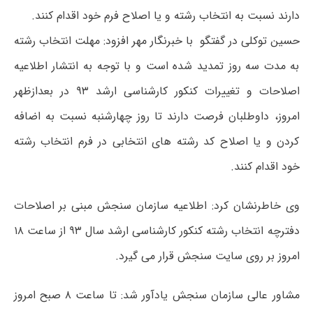
دارند نسبت به انتخاب رشته و یا اصلاح فرم خود اقدام کنند.
حسین توکلی در گفتگو با خبرنگار مهر افزود: مهلت انتخاب رشته
به مدت سه روز تمدید شده است و با توجه به انتشار اطلاعیه
اصلاحات و تغییرات کنکور کارشناسی ارشد ۹۳ در بعدازظهر
امروز، داوطلبان فرصت دارند تا روز چهارشنبه نسبت به اضافه
کردن و یا اصلاح کد رشته های انتخابی در فرم انتخاب رشته
خود اقدام کنند.
وی خاطرنشان کرد: اطلاعیه سازمان سنجش مبنی بر اصلاحات
دفترچه انتخاب رشته کنکور کارشناسی ارشد سال ۹۳ از ساعت ۱۸
امروز بر روی سایت سنجش قرار می گیرد.
مشاور عالی سازمان سنجش یادآور شد: تا ساعت ۸ صبح امروز