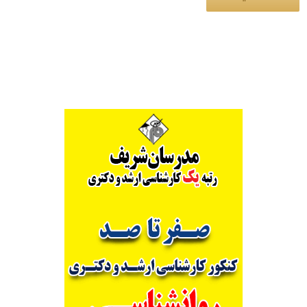
Alternative: