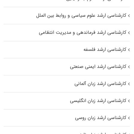
کارشناسی ارشد علوم سیاسی و روابط بین الملل
کارشناسی ارشد فرماندهی و مدیریت انتظامی
کارشناسی ارشد فلسفه
کارشناسی ارشد ایمنی صنعتی
کارشناسی ارشد زبان آلمانی
کارشناسی ارشد زبان انگلیسی
کارشناسی ارشد زبان روسی