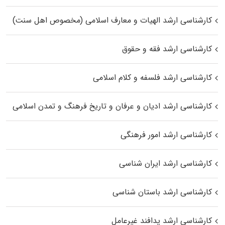
کارشناسی ارشد الهیات و معارف اسلامی (مخصوص اهل سنت)
کارشناسی ارشد فقه و حقوق
کارشناسی ارشد فلسفه و کلام اسلامی
کارشناسی ارشد ادیان و عرفان و تاریخ فرهنگ و تمدن اسلامی
کارشناسی ارشد امور فرهنگی
کارشناسی ارشد ایران شناسی
کارشناسی ارشد باستان شناسی
کارشناسی ارشد پدافند غیرعامل