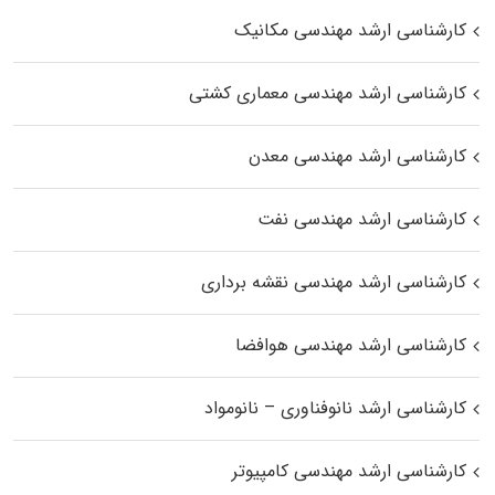
کارشناسی ارشد مهندسی مکانیک
کارشناسی ارشد مهندسی معماری کشتی
کارشناسی ارشد مهندسی معدن
کارشناسی ارشد مهندسی نفت
کارشناسی ارشد مهندسی نقشه برداری
کارشناسی ارشد مهندسی هوافضا
کارشناسی ارشد نانوفناوری – نانومواد
کارشناسی ارشد مهندسی کامپیوتر