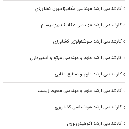
کارشناسی ارشد مهندسی مکانیزاسیون کشاورزی
کارشناسی ارشد مهندسی مکانیک بیوسیستم
کارشناسی ارشد بیوتکنولوژی کشاورزی
کارشناسی ارشد علوم و مهندسی مرتع و آبخیزداری
کارشناسی ارشد علوم و صنایع غذایی
کارشناسی ارشد علوم و مهندسی محیط زیست
کارشناسی ارشد هواشناسی کشاورزی
کارشناسی ارشد اکوهیدرولوژی