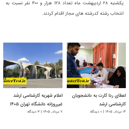
یکشنبه ۲۸ اردیبهشت ماه تعداد ۱۲۸ هزار و ۴۰۰ نفر نسبت به
انتخاب رشته کدرشته های مجاز اقدام کردند.
اعطای ردا کارت به دانشجویان
اعلام شهریه کارشناسی ارشد
کارشناسی ارشد
غیرروزانه دانشگاه تهران ۱۴۰۵
۱۴ مرداد, ۱۴۰۵
|
۰ دیدگاه
۷ مرداد, ۱۴۰۵
|
۳ دیدگاه