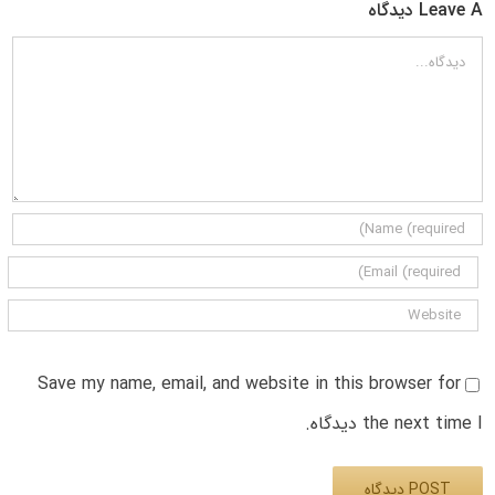
Leave A دیدگاه
دیدگاه
Save my name, email, and website in this browser for
the next time I دیدگاه.