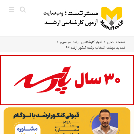
Ski
t
conten
صفحه اصلی
اخبار کارشناسی ارشد سراسری
تمدید مهلت انتخاب رشته کنکور ارشد ۹۳