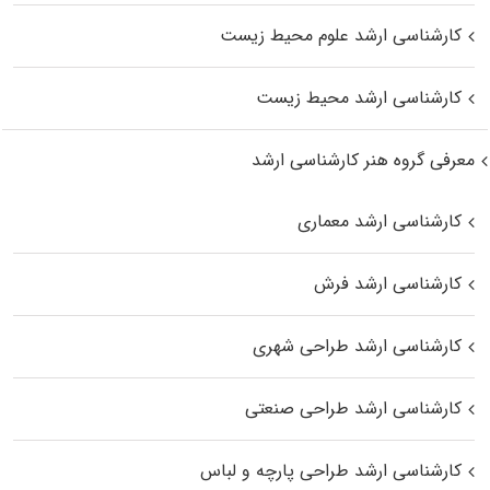
کارشناسی ارشد علوم محیط‌ زیست
کارشناسی ارشد محیط زیست
معرفی گروه هنر کارشناسی ارشد
کارشناسی ارشد معماری
کارشناسی ارشد فرش
کارشناسی ارشد طراحی شهری
کارشناسی ارشد طراحی صنعتی
کارشناسی ارشد طراحی پارچه و لباس