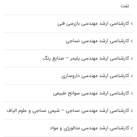
نفت
کارشناسی ارشد مهندسی بازرسی فنی
کارشناسی ارشد مهندسی نساجی
کارشناسی ارشد مهندسی پلیمر – صنایع رنگ
کارشناسی ارشد مهندسی داروسازی
کارشناسی ارشد مهندسی سوانح طبیعی
کارشناسی ارشد مهندسی نساجی – شیمی نساجی و علوم الیاف
کارشناسی ارشد مهندسی متالورژی و مواد