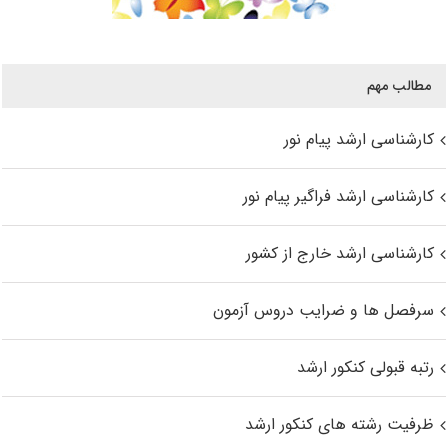
مطالب مهم
کارشناسی ارشد پیام نور
کارشناسی ارشد فراگیر پیام نور
کارشناسی ارشد خارج از کشور
سرفصل ها و ضرایب دروس آزمون
رتبه قبولی کنکور ارشد
ظرفیت رشته های کنکور ارشد