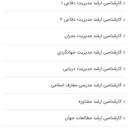
کارشناسی ارشد مدیریت دفاعی ۱
کارشناسی ارشد مدیریت دفاعی ۲
کارشناسی ارشد مدیریت بحران
کارشناسی ارشد مدیریت جهانگردی
کارشناسی ارشد مدیریت دریایی
کارشناسی ارشد مدرسی معارف اسلامی
کارشناسی ارشد مشاوره
کارشناسی ارشد مطالعات جهان