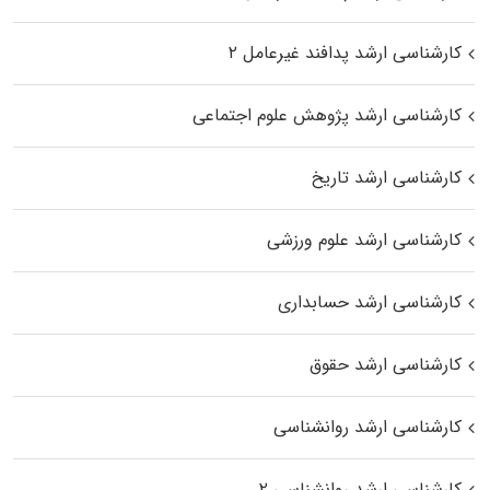
کارشناسی ارشد پدافند غیرعامل ۲
کارشناسی ارشد پژوهش علوم اجتماعی
کارشناسی ارشد تاریخ
کارشناسی ارشد علوم ورزشی
کارشناسی ارشد حسابداری
کارشناسی ارشد حقوق
کارشناسی ارشد روانشناسی
کارشناسی ارشد روانشناسی ۲