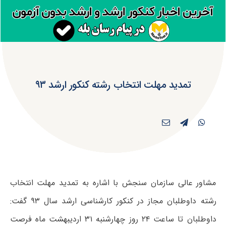
تمدید مهلت انتخاب رشته کنکور ارشد ۹۳
مشاور عالی سازمان سنجش با اشاره به تمدید مهلت انتخاب
رشته داوطلبان مجاز در کنکور کارشناسی ارشد سال ۹۳ گفت:
داوطلبان تا ساعت ۲۴ روز چهارشنبه ۳۱ اردیبهشت ماه فرصت