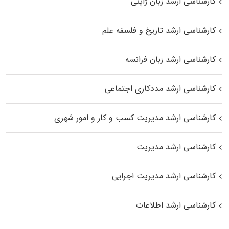
کارشناسی ارشد زبان ژاپنی
کارشناسی ارشد تاریخ و فلسفه علم
کارشناسی ارشد زبان فرانسه
کارشناسی ارشد مددکاری اجتماعی
کارشناسی ارشد مدیریت کسب و کار و امور شهری
کارشناسی ارشد مدیریت
کارشناسی ارشد مدیریت اجرایی
کارشناسی ارشد اطلاعات