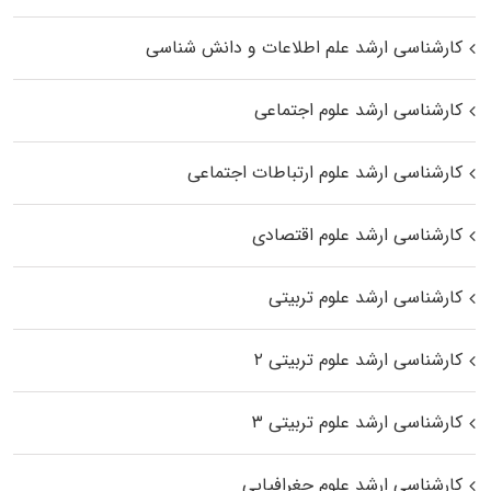
کارشناسی ارشد علم اطلاعات و دانش شناسی
کارشناسی ارشد علوم اجتماعی
کارشناسی ارشد علوم ارتباطات اجتماعی
کارشناسی ارشد علوم اقتصادی
کارشناسی ارشد علوم تربیتی
کارشناسی ارشد علوم تربیتی ۲
کارشناسی ارشد علوم تربیتی ۳
کارشناسی ارشد علوم جغرافیایی