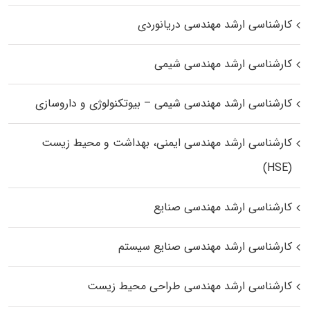
کارشناسی ارشد مهندسی دریانوردی
کارشناسی ارشد مهندسی شیمی
کارشناسی ارشد مهندسی شیمی – بیوتکنولوژی و داروسازی
کارشناسی ارشد مهندسی ایمنی، بهداشت و محیط زیست
(HSE)
کارشناسی ارشد مهندسی صنایع
کارشناسی ارشد مهندسی صنایع سیستم
کارشناسی ارشد مهندسی طراحی محیط زیست