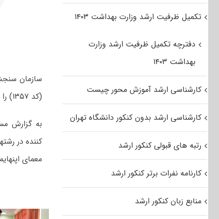
تکمیل ظرفیت ارشد وزارت بهداشت ۱۴۰۳
دفترچه تکمیل ظرفیت ارشد وزارت
بهداشت ۱۴۰۳
کارشناسی ارشد آموزش محور چیست
(کد ۱۳۵۷) را مطرح کرد.
کارشناسی ارشد بدون کنکور دانشگاه تهران
به گزارش مس
رتبه های قبولی کنکور ارشد
معمای اپنهایمر
کارنامه نفرات برتر کنکور ارشد
منابع زبان کنکور ارشد