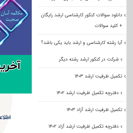
دانلود سوالات کنکور کارشناسی ارشد رایگان
+ کلید سوالات
آیا رشته کارشناسی و ارشد باید یکی باشد؟
شرکت در کنکور ارشد رشته دیگر
تکمیل ظرفیت ارشد ۱۴۰۳
دفترچه تکمیل ظرفیت ارشد ۱۴۰۲
تکمیل ظرفیت ارشد آزاد ۱۴۰۳
دفترچه تکمیل ظرفیت ارشد آزاد ۱۴۰۲