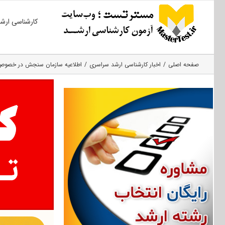
Ski
کارشناسی ارش
t
conten
صفحه اصلی
اخبار کارشناسی ارشد سراسری
اطلاعیه سازمان سنجش در خصوص اصلاحیه منا