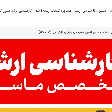
د
مشاوره کارشناسی ارشد
مشاوره انتخاب رشته ارشد
کارشناسی ارشد بدون کن
بع آزمون تشریحی رشته‎ی کارگردانی (کد ۱۳۵۷)