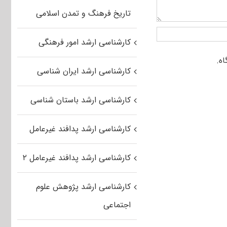
تاریخ فرهنگ و تمدن اسلامی
کارشناسی ارشد امور فرهنگی
کارشناسی ارشد ایران شناسی
کارشناسی ارشد باستان شناسی
کارشناسی ارشد پدافند غیرعامل
کارشناسی ارشد پدافند غیرعامل ۲
کارشناسی ارشد پژوهش علوم
اجتماعی