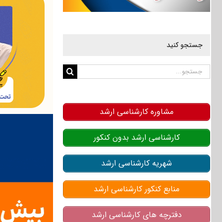
جستجو کنید
جستجو
برای:
مشاوره کارشناسی ارشد
کارشناسی ارشد بدون کنکور
شهریه کارشناسی ارشد
منابع کنکور کارشناسی ارشد
دفترچه های کارشناسی ارشد