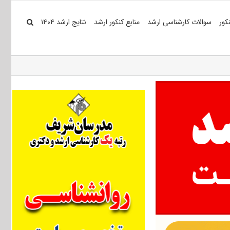
کور
سوالات کارشناسی ارشد
منابع کنکور ارشد
نتایج ارشد ۱۴۰۴