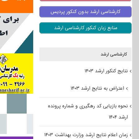
کارشناسی ارشد بدون کنکور پردیس
منابع زبان کنکور کارشناسی ارشد
کارشناسی ارشد
نتایج کنکور ارشد ۱۴۰۳
اعتراض به نتایج ارشد ۱۴۰۳
نحوه بازیابی کد رهگیری و شماره پرونده
ارشد ۱۴۰۴
زمان اعلام نتایج ارشد وزارت بهداشت ۱۴۰۳