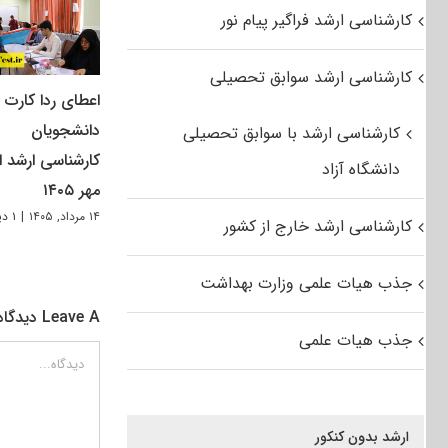
کارشناسی ارشد فراگیر پیام نور
کارشناسی ارشد سوابق تحصیلی
اعطای ردا کارت ب
دانشجویان
کارشناسی ارشد با سوابق تحصیلی
کارشناسی ارشد از
دانشگاه آزاد
مهر ۱۴۰۵
۱۴ مرداد, ۱۴۰۵
|
۱ دیدگاه
کارشناسی ارشد خارج از کشور
جذب هیات علمی وزارت بهداشت
Leave A دیدگاه
جذب هیات علمی
دیدگاه
ارشد بدون کنکور