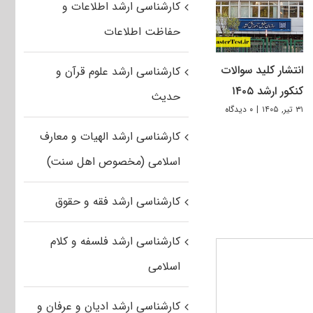
کارشناسی ارشد اطلاعات و
حفاظت اطلاعات
انتشار کلید سوالات
کارشناسی ارشد علوم قرآن و
کنکور ارشد ۱۴۰۵
حدیث
۳۱ تیر, ۱۴۰۵
|
۰ دیدگاه
کارشناسی ارشد الهیات و معارف
اسلامی (مخصوص اهل سنت)
کارشناسی ارشد فقه و حقوق
کارشناسی ارشد فلسفه و کلام
اسلامی
کارشناسی ارشد ادیان و عرفان و