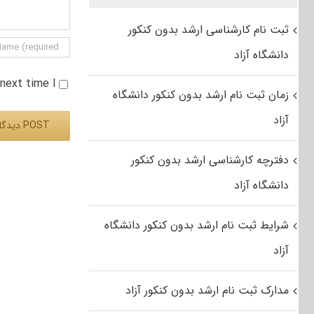
ثبت نام کارشناسی ارشد بدون کنکور
دانشگاه آزاد
e next time I
زمان ثبت نام ارشد بدون کنکور دانشگاه
آزاد
دفترچه کارشناسی ارشد بدون کنکور
Alternative:
دانشگاه آزاد
شرایط ثبت نام ارشد بدون کنکور دانشگاه
آزاد
مدارک ثبت نام ارشد بدون کنکور آزاد