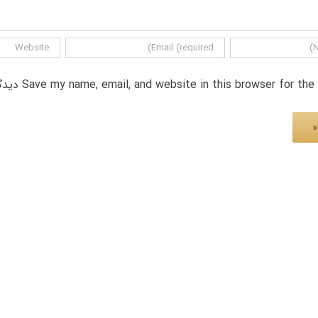
Save my name, email, and website in this browser for th دیدگاه.