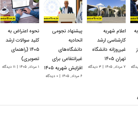
ه
اعلام شهریه
پیشنهاد نجومی
نحوه اعتراض به
کارشناسی ارشد
اتحادیه
کلید سوالات ارشد
غیرروزانه دانشگاه
دانشگاه‌های
۱۴۰۵ (راهنمای
تهران ۱۴۰۵
غیرانتفاعی برای
تصویری)
۷ مرداد, ۱۴۰۵
|
۳ دیدگاه
۱ مرداد, ۱۴۰۵
|
۱۱ دیدگاه
افزایش شهریه ۱۴۰۵
۶ مرداد, ۱۴۰۵
|
۰ دیدگاه