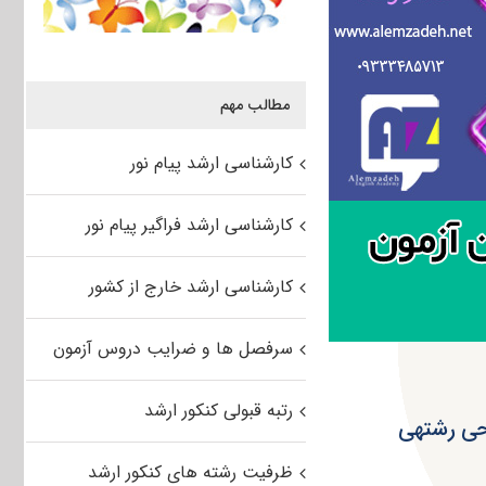
مطالب مهم
کارشناسی ارشد پیام نور
کارشناسی ارشد فراگیر پیام نور
کارشناسی ارشد خارج از کشور
سرفصل ها و ضرایب دروس آزمون
رتبه قبولی کنکور ارشد
اطلاعیه سازمان سنجش در خصوص اصلاحیه منابع آزمون تشریحی رشته‎ی
ظرفیت رشته های کنکور ارشد