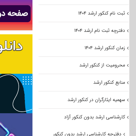
ثبت نام کنکور ارشد ۱۴۰۴
دفترچه ثبت نام ارشد ۱۴۰۴
زمان کنکور ارشد ۱۴۰۴
محرومیت از کنکور ارشد
منابع کنکور ارشد
سهمیه ایثارگران در کنکور ارشد
کارشناسی ارشد بدون کنکور آزاد
دفترچه کارشناسی ارشد بدون کنکور