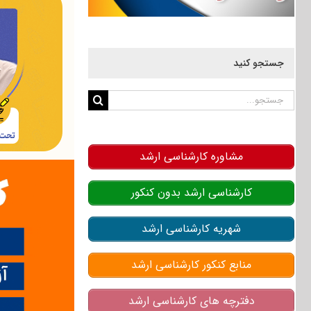
جستجو کنید
جستجو
برای:
مشاوره کارشناسی ارشد
کارشناسی ارشد بدون کنکور
شهریه کارشناسی ارشد
منابع کنکور کارشناسی ارشد
دفترچه های کارشناسی ارشد