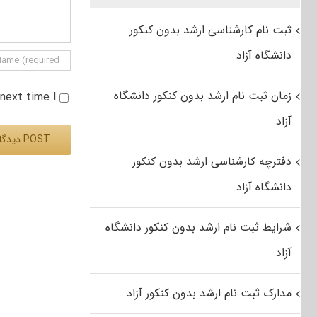
ثبت نام کارشناسی ارشد بدون کنکور
دانشگاه آزاد
زمان ثبت نام ارشد بدون کنکور دانشگاه
e next time I
آزاد
دفترچه کارشناسی ارشد بدون کنکور
Alternative:
دانشگاه آزاد
شرایط ثبت نام ارشد بدون کنکور دانشگاه
آزاد
مدارک ثبت نام ارشد بدون کنکور آزاد