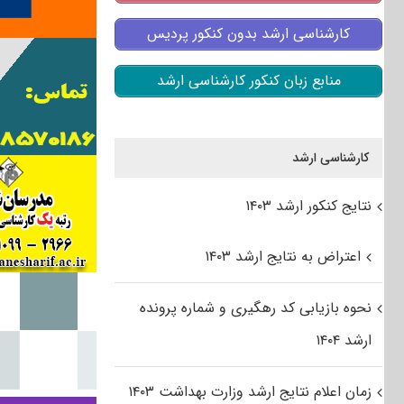
کارشناسی ارشد بدون کنکور پردیس
منابع زبان کنکور کارشناسی ارشد
کارشناسی ارشد
نتایج کنکور ارشد ۱۴۰۳
اعتراض به نتایج ارشد ۱۴۰۳
نحوه بازیابی کد رهگیری و شماره پرونده
ارشد ۱۴۰۴
زمان اعلام نتایج ارشد وزارت بهداشت ۱۴۰۳