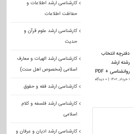
کارشناسی ارشد اطلاعات و
حفاظت اطلاعات
کارشناسی ارشد علوم قرآن و
حدیث
دفترچه انتخاب
کارشناسی ارشد الهیات و معارف
رشته ارشد
اسلامی (مخصوص اهل سنت)
روانشناسی + PDF
۱ خرداد, ۱۴۰۲
|
۰ دیدگاه
کارشناسی ارشد فقه و حقوق
کارشناسی ارشد فلسفه و کلام
اسلامی
کارشناسی ارشد ادیان و عرفان و