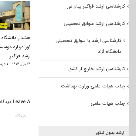
کارشناسی ارشد فراگیر پیام نور
کارشناسی ارشد سوابق تحصیلی
هشدار دانشگاه پ
کارشناسی ارشد با سوابق تحصیلی
نور درباره موسس
دانشگاه آزاد
ارشد فراگیر
۱۴ دی, ۱۴۰۴
|
۰ دیدگاه
کارشناسی ارشد خارج از کشور
جذب هیات علمی وزارت بهداشت
Leave A دیدگاه
جذب هیات علمی
دیدگاه
ارشد بدون کنکور