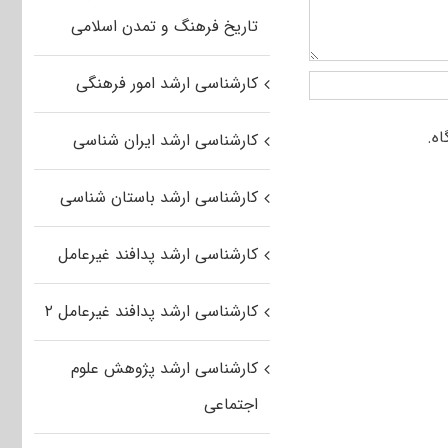
تاریخ فرهنگ و تمدن اسلامی
کارشناسی ارشد امور فرهنگی
کارشناسی ارشد ایران شناسی
کارشناسی ارشد باستان شناسی
کارشناسی ارشد پدافند غیرعامل
کارشناسی ارشد پدافند غیرعامل ۲
کارشناسی ارشد پژوهش علوم
اجتماعی