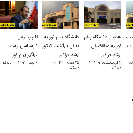
یام
هشدار دانشگاه پیام
دانشگاه پیام نور به
لغو پذیرش
ات
نور به متقاضیان
دنبال بازگشت کنکور
کارشناسی ارشد
ارشد فراگیر
ارشد فراگیر
فراگیر پیام نور
۴ اردیبهشت, ۱۴۰۳
|
۱
۲۵ بهمن, ۱۴۰۲
|
۰
۸ بهمن, ۱۴۰۲
|
۰ دیدگاه
دیدگاه
دیدگاه