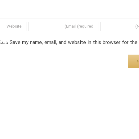
Save my name, email, and website in this browser for th دیدگاه.