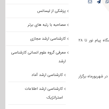
پزشکی از لیسانس
مصاحبه با رتبه های برتر
کارشناسی ارشد مجازی
به گزارش خبرنگار مهر، مهلت ثبت نام در آزمون کارشناسی ارشد سال جاری دانشگاه پیام نور تا ۲۸
معرفی گروه علوم انسانی کارشناسی
ارشد
کارشناسی ارشد آماد
در شهریورماه برگزار
کارشناسی ارشد اطلاعات
استراتژیک