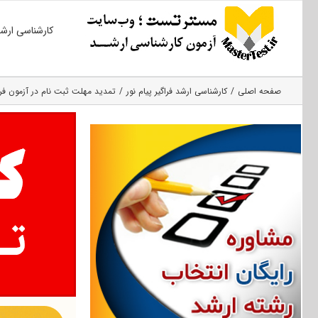
Ski
کارشناسی ارش
t
conten
صفحه اصلی
کارشناسی ارشد فراگیر پیام نور
تمدید مهلت ثبت نام در آزمون فراگ