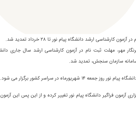
آزمون کارشناسی ارشد دانشگاه پیام نور تا ۲۸ خرداد تمدید شد.
سامانه سازمان سنجش، تمدید شد.
ر روز جمعه ۱۴ شهریورماه در سراسر کشور برگزار می شود.
زاری آزمون فراگیر دانشگاه پیام نور تغییر کرده و از این پس این آزمون 