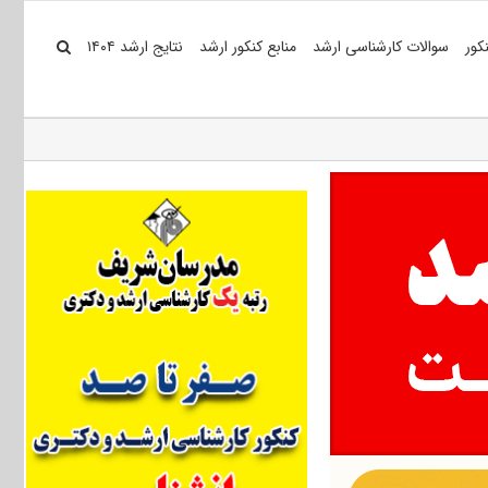
کور
سوالات کارشناسی ارشد
منابع کنکور ارشد
نتایج ارشد ۱۴۰۴