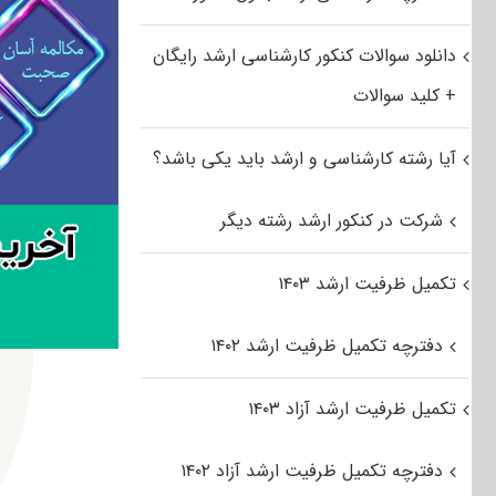
دانلود سوالات کنکور کارشناسی ارشد رایگان
+ کلید سوالات
آیا رشته کارشناسی و ارشد باید یکی باشد؟
شرکت در کنکور ارشد رشته دیگر
تکمیل ظرفیت ارشد ۱۴۰۳
دفترچه تکمیل ظرفیت ارشد ۱۴۰۲
تکمیل ظرفیت ارشد آزاد ۱۴۰۳
دفترچه تکمیل ظرفیت ارشد آزاد ۱۴۰۲