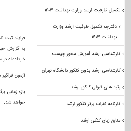
تکمیل ظرفیت ارشد وزارت بهداشت ۱۴۰۳
دفترچه تکمیل ظرفیت ارشد وزارت
بهداشت ۱۴۰۳
فرایند ثبت نام در 
کارشناسی ارشد آموزش محور چیست
خردادماه در 
کارشناسی ارشد بدون کنکور دانشگاه تهران
آزمون فراگیر دانشگاه پیام نو
رتبه های قبولی کنکور ارشد
بازه زمانی برگ
خواهد شد.
کارنامه نفرات برتر کنکور ارشد
منابع زبان کنکور ارشد