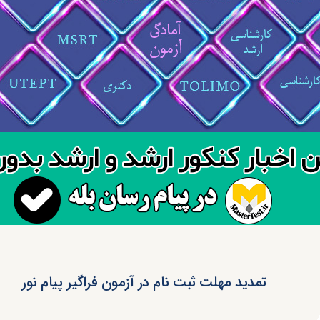
تمدید مهلت ثبت نام در آزمون فراگیر پیام نور