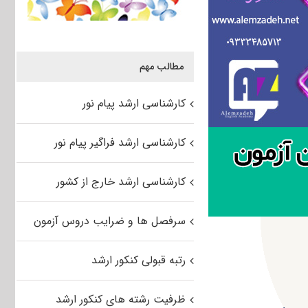
مطالب مهم
کارشناسی ارشد پیام نور
کارشناسی ارشد فراگیر پیام نور
کارشناسی ارشد خارج از کشور
سرفصل ها و ضرایب دروس آزمون
رتبه قبولی کنکور ارشد
ظرفیت رشته های کنکور ارشد