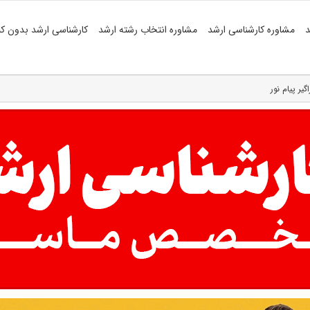
د
مشاوره کارشناسی ارشد
مشاوره انتخاب رشته ارشد
کارشناسی ارشد بدون کن
یر پیام نور