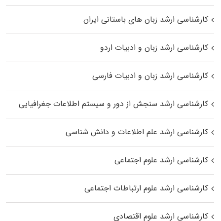
کارشناسی ارشد زبان‌ های باستانی ایران
کارشناسی ارشد زبان و ادبیات اردو
کارشناسی ارشد زبان و ادبیات فارسی
کارشناسی ارشد سنجش از دور و سیستم اطلاعات جغرافیایی
کارشناسی ارشد علم اطلاعات و دانش شناسی
کارشناسی ارشد علوم اجتماعی
کارشناسی ارشد علوم ارتباطات اجتماعی
کارشناسی ارشد علوم اقتصادی