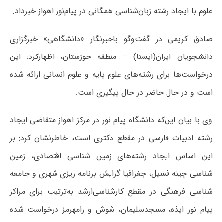
علوم با ایجاد رشته زبان‌شناسی همگانی در پیام‌نور اهواز خبرداد.
صادق کریمی در گفت‌وگو باخبرنگار «دانشگاهی» خبرگزاری
دانشجویان ایران(ایسنا) – منطقه خوزستان، اظهارکرد: این
درخواست‌ها برای رشته‌های علوم پایه و علوم انسانی ارائه شده‌
است و در حال حاضر در حال پیگیری است.
وی با بیان این‌که دانشگاه پیام نور در مرکز اهواز متقاضی ایجاد
رشته ادبیات فارسی در مقطع دکتری است، خاطرنشان کرد: بر
این اساس ایجاد رشته‌های زمین شناسی اقتصادی، زمین
شناسی چینه فسیل، جغرافیا گرایش برنامه ریزی شهری و جامعه
شناسی فرهنگی در مقطع کارشناسی‌ارشد به‌ترتیب برای مراکز
پیام نور ایذه، مسجدسلیمان، شوش و رامهرمز درخواست شده‌