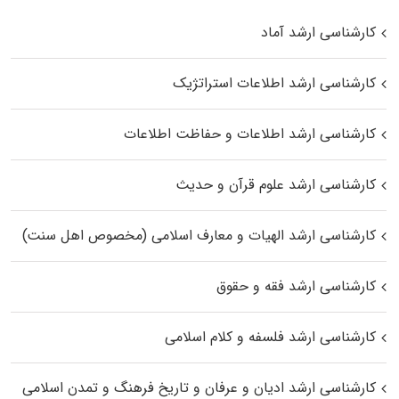
کارشناسی ارشد آماد
کارشناسی ارشد اطلاعات استراتژیک
کارشناسی ارشد اطلاعات و حفاظت اطلاعات
کارشناسی ارشد علوم قرآن و حدیث
کارشناسی ارشد الهیات و معارف اسلامی (مخصوص اهل سنت)
کارشناسی ارشد فقه و حقوق
کارشناسی ارشد فلسفه و کلام اسلامی
کارشناسی ارشد ادیان و عرفان و تاریخ فرهنگ و تمدن اسلامی