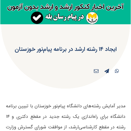
ایجاد ۱۴ رشته ارشد در برنامه پیام‌نور خوزستان
مدیر آمایش رشته‌های دانشگاه پیام‌نور خوزستان با تبیین برنامه
دانشگاه برای راه‌اندازی یک رشته جدید در مقطع دکتری و ۱۴
رشته در مقطع کارشناسی‌ارشد، از موافقت شورای گسترش وزارت