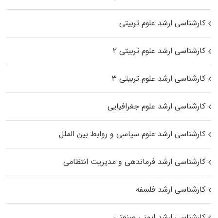
کارشناسی ارشد علوم تربیتی
کارشناسی ارشد علوم تربیتی ۲
کارشناسی ارشد علوم تربیتی ۳
کارشناسی ارشد علوم جغرافیایی
کارشناسی ارشد علوم سیاسی و روابط بین الملل
کارشناسی ارشد فرماندهی و مدیریت انتظامی
کارشناسی ارشد فلسفه
کارشناسی ارشد ایمنی صنعتی