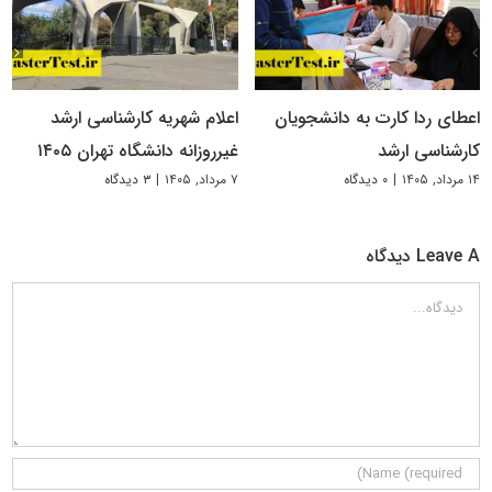
اعطای ردا کارت به دانشجویان
اعلام شهریه کارشناسی ارشد
کارشناسی ارشد
غیرروزانه دانشگاه تهران ۱۴۰۵
۱۴ مرداد, ۱۴۰۵
|
۰ دیدگاه
۷ مرداد, ۱۴۰۵
|
۳ دیدگاه
Leave A دیدگاه
دیدگاه