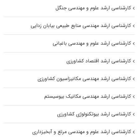
کارشناسی ارشد علوم و مهندسی جنگل
کارشناسی ارشد مهندسی منابع طبیعی بیابان زدایی
کارشناسی ارشد علوم و مهندسی باغبانی
کارشناسی ارشد اقتصاد کشاورزی
کارشناسی ارشد مهندسی مکانیزاسیون کشاورزی
کارشناسی ارشد مهندسی مکانیک بیوسیستم
کارشناسی ارشد بیوتکنولوژی کشاورزی
کارشناسی ارشد علوم و مهندسی مرتع و آبخیزداری