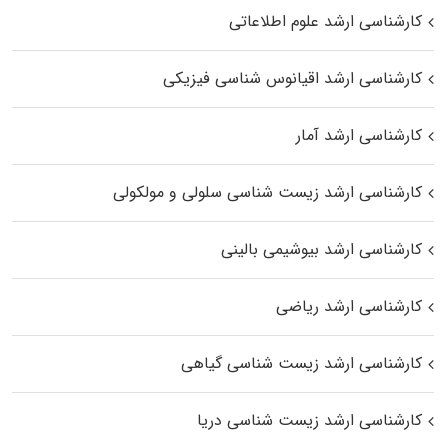
کارشناسی ارشد علوم اطلاعاتی
کارشناسی ارشد اقیانوس‌ شناسی فیزیکی
کارشناسی ارشد آمار
کارشناسی ارشد زیست شناسی سلولی و مولکولی
کارشناسی ارشد بیوشیمی بالینی
کارشناسی ارشد ریاضی
کارشناسی ارشد زیست‌ شناسی گیاهی
کارشناسی ارشد زیست‌ شناسی دریا