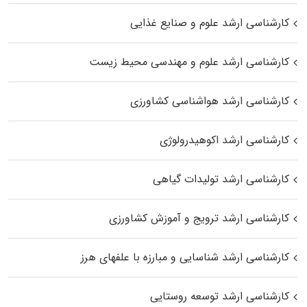
کارشناسی ارشد علوم و صنایع غذایی
کارشناسی ارشد علوم و مهندسی محیط زیست
کارشناسی ارشد هواشناسی کشاورزی
کارشناسی ارشد اکوهیدرولوژی
کارشناسی ارشد تولیدات گیاهی
کارشناسی ارشد ترویج و آموزش کشاورزی
کارشناسی ارشد شناسایی و مبارزه با علفهای هرز
کارشناسی ارشد توسعه روستایی