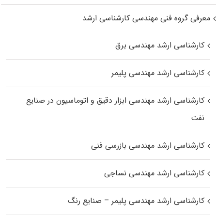
معرفی گروه فنی مهندسی کارشناسی ارشد
کارشناسی ارشد مهندسی برق
کارشناسی ارشد مهندسی پلیمر
کارشناسی ارشد مهندسی ابزار دقیق و اتوماسیون در صنایع
نفت
کارشناسی ارشد مهندسی بازرسی فنی
کارشناسی ارشد مهندسی نساجی
کارشناسی ارشد مهندسی پلیمر – صنایع رنگ