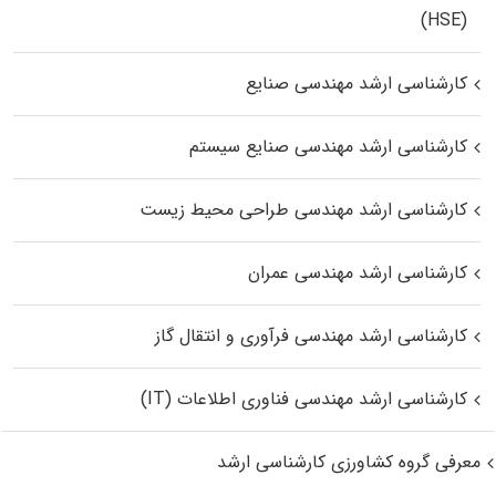
(HSE)
کارشناسی ارشد مهندسی صنایع
کارشناسی ارشد مهندسی صنایع سیستم
کارشناسی ارشد مهندسی طراحی محیط زیست
کارشناسی ارشد مهندسی عمران
کارشناسی ارشد مهندسی فرآوری و انتقال گاز
کارشناسی ارشد مهندسی فناوری اطلاعات (IT)
معرفی گروه کشاورزی کارشناسی ارشد