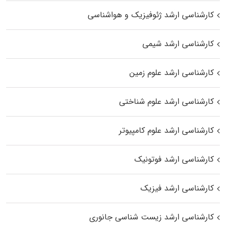
کارشناسی ارشد ژئوفیزیک و هواشناسی
کارشناسی ارشد شیمی
کارشناسی ارشد علوم زمین
کارشناسی ارشد علوم شناختی
کارشناسی ارشد علوم کامپیوتر
کارشناسی ارشد فوتونیک
کارشناسی ارشد فیزیک
کارشناسی ارشد زیست‌ شناسی جانوری