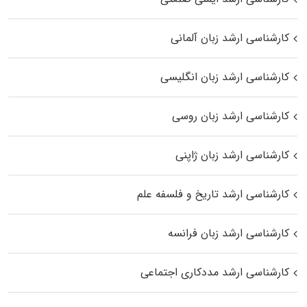
کارشناسی ارشد زبان آلمانی
کارشناسی ارشد زبان انگلیسی
کارشناسی ارشد زبان روسی
کارشناسی ارشد زبان ژاپنی
کارشناسی ارشد تاریخ و فلسفه علم
کارشناسی ارشد زبان فرانسه
کارشناسی ارشد مددکاری اجتماعی