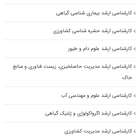
کارشناسی ارشد بیماری‌ شناسی گیاهی
کارشناسی ارشد حشره‌ شناسی کشاورزی
کارشناسی ارشد علوم دام و طیور
کارشناسی ارشد مدیریت حاصلخیزی، زیست فناوری و منابع
خاک
کارشناسی ارشد علوم و مهندسی آب
کارشناسی ارشد اگرواکولوژی و ژنتیک گیاهی
کارشناسی ارشد مدیریت کشاورزی