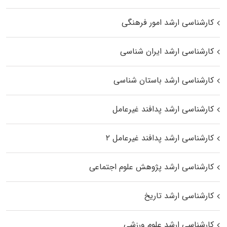
کارشناسی ارشد امور فرهنگی
کارشناسی ارشد ایران شناسی
کارشناسی ارشد باستان شناسی
کارشناسی ارشد پدافند غیرعامل
کارشناسی ارشد پدافند غیرعامل ۲
کارشناسی ارشد پژوهش علوم اجتماعی
کارشناسی ارشد تاریخ
کارشناسی ارشد علوم ورزشی