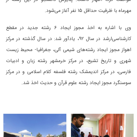
مهرماه با ظرفیت حداقل ۱۵ نفر آغاز می‌شود.
وی با اشاره به اخذ مجوز ایجاد ۶ رشته جدید در مقطع
کارشناسی‌ارشد در سال ۹۲، یادآور شد: در سال گذشته در مرکز
اهواز مجوز ایجاد رشته‌های شیمی آلی، جغرافیا- محیط زیست
شهری و تاریخ تشیع، در مرکز خرمشهر رشته زبان و ادبیات
فارسی، در مرکز اندیمشک رشته فلسفه کلام اسلامی و در مرکز
سوسنگرد مجوز ایجاد رشته علوم قرآن و حدیث اخذ شد.