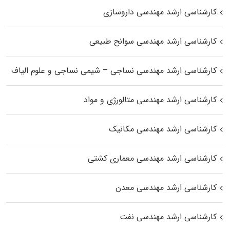
کارشناسی ارشد مهندسی داروسازی
کارشناسی ارشد مهندسی سوانح طبیعی
کارشناسی ارشد مهندسی نساجی – شیمی نساجی و علوم الیاف
کارشناسی ارشد مهندسی متالورژی و مواد
کارشناسی ارشد مهندسی مکانیک
کارشناسی ارشد مهندسی معماری کشتی
کارشناسی ارشد مهندسی معدن
کارشناسی ارشد مهندسی نفت