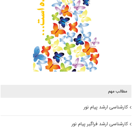
مطالب مهم
کارشناسی ارشد پیام نور
کارشناسی ارشد فراگیر پیام نور