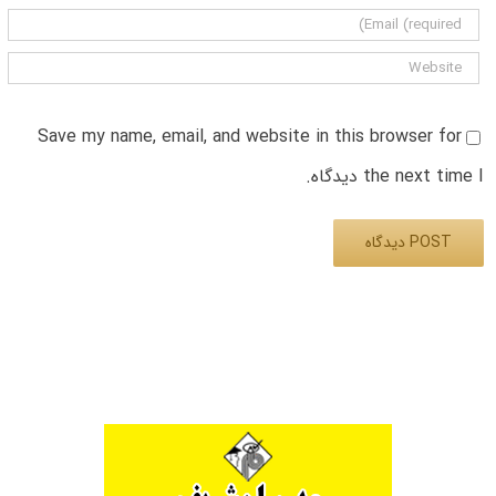
Save my name, email, and website in this browser for
the next time I دیدگاه.
Alternative: