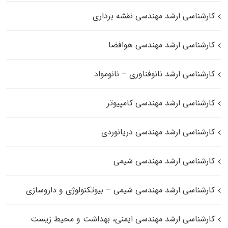
کارشناسی ارشد مهندسی نقشه برداری
کارشناسی ارشد مهندسی هوافضا
کارشناسی ارشد نانوفناوری – نانومواد
کارشناسی ارشد مهندسی کامپیوتر
کارشناسی ارشد مهندسی دریانوردی
کارشناسی ارشد مهندسی شیمی
کارشناسی ارشد مهندسی شیمی – بیوتکنولوژی و داروسازی
کارشناسی ارشد مهندسی ایمنی، بهداشت و محیط زیست