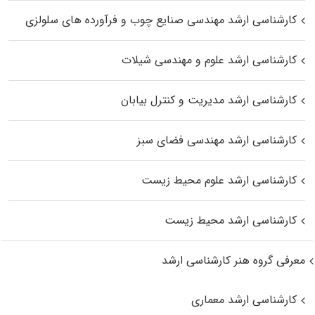
کارشناسی ارشد مهندسی صنایع چوب و فرآورده‌ های سلولزی
کارشناسی ارشد علوم و مهندسی شیلات
کارشناسی ارشد مدیریت و کنترل بیابان
کارشناسی ارشد مهندسی فضای سبز
کارشناسی ارشد علوم محیط‌ زیست
کارشناسی ارشد محیط زیست
معرفی گروه هنر کارشناسی ارشد
کارشناسی ارشد معماری