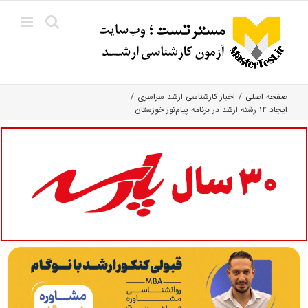
Ski
t
conten
صفحه اصلی
اخبار کارشناسی ارشد سراسری
ایجاد ۱۴ رشته ارشد در برنامه پیام‌نور خوزستان