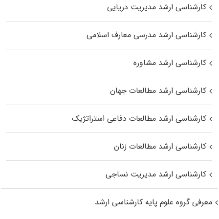
کارشناسی ارشد مدیریت دریایی
کارشناسی ارشد مدرسی معارف اسلامی
کارشناسی ارشد مشاوره
کارشناسی ارشد مطالعات جهان
کارشناسی ارشد مطالعات دفاعی استراتژیک
کارشناسی ارشد مطالعات زنان
کارشناسی ارشد مدیریت نساجی
معرفی گروه علوم پایه کارشناسی ارشد