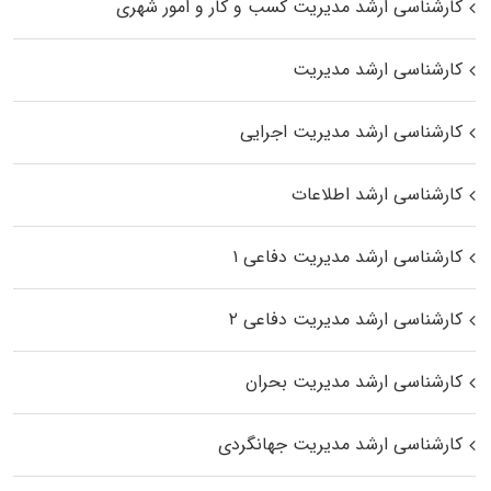
کارشناسی ارشد مدیریت کسب و کار و امور شهری
کارشناسی ارشد مدیریت
کارشناسی ارشد مدیریت اجرایی
کارشناسی ارشد اطلاعات
کارشناسی ارشد مدیریت دفاعی ۱
کارشناسی ارشد مدیریت دفاعی ۲
کارشناسی ارشد مدیریت بحران
کارشناسی ارشد مدیریت جهانگردی