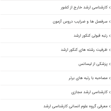
کارشناسی ارشد خارج از کشور
سرفصل ها و ضرایب دروس آزمون
رتبه قبولی کنکور ارشد
ظرفیت رشته های کنکور ارشد
پزشکی از لیسانس
مصاحبه با رتبه های برتر
کارشناسی ارشد مجازی
معرفی گروه علوم انسانی کارشناسی ارشد