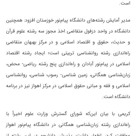
است.
مدیر آمایش رشته‌های دانشگاه پیام‌نور خوزستان افزود: همچنین
دانشگاه در واحد دزفول متقاضی اخذ مجوز سه رشته علوم قرآن
و حدیث، حقوق و اقتصاد اسلامی و در مرکز بهبهان متقاضی
راه‌اندازی رشته روانشناسی تربیتی است؛ ایجاد رشته اقتصاد
اسلامی در پیام‌نور آبادان و راه‌اندازی پنج رشته ریاضی- محض،
زبان‌شناسی همگانی، زمین شناسی- رسوب شناسی، روانشناسی
اسلامی و فقه و مبانی حقوق اسلامی در مرکز اهواز نیز در برنامه
دانشگاه است.
کریمی با بیان این‌که شورای گسترش وزارت علوم اخیرأ با
راه‌اندازی رشته زبان‌شناسی همگانی در دانشگاه پیام‌نور اهواز
موافقت کرد، اظهار داشت: پذیرش دانشجو در این رشته از