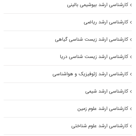
کارشناسی ارشد بیوشیمی بالینی
کارشناسی ارشد ریاضی
کارشناسی ارشد زیست‌ شناسی گیاهی
کارشناسی ارشد زیست‌ شناسی دریا
کارشناسی ارشد ژئوفیزیک و هواشناسی
کارشناسی ارشد شیمی
کارشناسی ارشد علوم زمین
کارشناسی ارشد علوم شناختی