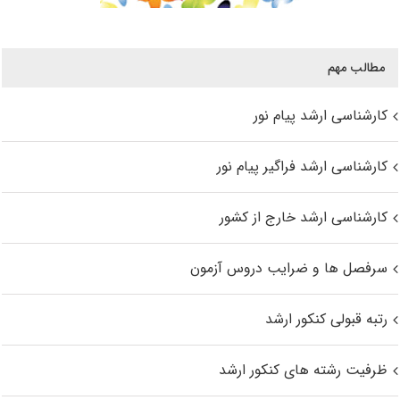
مطالب مهم
کارشناسی ارشد پیام نور
کارشناسی ارشد فراگیر پیام نور
کارشناسی ارشد خارج از کشور
سرفصل ها و ضرایب دروس آزمون
رتبه قبولی کنکور ارشد
ظرفیت رشته های کنکور ارشد