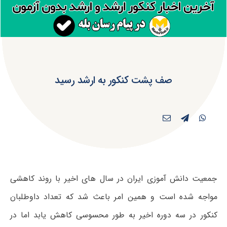
صف پشت کنکور به ارشد رسید
جمعیت دانش آموزی ایران در سال های اخیر با روند کاهشی
مواجه شده است و همین امر باعث شد که تعداد داوطلبان
کنکور در سه دوره اخیر به طور محسوسی کاهش یابد اما در