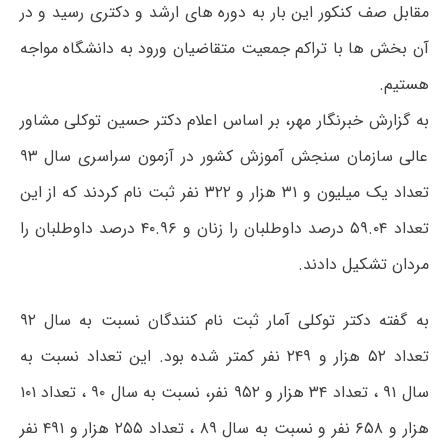
مقابل صف کنکور این بار به دوره های ارشد و دکتری رسید و در
آن بخش ها با تراکم جمعیت متقاضیان ورود به دانشگاه مواجه
هستیم.
به گزارش خبرنگار مهر، بر اساس اعلام دکتر حسین توکلی مشاور
عالی سازمان سنجش آموزش کشور در آزمون سراسری سال ۹۳
تعداد یک میلیون و ۳۱ هزار و ۳۲۲ نفر ثبت نام کردند که از این
تعداد ۵۹.۰۴ درصد داوطلبان را زنان و ۴۰.۹۶ درصد داوطلبان را
مردان تشکیل دادند.
به گفته دکتر توکلی آمار ثبت نام کنندگان نسبت به سال ۹۲
تعداد ۵۲ هزار و ۲۴۹ نفر کمتر شده بود. این تعداد نسبت به
سال ۹۱ ، تعداد ۳۴ هزار و ۹۵۲ نفر، نسبت به سال ۹۰ ، تعداد ۱۰۱
هزار و ۶۵۸ نفر و نسبت به سال ۸۹ ، تعداد ۲۵۵ هزار و ۴۹۱ نفر