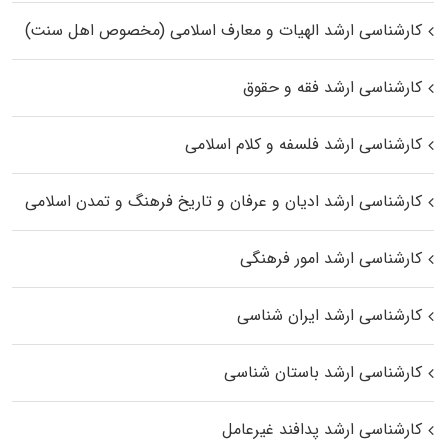
کارشناسی ارشد الهیات و معارف اسلامی (مخصوص اهل سنت)
کارشناسی ارشد فقه و حقوق
کارشناسی ارشد فلسفه و کلام اسلامی
کارشناسی ارشد ادیان و عرفان و تاریخ فرهنگ و تمدن اسلامی
کارشناسی ارشد امور فرهنگی
کارشناسی ارشد ایران شناسی
کارشناسی ارشد باستان شناسی
کارشناسی ارشد پدافند غیرعامل