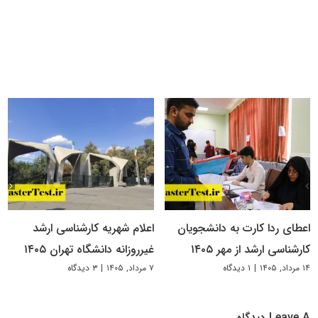
اعطای ردا کارت به دانشجویان
اعلام شهریه کارشناسی ارشد
کارشناسی ارشد از مهر ۱۴۰۵
غیرروزانه دانشگاه تهران ۱۴۰۵
۱۴ مرداد, ۱۴۰۵
|
۱ دیدگاه
۷ مرداد, ۱۴۰۵
|
۳ دیدگاه
Leave A دیدگاه