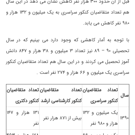
قبل از آن حدود ۳۰۰ هزار نفر کاهش نشان می دهد در این سال
هم تعداد متقاضیان کنکور سراسری به یک میلیون و ۱۳۲ هزار و
۹۸۰ نفر کاهش می یابد.
با توجه به آمار کاهشی که وجود دارد می بینیم که در سال
تحصیلی ۹۰ – ۸۹ نیز تعداد ۳ میلیون و ۳۸ هزار و ۸۴۷ دانش
آموز تحصیل می کردند و در این سال هم تعداد متقاضیان کنکور
سراسری یک میلیون و ۶۶ هزار و ۲۷۴ نفر است .
تعداد متقاضیان
تعداد متقاضیان
تعداد متقاضیان
سال
کنکور سراسری
کنکور کارشناسی ارشد
کنکور دکتری
یک میلیون و ۱۳۲
۱۳۱ هزار و ۱۴۷
۱۳۹۰
بیش از ۸۷۱ هزار نفر
هزار و ۹۸۰ نفر
نفر