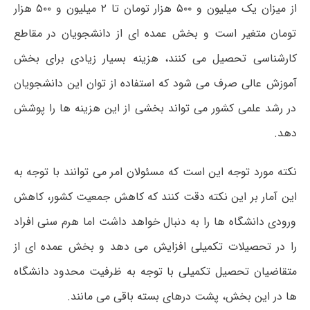
از میزان یک میلیون و ۵۰۰ هزار تومان تا ۲ میلیون و ۵۰۰ هزار
تومان متغیر است و بخش عمده ای از دانشجویان در مقاطع
کارشناسی تحصیل می کنند، هزینه بسیار زیادی برای بخش
آموزش عالی صرف می شود که استفاده از توان این دانشجویان
در رشد علمی کشور می تواند بخشی از این هزینه ها را پوشش
دهد.
نکته مورد توجه این است که مسئولان امر می توانند با توجه به
این آمار بر این نکته دقت کنند که کاهش جمعیت کشور، کاهش
ورودی دانشگاه ها را به دنبال خواهد داشت اما هرم سنی افراد
را در تحصیلات تکمیلی افزایش می دهد و بخش عمده ای از
متقاضیان تحصیل تکمیلی با توجه به ظرفیت محدود دانشگاه
ها در این بخش، پشت درهای بسته باقی می مانند.