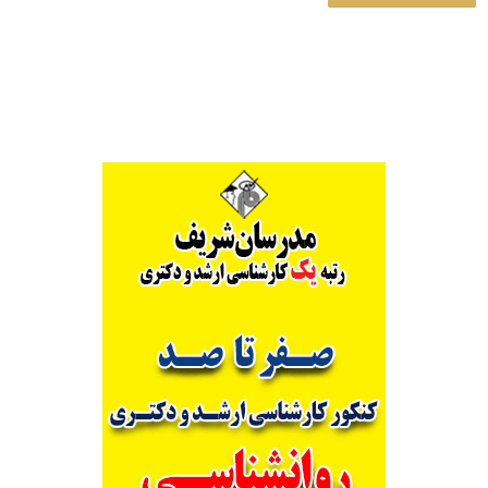
Alternative: