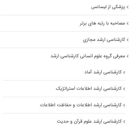
پزشکی از لیسانس
مصاحبه با رتبه های برتر
کارشناسی ارشد مجازی
معرفی گروه علوم انسانی کارشناسی ارشد
کارشناسی ارشد آماد
کارشناسی ارشد اطلاعات استراتژیک
کارشناسی ارشد اطلاعات و حفاظت اطلاعات
کارشناسی ارشد علوم قرآن و حدیث