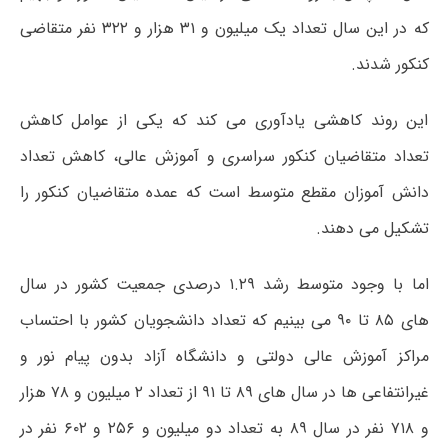
که در این سال تعداد یک میلیون و ۳۱ هزار و ۳۲۲ نفر متقاضی
کنکور شدند.
این روند کاهشی یادآوری می کند که یکی از عوامل کاهش
تعداد متقاضیان کنکور سراسری و آموزش عالی، کاهش تعداد
دانش آموزان مقطع متوسط است که عمده متقاضیان کنکور را
تشکیل می دهند.
اما با وجود متوسط رشد ۱.۲۹ درصدی جمعیت کشور در سال
های ۸۵ تا ۹۰ می بینیم که تعداد دانشجویان کشور با احتساب
مراکز آموزش عالی دولتی و دانشگاه آزاد بدون پیام نور و
غیرانتفاعی ها در سال های ۸۹ تا ۹۱ از تعداد ۲ میلیون و ۷۸ هزار
و ۷۱۸ نفر در سال ۸۹ به تعداد دو میلیون و ۲۵۶ و ۶۰۲ نفر در