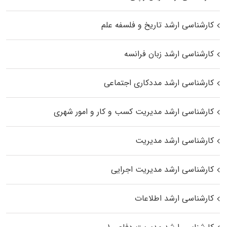
کارشناسی ارشد تاریخ و فلسفه علم
کارشناسی ارشد زبان فرانسه
کارشناسی ارشد مددکاری اجتماعی
کارشناسی ارشد مدیریت کسب و کار و امور شهری
کارشناسی ارشد مدیریت
کارشناسی ارشد مدیریت اجرایی
کارشناسی ارشد اطلاعات