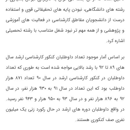
رشته های دانشگاهی، نبودن پایه های تحقیقاتی قوی و استفاده
درست از دانشجویان مقاطق کارشناسی در فعالیت های آموزشی
و پژوهشی و از همه مهم تر نبود شغل متناسب با رشته تحصیلی
اشاره کرد.
بر اساس آمار موجود تعداد داوطلبان کنکور کارشناسی ارشد سال
های ۸۹ تا ۹۲ با رشد بالایی مواجه شده است به طوری که تعداد
داوطلبان در کنکور کارشناسی ارشد در سال ۹۰ تعداد ۸۷۱ هزار
داوطلب بود که این تعداد در سال ۹۱ به ۹۳۰ هزار نفر، در سال
۹۲ به ۸۹۶ هزار نفر و در سال ۹۳ به ۹۵۰ هزار و ۹۴۳ نفر رسید.
در واقع داوطلبان دوره های ارشد در حال رکورد زنی یک میلیون
نفری صف کنکوری هستند.