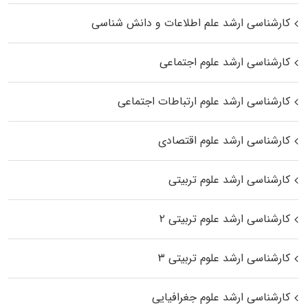
کارشناسی ارشد علم اطلاعات و دانش شناسی
کارشناسی ارشد علوم اجتماعی
کارشناسی ارشد علوم ارتباطات اجتماعی
کارشناسی ارشد علوم اقتصادی
کارشناسی ارشد علوم تربیتی
کارشناسی ارشد علوم تربیتی ۲
کارشناسی ارشد علوم تربیتی ۳
کارشناسی ارشد علوم جغرافیایی