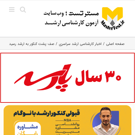
Ski
t
conten
صفحه اصلی
اخبار کارشناسی ارشد سراسری
صف پشت کنکور به ارشد رسید