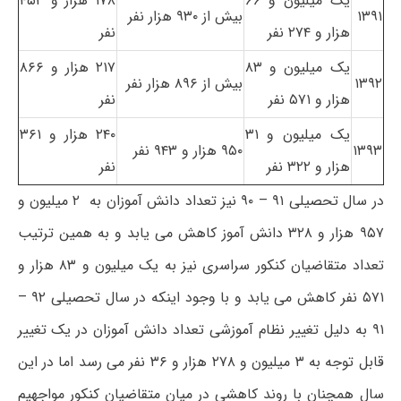
یک میلیون و ۶۶
۱۷۸ هزار و ۴۵۳
۱۳۹۱
بیش از ۹۳۰ هزار نفر
هزار و ۲۷۴ نفر
نفر
یک میلیون و ۸۳
۲۱۷ هزار و ۸۶۶
۱۳۹۲
بیش از ۸۹۶ هزار نفر
هزار و ۵۷۱ نفر
نفر
یک میلیون و ۳۱
۲۴۰ هزار و ۳۶۱
۱۳۹۳
۹۵۰ هزار و ۹۴۳ نفر
هزار و ۳۲۲ نفر
نفر
در سال تحصیلی ۹۱ – ۹۰ نیز تعداد دانش آموزان به ۲ میلیون و
۹۵۷ هزار و ۳۲۸ دانش آموز کاهش می یابد و به همین ترتیب
تعداد متقاضیان کنکور سراسری نیز به یک میلیون و ۸۳ هزار و
۵۷۱ نفر کاهش می یابد و با وجود اینکه در سال تحصیلی ۹۲ –
۹۱ به دلیل تغییر نظام آموزشی تعداد دانش آموزان در یک تغییر
قابل توجه به ۳ میلیون و ۲۷۸ هزار و ۳۶ نفر می رسد اما در این
سال همچنان با روند کاهشی در میان متقاضیان کنکور مواجهیم