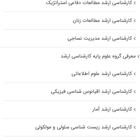
کارشناسی ارشد مطالعات دفاعی استراتژیک
کارشناسی ارشد مطالعات زنان
کارشناسی ارشد مدیریت نساجی
معرفی گروه علوم پایه کارشناسی ارشد
کارشناسی ارشد علوم اطلاعاتی
کارشناسی ارشد اقیانوس‌ شناسی فیزیکی
کارشناسی ارشد آمار
کارشناسی ارشد زیست شناسی سلولی و مولکولی