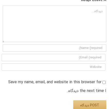
دیدگاه
Save my name, email, and website in this browser for
the next time I دیدگاه.