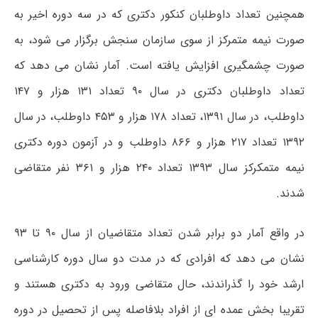
همچنین تعداد داوطلبان کنکور دکتری که در سه دوره اخیر به
صورت نیمه متمرکز از سوی سازمان سنجش برگزار می شود، به
صورت چشمگیری افزایش یافته است. آمار نشان می دهد که
تعداد داوطلبان دکتری در سال ۹۰ تعداد ۱۳۱ هزار و ۱۴۷
داوطلب، در سال ۱۳۹۱، تعداد ۱۷۸ هزار و ۴۵۳ داوطلب، در سال
۱۳۹۲ تعداد ۲۱۷ هزار و ۸۶۶ داوطلب و در آزمون دوره دکتری
نیمه متمکرکز سال ۱۳۹۳ تعداد ۲۴۰ هزار و ۳۶۱ نفر متقاضی
شدند.
در واقع آمار دو برابر شدن تعداد متقاضیان از سال ۹۰ تا ۹۳
نشان می دهد که افرادی که در مدت دو سال دوره کارشناسی
ارشد خود را گذراندند، حال متقاضی ورود به دکتری هستند و
تقریبا بخش عمده ای از افراد بلافاصله پس از تحصیل در دوره