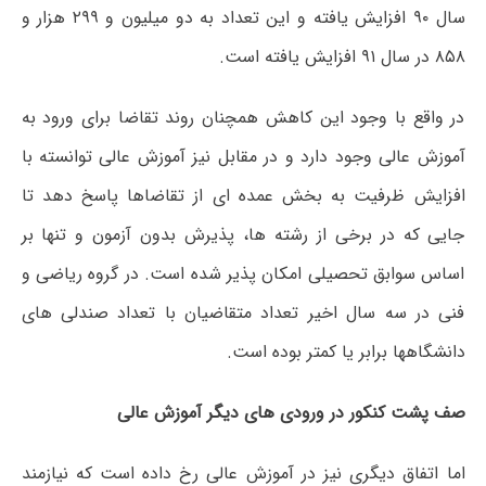
سال ۹۰ افزایش یافته و این تعداد به دو میلیون و ۲۹۹ هزار و
۸۵۸ در سال ۹۱ افزایش یافته است.
در واقع با وجود این کاهش همچنان روند تقاضا برای ورود به
آموزش عالی وجود دارد و در مقابل نیز آموزش عالی توانسته با
افزایش ظرفیت به بخش عمده ای از تقاضاها پاسخ دهد تا
جایی که در برخی از رشته ها، پذیرش بدون آزمون و تنها بر
اساس سوابق تحصیلی امکان پذیر شده است. در گروه ریاضی و
فنی در سه سال اخیر تعداد متقاضیان با تعداد صندلی های
دانشگاهها برابر یا کمتر بوده است.
صف پشت کنکور در ورودی های دیگر آموزش عالی
اما اتفاق دیگری نیز در آموزش عالی رخ داده است که نیازمند