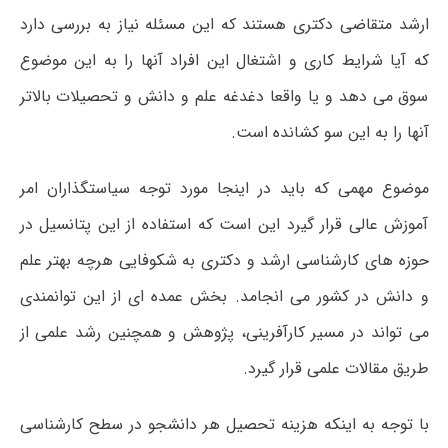
ارشد متقاضی دکتری هستند که این مسئله نیاز به بررسی دارد
که آیا شرایط کاری و اشتغال این افراد آنها را به این موضوع
سوق می دهد و یا واقعا دغدغه علم و دانش و تحصیلات بالاتر
آنها را به این سو کشانده است.
موضوع مهمی که باید در اینجا مورد توجه سیاستگذاران امر
آموزش عالی قرار گیرد این است که استفاده از این پتانسیل در
حوزه های کارشناسی ارشد و دکتری به شکوفایی هرچه بهتر علم
و دانش در کشور می انجامد. بخش عمده ای از این توانمندی
می تواند در مسیر کارآفرینی، پژوهش و همچنین رشد علمی از
طریق مقالات علمی قرار گیرد.
با توجه به اینکه هزینه تحصیل هر دانشجو در سطح کارشناسی