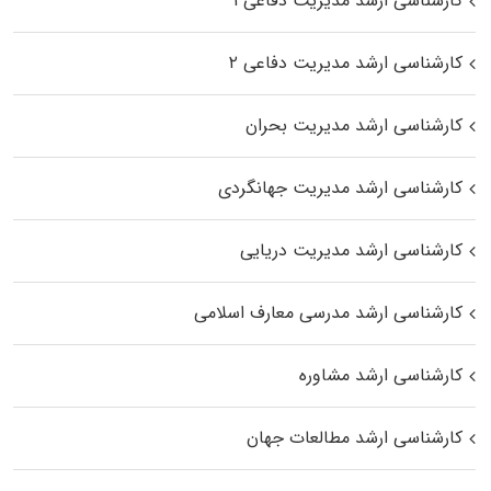
کارشناسی ارشد مدیریت دفاعی ۱
کارشناسی ارشد مدیریت دفاعی ۲
کارشناسی ارشد مدیریت بحران
کارشناسی ارشد مدیریت جهانگردی
کارشناسی ارشد مدیریت دریایی
کارشناسی ارشد مدرسی معارف اسلامی
کارشناسی ارشد مشاوره
کارشناسی ارشد مطالعات جهان