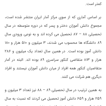
کمتر است.
بر اساس آماری که از سوی مرکز آمار ایران منتشر شده است،
مجموع دانش آموزان دختر و پسر که در دوره متوسطه در سال
تحصیلی ۸۸ – ۸۷ تحصیل می کرده اند و به نوعی ورودی سال
۸۹ دانشگاه ها محسوب می شدند، ۳ میلیون و ۵۱۰ هزار و ۱۸۰
دانش آموز بوده است. در همین سال تعداد یک میلیون و ۲۸۶
هزار و ۸۱۳ متقاضی کنکور سراسری ۸۹ بوده اند. البته در آمار
متقاضیان کنکور همه افراد از میان دانش آموزان نیستند و افراد
دیگری هم شرکت می کنند.
به همین ترتیب در سال تحصیلی ۸۹ – ۸۸ نیز تعداد ۳ میلیون و
۲۵۹ هزار و ۶۵۹ دانش آموز تحصیل می کردند که نسبت به سال