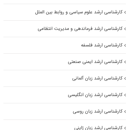
کارشناسی ارشد علوم سیاسی و روابط بین الملل
کارشناسی ارشد فرماندهی و مدیریت انتظامی
کارشناسی ارشد فلسفه
کارشناسی ارشد ایمنی صنعتی
کارشناسی ارشد زبان آلمانی
کارشناسی ارشد زبان انگلیسی
کارشناسی ارشد زبان روسی
کارشناسی ارشد زبان ژاپنی