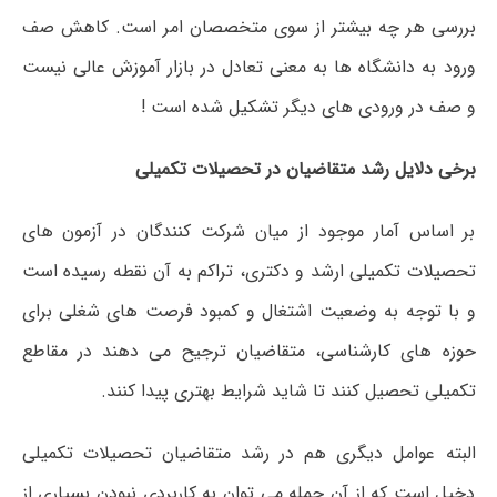
بررسی هر چه بیشتر از سوی متخصصان امر است. کاهش صف
ورود به دانشگاه ها به معنی تعادل در بازار آموزش عالی نیست
و صف در ورودی های دیگر تشکیل شده است !
برخی دلایل رشد متقاضیان در تحصیلات تکمیلی
بر اساس آمار موجود از میان شرکت کنندگان در آزمون های
تحصیلات تکمیلی ارشد و دکتری، تراکم به آن نقطه رسیده است
و با توجه به وضعیت اشتغال و کمبود فرصت های شغلی برای
حوزه های کارشناسی، متقاضیان ترجیح می دهند در مقاطع
تکمیلی تحصیل کنند تا شاید شرایط بهتری پیدا کنند.
البته عوامل دیگری هم در رشد متقاضیان تحصیلات تکمیلی
دخیل است که از آن جمله می توان به کاربردی نبودن بسیاری از