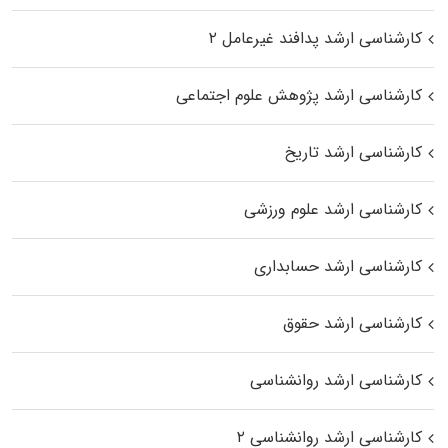
کارشناسی ارشد پدافند غیرعامل ۲
کارشناسی ارشد پژوهش علوم اجتماعی
کارشناسی ارشد تاریخ
کارشناسی ارشد علوم ورزشی
کارشناسی ارشد حسابداری
کارشناسی ارشد حقوق
کارشناسی ارشد روانشناسی
کارشناسی ارشد روانشناسی ۲