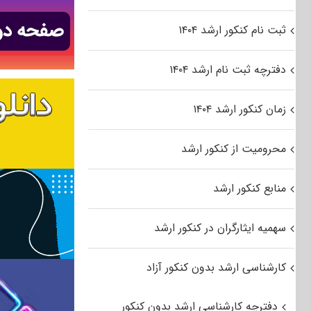
ثبت نام کنکور ارشد ۱۴۰۴
دفترچه ثبت نام ارشد ۱۴۰۴
زمان کنکور ارشد ۱۴۰۴
محرومیت از کنکور ارشد
منابع کنکور ارشد
سهمیه ایثارگران در کنکور ارشد
کارشناسی ارشد بدون کنکور آزاد
دفترچه کارشناسی ارشد بدون کنکور