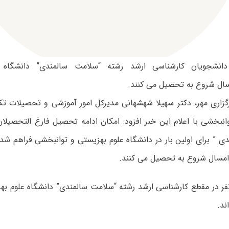
دانشجویان کارشناسی ارشد رشته “سلامت سالمندی” دانشگاه 
ال شروع به تحصیل می کنند.
گزاری مهر، دکتر سهیلا شهشهانی مدیرکل امور آموزشی و تحصیلات تک
انبخشی با اعلام این خبر افزود: امکان ادامه تحصیل فارغ التحصیلا
ی ” برای اولین بار در دانشگاه علوم بهزیستی و توانبخشی فراهم شد
 امسال شروع به تحصیل می کنند.
 افزود: ۵ نفر در مقطع کارشناسی ارشد رشته “سلامت سالمندی” دانشگاه علوم
ند.