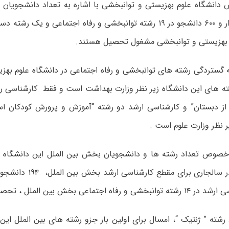
 دانشگاه علوم بهزیستی و توانبخشی با اشاره به تعداد دانشجویان 
حدود یک هزار و ۶۰۰ دانشجو در ۱۹ رشته توانبخشی و رفاه اجتماعی و یک
 بهزیستی و توانبخشی مشغول تحصیل هستند.
ه گستردگی رشته های توانبخشی و رفاه اجتماعی در دانشگاه علوم بهز
رشته های این دانشگاه زیر نظر وزارت بهداشت است و فقط کارشناسی 
ز دبستان” و کارشناسی ارشد دو رشته “آموزش و پرورش کودکان است
 نظر وزارت علوم است .
صوص تعداد رشته ها و دانشجویان بخش بین الملل این دانشگاه ن
۱۱۳ دانشجو در سالجاری برای م
جتماعی بخش بین الملل ، تحصیل خواهند کرد.
 رشته ” ژنتیک “، امسال برای اولین بار جزو رشته های بین الملل این 