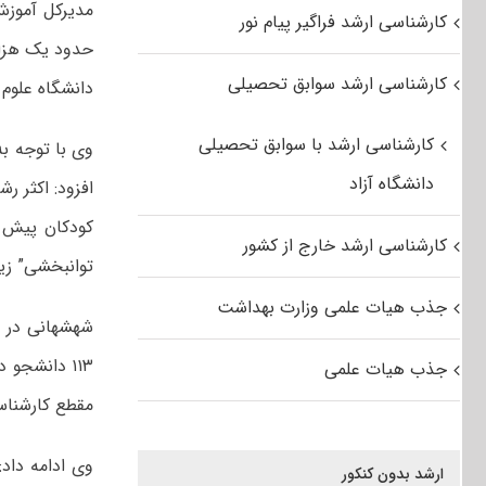
مدیرکل آموزش
کارشناسی ارشد فراگیر پیام نور
کارشناسی ارشد سوابق تحصیلی
دانشگاه علوم
کارشناسی ارشد با سوابق تحصیلی
وی با توجه ب
دانشگاه آزاد
افزود: اکثر 
کودکان پیش ا
کارشناسی ارشد خارج از کشور
توانبخشی” زیر
جذب هیات علمی وزارت بهداشت
شهشهانی در خ
جذب هیات علمی
مقطع کارشناسی ارشد در ۱۴ رشته توانبخشی و رفاه ا
وی ادامه داد:
ارشد بدون کنکور