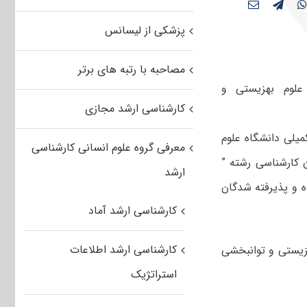
پزشکی از لیسانس
مصاحبه با رتبه های برتر
علوم بهزیستی و
کارشناسی ارشد مجازی
میلی دانشگاه علوم
معرفی گروه علوم انسانی کارشناسی
ن کارشناسی رشته ”
ارشد
ه و پذیرفته شدگان
کارشناسی ارشد آماد
کارشناسی ارشد اطلاعات
 بهزیستی و توانبخشی
استراتژیک