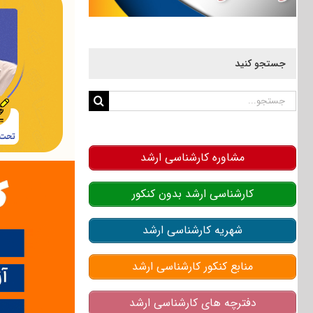
جستجو کنید
جستجو
برای:
مشاوره کارشناسی ارشد
کارشناسی ارشد بدون کنکور
شهریه کارشناسی ارشد
منابع کنکور کارشناسی ارشد
دفترچه های کارشناسی ارشد