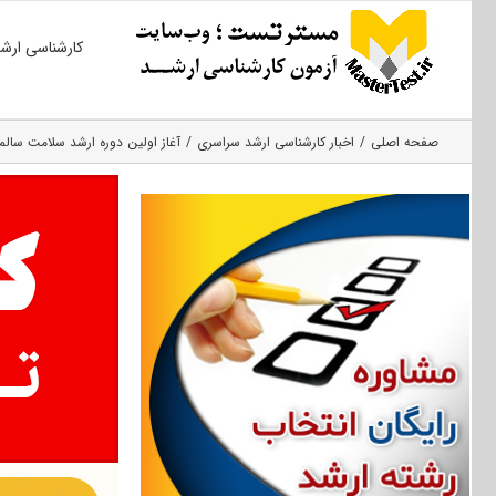
Ski
کارشناسی ارش
t
conten
صفحه اصلی
اخبار کارشناسی ارشد سراسری
آغاز اولین دوره ارشد سلامت سالمند