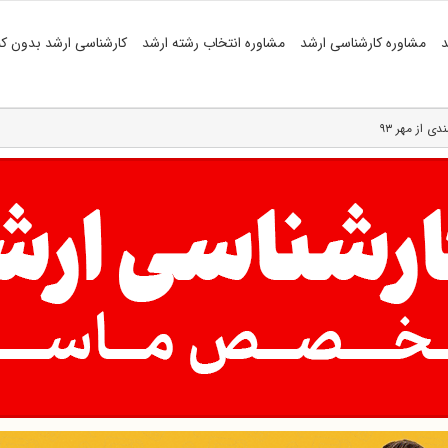
د
مشاوره کارشناسی ارشد
مشاوره انتخاب رشته ارشد
کارشناسی ارشد بدون کن
ی از مهر ۹۳