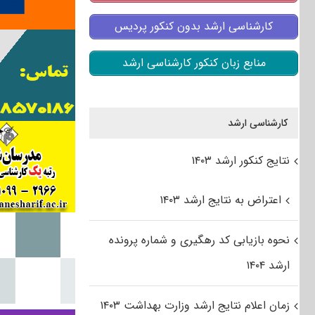
کارشناسی ارشد بدون کنکور پردیس
منابع زبان کنکور کارشناسی ارشد
کارشناسی ارشد
نتایج کنکور ارشد ۱۴۰۳
اعتراض به نتایج ارشد ۱۴۰۳
نحوه بازیابی کد رهگیری و شماره پرونده
ارشد ۱۴۰۴
زمان اعلام نتایج ارشد وزارت بهداشت ۱۴۰۳