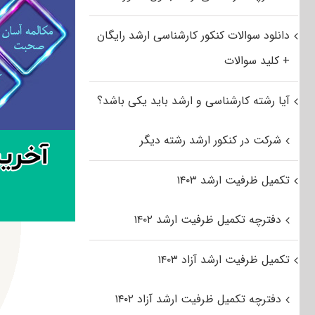
دانلود سوالات کنکور کارشناسی ارشد رایگان
+ کلید سوالات
آیا رشته کارشناسی و ارشد باید یکی باشد؟
شرکت در کنکور ارشد رشته دیگر
تکمیل ظرفیت ارشد ۱۴۰۳
دفترچه تکمیل ظرفیت ارشد ۱۴۰۲
تکمیل ظرفیت ارشد آزاد ۱۴۰۳
دفترچه تکمیل ظرفیت ارشد آزاد ۱۴۰۲