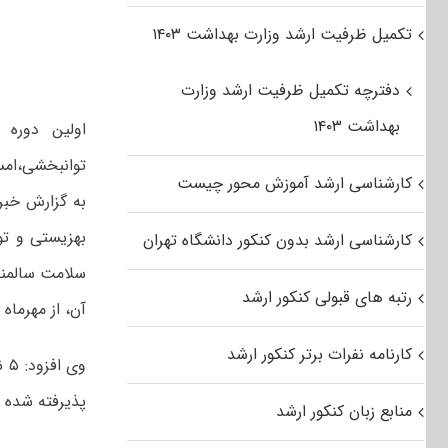
تکمیل ظرفیت ارشد وزارت بهداشت ۱۴۰۳
دفترچه تکمیل ظرفیت ارشد وزارت
بهداشت ۱۴۰۳
اولین دوره 
توانبخشی،امس
کارشناسی ارشد آموزش محور چیست
به گزارش خبر
بهزیستی و تو
کارشناسی ارشد بدون کنکور دانشگاه تهران
سلامت سالمند
رتبه های قبولی کنکور ارشد
آن، از مهرماه
کارنامه نفرات برتر کنکور ارشد
وی
پذیرفته شده ا
منابع زبان کنکور ارشد