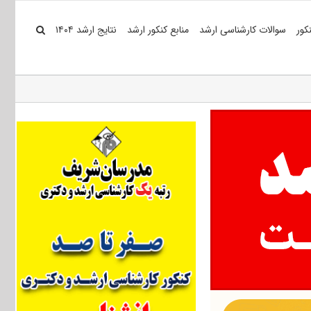
کور
سوالات کارشناسی ارشد
منابع کنکور ارشد
نتایج ارشد ۱۴۰۴