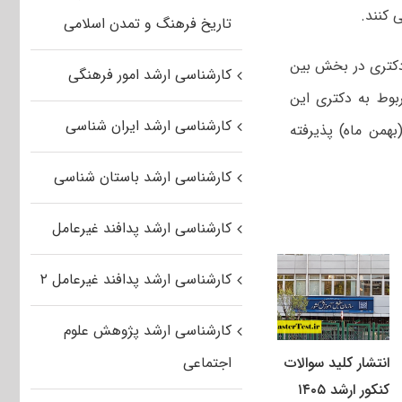
 کنند.
تاریخ فرهنگ و تمدن اسلامی
دکتری در بخش بین
کارشناسی ارشد امور فرهنگی
های مربوط به دکتری این
کارشناسی ارشد ایران شناسی
همن ماه) پذیرفته
کارشناسی ارشد باستان شناسی
کارشناسی ارشد پدافند غیرعامل
کارشناسی ارشد پدافند غیرعامل ۲
کارشناسی ارشد پژوهش علوم
انتشار کلید سوالات
اجتماعی
کنکور ارشد ۱۴۰۵