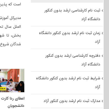
است که پذیرف
ثبت نام کارشناسی ارشد بدون کنکور
مدیرکل آموزش
دانشگاه آزاد
زمان ثبت نام ارشد بدون کنکور دانشگاه
بخش، تا شهری
آزاد
شدگان شروع ب
دفترچه کارشناسی ارشد بدون کنکور
دانشگاه آزاد
شرایط ثبت نام ارشد بدون کنکور دانشگاه
آزاد
اعطای ردا کارت ب
مدارک ثبت نام ارشد بدون کنکور آزاد
دانشجویان