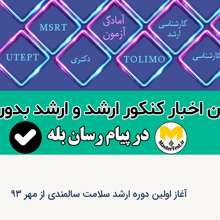
آغاز اولین دوره ارشد سلامت سالمندی از مهر ۹۳