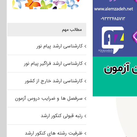
مطالب مهم
کارشناسی ارشد پیام نور
کارشناسی ارشد فراگیر پیام نور
کارشناسی ارشد خارج از کشور
سرفصل ها و ضرایب دروس آزمون
رتبه قبولی کنکور ارشد
ظرفیت رشته های کنکور ارشد