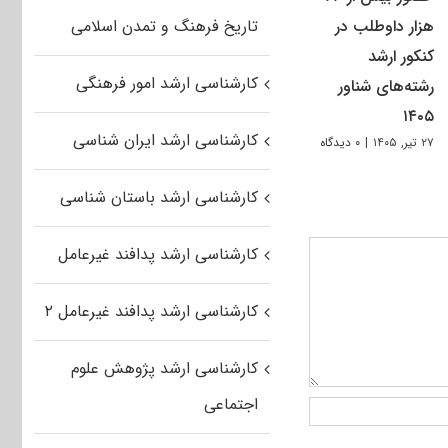
هزار داوطلب در
تاریخ فرهنگ و تمدن اسلامی
کنکور ارشد
کارشناسی ارشد امور فرهنگی
رشته‌های شناور
۱۴۰۵
کارشناسی ارشد ایران شناسی
۲۷ تیر, ۱۴۰۵
|
۰ دیدگاه
کارشناسی ارشد باستان شناسی
کارشناسی ارشد پدافند غیرعامل
کارشناسی ارشد پدافند غیرعامل ۲
کارشناسی ارشد پژوهش علوم
اجتماعی