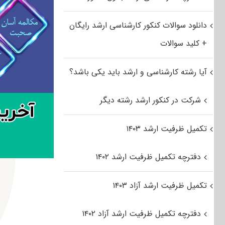
دانلود سوالات کنکور کارشناسی ارشد رایگان
+ کلید سوالات
آیا رشته کارشناسی و ارشد باید یکی باشد؟
شرکت در کنکور ارشد رشته دیگر
تکمیل ظرفیت ارشد ۱۴۰۳
دفترچه تکمیل ظرفیت ارشد ۱۴۰۲
تکمیل ظرفیت ارشد آزاد ۱۴۰۳
دفترچه تکمیل ظرفیت ارشد آزاد ۱۴۰۲