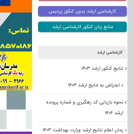
کارشناسی ارشد بدون کنکور پردیس
منابع زبان کنکور کارشناسی ارشد
کارشناسی ارشد
نتایج کنکور ارشد ۱۴۰۳
اعتراض به نتایج ارشد ۱۴۰۳
نحوه بازیابی کد رهگیری و شماره پرونده
ارشد ۱۴۰۴
زمان اعلام نتایج ارشد وزارت بهداشت ۱۴۰۳