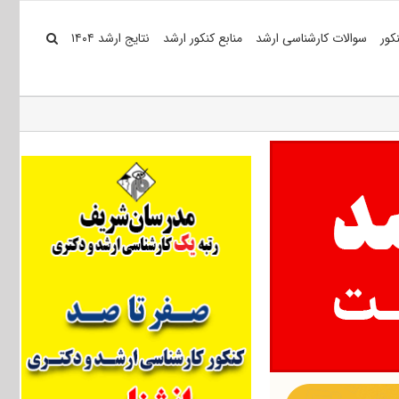
کور
سوالات کارشناسی ارشد
منابع کنکور ارشد
نتایج ارشد ۱۴۰۴