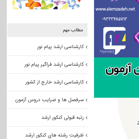
مطالب مهم
کارشناسی ارشد پیام نور
کارشناسی ارشد فراگیر پیام نور
کارشناسی ارشد خارج از کشور
سرفصل ها و ضرایب دروس آزمون
رتبه قبولی کنکور ارشد
ظرفیت رشته های کنکور ارشد