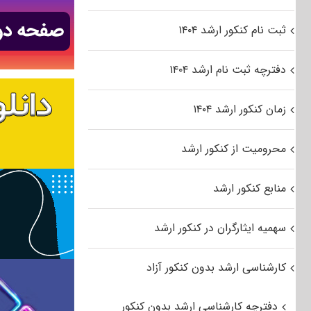
ثبت نام کنکور ارشد ۱۴۰۴
دفترچه ثبت نام ارشد ۱۴۰۴
زمان کنکور ارشد ۱۴۰۴
محرومیت از کنکور ارشد
منابع کنکور ارشد
سهمیه ایثارگران در کنکور ارشد
کارشناسی ارشد بدون کنکور آزاد
دفترچه کارشناسی ارشد بدون کنکور