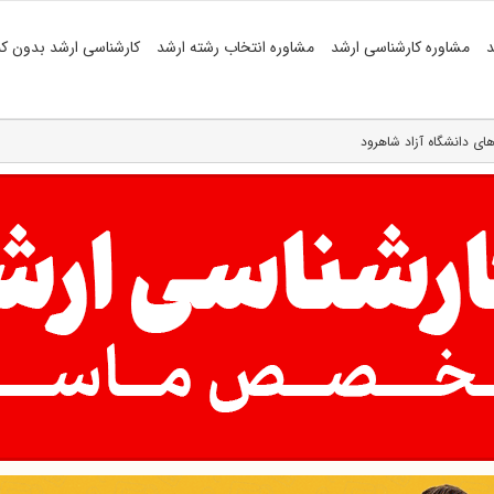
د
مشاوره کارشناسی ارشد
مشاوره انتخاب رشته ارشد
کارشناسی ارشد بدون کن