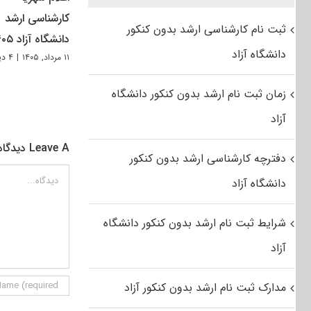
کارشناسی ارشد
ثبت نام کارشناسی ارشد بدون کنکور
دانشگاه آزاد ۱۴۰۵
دانشگاه آزاد
۱۱ مرداد, ۱۴۰۵
|
۴ دیدگاه
زمان ثبت نام ارشد بدون کنکور دانشگاه
آزاد
Leave A دیدگاه
دفترچه کارشناسی ارشد بدون کنکور
دیدگاه
دانشگاه آزاد
شرایط ثبت نام ارشد بدون کنکور دانشگاه
آزاد
مدارک ثبت نام ارشد بدون کنکور آزاد