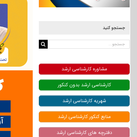
جستجو کنید
جستجو
برای:
مشاوره کارشناسی ارشد
کارشناسی ارشد بدون کنکور
شهریه کارشناسی ارشد
منابع کنکور کارشناسی ارشد
دفترچه های کارشناسی ارشد