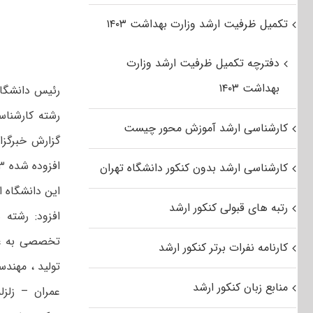
تکمیل ظرفیت ارشد وزارت بهداشت ۱۴۰۳
دفترچه تکمیل ظرفیت ارشد وزارت
بهداشت ۱۴۰۳
رشته کارشناس
کارشناسی ارشد آموزش محور چیست
گزارش خبرگزا
کارشناسی ارشد بدون کنکور دانشگاه تهران
رتبه های قبولی کنکور ارشد
افزود: رشته
تخصصی به عن
کارنامه نفرات برتر کنکور ارشد
تولید ، مهند
منابع زبان کنکور ارشد
عمران – زلز