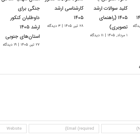
کلید سوالات ارشد
کارشناسی ارشد
جنگی برای
۱۴۰۵ (راهنمای
۱۴۰۵
داوطلبان کنکور
۲۸ تیر, ۱۴۰۵
|
۳ دیدگاه
تصویری)
ارشد ۱۴۰۵
۱ مرداد, ۱۴۰۵
|
۱۱ دیدگاه
استان‌های جنوبی
۲۷ تیر, ۱۴۰۵
|
۱۹ دیدگاه