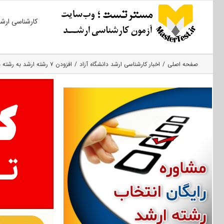
Ski
کارشناسی ارش
t
conten
صفحه اصلی
اخبار کارشناسی ارشد دانشگاه آزاد
افزودن ۷ رشته ارشد به رشته های دانشگاه آزاد شاهرود