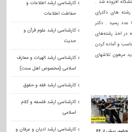
شگاه افزوده شد .
کارشناسی ارشد اطلاعات و
رشته های دکترای
حفاظت اطلاعات
تخصصی به ۱۷ عدد و مجموعا رشته‌های درسی در این واحد دانشگاهی به ۱۷۸ عدد رسید . دکتر
کارشناسی ارشد علوم قرآن و
 در اخذ رشته‌های
حدیث
ناسب و آماده کردن
د مرهون تلاشهای
کارشناسی ارشد الهیات و معارف
اسلامی (مخصوص اهل سنت)
کارشناسی ارشد فقه و حقوق
کارشناسی ارشد فلسفه و کلام
اسلامی
کارشناسی ارشد ادیان و عرفان و
حضور بیش از ۶۶