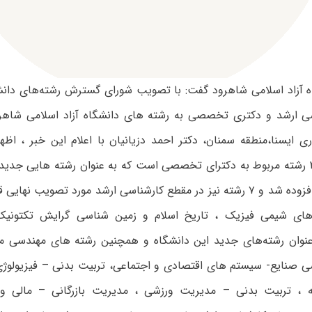
ی ارشد و دکتری تخصصی به رشته های دانشگاه آزاد اسلامی شاهر
ری ایسنا،منطقه سمنان،
دکتر احمد دزیانیان با اعلام این خبر ، اظها
افزوده شده ۳ رشته مربوط به دکترای تخصصی است که به عنوان رشته هایی جد
این دانشگاه افزوده شد و ۷ رشته نیز در مقطع کارشناسی ارشد مورد تصویب ن
 های شیمی فیزیک ، تاریخ اسلام و زمین شناسی گرایش تکتونیک
وان رشته‌های جدید این دانشگاه و همچنین رشته های مهندسی 
سی صنایع- سیستم های اقتصادی و اجتماعی، تربیت بدنی – فیزیولوژ
له ، تربیت بدنی – مدیریت ورزشی ، مدیریت بازرگانی – مالی