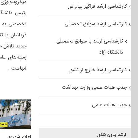
میکروبیولوژی
کارشناسی ارشد فراگیر پیام نور
رئیس دانشگا
کارشناسی ارشد سوابق تحصیلی
دزیانیان با 
کارشناسی ارشد با سوابق تحصیلی
جدید تلاش جدی
دانشگاه آزاد
زمینه‌های ع
آنهاست .
کارشناسی ارشد خارج از کشور
جذب هیات علمی وزارت بهداشت
جذب هیات علمی
ارشد بدون کنکور
اعلام شهریه