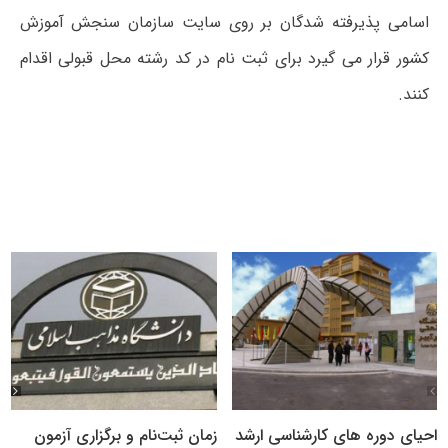
اسامی پذیرفته شدگان بر روی سایت سازمان سنجش آموزش
کشور قرار می گیرد برای ثبت نام در کد رشته محل قبولی اقدام
کنند.
احیای دوره های کارشناسی ارشد
زمان ثبت‌نام و برگزاری آزمون