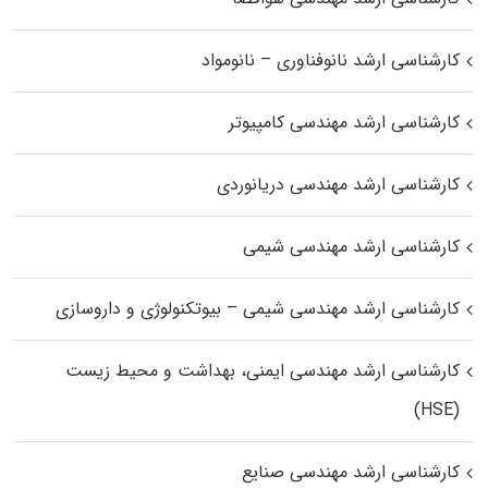
کارشناسی ارشد نانوفناوری – نانومواد
کارشناسی ارشد مهندسی کامپیوتر
کارشناسی ارشد مهندسی دریانوردی
کارشناسی ارشد مهندسی شیمی
کارشناسی ارشد مهندسی شیمی – بیوتکنولوژی و داروسازی
کارشناسی ارشد مهندسی ایمنی، بهداشت و محیط زیست
(HSE)
کارشناسی ارشد مهندسی صنایع