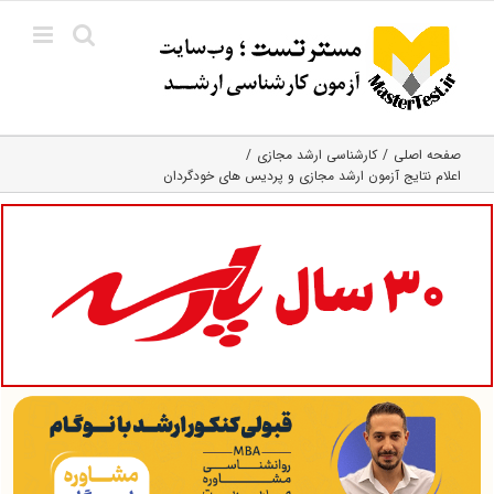
Ski
t
conten
صفحه اصلی
کارشناسی ارشد مجازی
اعلام نتایج آزمون ارشد مجازی و پردیس های خودگردان