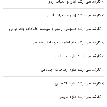
کارشناسی ارشد زبان و ادبیات اردو
کارشناسی ارشد زبان و ادبیات فارسی
کارشناسی ارشد سنجش از دور و سیستم اطلاعات جغرافیایی
کارشناسی ارشد علم اطلاعات و دانش شناسی
کارشناسی ارشد علوم اجتماعی
کارشناسی ارشد علوم ارتباطات اجتماعی
کارشناسی ارشد علوم اقتصادی
کارشناسی ارشد علوم تربیتی