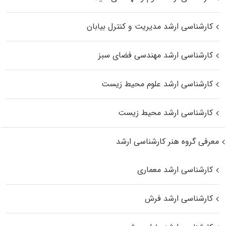
کارشناسی ارشد مدیریت و کنترل بیابان
کارشناسی ارشد مهندسی فضای سبز
کارشناسی ارشد علوم محیط‌ زیست
کارشناسی ارشد محیط زیست
معرفی گروه هنر کارشناسی ارشد
کارشناسی ارشد معماری
کارشناسی ارشد فرش