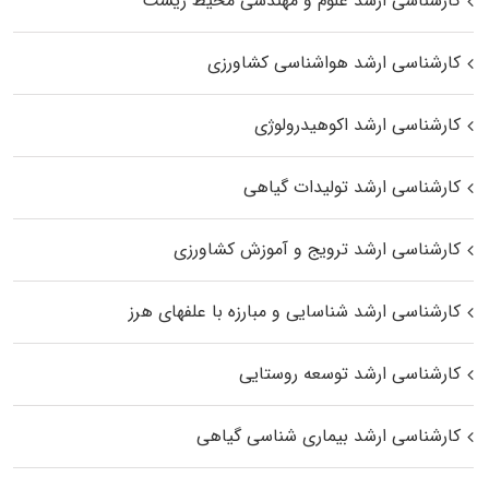
کارشناسی ارشد علوم و مهندسی محیط زیست
کارشناسی ارشد هواشناسی کشاورزی
کارشناسی ارشد اکوهیدرولوژی
کارشناسی ارشد تولیدات گیاهی
کارشناسی ارشد ترویج و آموزش کشاورزی
کارشناسی ارشد شناسایی و مبارزه با علفهای هرز
کارشناسی ارشد توسعه روستایی
کارشناسی ارشد بیماری‌ شناسی گیاهی