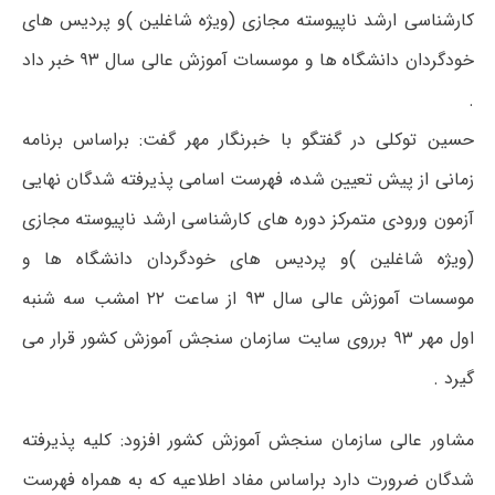
کارشناسی ارشد ناپیوسته مجازی (ویژه شاغلین )و پردیس های
خودگردان دانشگاه ها و موسسات آموزش عالی سال ۹۳ خبر داد
.
حسین توکلی در گفتگو با خبرنگار مهر گفت: براساس برنامه
زمانی از پیش تعیین شده، فهرست اسامی پذیرفته شدگان نهایی
آزمون ورودی متمرکز دوره های کارشناسی ارشد ناپیوسته مجازی
(ویژه شاغلین )و پردیس های خودگردان دانشگاه ها و
موسسات آموزش عالی سال ۹۳ از ساعت ۲۲ امشب سه شنبه
اول مهر ۹۳ برروی سایت سازمان سنجش آموزش کشور قرار می
گیرد .
مشاور عالی سازمان سنجش آموزش کشور افزود: کلیه پذیرفته
شدگان ضرورت دارد براساس مفاد اطلاعیه که به همراه فهرست