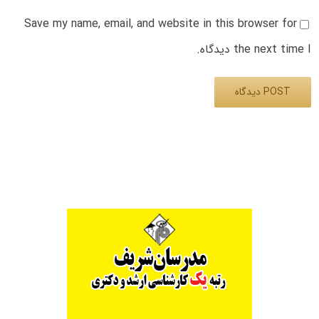
Save my name, email, and website in this browser for
the next time I دیدگاه.
Alternative: