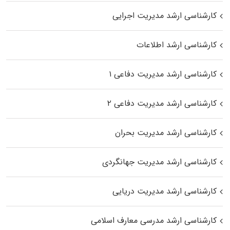
کارشناسی ارشد مدیریت اجرایی
کارشناسی ارشد اطلاعات
کارشناسی ارشد مدیریت دفاعی ۱
کارشناسی ارشد مدیریت دفاعی ۲
کارشناسی ارشد مدیریت بحران
کارشناسی ارشد مدیریت جهانگردی
کارشناسی ارشد مدیریت دریایی
کارشناسی ارشد مدرسی معارف اسلامی