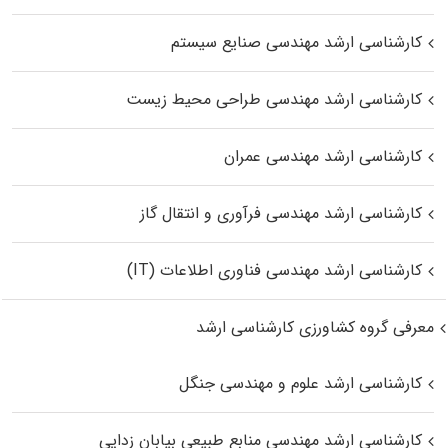
کارشناسی ارشد مهندسی صنایع سیستم
کارشناسی ارشد مهندسی طراحی محیط زیست
کارشناسی ارشد مهندسی عمران
کارشناسی ارشد مهندسی فرآوری و انتقال گاز
کارشناسی ارشد مهندسی فناوری اطلاعات (IT)
معرفی گروه کشاورزی کارشناسی ارشد
کارشناسی ارشد علوم و مهندسی جنگل
کارشناسی ارشد مهندسی منابع طبیعی بیابان زدایی