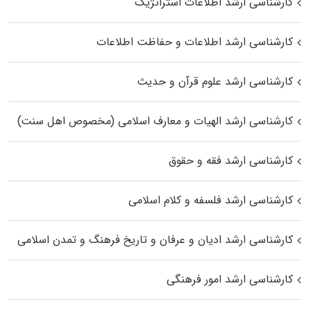
کارشناسی ارشد اطلاعات استراتژیک
کارشناسی ارشد اطلاعات و حفاظت اطلاعات
کارشناسی ارشد علوم قرآن و حدیث
کارشناسی ارشد الهیات و معارف اسلامی (مخصوص اهل سنت)
کارشناسی ارشد فقه و حقوق
کارشناسی ارشد فلسفه و کلام اسلامی
کارشناسی ارشد ادیان و عرفان و تاریخ فرهنگ و تمدن اسلامی
کارشناسی ارشد امور فرهنگی