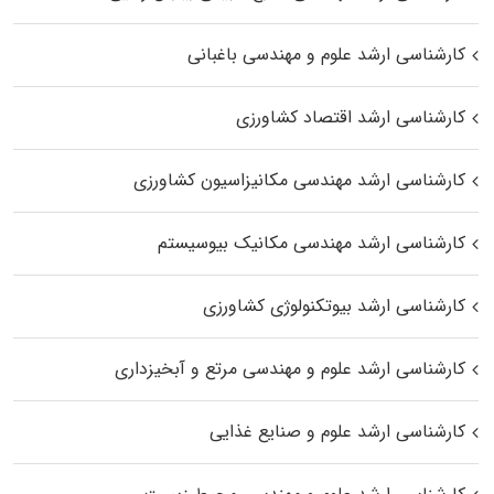
کارشناسی ارشد علوم و مهندسی باغبانی
کارشناسی ارشد اقتصاد کشاورزی
کارشناسی ارشد مهندسی مکانیزاسیون کشاورزی
کارشناسی ارشد مهندسی مکانیک بیوسیستم
کارشناسی ارشد بیوتکنولوژی کشاورزی
کارشناسی ارشد علوم و مهندسی مرتع و آبخیزداری
کارشناسی ارشد علوم و صنایع غذایی