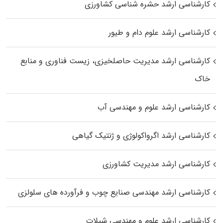
کارشناسی ارشد حشره‌ شناسی کشاورزی
کارشناسی ارشد علوم دام و طیور
کارشناسی ارشد مدیریت حاصلخیزی، زیست فناوری و منابع
خاک
کارشناسی ارشد علوم و مهندسی آب
کارشناسی ارشد اگرواکولوژی و ژنتیک گیاهی
کارشناسی ارشد مدیریت کشاورزی
کارشناسی ارشد مهندسی صنایع چوب و فرآورده‌ های سلولزی
کارشناسی ارشد علوم و مهندسی شیلات