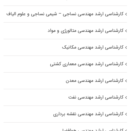
کارشناسی ارشد مهندسی نساجی – شیمی نساجی و علوم الیاف
کارشناسی ارشد مهندسی متالورژی و مواد
کارشناسی ارشد مهندسی مکانیک
کارشناسی ارشد مهندسی معماری کشتی
کارشناسی ارشد مهندسی معدن
کارشناسی ارشد مهندسی نفت
کارشناسی ارشد مهندسی نقشه برداری
کارشناسی ارشد مهندسی هوافضا