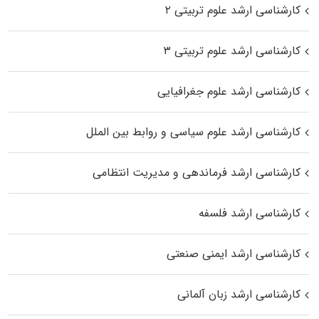
کارشناسی ارشد علوم تربیتی ۲
کارشناسی ارشد علوم تربیتی ۳
کارشناسی ارشد علوم جغرافیایی
کارشناسی ارشد علوم سیاسی و روابط بین الملل
کارشناسی ارشد فرماندهی و مدیریت انتظامی
کارشناسی ارشد فلسفه
کارشناسی ارشد ایمنی صنعتی
کارشناسی ارشد زبان آلمانی