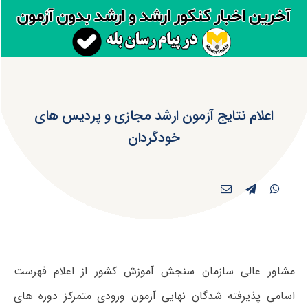
اعلام نتایج آزمون ارشد مجازی و پردیس های
خودگردان
مشاور عالی سازمان سنجش آموزش کشور از اعلام فهرست
اسامی پذیرفته شدگان نهایی آزمون ورودی متمرکز دوره های