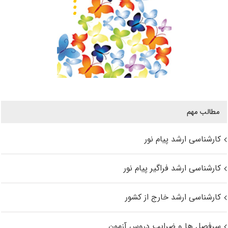
مطالب مهم
کارشناسی ارشد پیام نور
کارشناسی ارشد فراگیر پیام نور
کارشناسی ارشد خارج از کشور
سرفصل ها و ضرایب دروس آزمون