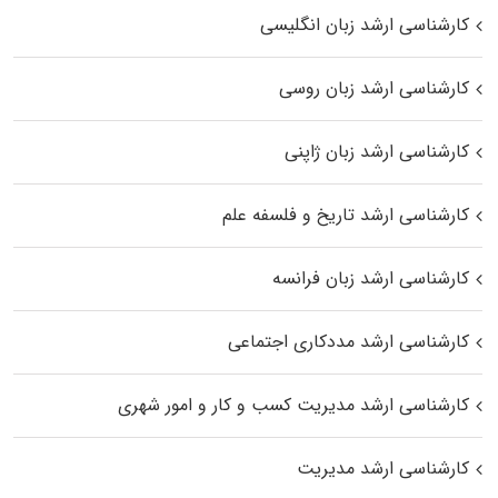
کارشناسی ارشد زبان انگلیسی
کارشناسی ارشد زبان روسی
کارشناسی ارشد زبان ژاپنی
کارشناسی ارشد تاریخ و فلسفه علم
کارشناسی ارشد زبان فرانسه
کارشناسی ارشد مددکاری اجتماعی
کارشناسی ارشد مدیریت کسب و کار و امور شهری
کارشناسی ارشد مدیریت