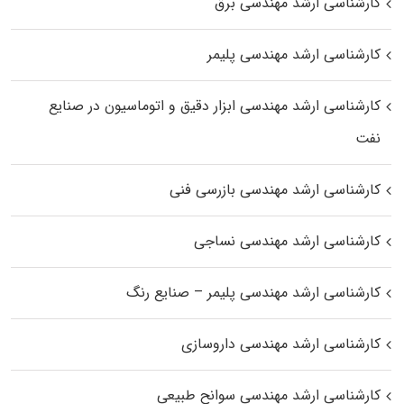
کارشناسی ارشد مهندسی برق
کارشناسی ارشد مهندسی پلیمر
کارشناسی ارشد مهندسی ابزار دقیق و اتوماسیون در صنایع
نفت
کارشناسی ارشد مهندسی بازرسی فنی
کارشناسی ارشد مهندسی نساجی
کارشناسی ارشد مهندسی پلیمر – صنایع رنگ
کارشناسی ارشد مهندسی داروسازی
کارشناسی ارشد مهندسی سوانح طبیعی