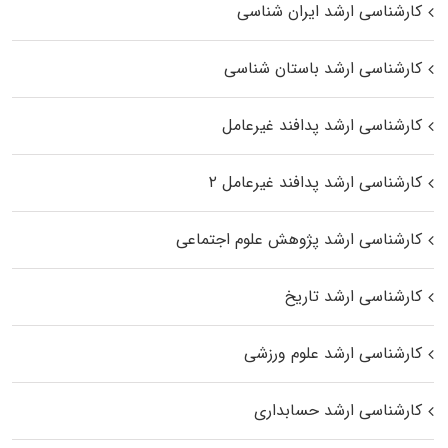
کارشناسی ارشد ایران شناسی
کارشناسی ارشد باستان شناسی
کارشناسی ارشد پدافند غیرعامل
کارشناسی ارشد پدافند غیرعامل ۲
کارشناسی ارشد پژوهش علوم اجتماعی
کارشناسی ارشد تاریخ
کارشناسی ارشد علوم ورزشی
کارشناسی ارشد حسابداری