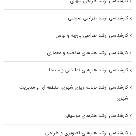
کارشناسی ارشد طراحی شهری
کارشناسی ارشد طراحی صنعتی
کارشناسی ارشد طراحی پارچه و لباس
کارشناسی ارشد هنرهای ساخت و معماری
کارشناسی ارشد هنرهای نمایشی و سینما
کارشناسی ارشد برنامه ریزی شهری، منطقه‌ ای و مدیریت
شهری
کارشناسی ارشد هنرهای موسیقی
کارشناسی ارشد هنرهای تصویری و طراحی