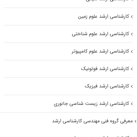
کارشناسی ارشد علوم زمین
کارشناسی ارشد علوم شناختی
کارشناسی ارشد علوم کامپیوتر
کارشناسی ارشد فوتونیک
کارشناسی ارشد فیزیک
کارشناسی ارشد زیست‌ شناسی جانوری
معرفی گروه فنی مهندسی کارشناسی ارشد