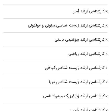
کارشناسی ارشد آمار
کارشناسی ارشد زیست شناسی سلولی و مولکولی
کارشناسی ارشد بیوشیمی بالینی
کارشناسی ارشد ریاضی
کارشناسی ارشد زیست‌ شناسی گیاهی
کارشناسی ارشد زیست‌ شناسی دریا
کارشناسی ارشد ژئوفیزیک و هواشناسی
کارشناسی ارشد شیمی