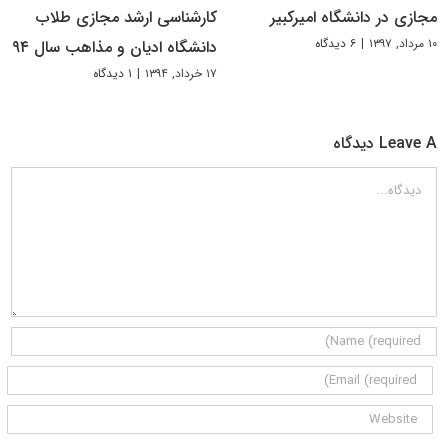
مجازی در دانشگاه امیرکبیر
کارشناسی ارشد مجازی طلاب
۱۰ مرداد, ۱۳۹۷
|
۶ دیدگاه
دانشگاه ادیان و مذاهب سال ۹۴
۱۷ خرداد, ۱۳۹۴
|
۱ دیدگاه
Leave A دیدگاه
دیدگاه