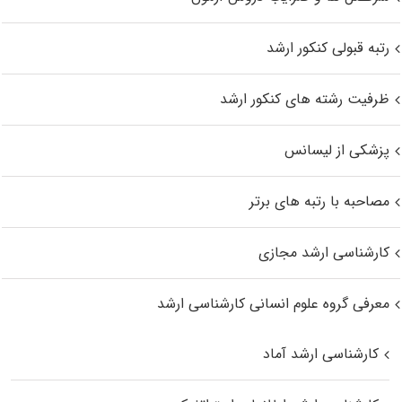
رتبه قبولی کنکور ارشد
ظرفیت رشته های کنکور ارشد
پزشکی از لیسانس
مصاحبه با رتبه های برتر
کارشناسی ارشد مجازی
معرفی گروه علوم انسانی کارشناسی ارشد
کارشناسی ارشد آماد