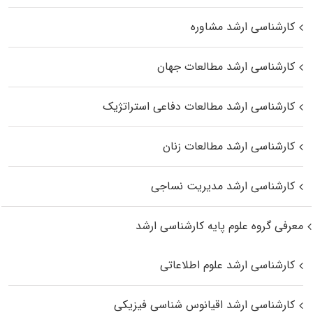
کارشناسی ارشد مشاوره
کارشناسی ارشد مطالعات جهان
کارشناسی ارشد مطالعات دفاعی استراتژیک
کارشناسی ارشد مطالعات زنان
کارشناسی ارشد مدیریت نساجی
معرفی گروه علوم پایه کارشناسی ارشد
کارشناسی ارشد علوم اطلاعاتی
کارشناسی ارشد اقیانوس‌ شناسی فیزیکی