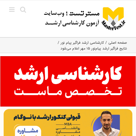
Ski
t
conten
صفحه اصلی
کارشناسی ارشد فراگیر پیام نور
نتایج فراگیر ارشد پیام‌نور ۱۵ مهر اعلام می‌شود