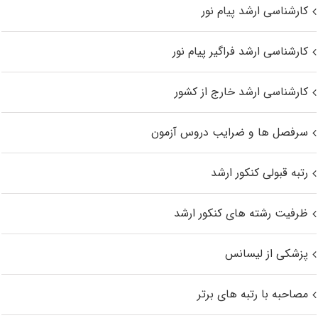
کارشناسی ارشد پیام نور
کارشناسی ارشد فراگیر پیام نور
کارشناسی ارشد خارج از کشور
سرفصل ها و ضرایب دروس آزمون
رتبه قبولی کنکور ارشد
ظرفیت رشته های کنکور ارشد
پزشکی از لیسانس
مصاحبه با رتبه های برتر