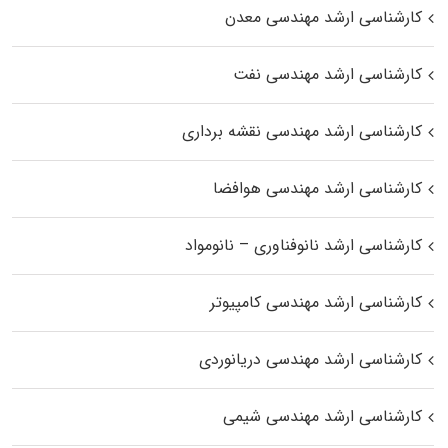
کارشناسی ارشد مهندسی معدن
کارشناسی ارشد مهندسی نفت
کارشناسی ارشد مهندسی نقشه برداری
کارشناسی ارشد مهندسی هوافضا
کارشناسی ارشد نانوفناوری – نانومواد
کارشناسی ارشد مهندسی کامپیوتر
کارشناسی ارشد مهندسی دریانوردی
کارشناسی ارشد مهندسی شیمی