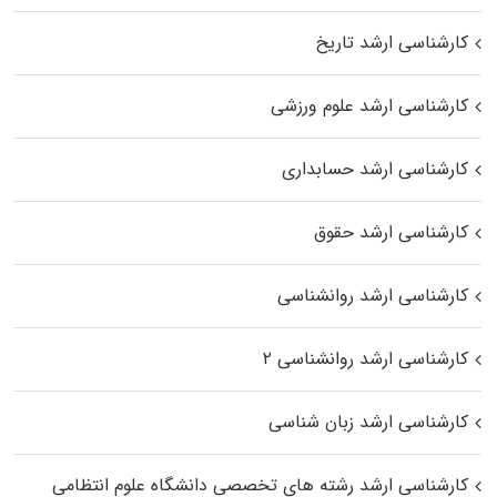
کارشناسی ارشد تاریخ
کارشناسی ارشد علوم ورزشی
کارشناسی ارشد حسابداری
کارشناسی ارشد حقوق
کارشناسی ارشد روانشناسی
کارشناسی ارشد روانشناسی ۲
کارشناسی ارشد زبان شناسی
کارشناسی ارشد رﺷﺘﻪ ﻫﺎی تخصصی داﻧﺸﮕﺎه ﻋﻠﻮم انتظامی