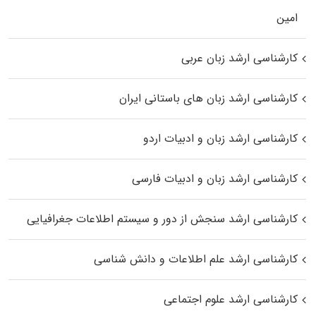
اﻣﻴﻦ
کارشناسی ارشد زبان عربی
کارشناسی ارشد زبان‌ های باستانی ایران
کارشناسی ارشد زبان و ادبیات اردو
کارشناسی ارشد زبان و ادبیات فارسی
کارشناسی ارشد سنجش از دور و سیستم اطلاعات جغرافیایی
کارشناسی ارشد علم اطلاعات و دانش شناسی
کارشناسی ارشد علوم اجتماعی