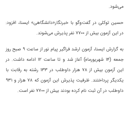
می‌شود.
حسین توکلی در گفت‌وگو با خبرنگار«دانشگاهی» ایسنا، افزود:
در این آزمون بیش از ۷۷۰۰ نفر پذیرش می‌شوند.
به گزارش ایسنا، آزمون ارشد فراگیر پیام نور از ساعت ۹ صبح روز
جمعه (۱۴ شهریورماه) آغاز شد و تا ساعت ۱۲ ادامه داشت. در
این آزمون بیش از ۷۸ هزار داوطلب در ۱۳۳ رشته به رقابت با
یکدیگر پرداختند. ظرفیت پذیرش این آزمون که ۷۸ هزار و ۹۳۱
داوطلب در آن ثبت نام کرده‌ بودند بیش از ۷۷۰۰ نفر است.