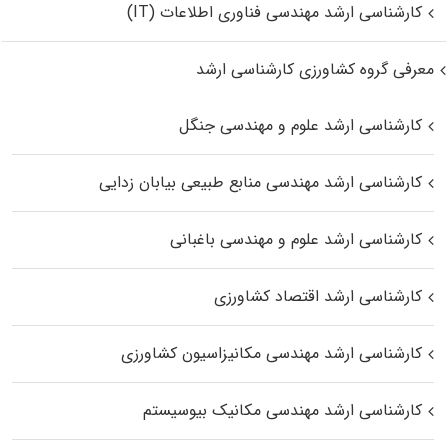
کارشناسی ارشد مهندسی فناوری اطلاعات (IT)
معرفی گروه کشاورزی کارشناسی ارشد
کارشناسی ارشد علوم و مهندسی جنگل
کارشناسی ارشد مهندسی منابع طبیعی بیابان زدایی
کارشناسی ارشد علوم و مهندسی باغبانی
کارشناسی ارشد اقتصاد کشاورزی
کارشناسی ارشد مهندسی مکانیزاسیون کشاورزی
کارشناسی ارشد مهندسی مکانیک بیوسیستم