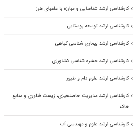
کارشناسی ارشد شناسایی و مبارزه با علفهای هرز
کارشناسی ارشد توسعه روستایی
کارشناسی ارشد بیماری‌ شناسی گیاهی
کارشناسی ارشد حشره‌ شناسی کشاورزی
کارشناسی ارشد علوم دام و طیور
کارشناسی ارشد مدیریت حاصلخیزی، زیست فناوری و منابع
خاک
کارشناسی ارشد علوم و مهندسی آب