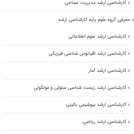
کارشناسی ارشد مدیریت نساجی
معرفی گروه علوم پایه کارشناسی ارشد
کارشناسی ارشد علوم اطلاعاتی
کارشناسی ارشد اقیانوس‌ شناسی فیزیکی
کارشناسی ارشد آمار
کارشناسی ارشد زیست شناسی سلولی و مولکولی
کارشناسی ارشد بیوشیمی بالینی
کارشناسی ارشد ریاضی