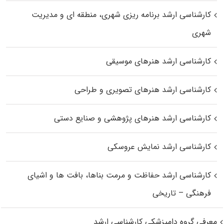
کارشناسی ارشد برنامه ریزی شهری، منطقه‌ ای و مدیریت
شهری
کارشناسی ارشد هنرهای موسیقی
کارشناسی ارشد هنرهای تصویری و طراحی
کارشناسی ارشد هنرهای پژوهشی و صنایع دستی
کارشناسی ارشد نمایش عروسکی
کارشناسی ارشد حفاظت و مرمت بناها، بافت‌ ها و اشیای
فرهنگی – تاریخی
معرفی گروه دامپزشکی کارشناسی ارشد