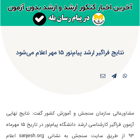
نتایج فراگیر ارشد پیام‌نور ۱۵ مهر اعلام می‌شود
مشاورعالی سازمان سنجش و آموزش کشور گفت: نتایج نهایی
آزمون فراگیر کارشناسی ارشد دانشگاه پیام‌نور در تاریخ ۱۵ مهرماه
۹۳ از طریق سایت سنجش به نشانی sanjesh.org اعلام