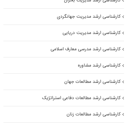
کارشناسی ارشد مدیریت بحران
کارشناسی ارشد مدیریت جهانگردی
کارشناسی ارشد مدیریت دریایی
کارشناسی ارشد مدرسی معارف اسلامی
کارشناسی ارشد مشاوره
کارشناسی ارشد مطالعات جهان
کارشناسی ارشد مطالعات دفاعی استراتژیک
کارشناسی ارشد مطالعات زنان