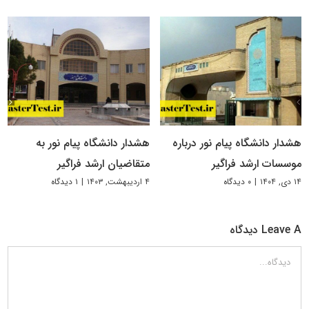
هشدار دانشگاه پیام نور درباره
هشدار دانشگاه پیام نور به
موسسات ارشد فراگیر
متقاضیان ارشد فراگیر
۱۴ دی, ۱۴۰۴
|
۰ دیدگاه
۴ اردیبهشت, ۱۴۰۳
|
۱ دیدگاه
Leave A دیدگاه
دیدگاه