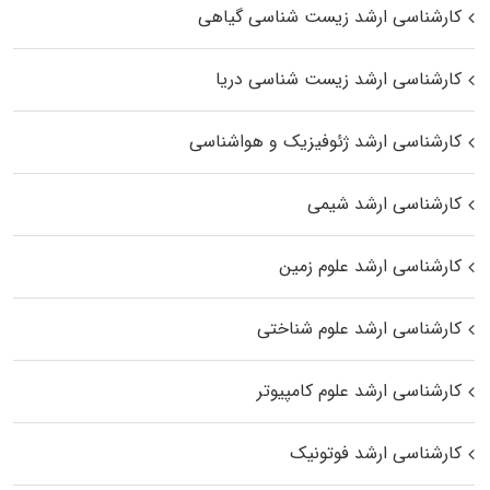
کارشناسی ارشد زیست‌ شناسی گیاهی
کارشناسی ارشد زیست‌ شناسی دریا
کارشناسی ارشد ژئوفیزیک و هواشناسی
کارشناسی ارشد شیمی
کارشناسی ارشد علوم زمین
کارشناسی ارشد علوم شناختی
کارشناسی ارشد علوم کامپیوتر
کارشناسی ارشد فوتونیک