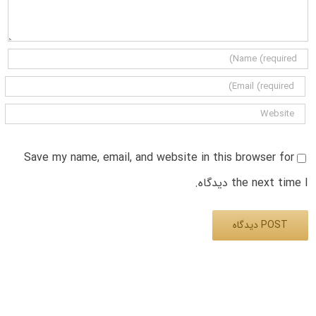
Save my name, email, and website in this browser for
the next time I دیدگاه.
Alternative: