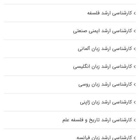
کارشناسی ارشد فلسفه
کارشناسی ارشد ایمنی صنعتی
کارشناسی ارشد زبان آلمانی
کارشناسی ارشد زبان انگلیسی
کارشناسی ارشد زبان روسی
کارشناسی ارشد زبان ژاپنی
کارشناسی ارشد تاریخ و فلسفه علم
کارشناسی ارشد زبان فرانسه