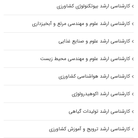
کارشناسی ارشد بیوتکنولوژی کشاورزی
کارشناسی ارشد علوم و مهندسی مرتع و آبخیزداری
کارشناسی ارشد علوم و صنایع غذایی
کارشناسی ارشد علوم و مهندسی محیط زیست
کارشناسی ارشد هواشناسی کشاورزی
کارشناسی ارشد اکوهیدرولوژی
کارشناسی ارشد تولیدات گیاهی
کارشناسی ارشد ترویج و آموزش کشاورزی