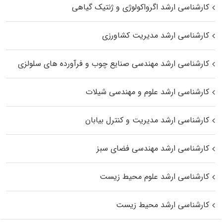
کارشناسی ارشد اگرواکولوژی و ژنتیک گیاهی
کارشناسی ارشد مدیریت کشاورزی
کارشناسی ارشد مهندسی صنایع چوب و فرآورده‌ های سلولزی
کارشناسی ارشد علوم و مهندسی شیلات
کارشناسی ارشد مدیریت و کنترل بیابان
کارشناسی ارشد مهندسی فضای سبز
کارشناسی ارشد علوم محیط‌ زیست
کارشناسی ارشد محیط زیست