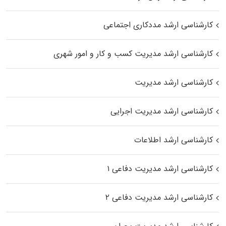
کارشناسی ارشد مددکاری اجتماعی
کارشناسی ارشد مدیریت کسب و کار و امور شهری
کارشناسی ارشد مدیریت
کارشناسی ارشد مدیریت اجرایی
کارشناسی ارشد اطلاعات
کارشناسی ارشد مدیریت دفاعی ۱
کارشناسی ارشد مدیریت دفاعی ۲