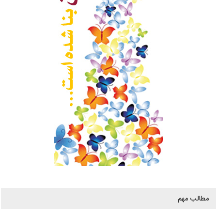
مطالب مهم