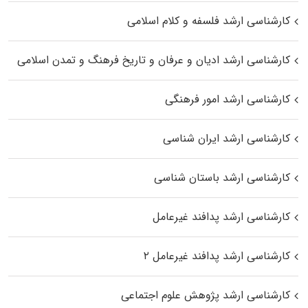
کارشناسی ارشد فلسفه و کلام اسلامی
کارشناسی ارشد ادیان و عرفان و تاریخ فرهنگ و تمدن اسلامی
کارشناسی ارشد امور فرهنگی
کارشناسی ارشد ایران شناسی
کارشناسی ارشد باستان شناسی
کارشناسی ارشد پدافند غیرعامل
کارشناسی ارشد پدافند غیرعامل ۲
کارشناسی ارشد پژوهش علوم اجتماعی