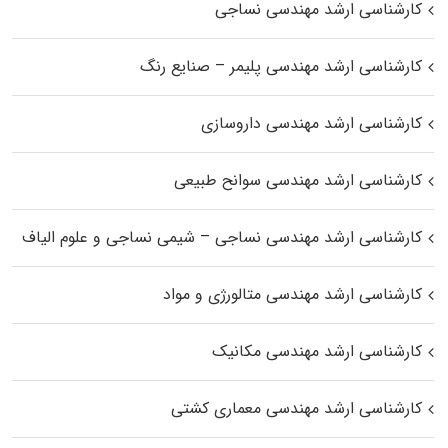
کارشناسی ارشد مهندسی نساجی
کارشناسی ارشد مهندسی پلیمر – صنایع رنگ
کارشناسی ارشد مهندسی داروسازی
کارشناسی ارشد مهندسی سوانح طبیعی
کارشناسی ارشد مهندسی نساجی – شیمی نساجی و علوم الیاف
کارشناسی ارشد مهندسی متالورژی و مواد
کارشناسی ارشد مهندسی مکانیک
کارشناسی ارشد مهندسی معماری کشتی