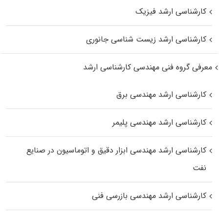
کارشناسی ارشد فیزیک
کارشناسی ارشد زیست‌ شناسی جانوری
معرفی گروه فنی مهندسی کارشناسی ارشد
کارشناسی ارشد مهندسی برق
کارشناسی ارشد مهندسی پلیمر
کارشناسی ارشد مهندسی ابزار دقیق و اتوماسیون در صنایع
نفت
کارشناسی ارشد مهندسی بازرسی فنی