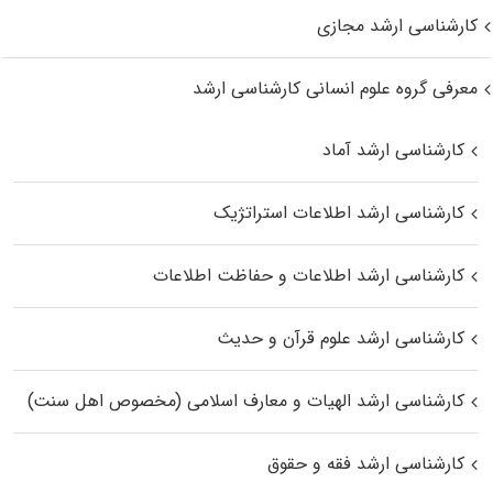
کارشناسی ارشد مجازی
معرفی گروه علوم انسانی کارشناسی ارشد
کارشناسی ارشد آماد
کارشناسی ارشد اطلاعات استراتژیک
کارشناسی ارشد اطلاعات و حفاظت اطلاعات
کارشناسی ارشد علوم قرآن و حدیث
کارشناسی ارشد الهیات و معارف اسلامی (مخصوص اهل سنت)
کارشناسی ارشد فقه و حقوق