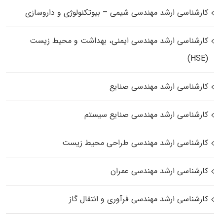
کارشناسی ارشد مهندسی شیمی – بیوتکنولوژی و داروسازی
کارشناسی ارشد مهندسی ایمنی، بهداشت و محیط زیست
(HSE)
کارشناسی ارشد مهندسی صنایع
کارشناسی ارشد مهندسی صنایع سیستم
کارشناسی ارشد مهندسی طراحی محیط زیست
کارشناسی ارشد مهندسی عمران
کارشناسی ارشد مهندسی فرآوری و انتقال گاز