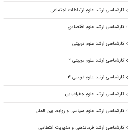
کارشناسی ارشد علوم ارتباطات اجتماعی
کارشناسی ارشد علوم اقتصادی
کارشناسی ارشد علوم تربیتی
کارشناسی ارشد علوم تربیتی ۲
کارشناسی ارشد علوم تربیتی ۳
کارشناسی ارشد علوم جغرافیایی
کارشناسی ارشد علوم سیاسی و روابط بین الملل
کارشناسی ارشد فرماندهی و مدیریت انتظامی