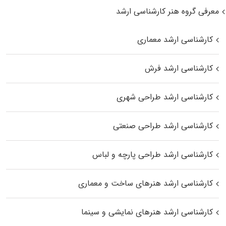
معرفی گروه هنر کارشناسی ارشد
کارشناسی ارشد معماری
کارشناسی ارشد فرش
کارشناسی ارشد طراحی شهری
کارشناسی ارشد طراحی صنعتی
کارشناسی ارشد طراحی پارچه و لباس
کارشناسی ارشد هنرهای ساخت و معماری
کارشناسی ارشد هنرهای نمایشی و سینما