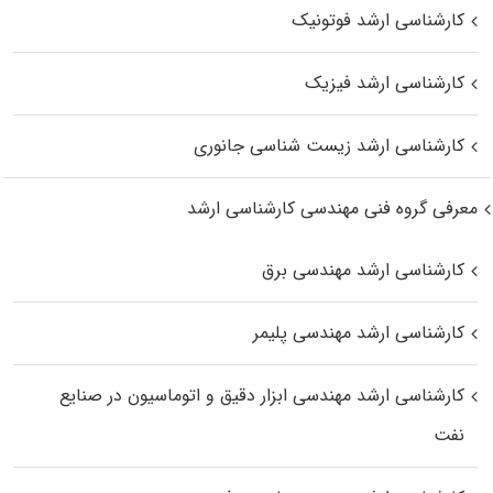
کارشناسی ارشد فوتونیک
کارشناسی ارشد فیزیک
کارشناسی ارشد زیست‌ شناسی جانوری
معرفی گروه فنی مهندسی کارشناسی ارشد
کارشناسی ارشد مهندسی برق
کارشناسی ارشد مهندسی پلیمر
کارشناسی ارشد مهندسی ابزار دقیق و اتوماسیون در صنایع
نفت