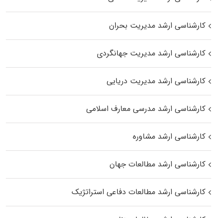
کارشناسی ارشد مدیریت بحران
کارشناسی ارشد مدیریت جهانگردی
کارشناسی ارشد مدیریت دریایی
کارشناسی ارشد مدرسی معارف اسلامی
کارشناسی ارشد مشاوره
کارشناسی ارشد مطالعات جهان
کارشناسی ارشد مطالعات دفاعی استراتژیک