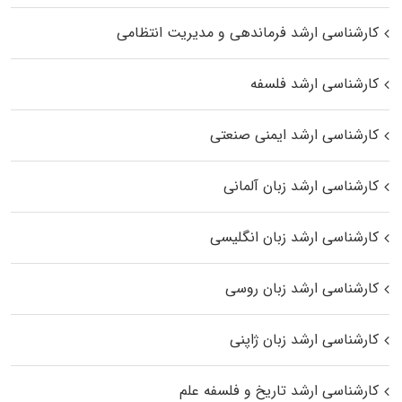
کارشناسی ارشد فرماندهی و مدیریت انتظامی
کارشناسی ارشد فلسفه
کارشناسی ارشد ایمنی صنعتی
کارشناسی ارشد زبان آلمانی
کارشناسی ارشد زبان انگلیسی
کارشناسی ارشد زبان روسی
کارشناسی ارشد زبان ژاپنی
کارشناسی ارشد تاریخ و فلسفه علم