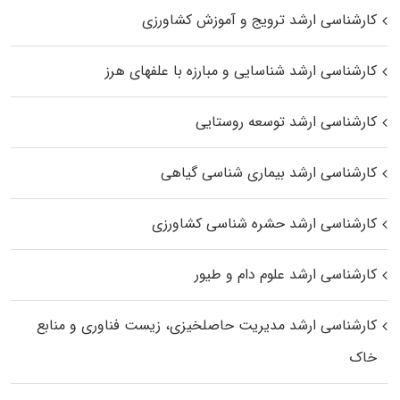
کارشناسی ارشد ترویج و آموزش کشاورزی
کارشناسی ارشد شناسایی و مبارزه با علفهای هرز
کارشناسی ارشد توسعه روستایی
کارشناسی ارشد بیماری‌ شناسی گیاهی
کارشناسی ارشد حشره‌ شناسی کشاورزی
کارشناسی ارشد علوم دام و طیور
کارشناسی ارشد مدیریت حاصلخیزی، زیست فناوری و منابع
خاک