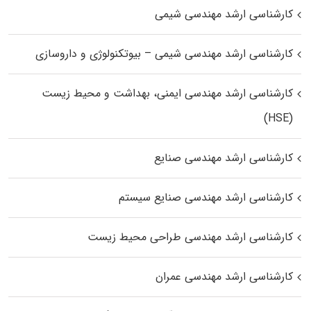
کارشناسی ارشد مهندسی شیمی
کارشناسی ارشد مهندسی شیمی – بیوتکنولوژی و داروسازی
کارشناسی ارشد مهندسی ایمنی، بهداشت و محیط زیست
(HSE)
کارشناسی ارشد مهندسی صنایع
کارشناسی ارشد مهندسی صنایع سیستم
کارشناسی ارشد مهندسی طراحی محیط زیست
کارشناسی ارشد مهندسی عمران