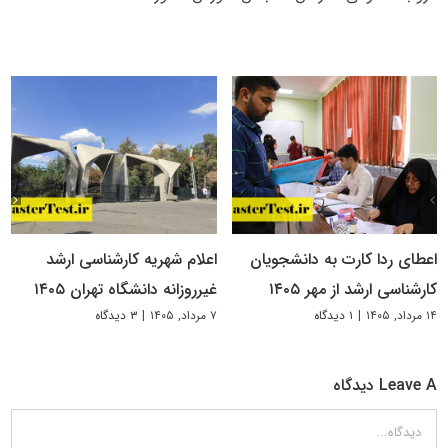
اعطای ردا کارت به دانشجویان
اعلام شهریه کارشناسی ارشد
کارشناسی ارشد از مهر ۱۴۰۵
غیرروزانه دانشگاه تهران ۱۴۰۵
۱۴ مرداد, ۱۴۰۵
|
۱ دیدگاه
۷ مرداد, ۱۴۰۵
|
۳ دیدگاه
Leave A دیدگاه
دیدگاه