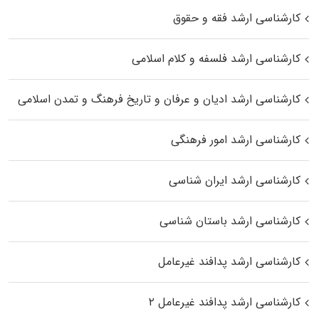
کارشناسی ارشد فقه و حقوق
کارشناسی ارشد فلسفه و کلام اسلامی
کارشناسی ارشد ادیان و عرفان و تاریخ فرهنگ و تمدن اسلامی
کارشناسی ارشد امور فرهنگی
کارشناسی ارشد ایران شناسی
کارشناسی ارشد باستان شناسی
کارشناسی ارشد پدافند غیرعامل
کارشناسی ارشد پدافند غیرعامل ۲