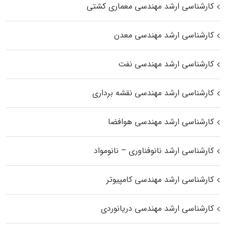
کارشناسی ارشد مهندسی معماری کشتی
کارشناسی ارشد مهندسی معدن
کارشناسی ارشد مهندسی نفت
کارشناسی ارشد مهندسی نقشه برداری
کارشناسی ارشد مهندسی هوافضا
کارشناسی ارشد نانوفناوری – نانومواد
کارشناسی ارشد مهندسی کامپیوتر
کارشناسی ارشد مهندسی دریانوردی