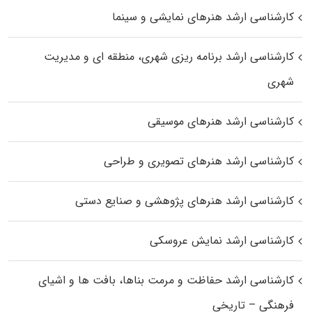
کارشناسی ارشد هنرهای نمایشی و سینما
کارشناسی ارشد برنامه ریزی شهری، منطقه‌ ای و مدیریت
شهری
کارشناسی ارشد هنرهای موسیقی
کارشناسی ارشد هنرهای تصویری و طراحی
کارشناسی ارشد هنرهای پژوهشی و صنایع دستی
کارشناسی ارشد نمایش عروسکی
کارشناسی ارشد حفاظت و مرمت بناها، بافت‌ ها و اشیای
فرهنگی – تاریخی