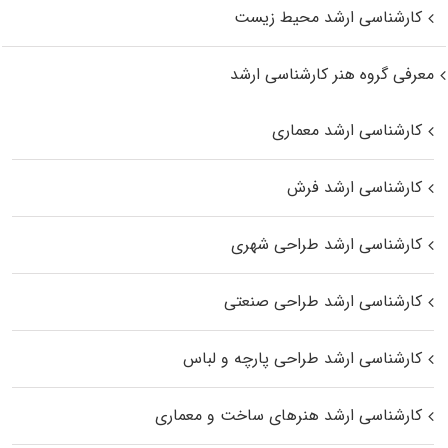
کارشناسی ارشد محیط زیست
معرفی گروه هنر کارشناسی ارشد
کارشناسی ارشد معماری
کارشناسی ارشد فرش
کارشناسی ارشد طراحی شهری
کارشناسی ارشد طراحی صنعتی
کارشناسی ارشد طراحی پارچه و لباس
کارشناسی ارشد هنرهای ساخت و معماری