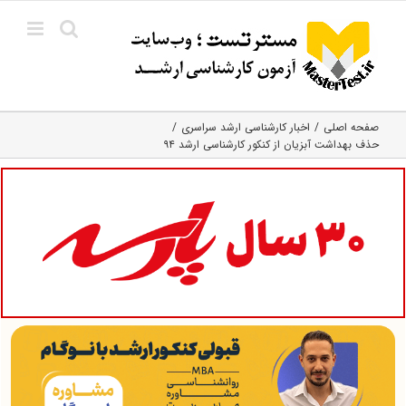
Ski
t
conten
صفحه اصلی
اخبار کارشناسی ارشد سراسری
حذف بهداشت آبزیان از کنکور کارشناسی ارشد ۹۴