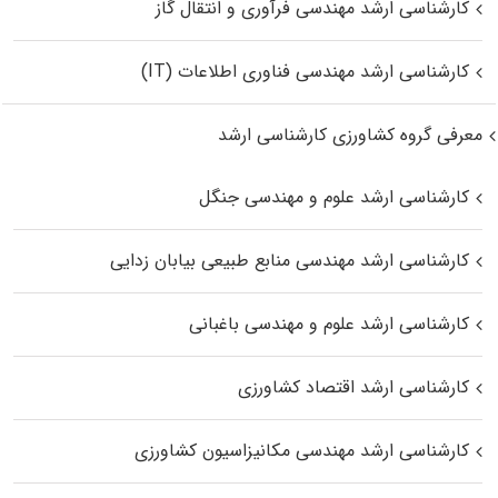
کارشناسی ارشد مهندسی فرآوری و انتقال گاز
کارشناسی ارشد مهندسی فناوری اطلاعات (IT)
معرفی گروه کشاورزی کارشناسی ارشد
کارشناسی ارشد علوم و مهندسی جنگل
کارشناسی ارشد مهندسی منابع طبیعی بیابان زدایی
کارشناسی ارشد علوم و مهندسی باغبانی
کارشناسی ارشد اقتصاد کشاورزی
کارشناسی ارشد مهندسی مکانیزاسیون کشاورزی