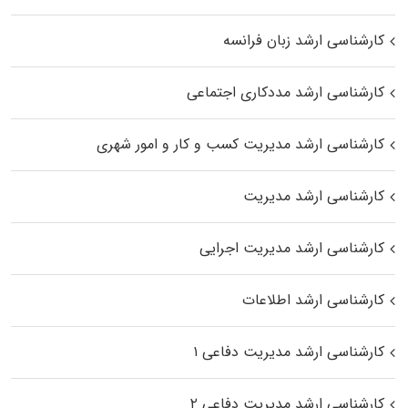
کارشناسی ارشد زبان فرانسه
کارشناسی ارشد مددکاری اجتماعی
کارشناسی ارشد مدیریت کسب و کار و امور شهری
کارشناسی ارشد مدیریت
کارشناسی ارشد مدیریت اجرایی
کارشناسی ارشد اطلاعات
کارشناسی ارشد مدیریت دفاعی ۱
کارشناسی ارشد مدیریت دفاعی ۲