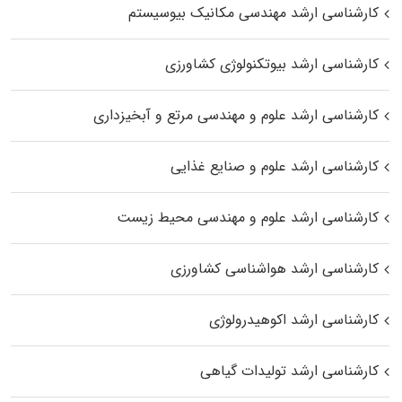
کارشناسی ارشد مهندسی مکانیک بیوسیستم
کارشناسی ارشد بیوتکنولوژی کشاورزی
کارشناسی ارشد علوم و مهندسی مرتع و آبخیزداری
کارشناسی ارشد علوم و صنایع غذایی
کارشناسی ارشد علوم و مهندسی محیط زیست
کارشناسی ارشد هواشناسی کشاورزی
کارشناسی ارشد اکوهیدرولوژی
کارشناسی ارشد تولیدات گیاهی