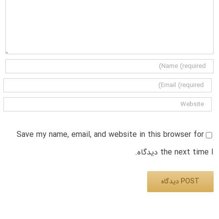
Save my name, email, and website in this browser for
the next time I دیدگاه.
Alternative: