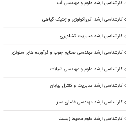
کارشناسی ارشد علوم و مهندسی آب
کارشناسی ارشد اگرواکولوژی و ژنتیک گیاهی
کارشناسی ارشد مدیریت کشاورزی
کارشناسی ارشد مهندسی صنایع چوب و فرآورده‌ های سلولزی
کارشناسی ارشد علوم و مهندسی شیلات
کارشناسی ارشد مدیریت و کنترل بیابان
کارشناسی ارشد مهندسی فضای سبز
کارشناسی ارشد علوم محیط‌ زیست