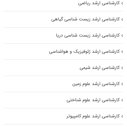
کارشناسی ارشد ریاضی
کارشناسی ارشد زیست‌ شناسی گیاهی
کارشناسی ارشد زیست‌ شناسی دریا
کارشناسی ارشد ژئوفیزیک و هواشناسی
کارشناسی ارشد شیمی
کارشناسی ارشد علوم زمین
کارشناسی ارشد علوم شناختی
کارشناسی ارشد علوم کامپیوتر