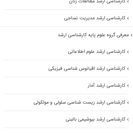
کارشناسی ارشد مطالعات زنان
کارشناسی ارشد مدیریت نساجی
معرفی گروه علوم پایه کارشناسی ارشد
کارشناسی ارشد علوم اطلاعاتی
کارشناسی ارشد اقیانوس‌ شناسی فیزیکی
کارشناسی ارشد آمار
کارشناسی ارشد زیست شناسی سلولی و مولکولی
کارشناسی ارشد بیوشیمی بالینی