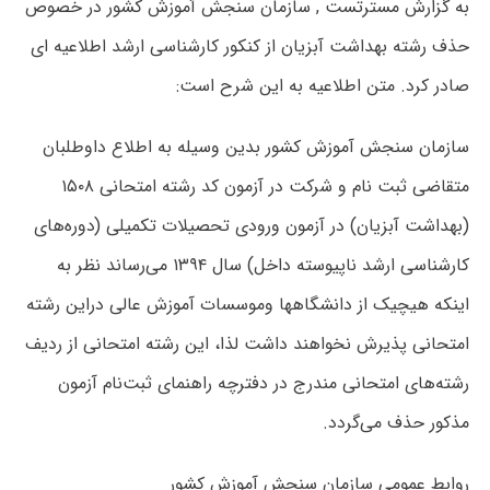
به گزارش مسترتست , سازمان سنجش آموزش کشور در خصوص
حذف رشته بهداشت آبزیان از کنکور کارشناسی ارشد اطلاعیه ای
صادر کرد. متن اطلاعیه به این شرح است:
سازمان سنجش آموزش کشور بدین وسیله به اطلاع داوطلبان
متقاضی ثبت نام و شرکت در آزمون کد رشته امتحانی ۱۵۰۸
(بهداشت آبزیان) در آزمون ورودی تحصیلات تکمیلی (دوره‌های
کارشناسی ارشد ناپیوسته داخل) سال ۱۳۹۴ می‌رساند نظر به
اینکه هیچیک از دانشگاهها وموسسات آموزش عالی دراین رشته
امتحانی پذیرش نخواهند داشت لذا، این رشته امتحانی از ردیف
رشته‌های امتحانی مندرج در دفترچه راهنمای ثبت‌نام آزمون
مذکور حذف می‌گردد.
روابط عمومی سازمان سنجش آموزش کشور