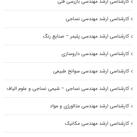
کارشناسی ارشد مهندسی بازرسی فنی
کارشناسی ارشد مهندسی نساجی
کارشناسی ارشد مهندسی پلیمر – صنایع رنگ
کارشناسی ارشد مهندسی داروسازی
کارشناسی ارشد مهندسی سوانح طبیعی
کارشناسی ارشد مهندسی نساجی – شیمی نساجی و علوم الیاف
کارشناسی ارشد مهندسی متالورژی و مواد
کارشناسی ارشد مهندسی مکانیک