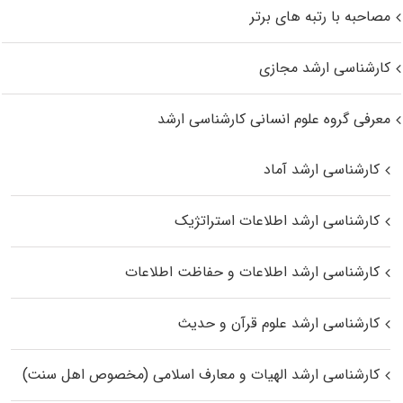
مصاحبه با رتبه های برتر
کارشناسی ارشد مجازی
معرفی گروه علوم انسانی کارشناسی ارشد
کارشناسی ارشد آماد
کارشناسی ارشد اطلاعات استراتژیک
کارشناسی ارشد اطلاعات و حفاظت اطلاعات
کارشناسی ارشد علوم قرآن و حدیث
کارشناسی ارشد الهیات و معارف اسلامی (مخصوص اهل سنت)