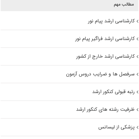
مطالب مهم
کارشناسی ارشد پیام نور
کارشناسی ارشد فراگیر پیام نور
کارشناسی ارشد خارج از کشور
سرفصل ها و ضرایب دروس آزمون
رتبه قبولی کنکور ارشد
ظرفیت رشته های کنکور ارشد
پزشکی از لیسانس