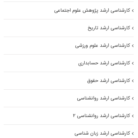
کارشناسی ارشد پژوهش علوم اجتماعی
کارشناسی ارشد تاریخ
کارشناسی ارشد علوم ورزشی
کارشناسی ارشد حسابداری
کارشناسی ارشد حقوق
کارشناسی ارشد روانشناسی
کارشناسی ارشد روانشناسی ۲
کارشناسی ارشد زبان شناسی