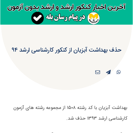
حذف بهداشت آبزیان از کنکور کارشناسی ارشد ۹۴
بهداشت آبزیان با کد رشته ۱۵۰۸ از مجموعه رشته های آزمون
کارشناسی ارشد ۱۳۹۳ حذف شد.