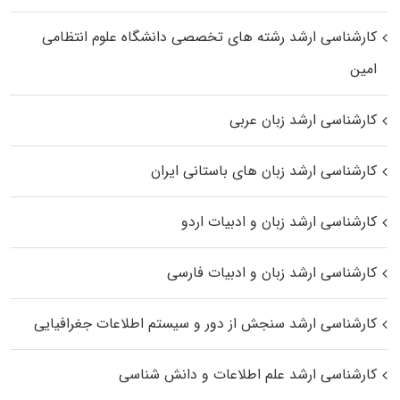
کارشناسی ارشد رﺷﺘﻪ ﻫﺎی تخصصی داﻧﺸﮕﺎه ﻋﻠﻮم انتظامی
اﻣﻴﻦ
کارشناسی ارشد زبان عربی
کارشناسی ارشد زبان‌ های باستانی ایران
کارشناسی ارشد زبان و ادبیات اردو
کارشناسی ارشد زبان و ادبیات فارسی
کارشناسی ارشد سنجش از دور و سیستم اطلاعات جغرافیایی
کارشناسی ارشد علم اطلاعات و دانش شناسی