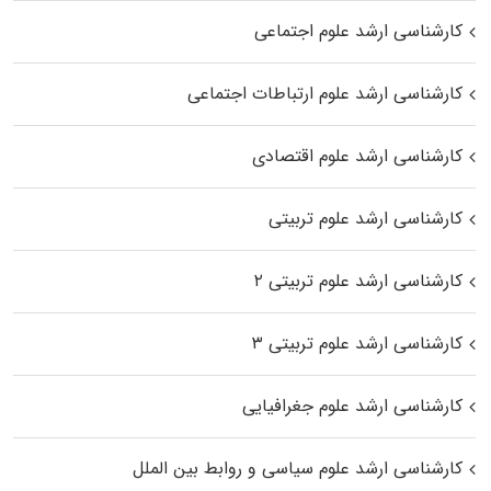
کارشناسی ارشد علوم اجتماعی
کارشناسی ارشد علوم ارتباطات اجتماعی
کارشناسی ارشد علوم اقتصادی
کارشناسی ارشد علوم تربیتی
کارشناسی ارشد علوم تربیتی ۲
کارشناسی ارشد علوم تربیتی ۳
کارشناسی ارشد علوم جغرافیایی
کارشناسی ارشد علوم سیاسی و روابط بین الملل