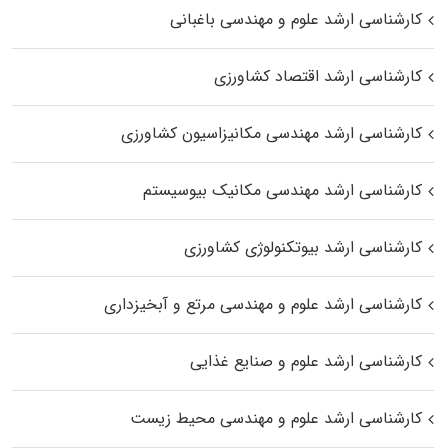
کارشناسی ارشد علوم و مهندسی باغبانی
کارشناسی ارشد اقتصاد کشاورزی
کارشناسی ارشد مهندسی مکانیزاسیون کشاورزی
کارشناسی ارشد مهندسی مکانیک بیوسیستم
کارشناسی ارشد بیوتکنولوژی کشاورزی
کارشناسی ارشد علوم و مهندسی مرتع و آبخیزداری
کارشناسی ارشد علوم و صنایع غذایی
کارشناسی ارشد علوم و مهندسی محیط زیست