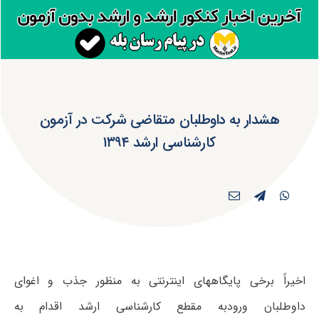
هشدار به داوطلبان متقاضی شرکت در آزمون
کارشناسی ارشد ۱۳۹۴
اخیراً برخی پایگاههای اینترنتی به منظور جذب و اغوای
داوطلبان ورودبه مقطع کارشناسی ارشد اقدام به