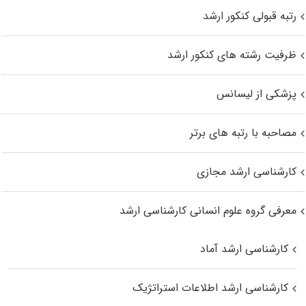
رتبه قبولی کنکور ارشد
ظرفیت رشته های کنکور ارشد
پزشکی از لیسانس
مصاحبه با رتبه های برتر
کارشناسی ارشد مجازی
معرفی گروه علوم انسانی کارشناسی ارشد
کارشناسی ارشد آماد
کارشناسی ارشد اطلاعات استراتژیک