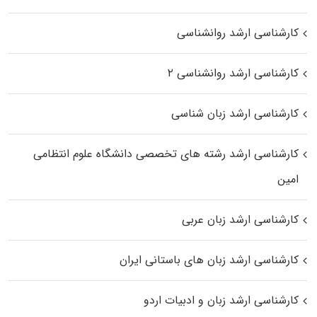
کارشناسی ارشد روانشناسی
کارشناسی ارشد روانشناسی ۲
کارشناسی ارشد زبان شناسی
کارشناسی ارشد رﺷﺘﻪ ﻫﺎی تخصصی داﻧﺸﮕﺎه ﻋﻠﻮم انتظامی
اﻣﻴﻦ
کارشناسی ارشد زبان عربی
کارشناسی ارشد زبان‌ های باستانی ایران
کارشناسی ارشد زبان و ادبیات اردو