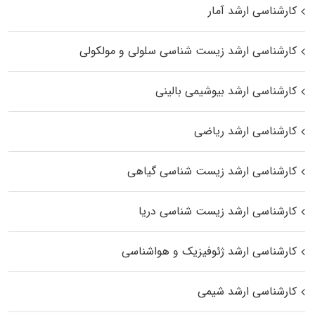
کارشناسی ارشد آمار
کارشناسی ارشد زیست شناسی سلولی و مولکولی
کارشناسی ارشد بیوشیمی بالینی
کارشناسی ارشد ریاضی
کارشناسی ارشد زیست‌ شناسی گیاهی
کارشناسی ارشد زیست‌ شناسی دریا
کارشناسی ارشد ژئوفیزیک و هواشناسی
کارشناسی ارشد شیمی