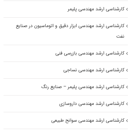
کارشناسی ارشد مهندسی پلیمر
کارشناسی ارشد مهندسی ابزار دقیق و اتوماسیون در صنایع
نفت
کارشناسی ارشد مهندسی بازرسی فنی
کارشناسی ارشد مهندسی نساجی
کارشناسی ارشد مهندسی پلیمر – صنایع رنگ
کارشناسی ارشد مهندسی داروسازی
کارشناسی ارشد مهندسی سوانح طبیعی