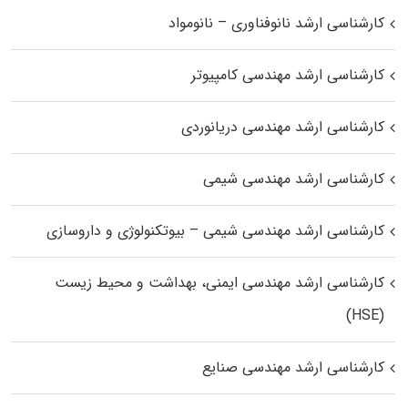
کارشناسی ارشد نانوفناوری – نانومواد
کارشناسی ارشد مهندسی کامپیوتر
کارشناسی ارشد مهندسی دریانوردی
کارشناسی ارشد مهندسی شیمی
کارشناسی ارشد مهندسی شیمی – بیوتکنولوژی و داروسازی
کارشناسی ارشد مهندسی ایمنی، بهداشت و محیط زیست
(HSE)
کارشناسی ارشد مهندسی صنایع