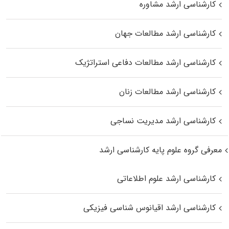
کارشناسی ارشد مشاوره
کارشناسی ارشد مطالعات جهان
کارشناسی ارشد مطالعات دفاعی استراتژیک
کارشناسی ارشد مطالعات زنان
کارشناسی ارشد مدیریت نساجی
معرفی گروه علوم پایه کارشناسی ارشد
کارشناسی ارشد علوم اطلاعاتی
کارشناسی ارشد اقیانوس‌ شناسی فیزیکی