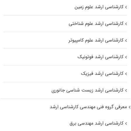
کارشناسی ارشد علوم زمین
کارشناسی ارشد علوم شناختی
کارشناسی ارشد علوم کامپیوتر
کارشناسی ارشد فوتونیک
کارشناسی ارشد فیزیک
کارشناسی ارشد زیست‌ شناسی جانوری
معرفی گروه فنی مهندسی کارشناسی ارشد
کارشناسی ارشد مهندسی برق