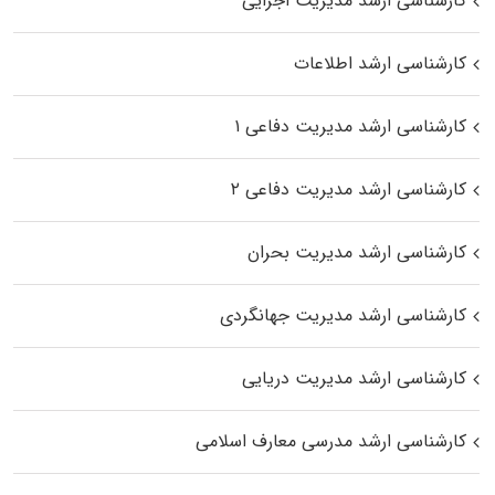
کارشناسی ارشد مدیریت اجرایی
کارشناسی ارشد اطلاعات
کارشناسی ارشد مدیریت دفاعی ۱
کارشناسی ارشد مدیریت دفاعی ۲
کارشناسی ارشد مدیریت بحران
کارشناسی ارشد مدیریت جهانگردی
کارشناسی ارشد مدیریت دریایی
کارشناسی ارشد مدرسی معارف اسلامی