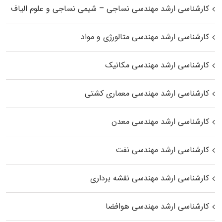
کارشناسی ارشد مهندسی نساجی – شیمی نساجی و علوم الیاف
کارشناسی ارشد مهندسی متالورژی و مواد
کارشناسی ارشد مهندسی مکانیک
کارشناسی ارشد مهندسی معماری کشتی
کارشناسی ارشد مهندسی معدن
کارشناسی ارشد مهندسی نفت
کارشناسی ارشد مهندسی نقشه برداری
کارشناسی ارشد مهندسی هوافضا