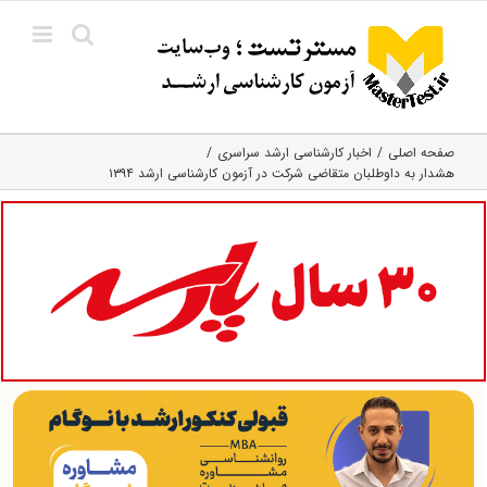
Ski
t
conten
صفحه اصلی
اخبار کارشناسی ارشد سراسری
هشدار به داوطلبان متقاضی شرکت در آزمون کارشناسی ارشد ۱۳۹۴