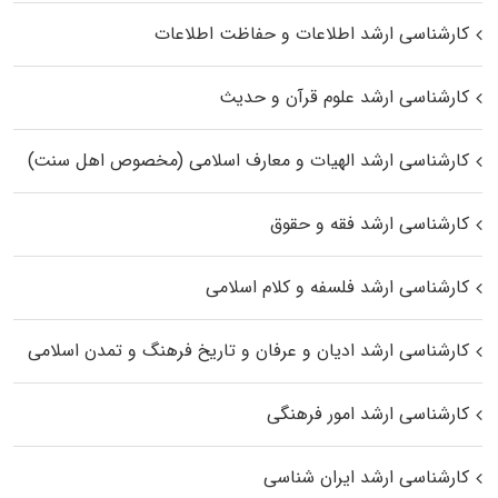
کارشناسی ارشد اطلاعات و حفاظت اطلاعات
کارشناسی ارشد علوم قرآن و حدیث
کارشناسی ارشد الهیات و معارف اسلامی (مخصوص اهل سنت)
کارشناسی ارشد فقه و حقوق
کارشناسی ارشد فلسفه و کلام اسلامی
کارشناسی ارشد ادیان و عرفان و تاریخ فرهنگ و تمدن اسلامی
کارشناسی ارشد امور فرهنگی
کارشناسی ارشد ایران شناسی