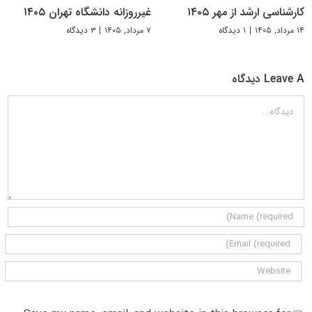
کارشناسی ارشد از مهر ۱۴۰۵
غیرروزانه دانشگاه تهران ۱۴۰۵
۱۴ مرداد, ۱۴۰۵
|
۱ دیدگاه
۷ مرداد, ۱۴۰۵
|
۳ دیدگاه
Leave A دیدگاه
دیدگاه