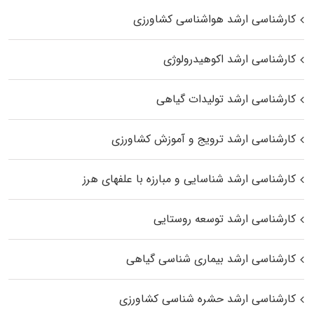
کارشناسی ارشد هواشناسی کشاورزی
کارشناسی ارشد اکوهیدرولوژی
کارشناسی ارشد تولیدات گیاهی
کارشناسی ارشد ترویج و آموزش کشاورزی
کارشناسی ارشد شناسایی و مبارزه با علفهای هرز
کارشناسی ارشد توسعه روستایی
کارشناسی ارشد بیماری‌ شناسی گیاهی
کارشناسی ارشد حشره‌ شناسی کشاورزی