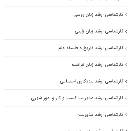
کارشناسی ارشد زبان روسی
کارشناسی ارشد زبان ژاپنی
کارشناسی ارشد تاریخ و فلسفه علم
کارشناسی ارشد زبان فرانسه
کارشناسی ارشد مددکاری اجتماعی
کارشناسی ارشد مدیریت کسب و کار و امور شهری
کارشناسی ارشد مدیریت