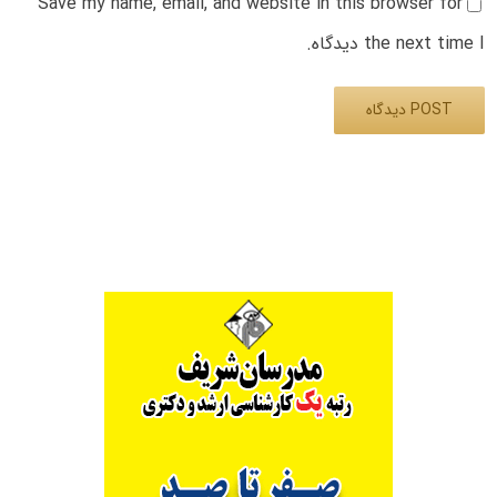
Save my name, email, and website in this browser for
the next time I دیدگاه.
Alternative: