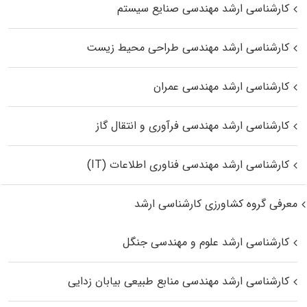
کارشناسی ارشد مهندسی صنایع سیستم
کارشناسی ارشد مهندسی طراحی محیط زیست
کارشناسی ارشد مهندسی عمران
کارشناسی ارشد مهندسی فرآوری و انتقال گاز
کارشناسی ارشد مهندسی فناوری اطلاعات (IT)
معرفی گروه کشاورزی کارشناسی ارشد
کارشناسی ارشد علوم و مهندسی جنگل
کارشناسی ارشد مهندسی منابع طبیعی بیابان زدایی