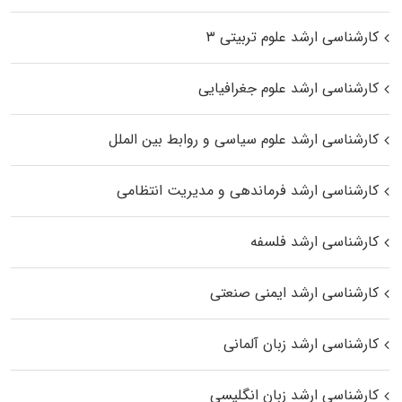
کارشناسی ارشد علوم تربیتی ۳
کارشناسی ارشد علوم جغرافیایی
کارشناسی ارشد علوم سیاسی و روابط بین الملل
کارشناسی ارشد فرماندهی و مدیریت انتظامی
کارشناسی ارشد فلسفه
کارشناسی ارشد ایمنی صنعتی
کارشناسی ارشد زبان آلمانی
کارشناسی ارشد زبان انگلیسی