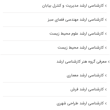
کارشناسی ارشد مدیریت و کنترل بیابان
کارشناسی ارشد مهندسی فضای سبز
کارشناسی ارشد علوم محیط‌ زیست
کارشناسی ارشد محیط زیست
معرفی گروه هنر کارشناسی ارشد
کارشناسی ارشد معماری
کارشناسی ارشد فرش
کارشناسی ارشد طراحی شهری