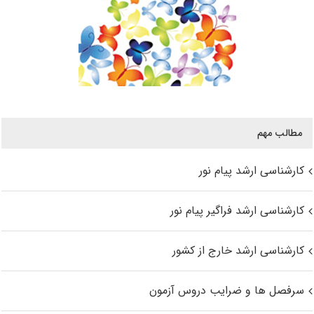
مطالب مهم
کارشناسی ارشد پیام نور
کارشناسی ارشد فراگیر پیام نور
کارشناسی ارشد خارج از کشور
سرفصل ها و ضرایب دروس آزمون