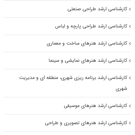
کارشناسی ارشد طراحی صنعتی
کارشناسی ارشد طراحی پارچه و لباس
کارشناسی ارشد هنرهای ساخت و معماری
کارشناسی ارشد هنرهای نمایشی و سینما
کارشناسی ارشد برنامه ریزی شهری، منطقه‌ ای و مدیریت
شهری
کارشناسی ارشد هنرهای موسیقی
کارشناسی ارشد هنرهای تصویری و طراحی