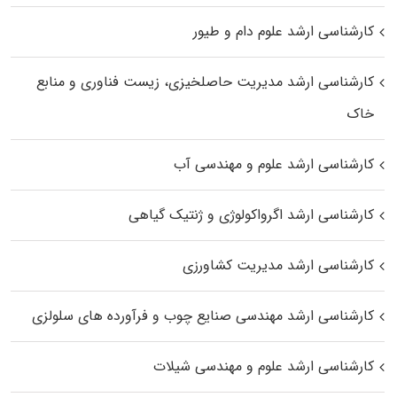
کارشناسی ارشد علوم دام و طیور
کارشناسی ارشد مدیریت حاصلخیزی، زیست فناوری و منابع
خاک
کارشناسی ارشد علوم و مهندسی آب
کارشناسی ارشد اگرواکولوژی و ژنتیک گیاهی
کارشناسی ارشد مدیریت کشاورزی
کارشناسی ارشد مهندسی صنایع چوب و فرآورده‌ های سلولزی
کارشناسی ارشد علوم و مهندسی شیلات