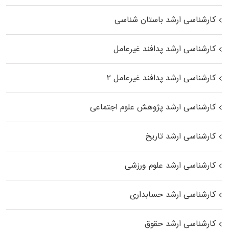
کارشناسی ارشد باستان شناسی
کارشناسی ارشد پدافند غیرعامل
کارشناسی ارشد پدافند غیرعامل ۲
کارشناسی ارشد پژوهش علوم اجتماعی
کارشناسی ارشد تاریخ
کارشناسی ارشد علوم ورزشی
کارشناسی ارشد حسابداری
کارشناسی ارشد حقوق