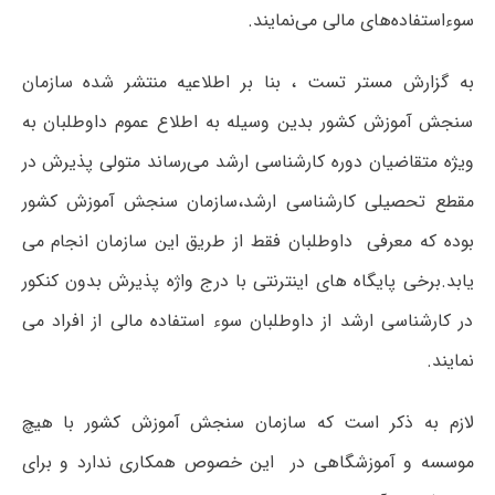
سوءاستفاده‌های مالی می‌نمایند.
به گزارش مستر تست ، بنا بر اطلاعیه منتشر شده سازمان
سنجش آموزش کشور بدین‌ وسیله به اطلاع عموم داوطلبان به
ویژه متقاضیان دوره کارشناسی ارشد می‌رساند متولی پذیرش در
مقطع تحصیلی کارشناسی ارشد،سازمان سنجش آموزش کشور
بوده که معرفی داوطلبان فقط از طریق این سازمان انجام می
یابد.برخی پایگاه های اینترنتی با درج واژه پذیرش بدون کنکور
در کارشناسی ارشد از داوطلبان سوء استفاده مالی از افراد می
نمایند.
لازم به ذکر است که سازمان سنجش آموزش کشور با هیچ
موسسه و آموزشگاهی در این خصوص همکاری ندارد و برای