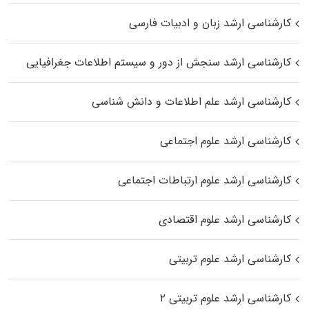
کارشناسی ارشد زبان و ادبیات فارسی
کارشناسی ارشد سنجش از دور و سیستم اطلاعات جغرافیایی
کارشناسی ارشد علم اطلاعات و دانش شناسی
کارشناسی ارشد علوم اجتماعی
کارشناسی ارشد علوم ارتباطات اجتماعی
کارشناسی ارشد علوم اقتصادی
کارشناسی ارشد علوم تربیتی
کارشناسی ارشد علوم تربیتی ۲