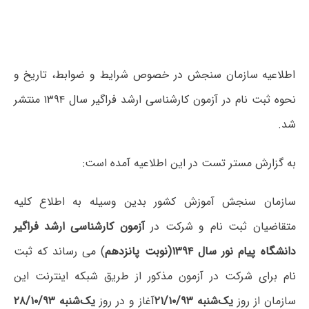
اطلاعیه سازمان سنجش در خصوص شرایط و ضوابط، تاریخ و
نحوه ثبت نام در آزمون کارشناسی ارشد فراگیر سال ۱۳۹۴ منتشر
شد.
به گزارش مستر تست در این اطلاعیه آمده است:
سازمان سنجش آموزش کشور بدین وسیله به اطلاع کلیه
متقاضیان ثبت نام و شرکت در
آزمون کارشناسی ارشد فراگیر
دانشگاه پیام نور سال ۱۳۹۴(نوبت پانزدهم
) می رساند که ثبت
نام برای شرکت در آزمون مذکور از طریق شبکه اینترنت این
سازمان از روز
یک‌شنبه ۲۱/۱۰/۹۳
آغاز و در روز
یک‌شنبه ۲۸/۱۰/۹۳