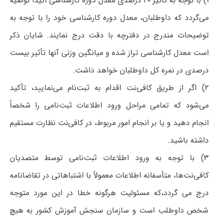
۱) با توجه به تأثیر ۲۰ درصدی معدل دوره‌ کارشناسی اکیداً توصیه
می‌گردد که داوطلبان، معدل دوره کارشناسی خود را با توجه به
توضیحات مندرج در دفترچه با دقت درج نمایند. شایان ذکر
است معدل کارشناسی تراز شده و میانگین وزنی آنها تأثیر بیست
درصدی در نمره کل داوطلبان خواهد داشت.
۲) اگر از طریق کافی‌نت اقدام به ثبت‌نام می‌نمایید، تأکید
می‌شود که تمامی مراحل ورود اطلاعات ثبت‌نامی را شخصاً
انجام دهید و یا بر انجام امور مربوط، در کافی‌نت نظارت مستقیم
داشته باشید.
۳) با توجه به ورود اطلاعات ثبت‌نامی توسط متصدیان
کافی‌نت‌ها، متأسفانه اطلاعات معمولاً با اشتباهاتی در تقاضانامه
درج می گردد،که مسئولیت هرگونه خطا در این مورد متوجه
شخص داوطلب است و سازمان سنجش آموزش کشور به هیچ