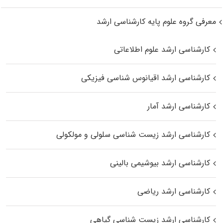
معرفی گروه علوم پایه کارشناسی ارشد
کارشناسی ارشد علوم اطلاعاتی
کارشناسی ارشد اقیانوس‌ شناسی فیزیکی
کارشناسی ارشد آمار
کارشناسی ارشد زیست شناسی سلولی و مولکولی
کارشناسی ارشد بیوشیمی بالینی
کارشناسی ارشد ریاضی
کارشناسی ارشد زیست‌ شناسی گیاهی