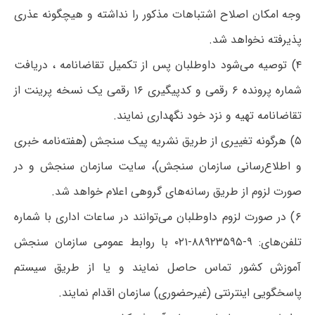
وجه امکان اصلاح اشتباهات مذکور را نداشته و هیچگونه عذری
پذیرفته نخواهد شد.
۴) توصیه‌ می‌شود داوطلبان پس از تکمیل تقاضانامه ، دریافت
شماره پرونده ۶ رقمی و کدپیگیری ۱۶ رقمی یک نسخه پرینت از
تقاضانامه تهیه و نزد خود نگهداری نمایند.
۵) هرگونه‌ تغییری‌ از طریق‌ نشریه پیک‌ سنجش‌ (هفته‌نامه خبری‌
و اطلاع‌رسانی‌ سازمان ‌سنجش‌)، سایت سازمان سنجش و در
صورت لزوم ‌از طریق رسانه‌های گروهی ‌اعلام ‌خواهد شد.
۶) در صورت‌ لزوم‌ داوطلبان می‌توانند در ساعات اداری با شماره
تلفن‌های: ۹-۸۸۹۲۳۵۹۵‌-۰۲۱ با روابط عمومی ‌سازمان‌ سنجش‌
آموزش‌ کشور تماس‌ حاصل‌ نمایند و یا از طریق سیستم
پاسخگویی اینترنتی (غیرحضوری) سازمان اقدام نمایند.