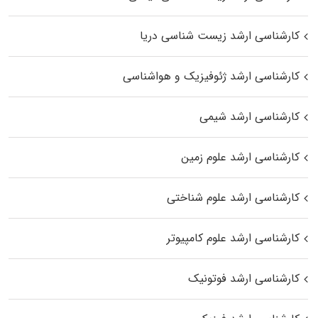
کارشناسی ارشد زیست‌ شناسی دریا
کارشناسی ارشد ژئوفیزیک و هواشناسی
کارشناسی ارشد شیمی
کارشناسی ارشد علوم زمین
کارشناسی ارشد علوم شناختی
کارشناسی ارشد علوم کامپیوتر
کارشناسی ارشد فوتونیک