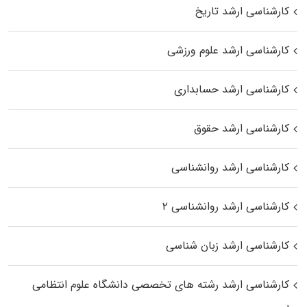
کارشناسی ارشد تاریخ
کارشناسی ارشد علوم ورزشی
کارشناسی ارشد حسابداری
کارشناسی ارشد حقوق
کارشناسی ارشد روانشناسی
کارشناسی ارشد روانشناسی ۲
کارشناسی ارشد زبان شناسی
کارشناسی ارشد رﺷﺘﻪ ﻫﺎی تخصصی داﻧﺸﮕﺎه ﻋﻠﻮم انتظامی