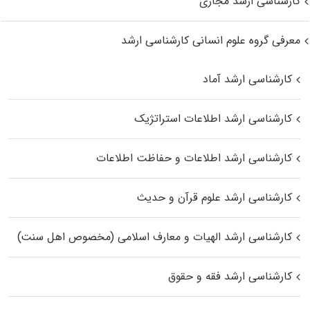
کارشناسی ارشد مجازی
معرفی گروه علوم انسانی کارشناسی ارشد
کارشناسی ارشد آماد
کارشناسی ارشد اطلاعات استراتژیک
کارشناسی ارشد اطلاعات و حفاظت اطلاعات
کارشناسی ارشد علوم قرآن و حدیث
کارشناسی ارشد الهیات و معارف اسلامی (مخصوص اهل سنت)
کارشناسی ارشد فقه و حقوق