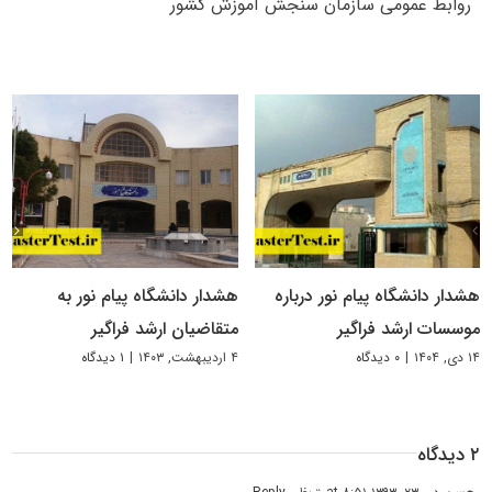
روابط عمومی سازمان سنجش آموزش کشور
هشدار دانشگاه پیام نور درباره
هشدار دانشگاه پیام نور به
موسسات ارشد فراگیر
متقاضیان ارشد فراگیر
۱۴ دی, ۱۴۰۴
|
۰ دیدگاه
۴ اردیبهشت, ۱۴۰۳
|
۱ دیدگاه
۲ دیدگاه