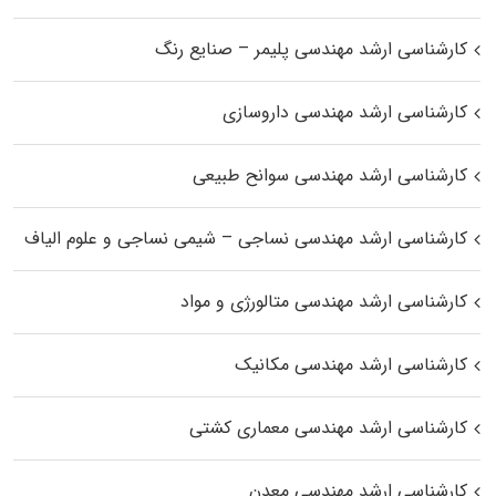
کارشناسی ارشد مهندسی پلیمر – صنایع رنگ
کارشناسی ارشد مهندسی داروسازی
کارشناسی ارشد مهندسی سوانح طبیعی
کارشناسی ارشد مهندسی نساجی – شیمی نساجی و علوم الیاف
کارشناسی ارشد مهندسی متالورژی و مواد
کارشناسی ارشد مهندسی مکانیک
کارشناسی ارشد مهندسی معماری کشتی
کارشناسی ارشد مهندسی معدن