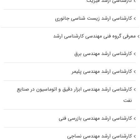
کارشناسی ارشد فیزیک
کارشناسی ارشد زیست‌ شناسی جانوری
معرفی گروه فنی مهندسی کارشناسی ارشد
کارشناسی ارشد مهندسی برق
کارشناسی ارشد مهندسی پلیمر
کارشناسی ارشد مهندسی ابزار دقیق و اتوماسیون در صنایع
نفت
کارشناسی ارشد مهندسی بازرسی فنی
کارشناسی ارشد مهندسی نساجی