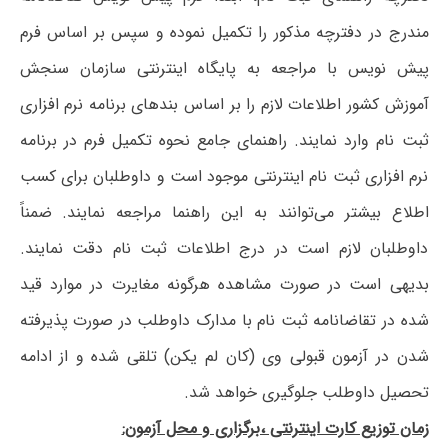
مندرج در دفترچه مذکور را تکمیل نموده و سپس بر اساس فرم
پیش نویس با مراجعه به پایگاه اینترنتی سازمان سنجش
آموزش کشور اطلاعات لازم را بر اساس بندهای برنامه نرم افزاری
ثبت نام وارد نمایند. راهنمای جامع نحوه تکمیل فرم در برنامه
نرم افزاری ثبت نام اینترنتی موجود است و داوطلبان برای کسب
اطلاع بیشتر می‌توانند به این راهنما مراجعه نمایند. ضمناً
داوطلبان لازم است در درج اطلاعات ثبت نام دقت نمایند.
بدیهی است در صورت مشاهده هرگونه مغایرت در موارد قید
شده در تقاضانامه ثبت نام با مدارک داوطلب در صورت پذیرفته
شدن در آزمون قبولی وی (کان لم یکن) تلقی شده و از ادامه
تحصیل داوطلب جلوگیری خواهد شد.
زمان توزیع کارت اینترنتی ،برگزاری و محل آزمون: