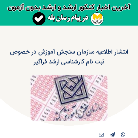
انتشار اطلاعیه سازمان سنجش آموزش در خصوص
ثبت نام کارشناسی ارشد فراگیر