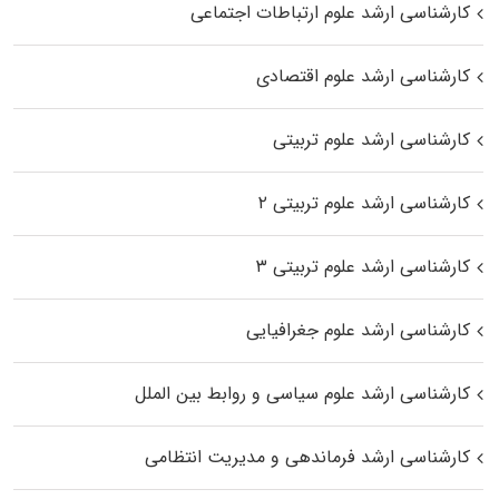
کارشناسی ارشد علوم ارتباطات اجتماعی
کارشناسی ارشد علوم اقتصادی
کارشناسی ارشد علوم تربیتی
کارشناسی ارشد علوم تربیتی ۲
کارشناسی ارشد علوم تربیتی ۳
کارشناسی ارشد علوم جغرافیایی
کارشناسی ارشد علوم سیاسی و روابط بین الملل
کارشناسی ارشد فرماندهی و مدیریت انتظامی