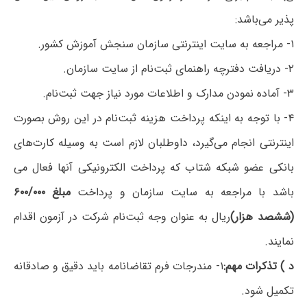
پذیر می‌باشد:
۱- مراجعه به سایت اینترنتی سازمان سنجش آموزش کشور.
۲- دریافت دفترچه راهنمای ثبت‌نام از سایت سازمان.
۳- آماده نمودن مدارک و اطلاعات مورد نیاز جهت ثبت‌نام.
۴- با توجه به اینکه پرداخت هزینه ثبت‌نام در این روش بصورت
اینترنتی انجام می‌گیرد، داوطلبان لازم است به وسیله کارت‌های
بانکی عضو شبکه شتاب که پرداخت الکترونیکی آنها فعال می
باشد با مراجعه به سایت سازمان و پرداخت
مبلغ ۶۰۰/۰۰۰
(ششصد هزار)
ریال به عنوان وجه ثبت‌نام شرکت در آزمون اقدام
نمایند.
د‍ ) تذکرات‌ مهم:
۱- مندرجات فرم تقاضانامه باید دقیق و صادقانه
تکمیل شود.