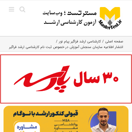
Ski
t
conten
صفحه اصلی
کارشناسی ارشد فراگیر پیام نور
انتشار اطلاعیه سازمان سنجش آموزش در خصوص ثبت نام کارشناسی ارشد فراگیر