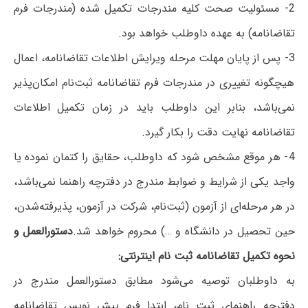
2- مسئولیت‌ صحت‌ کلیه‌ مندرجات‌ تکمیل‌ شده‌ (مندرجات‌ فرم‌
تقاضانامه) به‌ عهده‌ داوطلب‌ خواهد بود.
3- پس از پایان مهلت مرحله ویرایش اطلاعات تقاضانامه، اعمال
هیچگونه تغییری در مندرجات فرم‌ تقاضانامه‌ ثبت‌نام امکان‌پذیر
نمی‌باشد، بنابر این‌ داوطلب‌ باید در زمان تکمیل اطلاعات
تقاضانامه نهایت دقت را بکار گیرد.
4- هر موقع‌ مشخص‌ شود که‌ داوطلب،‌ حقایق‌ را کتمان‌ نموده‌ یا
واجد یکی‌ از شرایط و ضوابط مندرج‌ در دفترچه‌ راهنما نمی‌باشد،
در هر مرحله‌ای‌ از آزمون‌ (ثبت‌نام‌، شرکت‌ در آزمون‌، پذیرفته‌شدن‌،
حین‌ تحصیل‌ در دانشگاه ‌و …) محروم‌ خواهد شد.
دستورالعمل و
نحوه تکمیل تقاضانامه ثبت نام اینترنتی:
به داوطلبان توصیه می‌شود مطابق دستورالعمل مندرج در
دفترچه راهنمای ثبت نام، ابتدا فرم پیش نویس تقاضانامه