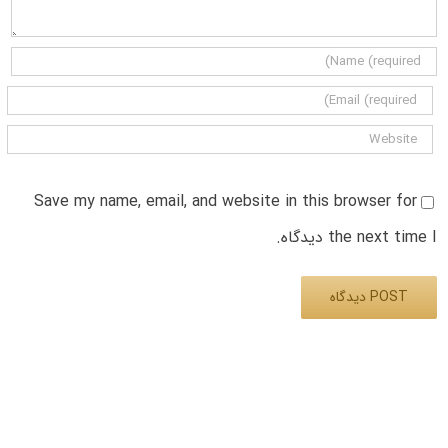
Save my name, email, and website in this browser for
the next time I دیدگاه.
Alternative: