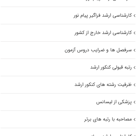
کارشناسی ارشد فراگیر پیام نور
کارشناسی ارشد خارج از کشور
سرفصل ها و ضرایب دروس آزمون
رتبه قبولی کنکور ارشد
ظرفیت رشته های کنکور ارشد
پزشکی از لیسانس
مصاحبه با رتبه های برتر