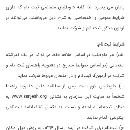
پایان می پذیرد. لذا کلیه داوطلبان متقاضی ثبت نام که دارای
شرایط عمومی و اختصاصی به شرح ذیل می‌باشند، می‌توانند در
آزمون مذکور ثبت نام و شرکت نمایند.
شرایط ثبت‌نام:
الف) هر داوطلب ‌بر اساس ‌علاقه ‌فقط می‌تواند در یک کدرشته‌
امتحانی (بر اساس ضوابط مندرج در دفترچه راهنمای ثبت نام و
شرکت در آزمون)‌، ثبت‌نام‌ و در امتحان مربوط شرکت‌ نماید.
ب) داوطلبان لازم است پس از مطالعه دقیق دفترچه راهنما
شخصاً به سایت این سازمان به نشانی:
www.sanjesh.org
به
‌منظور ثبت‌نام‌، مراجعه و نسبت به تکمیل تقاضانامه ثبت‌نامی
اینترنتی اقدام نمایند.
ج) ثبت‌نام‌ برای‌ شرکت‌ در آزمون ‌سال ۱۳۹۴، به روش ذیل امکان