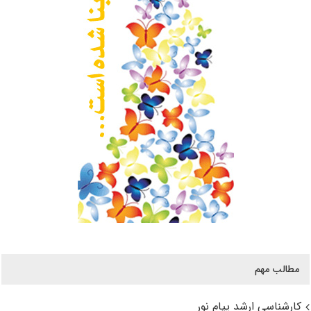
مطالب مهم
کارشناسی ارشد پیام نور