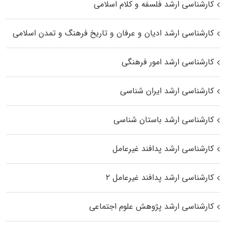
کارشناسی ارشد فلسفه و کلام اسلامی
کارشناسی ارشد ادیان و عرفان و تاریخ فرهنگ و تمدن اسلامی
کارشناسی ارشد امور فرهنگی
کارشناسی ارشد ایران شناسی
کارشناسی ارشد باستان شناسی
کارشناسی ارشد پدافند غیرعامل
کارشناسی ارشد پدافند غیرعامل ۲
کارشناسی ارشد پژوهش علوم اجتماعی