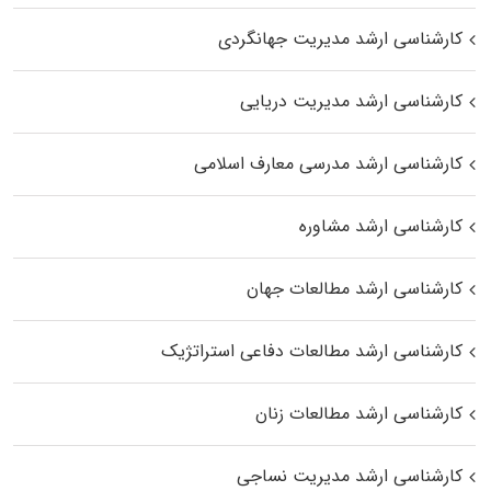
کارشناسی ارشد مدیریت جهانگردی
کارشناسی ارشد مدیریت دریایی
کارشناسی ارشد مدرسی معارف اسلامی
کارشناسی ارشد مشاوره
کارشناسی ارشد مطالعات جهان
کارشناسی ارشد مطالعات دفاعی استراتژیک
کارشناسی ارشد مطالعات زنان
کارشناسی ارشد مدیریت نساجی