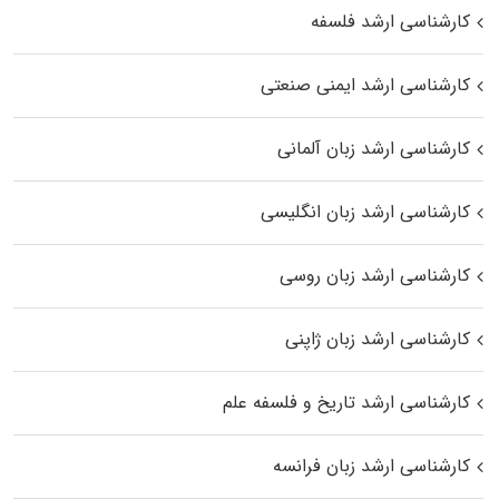
کارشناسی ارشد فلسفه
کارشناسی ارشد ایمنی صنعتی
کارشناسی ارشد زبان آلمانی
کارشناسی ارشد زبان انگلیسی
کارشناسی ارشد زبان روسی
کارشناسی ارشد زبان ژاپنی
کارشناسی ارشد تاریخ و فلسفه علم
کارشناسی ارشد زبان فرانسه