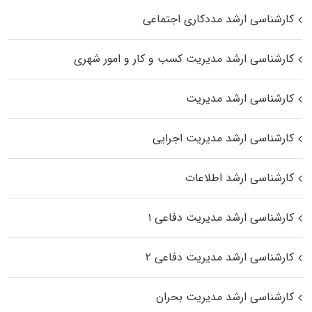
کارشناسی ارشد مددکاری اجتماعی
کارشناسی ارشد مدیریت کسب و کار و امور شهری
کارشناسی ارشد مدیریت
کارشناسی ارشد مدیریت اجرایی
کارشناسی ارشد اطلاعات
کارشناسی ارشد مدیریت دفاعی ۱
کارشناسی ارشد مدیریت دفاعی ۲
کارشناسی ارشد مدیریت بحران